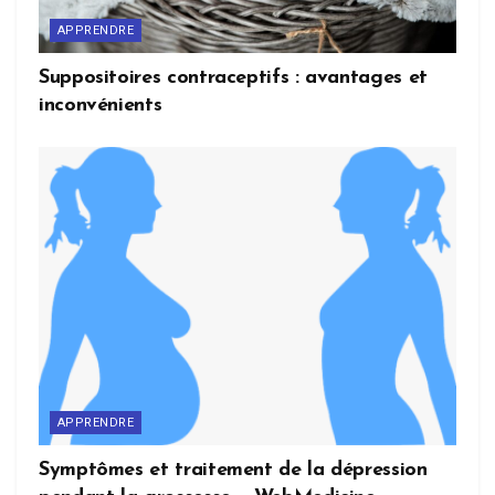
APPRENDRE
Suppositoires contraceptifs : avantages et
inconvénients
APPRENDRE
Symptômes et traitement de la dépression