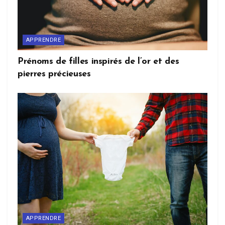
APPRENDRE
Prénoms de filles inspirés de l’or et des
pierres précieuses
APPRENDRE