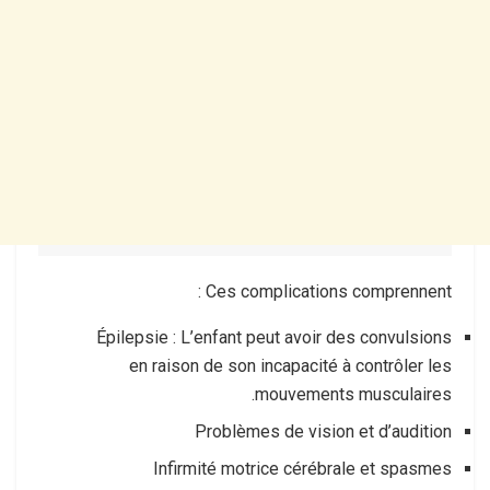
Ces complications comprennent :
Épilepsie : L’enfant peut avoir des convulsions
en raison de son incapacité à contrôler les
mouvements musculaires.
Problèmes de vision et d’audition
Infirmité motrice cérébrale et spasmes