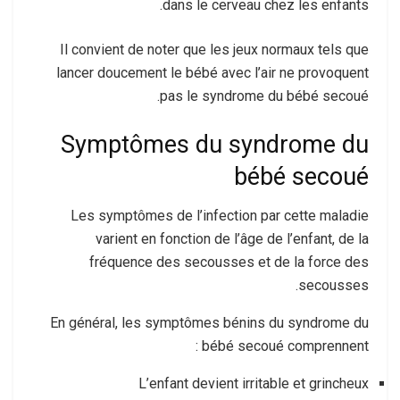
dans le cerveau chez les enfants.
Il convient de noter que les jeux normaux tels que
lancer doucement le bébé avec l’air ne provoquent
pas le syndrome du bébé secoué.
Symptômes du syndrome du
bébé secoué
Les symptômes de l’infection par cette maladie
varient en fonction de l’âge de l’enfant, de la
fréquence des secousses et de la force des
secousses.
En général, les symptômes bénins du syndrome du
bébé secoué comprennent :
L’enfant devient irritable et grincheux