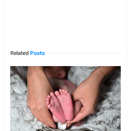
Related
Posts