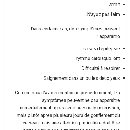
vomit
N’ayez pas faim.
Dans certains cas, des symptômes peuvent
apparaître :
crises d’épilepsie
rythme cardiaque lent
Difficulté à respirer
Saignement dans un ou les deux yeux.
Comme nous l’avons mentionné précédemment, les
symptômes peuvent ne pas apparaître
immédiatement après avoir secoué le nourrisson,
mais plutôt après plusieurs jours de gonflement du
cerveau, mais une attention particulière doit être