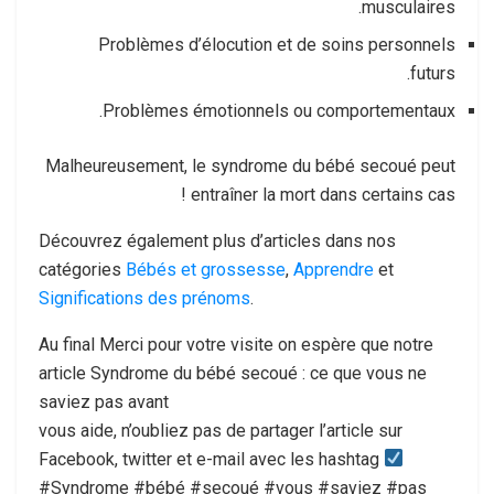
musculaires.
Problèmes d’élocution et de soins personnels
futurs.
Problèmes émotionnels ou comportementaux.
Malheureusement, le syndrome du bébé secoué peut
entraîner la mort dans certains cas !
Découvrez également plus d’articles dans nos
catégories
Bébés et grossesse
,
Apprendre
et
Significations des prénoms
.
Au final Merci pour votre visite on espère que notre
article Syndrome du bébé secoué : ce que vous ne
saviez pas avant
vous aide, n’oubliez pas de partager l’article sur
Facebook, twitter et e-mail avec les hashtag
#Syndrome #bébé #secoué #vous #saviez #pas