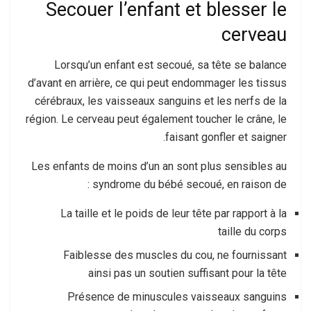
Secouer l’enfant et blesser le
cerveau
Lorsqu’un enfant est secoué, sa tête se balance
d’avant en arrière, ce qui peut endommager les tissus
cérébraux, les vaisseaux sanguins et les nerfs de la
région. Le cerveau peut également toucher le crâne, le
faisant gonfler et saigner.
Les enfants de moins d’un an sont plus sensibles au
syndrome du bébé secoué, en raison de :
La taille et le poids de leur tête par rapport à la
taille du corps
Faiblesse des muscles du cou, ne fournissant
ainsi pas un soutien suffisant pour la tête
Présence de minuscules vaisseaux sanguins