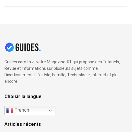
Guides.com.tn ✓ votre Magazine #1 qui propose des Tutoriels,
Revue et Informations sur plusieurs sujets comme
Divertissement, Lifestyle, Famille, Technologie, Internet et plus
encore.
Choisir la langue
French
Articles récents