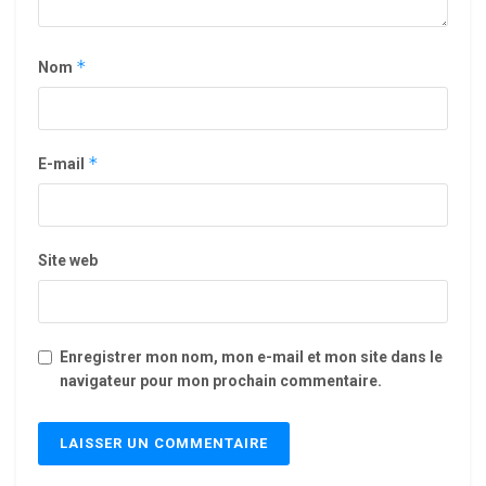
*
Nom
*
E-mail
Site web
Enregistrer mon nom, mon e-mail et mon site dans le
navigateur pour mon prochain commentaire.