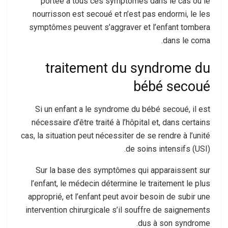
portée à tous ces symptômes dans le cas où le
nourrisson est secoué et n’est pas endormi, le les
symptômes peuvent s’aggraver et l’enfant tombera
dans le coma.
traitement du syndrome du
bébé secoué
Si un enfant a le syndrome du bébé secoué, il est
nécessaire d’être traité à l’hôpital et, dans certains
cas, la situation peut nécessiter de se rendre à l’unité
de soins intensifs (USI).
Sur la base des symptômes qui apparaissent sur
l’enfant, le médecin détermine le traitement le plus
approprié, et l’enfant peut avoir besoin de subir une
intervention chirurgicale s’il souffre de saignements
dus à son syndrome.