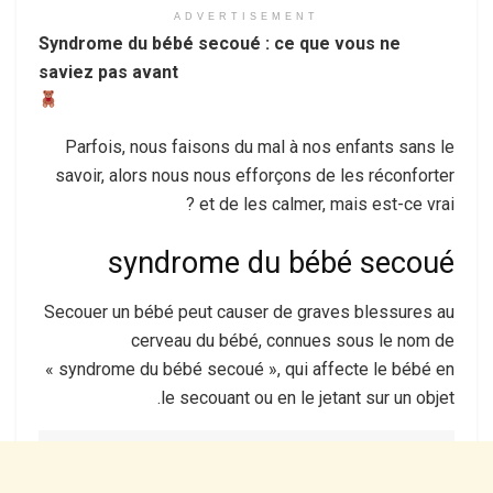
ADVERTISEMENT
Syndrome du bébé secoué : ce que vous ne
saviez pas avant
Parfois, nous faisons du mal à nos enfants sans le
savoir, alors nous nous efforçons de les réconforter
et de les calmer, mais est-ce vrai ?
syndrome du bébé secoué
Secouer un bébé peut causer de graves blessures au
cerveau du bébé, connues sous le nom de
« syndrome du bébé secoué », qui affecte le bébé en
le secouant ou en le jetant sur un objet.