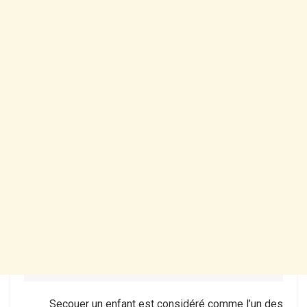
Secouer un enfant est considéré comme l’un des