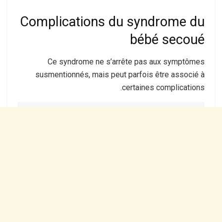
Complications du syndrome du
bébé secoué
Ce syndrome ne s’arrête pas aux symptômes
susmentionnés, mais peut parfois être associé à
certaines complications.