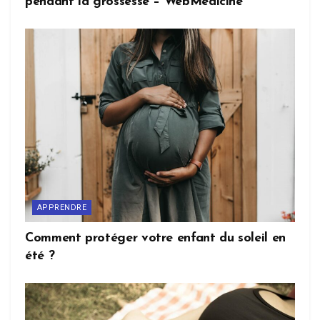
pendant la grossesse – WebMedicine
APPRENDRE
Comment protéger votre enfant du soleil en
été ?