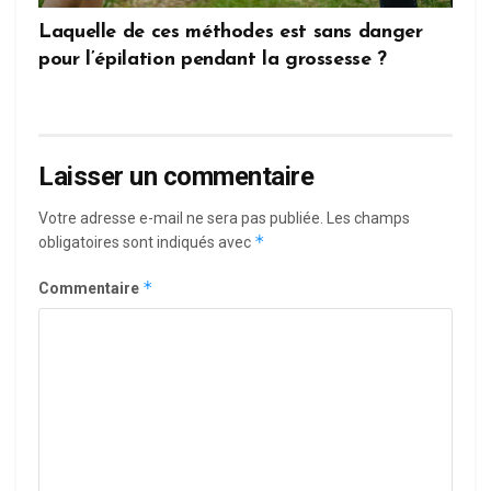
Laquelle de ces méthodes est sans danger
pour l’épilation pendant la grossesse ?
Laisser un commentaire
Votre adresse e-mail ne sera pas publiée.
Les champs
*
obligatoires sont indiqués avec
*
Commentaire