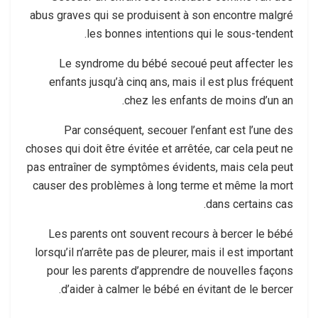
abus graves qui se produisent à son encontre malgré
les bonnes intentions qui le sous-tendent.
Le syndrome du bébé secoué peut affecter les
enfants jusqu’à cinq ans, mais il est plus fréquent
chez les enfants de moins d’un an.
Par conséquent, secouer l’enfant est l’une des
choses qui doit être évitée et arrêtée, car cela peut ne
pas entraîner de symptômes évidents, mais cela peut
causer des problèmes à long terme et même la mort
dans certains cas.
Les parents ont souvent recours à bercer le bébé
lorsqu’il n’arrête pas de pleurer, mais il est important
pour les parents d’apprendre de nouvelles façons
d’aider à calmer le bébé en évitant de le bercer.