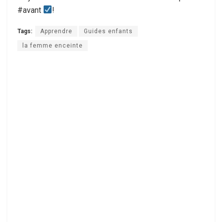
#avant
!
Tags:
Apprendre
Guides enfants
la femme enceinte