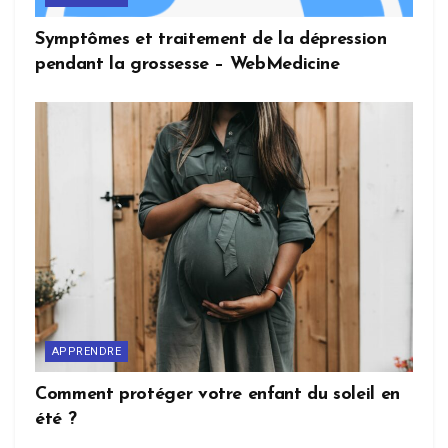
Symptômes et traitement de la dépression
pendant la grossesse – WebMedicine
APPRENDRE
Comment protéger votre enfant du soleil en
été ?