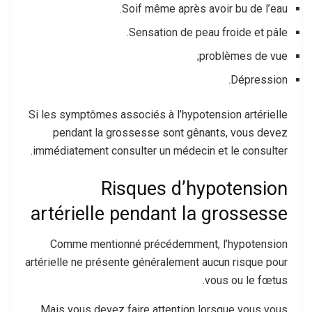
Soif même après avoir bu de l’eau.
Sensation de peau froide et pâle.
problèmes de vue;
Dépression.
Si les symptômes associés à l’hypotension artérielle
pendant la grossesse sont gênants, vous devez
immédiatement consulter un médecin et le consulter.
Risques d’hypotension
artérielle pendant la grossesse
Comme mentionné précédemment, l’hypotension
artérielle ne présente généralement aucun risque pour
vous ou le fœtus.
Mais vous devez faire attention lorsque vous vous