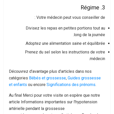
3. Régime
Votre médecin peut vous conseiller de :
Divisez les repas en petites portions tout au
long de la journée.
Adoptez une alimentation saine et équilibrée.
Prenez du sel selon les instructions de votre
médecin.
Découvrez d’avantage plus d’articles dans nos
catégories
Bébés et grossesse
,
Guides grossesse
et enfants
ou encore
Significations des prénoms
.
Au final Merci pour votre visite on espère que notre
article Informations importantes sur l’hypotension
artérielle pendant la grossesse