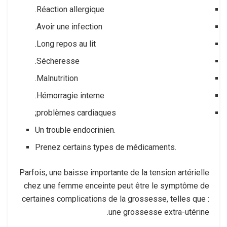
Réaction allergique.
Avoir une infection.
Long repos au lit.
Sécheresse.
Malnutrition.
Hémorragie interne.
problèmes cardiaques;
Un trouble endocrinien.
Prenez certains types de médicaments.
Parfois, une baisse importante de la tension artérielle
chez une femme enceinte peut être le symptôme de
certaines complications de la grossesse, telles que :
une grossesse extra-utérine.