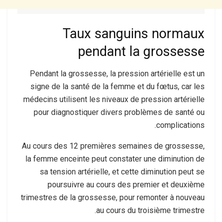
Taux sanguins normaux
pendant la grossesse
Pendant la grossesse, la pression artérielle est un
signe de la santé de la femme et du fœtus, car les
médecins utilisent les niveaux de pression artérielle
pour diagnostiquer divers problèmes de santé ou
complications.
Au cours des 12 premières semaines de grossesse,
la femme enceinte peut constater une diminution de
sa tension artérielle, et cette diminution peut se
poursuivre au cours des premier et deuxième
trimestres de la grossesse, pour remonter à nouveau
au cours du troisième trimestre.