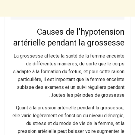
Causes de l’hypotension
artérielle pendant la grossesse
La grossesse affecte la santé de la femme enceinte
de différentes manières, de sorte que le corps
s’adapte à la formation du fœtus, et pour cette raison
particulière, il est important que la femme enceinte
subisse des examens et un suivi réguliers pendant
toutes les périodes de grossesse. .
Quant à la pression artérielle pendant la grossesse,
elle varie légèrement en fonction du niveau d’énergie,
du stress et du mode de vie de la femme, et la
pression artérielle peut baisser voire augmenter le