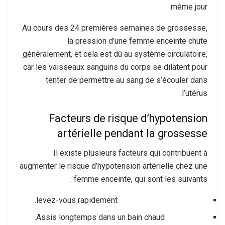
même jour.
Au cours des 24 premières semaines de grossesse,
la pression d’une femme enceinte chute
généralement, et cela est dû au système circulatoire,
car les vaisseaux sanguins du corps se dilatent pour
tenter de permettre au sang de s’écouler dans
l’utérus.
Facteurs de risque d’hypotension
artérielle pendant la grossesse
Il existe plusieurs facteurs qui contribuent à
augmenter le risque d’hypotension artérielle chez une
femme enceinte, qui sont les suivants :
levez-vous rapidement.
Assis longtemps dans un bain chaud.