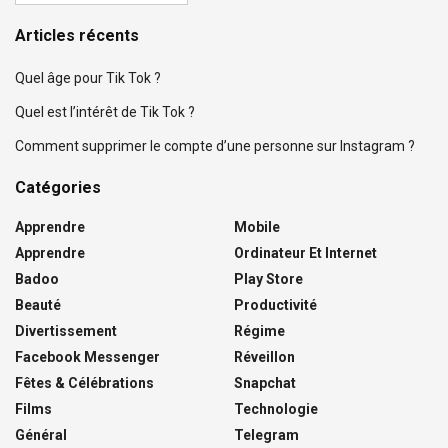
Articles récents
Quel âge pour Tik Tok ?
Quel est l’intérêt de Tik Tok ?
Comment supprimer le compte d’une personne sur Instagram ?
Catégories
Apprendre
Mobile
Apprendre
Ordinateur Et Internet
Badoo
Play Store
Beauté
Productivité
Divertissement
Régime
Facebook Messenger
Réveillon
Fêtes & Célébrations
Snapchat
Films
Technologie
Général
Telegram