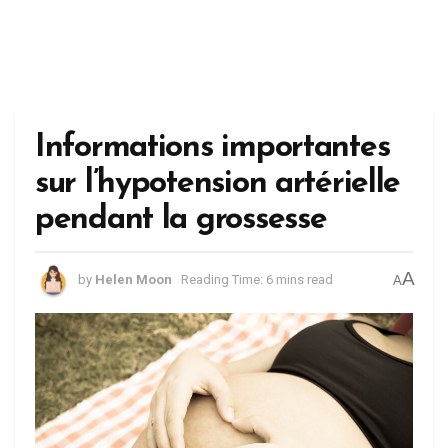
Informations importantes
sur l’hypotension artérielle
pendant la grossesse
A
by
Helen Moon
Reading Time: 6 mins read
A