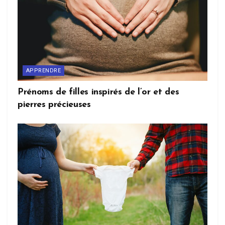
APPRENDRE
Prénoms de filles inspirés de l’or et des
pierres précieuses