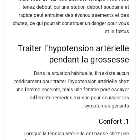
tenez debout, car une station debout soudaine et
rapide peut entraîner des évanouissements et des
chutes, ce qui pourrait constituer un danger pour vous
et le fœtus.
Traiter l’hypotension artérielle
pendant la grossesse
Dans la situation habituelle, il n’existe aucun
médicament pour traiter l’hypotension artérielle chez
une femme enceinte, mais une femme peut essayer
différents remèdes maison pour soulager les
symptômes gênants :
1. Confort
Lorsque la tension artérielle est basse chez une