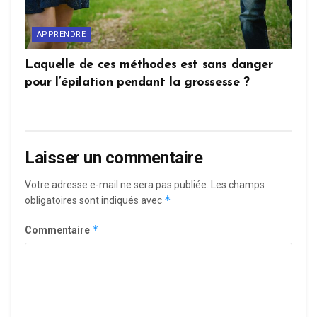
APPRENDRE
Laquelle de ces méthodes est sans danger
pour l’épilation pendant la grossesse ?
Laisser un commentaire
Votre adresse e-mail ne sera pas publiée.
Les champs
*
obligatoires sont indiqués avec
*
Commentaire