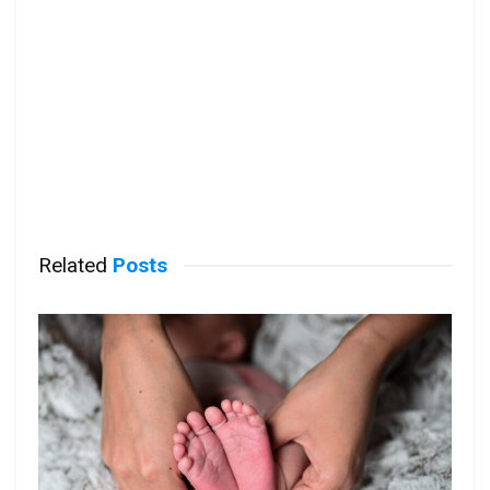
Related
Posts