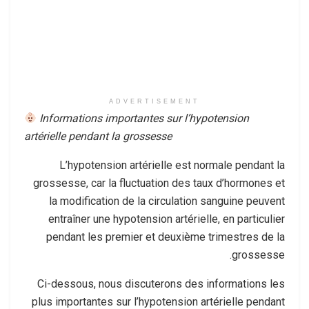
ADVERTISEMENT
Informations importantes sur l’hypotension
artérielle pendant la grossesse
L’hypotension artérielle est normale pendant la
grossesse, car la fluctuation des taux d’hormones et
la modification de la circulation sanguine peuvent
entraîner une hypotension artérielle, en particulier
pendant les premier et deuxième trimestres de la
grossesse.
Ci-dessous, nous discuterons des informations les
plus importantes sur l’hypotension artérielle pendant