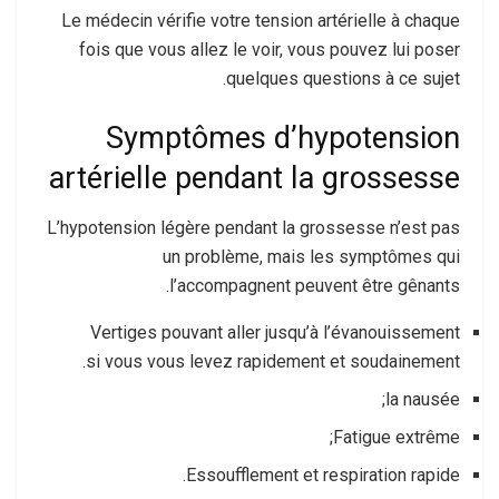
Le médecin vérifie votre tension artérielle à chaque
fois que vous allez le voir, vous pouvez lui poser
quelques questions à ce sujet.
Symptômes d’hypotension
artérielle pendant la grossesse
L’hypotension légère pendant la grossesse n’est pas
un problème, mais les symptômes qui
l’accompagnent peuvent être gênants.
Vertiges pouvant aller jusqu’à l’évanouissement
si vous vous levez rapidement et soudainement.
la nausée;
Fatigue extrême;
Essoufflement et respiration rapide.