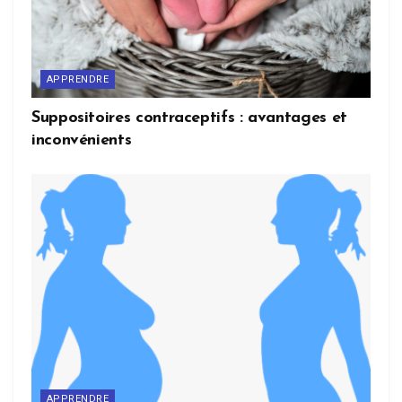
APPRENDRE
Suppositoires contraceptifs : avantages et
inconvénients
APPRENDRE