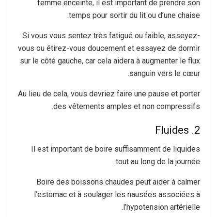
femme enceinte, il est important de prendre son
temps pour sortir du lit ou d’une chaise.
Si vous vous sentez très fatigué ou faible, asseyez-
vous ou étirez-vous doucement et essayez de dormir
sur le côté gauche, car cela aidera à augmenter le flux
sanguin vers le cœur.
Au lieu de cela, vous devriez faire une pause et porter
des vêtements amples et non compressifs.
2. Fluides
Il est important de boire suffisamment de liquides
tout au long de la journée.
Boire des boissons chaudes peut aider à calmer
l’estomac et à soulager les nausées associées à
l’hypotension artérielle.