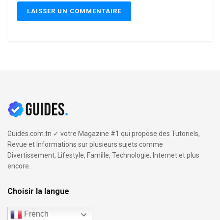
Guides.com.tn ✓ votre Magazine #1 qui propose des Tutoriels,
Revue et Informations sur plusieurs sujets comme
Divertissement, Lifestyle, Famille, Technologie, Internet et plus
encore.
Choisir la langue
French