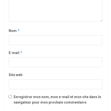
*
Nom
*
E-mail
Site web
Enregistrer mon nom, mon e-mail et mon site dans le
navigateur pour mon prochain commentaire.