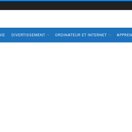
IE
DIVERTISSEMENT
ORDINATEUR ET INTERNET
APPRE