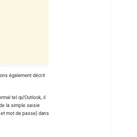
ons également décrit
rmal tel qu’Outlook, il
de la simple saisie
r et mot de passe) dans