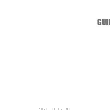
ADVERTISEMENT