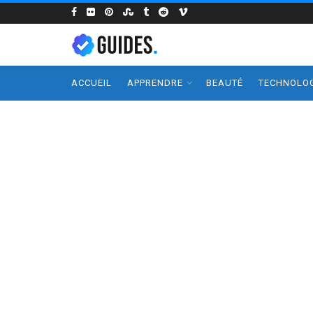
ACCUEIL
APPRENDRE
BEAUTÉ
TECHNOLOG