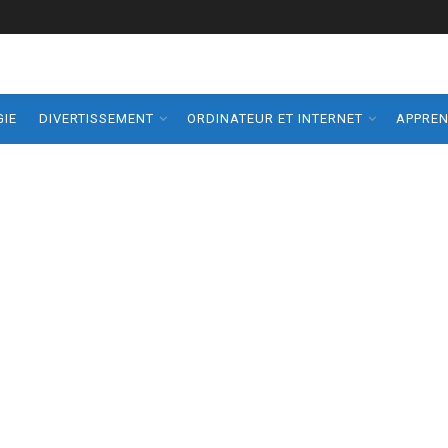
IE
DIVERTISSEMENT
ORDINATEUR ET INTERNET
APPRE