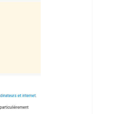
dinateurs et internet
.
 particulièrement