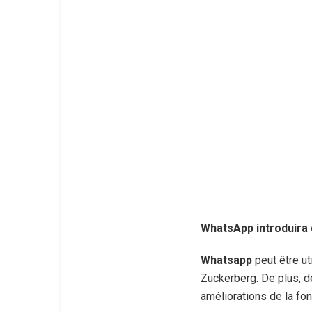
WhatsApp introduira 
Whatsapp
peut être ut
Zuckerberg. De plus, d
améliorations de la fon