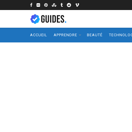
ACCUEIL
APPRENDRE
BEAUTÉ
TECHNOLOG