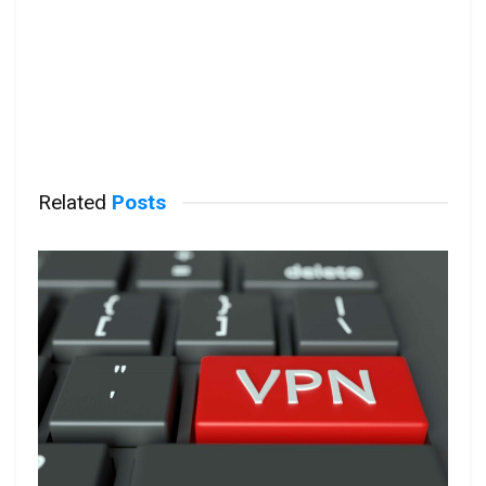
Related
Posts