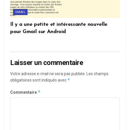
GMAIL
Il y a une petite et intéressante nouvelle
pour Gmail sur Android
Laisser un commentaire
Votre adresse e-mail ne sera pas publiée.
Les champs
*
obligatoires sont indiqués avec
*
Commentaire