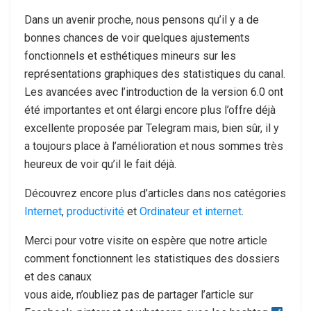
Dans un avenir proche, nous pensons qu’il y a de
bonnes chances de voir quelques ajustements
fonctionnels et esthétiques mineurs sur les
représentations graphiques des statistiques du canal.
Les avancées avec l’introduction de la version 6.0 ont
été importantes et ont élargi encore plus l’offre déjà
excellente proposée par Telegram mais, bien sûr, il y
a toujours place à l’amélioration et nous sommes très
heureux de voir qu’il le fait déjà.
Découvrez encore plus d’articles dans nos catégories
Internet
,
productivité
et
Ordinateur et internet
.
Merci pour votre visite on espère que notre article
comment fonctionnent les statistiques des dossiers
et des canaux
vous aide, n’oubliez pas de partager l’article sur