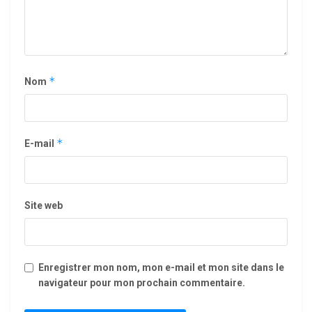
*
Nom
*
E-mail
Site web
Enregistrer mon nom, mon e-mail et mon site dans le
navigateur pour mon prochain commentaire.