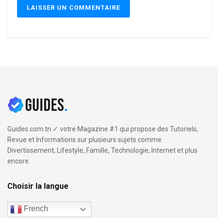
Guides.com.tn ✓ votre Magazine #1 qui propose des Tutoriels,
Revue et Informations sur plusieurs sujets comme
Divertissement, Lifestyle, Famille, Technologie, Internet et plus
encore.
Choisir la langue
French