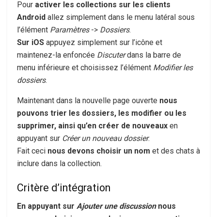
Pour
activer les collections sur les clients
Android
allez simplement dans le menu latéral sous
l’élément
Paramètres
->
Dossiers
.
Sur iOS
appuyez simplement sur l’icône et
maintenez-la enfoncée
Discuter
dans la barre de
menu inférieure et choisissez l’élément
Modifier les
dossiers
.
Maintenant dans la nouvelle page ouverte
nous
pouvons trier les dossiers, les modifier ou les
supprimer, ainsi qu’en créer de nouveaux
en
appuyant sur
Créer un nouveau dossier
.
Fait ceci
nous devons choisir un nom
et des chats à
inclure dans la collection.
Critère d’intégration
En appuyant sur
Ajouter une discussion
nous