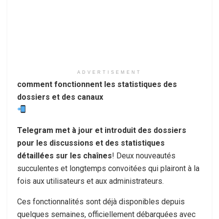
ADVERTISEMENT
comment fonctionnent les statistiques des
dossiers et des canaux
Telegram met à jour et introduit des dossiers
pour les discussions et des statistiques
détaillées sur les chaînes
! Deux nouveautés
succulentes et longtemps convoitées qui plairont à la
fois aux utilisateurs et aux administrateurs.
Ces fonctionnalités sont déjà disponibles depuis
quelques semaines, officiellement débarquées avec