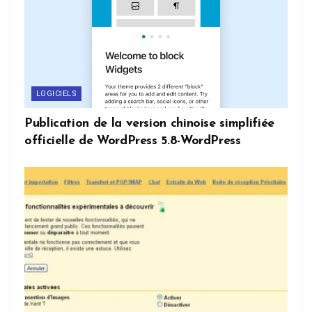
LOGICIELS
Publication de la version chinoise simplifiée
officielle de WordPress 5.8-WordPress