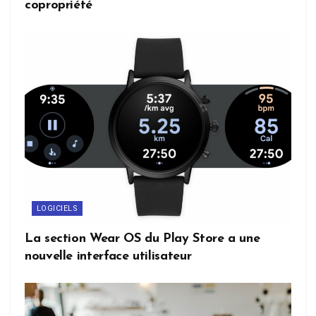
copropriété
LOGICIELS
La section Wear OS du Play Store a une
nouvelle interface utilisateur