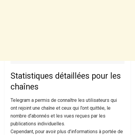
Statistiques détaillées pour les
chaînes
Telegram a permis de connaître les utilisateurs qui
ont rejoint une chaîne et ceux qui l’ont quittée, le
nombre d’abonnés et les vues reçues par les
publications individuelles.
Cependant, pour avoir plus d’informations à portée de