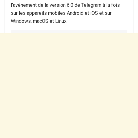
l’avènement de la version 6.0 de Telegram à la fois
sur les appareils mobiles Android et iOS et sur
Windows, macOS et Linux.