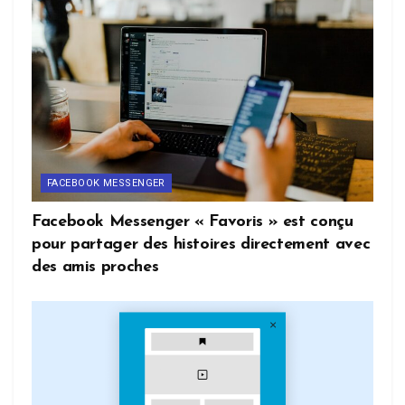
FACEBOOK MESSENGER
Facebook Messenger « Favoris » est conçu
pour partager des histoires directement avec
des amis proches