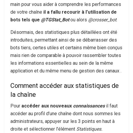
main pour vous aider à comprendre les performances
de votre chaîne
il a fallu recourir à l’utilisation de
bots tels que
@TGStat_Bot
ou alors
@crosser_bot
.
Désormais, des statistiques plus détaillées ont été
introduites, permettant ainsi de se débarrasser des
bots tiers, certes utiles et certains même bien conçus
mais rien de comparable à pouvoir rassembler toutes
les informations essentielles au sein de la même
application et du même menu de gestion des canaux .
Comment accéder aux statistiques de
la chaîne
Pour
accéder aux nouveaux
connaissances
il faut
accéder au profil d’une chaîne dont nous sommes les
administrateurs, appuyer sur les 3 points en haut à
droite et sélectionner l’élément
Statistiques.