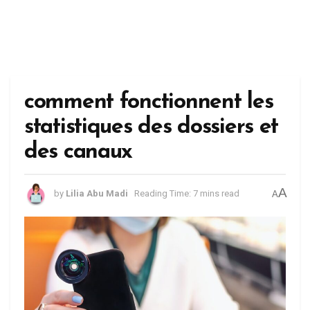
comment fonctionnent les
statistiques des dossiers et
des canaux
A
by
Lilia Abu Madi
Reading Time: 7 mins read
A