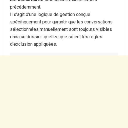
précédemment.
Il s’agit d’une logique de gestion conçue
spécifiquement pour garantir que les conversations
sélectionnées manuellement sont toujours visibles
dans un dossier, quelles que soient les règles
d’exclusion appliquées.