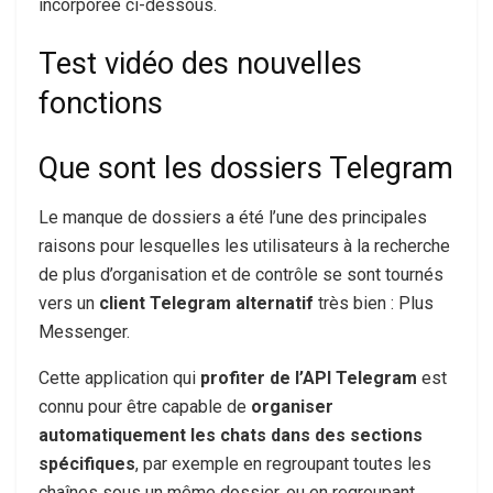
incorporée ci-dessous.
Test vidéo des nouvelles
fonctions
Que sont les dossiers Telegram
Le manque de dossiers a été l’une des principales
raisons pour lesquelles les utilisateurs à la recherche
de plus d’organisation et de contrôle se sont tournés
vers un
client Telegram alternatif
très bien : Plus
Messenger.
Cette application qui
profiter de l’API Telegram
est
connu pour être capable de
organiser
automatiquement les chats dans des sections
spécifiques
, par exemple en regroupant toutes les
chaînes sous un même dossier, ou en regroupant