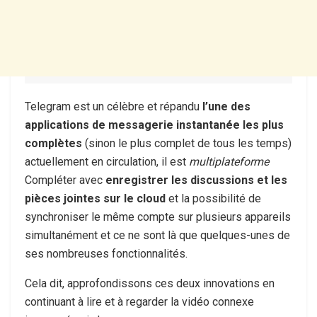
Telegram est un célèbre et répandu
l’une des
applications de messagerie instantanée les plus
complètes
(sinon le plus complet de tous les temps)
actuellement en circulation, il est
multiplateforme
Compléter avec
enregistrer les discussions et les
pièces jointes sur le cloud
et la possibilité de
synchroniser le même compte sur plusieurs appareils
simultanément et ce ne sont là que quelques-unes de
ses nombreuses fonctionnalités.
Cela dit, approfondissons ces deux innovations en
continuant à lire et à regarder la vidéo connexe