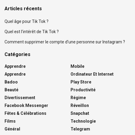
Articles récents
Quel âge pour Tik Tok ?
Quel est l’intérêt de Tik Tok ?
Comment supprimer le compte d’une personne sur Instagram ?
Catégories
Apprendre
Mobile
Apprendre
Ordinateur Et Internet
Badoo
Play Store
Beauté
Productivité
Divertissement
Régime
Facebook Messenger
Réveillon
Fêtes & Célébrations
Snapchat
Films
Technologie
Général
Telegram