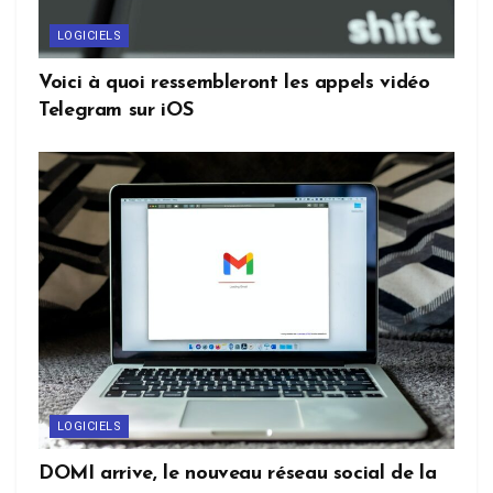
LOGICIELS
Voici à quoi ressembleront les appels vidéo
Telegram sur iOS
LOGICIELS
DOMI arrive, le nouveau réseau social de la