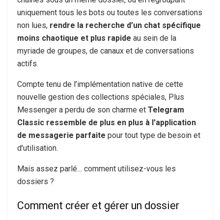
uniquement tous les bots ou toutes les conversations
non lues,
rendre la recherche d’un chat spécifique
moins chaotique et plus rapide
au sein de la
myriade de groupes, de canaux et de conversations
actifs.
Compte tenu de l’implémentation native de cette
nouvelle gestion des collections spéciales, Plus
Messenger a perdu de son charme et
Telegram
Classic ressemble de plus en plus à l’application
de messagerie parfaite
pour tout type de besoin et
d’utilisation.
Mais assez parlé… comment utilisez-vous les
dossiers ?
Comment créer et gérer un dossier