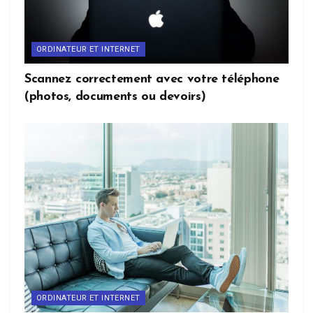
ORDINATEUR ET INTERNET
Scannez correctement avec votre téléphone
(photos, documents ou devoirs)
ORDINATEUR ET INTERNET