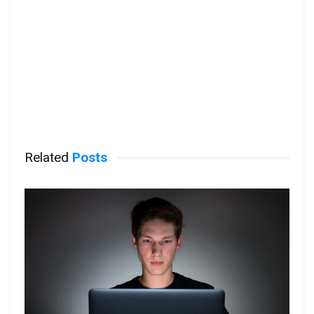
Related
Posts