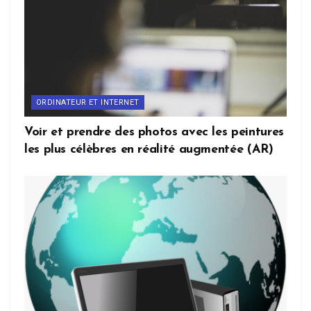
ORDINATEUR ET INTERNET
Voir et prendre des photos avec les peintures
les plus célèbres en réalité augmentée (AR)