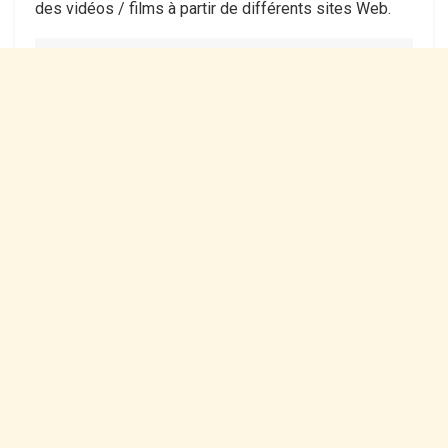
des vidéos / films à partir de différents sites Web.