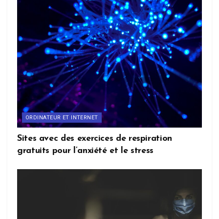
ORDINATEUR ET INTERNET
Sites avec des exercices de respiration
gratuits pour l’anxiété et le stress