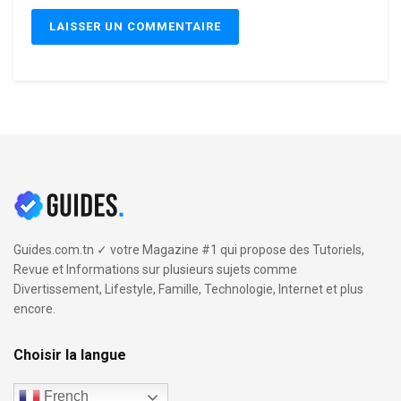
Guides.com.tn ✓ votre Magazine #1 qui propose des Tutoriels,
Revue et Informations sur plusieurs sujets comme
Divertissement, Lifestyle, Famille, Technologie, Internet et plus
encore.
Choisir la langue
French