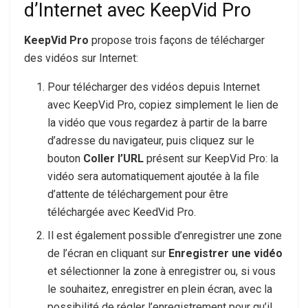
d’Internet avec KeepVid Pro
KeepVid Pro
propose trois façons de télécharger
des vidéos sur Internet:
Pour télécharger des vidéos depuis Internet
avec KeepVid Pro, copiez simplement le lien de
la vidéo que vous regardez à partir de la barre
d’adresse du navigateur, puis cliquez sur le
bouton
Coller l’URL
présent sur KeepVid Pro: la
vidéo sera automatiquement ajoutée à la file
d’attente de téléchargement pour être
téléchargée avec KeedVid Pro.
Il est également possible d’enregistrer une zone
de l’écran en cliquant sur
Enregistrer une vidéo
et sélectionner la zone à enregistrer ou, si vous
le souhaitez, enregistrer en plein écran, avec la
possibilité de régler l’enregistrement pour qu’il