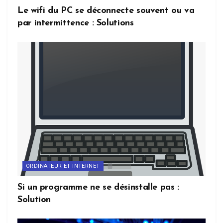
Le wifi du PC se déconnecte souvent ou va
par intermittence : Solutions
ORDINATEUR ET INTERNET
Si un programme ne se désinstalle pas :
Solution