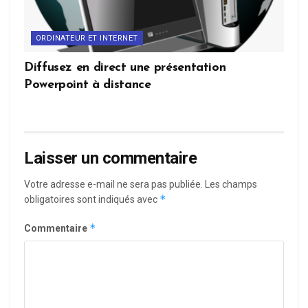
ORDINATEUR ET INTERNET
Diffusez en direct une présentation
Powerpoint à distance
Laisser un commentaire
Votre adresse e-mail ne sera pas publiée.
Les champs
*
obligatoires sont indiqués avec
*
Commentaire