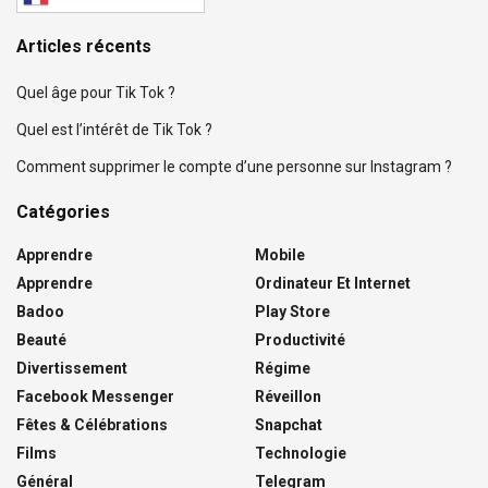
Articles récents
Quel âge pour Tik Tok ?
Quel est l’intérêt de Tik Tok ?
Comment supprimer le compte d’une personne sur Instagram ?
Catégories
Apprendre
Mobile
Apprendre
Ordinateur Et Internet
Badoo
Play Store
Beauté
Productivité
Divertissement
Régime
Facebook Messenger
Réveillon
Fêtes & Célébrations
Snapchat
Films
Technologie
Général
Telegram