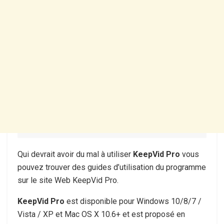
Qui devrait avoir du mal à utiliser
KeepVid Pro
vous
pouvez trouver des guides d’utilisation du programme
sur le site Web KeepVid Pro.
KeepVid Pro
est disponible pour Windows 10/8/7 /
Vista / XP et Mac OS X 10.6+ et est proposé en