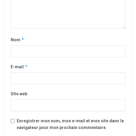
*
Nom
*
E-mail
Site web
Enregistrer mon nom, mon e-mail et mon site dans le
navigateur pour mon prochain commentaire.