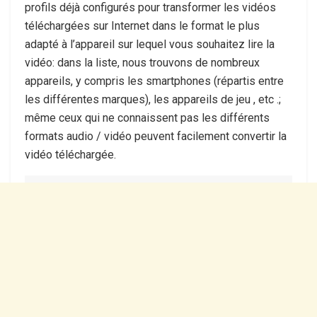
profils déjà configurés pour transformer les vidéos
téléchargées sur Internet dans le format le plus
adapté à l’appareil sur lequel vous souhaitez lire la
vidéo: dans la liste, nous trouvons de nombreux
appareils, y compris les smartphones (répartis entre
les différentes marques), les appareils de jeu , etc .;
même ceux qui ne connaissent pas les différents
formats audio / vidéo peuvent facilement convertir la
vidéo téléchargée.