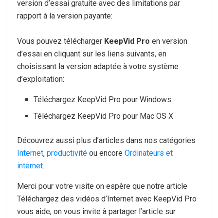
version d’essai gratuite avec des limitations par
rapport à la version payante:
Vous pouvez télécharger
KeepVid Pro
en version
d’essai en cliquant sur les liens suivants, en
choisissant la version adaptée à votre système
d’exploitation:
Téléchargez KeepVid Pro pour Windows
Téléchargez KeepVid Pro pour Mac OS X
Découvrez aussi plus d’articles dans nos catégories
Internet
,
productivité
ou encore
Ordinateurs et
internet
.
Merci pour votre visite on espère que notre article
Téléchargez des vidéos d’Internet avec KeepVid Pro
vous aide, on vous invite à partager l’article sur