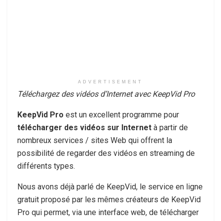
ADVERTISEMENT
Téléchargez des vidéos d’Internet avec KeepVid Pro
KeepVid Pro
est un excellent programme pour
télécharger des vidéos sur Internet
à partir de
nombreux services / sites Web qui offrent la
possibilité de regarder des vidéos en streaming de
différents types.
Nous avons déjà parlé de KeepVid, le service en ligne
gratuit proposé par les mêmes créateurs de KeepVid
Pro qui permet, via une interface web, de télécharger