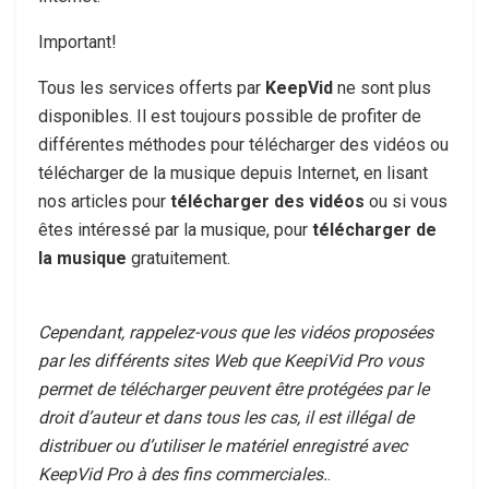
Important!
Tous les services offerts par
KeepVid
ne sont plus
disponibles. Il est toujours possible de profiter de
différentes méthodes pour télécharger des vidéos ou
télécharger de la musique depuis Internet, en lisant
nos articles pour
télécharger des vidéos
ou si vous
êtes intéressé par la musique, pour
télécharger de
la musique
gratuitement.
Cependant, rappelez-vous que les vidéos proposées
par les différents sites Web que KeepiVid Pro vous
permet de télécharger peuvent être protégées par le
droit d’auteur et dans tous les cas, il est illégal de
distribuer ou d’utiliser le matériel enregistré avec
KeepVid Pro à des fins commerciales.
.