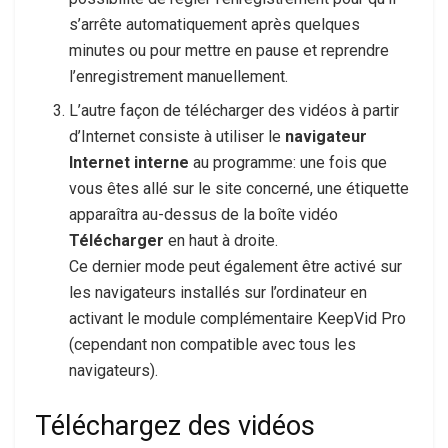
s’arrête automatiquement après quelques
minutes ou pour mettre en pause et reprendre
l’enregistrement manuellement.
L’autre façon de télécharger des vidéos à partir
d’Internet consiste à utiliser le
navigateur
Internet interne
au programme: une fois que
vous êtes allé sur le site concerné, une étiquette
apparaîtra au-dessus de la boîte vidéo
Télécharger
en haut à droite.
Ce dernier mode peut également être activé sur
les navigateurs installés sur l’ordinateur en
activant le module complémentaire KeepVid Pro
(cependant non compatible avec tous les
navigateurs).
Téléchargez des vidéos