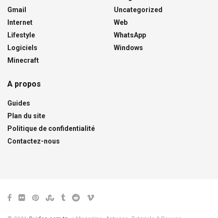
Gmail
Uncategorized
Internet
Web
Lifestyle
WhatsApp
Logiciels
Windows
Minecraft
A propos
Guides
Plan du site
Politique de confidentialité
Contactez-nous