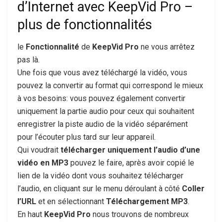
d’Internet avec KeepVid Pro –
plus de fonctionnalités
le
Fonctionnalité
de
KeepVid Pro
ne vous arrêtez
pas là.
Une fois que vous avez téléchargé la vidéo, vous
pouvez la convertir au format qui correspond le mieux
à vos besoins: vous pouvez également convertir
uniquement la partie audio pour ceux qui souhaitent
enregistrer la piste audio de la vidéo séparément
pour l’écouter plus tard sur leur appareil.
Qui voudrait
télécharger uniquement l’audio d’une
vidéo en MP3
pouvez le faire, après avoir copié le
lien de la vidéo dont vous souhaitez télécharger
l’audio, en cliquant sur le menu déroulant à côté
Coller
l’URL
et en sélectionnant
Téléchargement MP3
.
En haut
KeepVid Pro
nous trouvons de nombreux