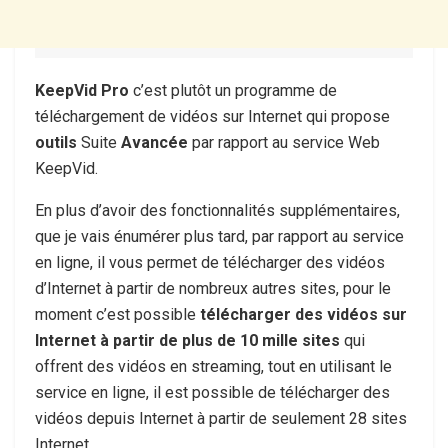
KeepVid Pro
c’est plutôt un programme de
téléchargement de vidéos sur Internet qui propose
outils
Suite
Avancée
par rapport au service Web
KeepVid.
En plus d’avoir des fonctionnalités supplémentaires,
que je vais énumérer plus tard, par rapport au service
en ligne, il vous permet de télécharger des vidéos
d’Internet à partir de nombreux autres sites, pour le
moment c’est possible
télécharger des vidéos sur
Internet à partir de plus de 10 mille sites
qui
offrent des vidéos en streaming, tout en utilisant le
service en ligne, il est possible de télécharger des
vidéos depuis Internet à partir de seulement 28 sites
Internet.