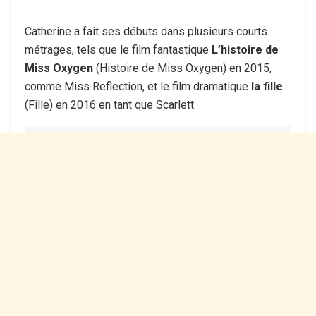
Catherine a fait ses débuts dans plusieurs courts
métrages, tels que le film fantastique
L’histoire de
Miss Oxygen
(Histoire de Miss Oxygen) en 2015,
comme Miss Reflection, et le film dramatique
la fille
(Fille) en 2016 en tant que Scarlett.