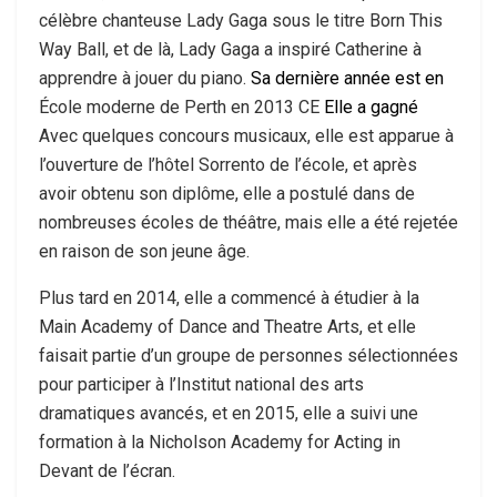
célèbre chanteuse Lady Gaga sous le titre Born This
Way Ball, et de là, Lady Gaga a inspiré Catherine à
apprendre à jouer du piano.
Sa dernière année est en
École moderne de Perth en 2013 CE
Elle a gagné
Avec quelques concours musicaux, elle est apparue à
l’ouverture de l’hôtel Sorrento de l’école, et après
avoir obtenu son diplôme, elle a postulé dans de
nombreuses écoles de théâtre, mais elle a été rejetée
en raison de son jeune âge.
Plus tard en 2014, elle a commencé à étudier à la
Main Academy of Dance and Theatre Arts, et elle
faisait partie d’un groupe de personnes sélectionnées
pour participer à l’Institut national des arts
dramatiques avancés, et en 2015, elle a suivi une
formation à la Nicholson Academy for Acting in
Devant de l’écran.