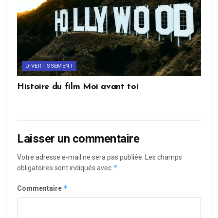
DIVERTISSEMENT
Histoire du film Moi avant toi
Laisser un commentaire
Votre adresse e-mail ne sera pas publiée.
Les champs
*
obligatoires sont indiqués avec
*
Commentaire