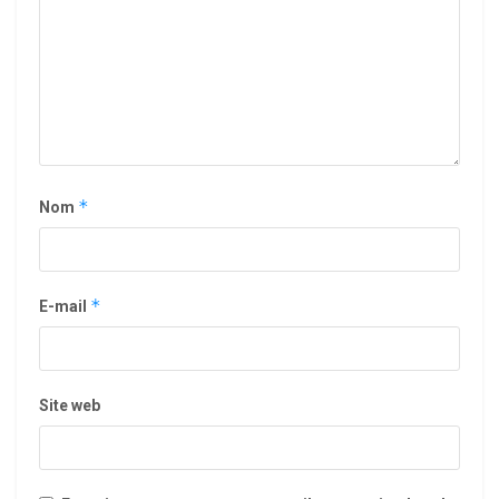
*
Nom
*
E-mail
Site web