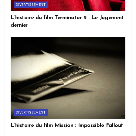
DIVERTISSEMENT
L’histoire du film Terminator 2 : Le Jugement
dernier
DIVERTISSEMENT
L’histoire du film Mission : Impossible Fallout