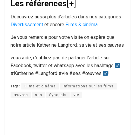
Les références
[+]
Découvrez aussi plus d’articles dans nos catégories
Divertissement
et encore
Films & cinéma
.
Je vous remercie pour votre visite on espère que
notre article Katherine Langford: sa vie et ses œuvres
vous aide, n’oubliez pas de partager l’article sur
Facebook, twitter et whatsapp avec les hashtags
#Katherine #Langford #vie #ses #œuvres
!
Tags:
Films et cinéma
Informations sur les films
œuvres
ses
Synopsis
vie