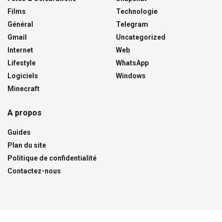
Films
Technologie
Général
Telegram
Gmail
Uncategorized
Internet
Web
Lifestyle
WhatsApp
Logiciels
Windows
Minecraft
A propos
Guides
Plan du site
Politique de confidentialité
Contactez-nous