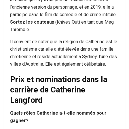
l’ancienne version du personnage, et en 2019, elle a
participé dans le film de comédie et de crime intitulé
Sortez les couteaux
(Knives Out) en tant que Meg
Thrombie.
Il convient de noter que la religion de Catherine est le
christianisme car elle a été élevée dans une famille
chrétienne et réside actuellement à Sydney, l’une des
villes d’Australie. Elle est également célibataire.
Prix ​​et nominations dans la
carrière de Catherine
Langford
Quels rôles Catherine a-t-elle nommés pour
gagner?