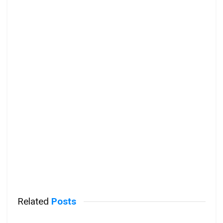
Related
Posts