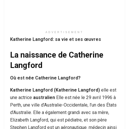
ADVERTISEMENT
Katherine Langford: sa vie et ses œuvres
La naissance de Catherine
Langford
Où est née Catherine Langford?
Katherine Langford
(Katherine Langford)
elle est
une actrice
australien
Elle est née le 29 avril 1996 à
Perth, une ville d’Australie-Occidentale, l’un des États
d’Australie. Elle a également grandi avec sa mère,
Elizabeth Langford, qui est pédiatre, et son père
Stephen Langford est un aéronautique. médecin ainsi