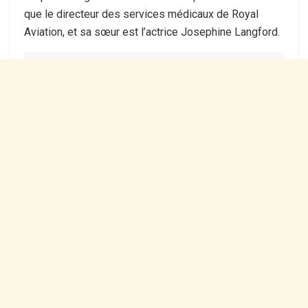
que le directeur des services médicaux de Royal
Aviation, et sa sœur est l’actrice Josephine Langford.