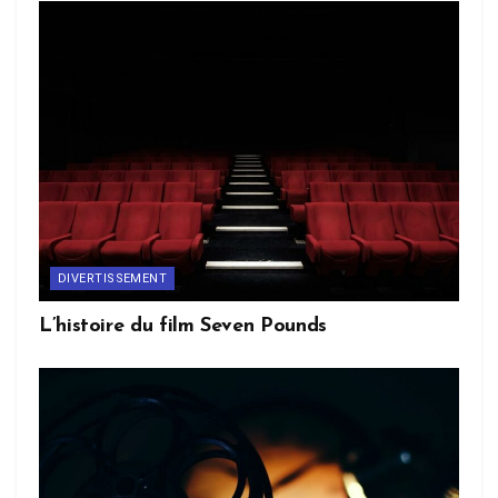
DIVERTISSEMENT
L’histoire du film Seven Pounds