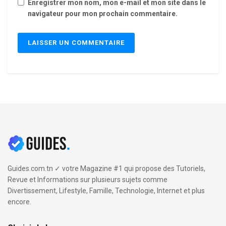
Enregistrer mon nom, mon e-mail et mon site dans le
navigateur pour mon prochain commentaire.
Guides.com.tn ✓ votre Magazine #1 qui propose des Tutoriels,
Revue et Informations sur plusieurs sujets comme
Divertissement, Lifestyle, Famille, Technologie, Internet et plus
encore.