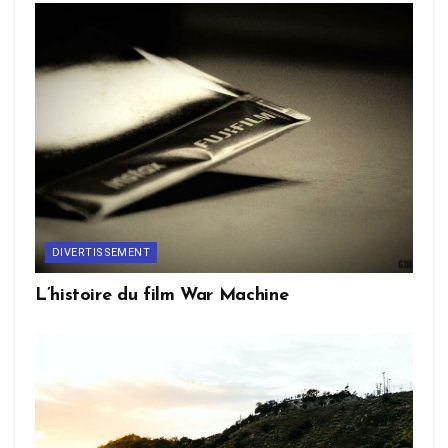
DIVERTISSEMENT
L’histoire du film War Machine