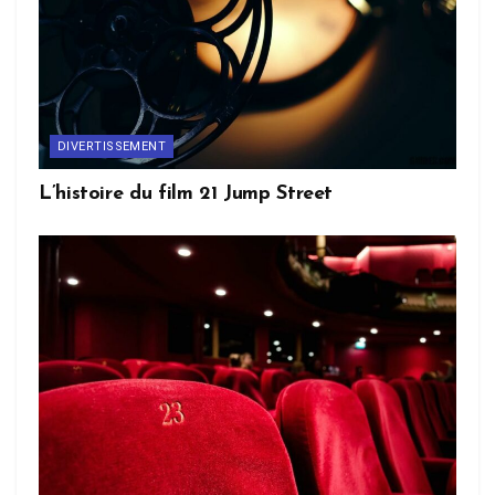
DIVERTISSEMENT
L’histoire du film 21 Jump Street