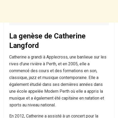
La genèse de Catherine
Langford
Catherine a grandi à Applecross, une banlieue sur les
rives d’une rivière à Perth, et en 2005, elle a
commencé des cours et des formations en son,
classique, jazz et musique contemporaine. Elle a
également étudié dans ses dernières années dans
une école appelée Modern Perth où elle a appris la
musique et a également été capitaine en natation et
sports au niveau national.
En 2012, Catherine a assisté à un concert pour la