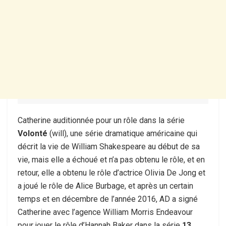
Catherine auditionnée pour un rôle dans la série
Volonté
(will), une série dramatique américaine qui
décrit la vie de William Shakespeare au début de sa
vie, mais elle a échoué et n’a pas obtenu le rôle, et en
retour, elle a obtenu le rôle d’actrice Olivia De Jong et
a joué le rôle de Alice Burbage, et après un certain
temps et en décembre de l’année 2016, AD a signé
Catherine avec l’agence William Morris Endeavour
pour jouer le rôle d’Hannah Baker dans la série
13