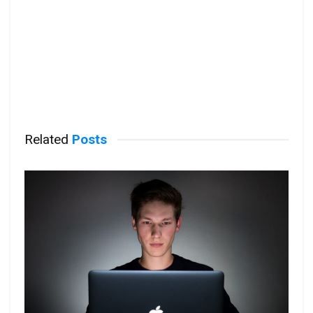
Related
Posts