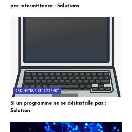
par intermittence : Solutions
ORDINATEUR ET INTERNET
Si un programme ne se désinstalle pas :
Solution