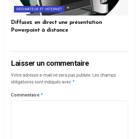
ORDINATEUR ET INTERNET
Diffusez en direct une présentation
Powerpoint à distance
Laisser un commentaire
Votre adresse e-mail ne sera pas publiée.
Les champs
*
obligatoires sont indiqués avec
*
Commentaire