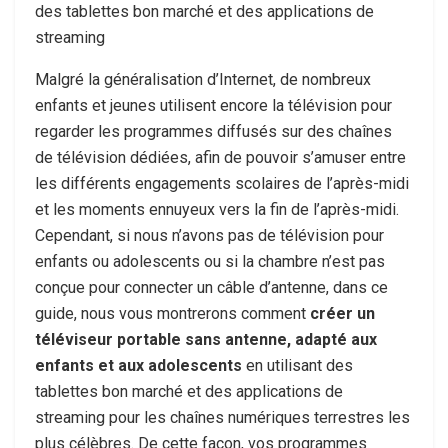
des tablettes bon marché et des applications de
streaming
Malgré la généralisation d’Internet, de nombreux
enfants et jeunes utilisent encore la télévision pour
regarder les programmes diffusés sur des chaînes
de télévision dédiées, afin de pouvoir s’amuser entre
les différents engagements scolaires de l’après-midi
et les moments ennuyeux vers la fin de l’après-midi.
Cependant, si nous n’avons pas de télévision pour
enfants ou adolescents ou si la chambre n’est pas
conçue pour connecter un câble d’antenne, dans ce
guide, nous vous montrerons comment
créer un
téléviseur portable sans antenne, adapté aux
enfants et aux adolescents
en utilisant des
tablettes bon marché et des applications de
streaming pour les chaînes numériques terrestres les
plus célèbres. De cette façon, vos programmes