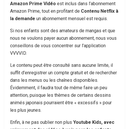
Amazon Prime Vidéo
est inclus dans l’abonnement
Amazon Prime, tout en profitant de
Contenu Netflix à
la demande
un abonnement mensuel est requis.
Si nos enfants sont des amateurs de mangas et que
nous ne voulons payer aucun abonnement, nous vous
conseillons de vous concentrer sur l’application
VVVVID.
Le contenu peut être consulté sans aucune limite, il
suffit d’enregistrer un compte gratuit et de rechercher
dans les menus ou les chaînes disponibles.
Évidemment, il faudra tout de même faire un peu
attention, puisque les thèmes de certains dessins
animés japonais pourraient être « excessifs » pour
les plus jeunes.
Enfin, à ne pas oublier non plus
Youtube Kids, avec