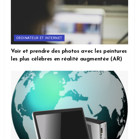
ORDINATEUR ET INTERNET
Voir et prendre des photos avec les peintures
les plus célèbres en réalité augmentée (AR)