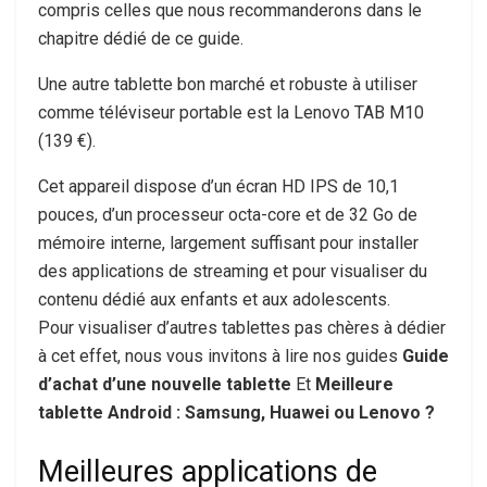
compris celles que nous recommanderons dans le
chapitre dédié de ce guide.
Une autre tablette bon marché et robuste à utiliser
comme téléviseur portable est la Lenovo TAB M10
(139 €).
Cet appareil dispose d’un écran HD IPS de 10,1
pouces, d’un processeur octa-core et de 32 Go de
mémoire interne, largement suffisant pour installer
des applications de streaming et pour visualiser du
contenu dédié aux enfants et aux adolescents.
Pour visualiser d’autres tablettes pas chères à dédier
à cet effet, nous vous invitons à lire nos guides
Guide
d’achat d’une nouvelle tablette
Et
Meilleure
tablette Android : Samsung, Huawei ou Lenovo ?
Meilleures applications de