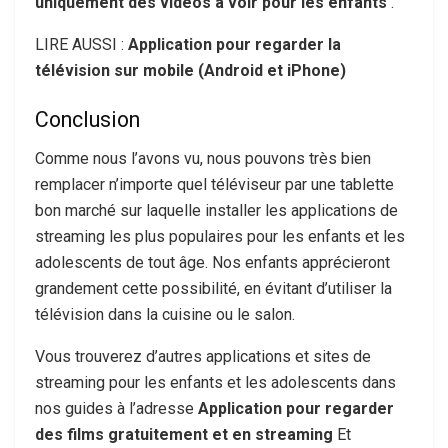
uniquement des vidéos à voir pour les enfants
.
LIRE AUSSI :
Application pour regarder la
télévision sur mobile (Android et iPhone)
Conclusion
Comme nous l’avons vu, nous pouvons très bien
remplacer n’importe quel téléviseur par une tablette
bon marché sur laquelle installer les applications de
streaming les plus populaires pour les enfants et les
adolescents de tout âge. Nos enfants apprécieront
grandement cette possibilité, en évitant d’utiliser la
télévision dans la cuisine ou le salon.
Vous trouverez d’autres applications et sites de
streaming pour les enfants et les adolescents dans
nos guides à l’adresse
Application pour regarder
des films gratuitement et en streaming
Et