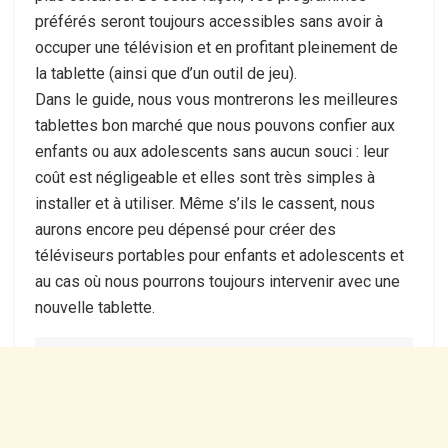
préférés seront toujours accessibles sans avoir à
occuper une télévision et en profitant pleinement de
la tablette (ainsi que d’un outil de jeu).
Dans le guide, nous vous montrerons les meilleures
tablettes bon marché que nous pouvons confier aux
enfants ou aux adolescents sans aucun souci : leur
coût est négligeable et elles sont très simples à
installer et à utiliser. Même s’ils le cassent, nous
aurons encore peu dépensé pour créer des
téléviseurs portables pour enfants et adolescents et
au cas où nous pourrons toujours intervenir avec une
nouvelle tablette.