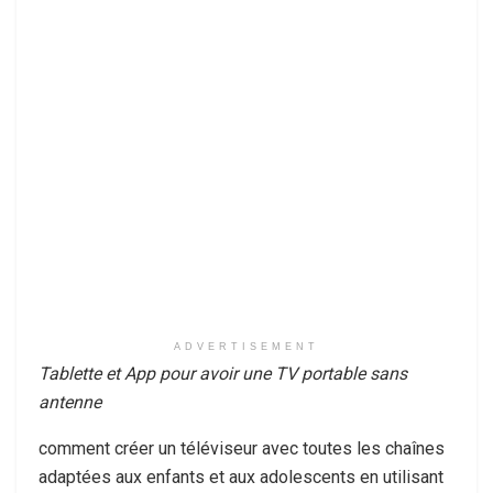
ADVERTISEMENT
Tablette et App pour avoir une TV portable sans
antenne
comment créer un téléviseur avec toutes les chaînes
adaptées aux enfants et aux adolescents en utilisant