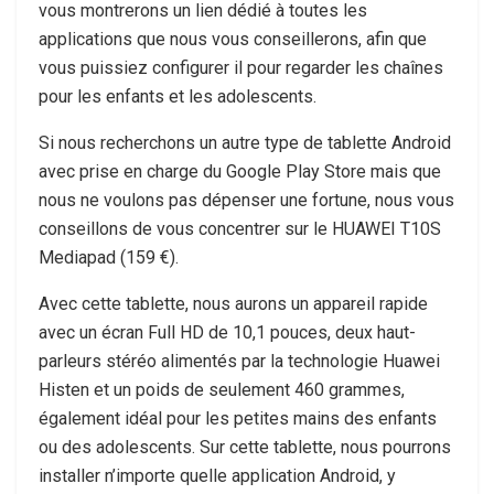
vous montrerons un lien dédié à toutes les
applications que nous vous conseillerons, afin que
vous puissiez configurer il pour regarder les chaînes
pour les enfants et les adolescents.
Si nous recherchons un autre type de tablette Android
avec prise en charge du Google Play Store mais que
nous ne voulons pas dépenser une fortune, nous vous
conseillons de vous concentrer sur le HUAWEI T10S
Mediapad (159 €).
Avec cette tablette, nous aurons un appareil rapide
avec un écran Full HD de 10,1 pouces, deux haut-
parleurs stéréo alimentés par la technologie Huawei
Histen et un poids de seulement 460 grammes,
également idéal pour les petites mains des enfants
ou des adolescents. Sur cette tablette, nous pourrons
installer n’importe quelle application Android, y