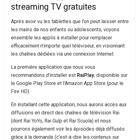
streaming TV gratuites
Après avoir vu les tablettes que l’on peut laisser entre
les mains de nos enfants ou adolescents, voyons
ensemble les applis à installer pour remplacer
efficacement n’importe quel téléviseur, en visionnant
les chaînes dédiées via une connexion Internet.
La première application que nous vous
recommandons d’installer est
RaiPlay
, disponible sur
le Google Play Store et l’Amazon App Store (pour le
Fire HD).
En installant cette application, nous aurons accès aux
diffusions en direct des chaînes de télévision Rai
(dont Rai YoYo, Rai Gulp et Rai Scuola) et nous
pourrons également voir les épisodes déjà diffusés
grâce à la demande (c’est-à-dire les contenus sur