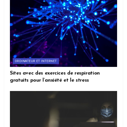
ORDINATEUR ET INTERNET
Sites avec des exercices de respiration
gratuits pour l’anxiété et le stress