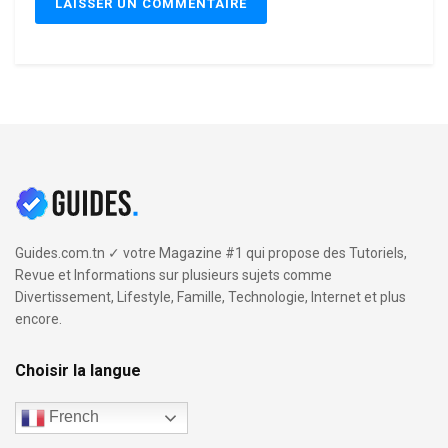
Guides.com.tn ✓ votre Magazine #1 qui propose des Tutoriels,
Revue et Informations sur plusieurs sujets comme
Divertissement, Lifestyle, Famille, Technologie, Internet et plus
encore.
Choisir la langue
French