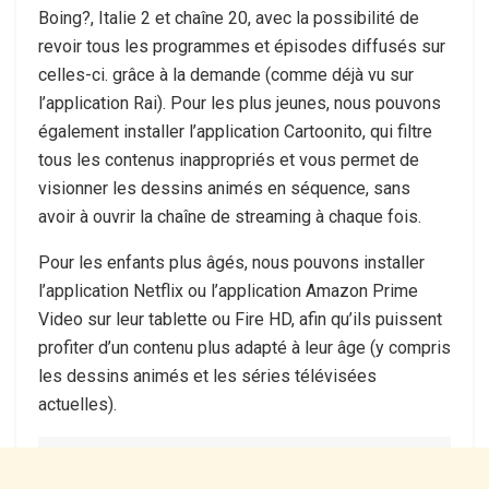
Boing?, Italie 2 et chaîne 20, avec la possibilité de
revoir tous les programmes et épisodes diffusés sur
celles-ci. grâce à la demande (comme déjà vu sur
l’application Rai). Pour les plus jeunes, nous pouvons
également installer l’application Cartoonito, qui filtre
tous les contenus inappropriés et vous permet de
visionner les dessins animés en séquence, sans
avoir à ouvrir la chaîne de streaming à chaque fois.
Pour les enfants plus âgés, nous pouvons installer
l’application Netflix ou l’application Amazon Prime
Video sur leur tablette ou Fire HD, afin qu’ils puissent
profiter d’un contenu plus adapté à leur âge (y compris
les dessins animés et les séries télévisées
actuelles).