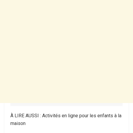
À LIRE AUSSI : Activités en ligne pour les enfants à la
maison