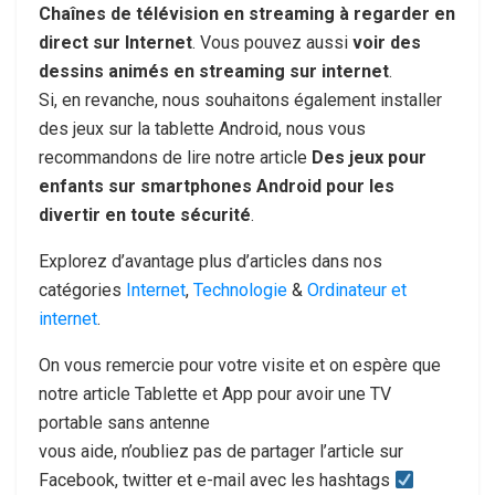
Chaînes de télévision en streaming à regarder en
direct sur Internet
. Vous pouvez aussi
voir des
dessins animés en streaming sur internet
.
Si, en revanche, nous souhaitons également installer
des jeux sur la tablette Android, nous vous
recommandons de lire notre article
Des jeux pour
enfants sur smartphones Android pour les
divertir en toute sécurité
.
Explorez d’avantage plus d’articles dans nos
catégories
Internet
,
Technologie
&
Ordinateur et
internet
.
On vous remercie pour votre visite et on espère que
notre article Tablette et App pour avoir une TV
portable sans antenne
vous aide, n’oubliez pas de partager l’article sur
Facebook, twitter et e-mail avec les hashtags