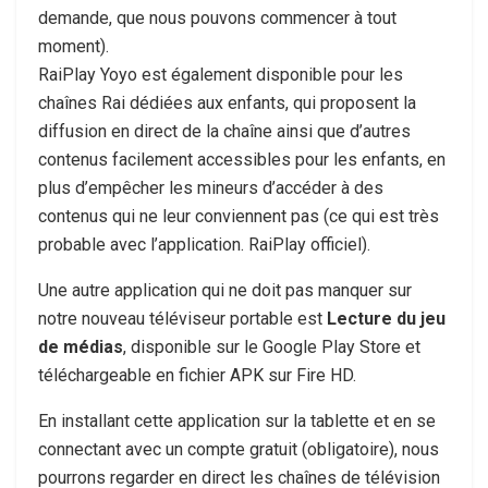
demande, que nous pouvons commencer à tout
moment).
RaiPlay Yoyo est également disponible pour les
chaînes Rai dédiées aux enfants, qui proposent la
diffusion en direct de la chaîne ainsi que d’autres
contenus facilement accessibles pour les enfants, en
plus d’empêcher les mineurs d’accéder à des
contenus qui ne leur conviennent pas (ce qui est très
probable avec l’application. RaiPlay officiel).
Une autre application qui ne doit pas manquer sur
notre nouveau téléviseur portable est
Lecture du jeu
de médias
, disponible sur le Google Play Store et
téléchargeable en fichier APK sur Fire HD.
En installant cette application sur la tablette et en se
connectant avec un compte gratuit (obligatoire), nous
pourrons regarder en direct les chaînes de télévision