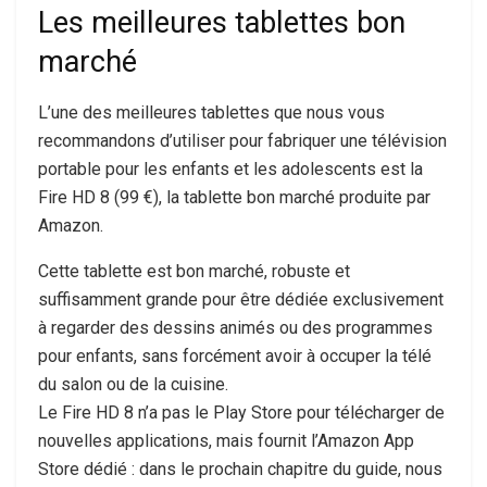
Les meilleures tablettes bon
marché
L’une des meilleures tablettes que nous vous
recommandons d’utiliser pour fabriquer une télévision
portable pour les enfants et les adolescents est la
Fire HD 8 (99 €), la tablette bon marché produite par
Amazon.
Cette tablette est bon marché, robuste et
suffisamment grande pour être dédiée exclusivement
à regarder des dessins animés ou des programmes
pour enfants, sans forcément avoir à occuper la télé
du salon ou de la cuisine.
Le Fire HD 8 n’a pas le Play Store pour télécharger de
nouvelles applications, mais fournit l’Amazon App
Store dédié : dans le prochain chapitre du guide, nous