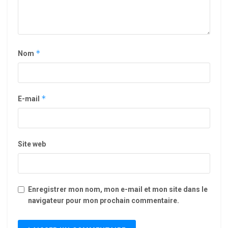
*
Nom
*
E-mail
Site web
Enregistrer mon nom, mon e-mail et mon site dans le
navigateur pour mon prochain commentaire.