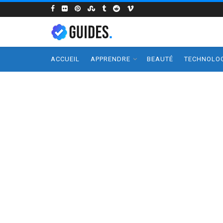
ACCUEIL
APPRENDRE
BEAUTÉ
TECHNOLOG