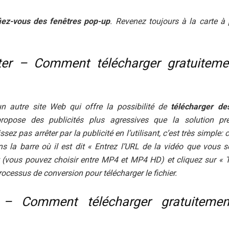
ez-vous des fenêtres pop-up
. Revenez toujours à la carte à 
ter – Comment télécharger gratuiteme
n autre site Web qui offre la possibilité de
télécharger de
ropose des publicités plus agressives que la solution pr
ez pas arrêter par la publicité en l’utilisant, c’est très simple: c
s la barre où il est dit « Entrez l’URL de la vidéo que vous s
t (vous pouvez choisir entre MP4 et MP4 HD) et cliquez sur « T
ocessus de conversion pour télécharger le fichier.
 – Comment télécharger gratuitemen