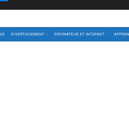
IE
DIVERTISSEMENT
ORDINATEUR ET INTERNET
APPRE