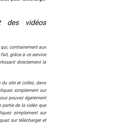
t des vidéos
 qui, contrairement aux
 fait, grâce à ce service
tissant directement la
du site et collez, dans
 cliquez simplement sur
, vous pouvez également
 partie de la vidéo que
cliquez simplement sur
quez sur télécharger et