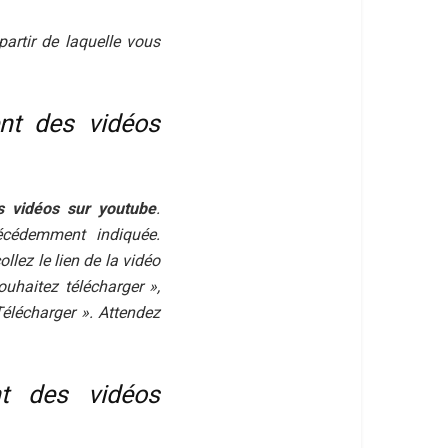
partir de laquelle vous
nt des vidéos
s vidéos sur youtube
.
écédemment indiquée.
ollez le lien de la vidéo
ouhaitez télécharger »,
élécharger ». Attendez
t des vidéos