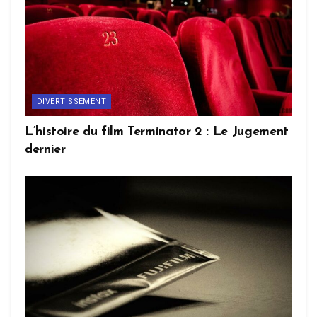
DIVERTISSEMENT
L’histoire du film Terminator 2 : Le Jugement
dernier