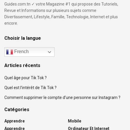
Guides.com.tn ✓ votre Magazine #1 qui propose des Tutoriels,
Revue et Informations sur plusieurs sujets comme
Divertissement, Lifestyle, Famille, Technologie, Internet et plus
encore.
Choisir la langue
French
Articles récents
Quel âge pour Tik Tok ?
Quel est l’intérêt de Tik Tok ?
Comment supprimer le compte d’une personne sur Instagram ?
Catégories
Apprendre
Mobile
Apprendre
Ordinateur Et Internet