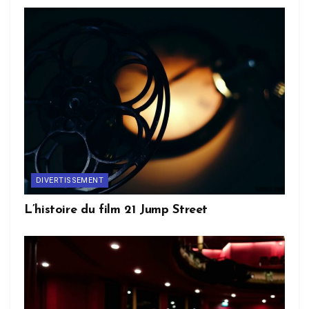
DIVERTISSEMENT
L’histoire du film 21 Jump Street