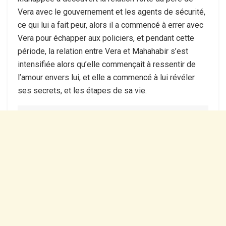
Vera avec le gouvernement et les agents de sécurité,
ce qui lui a fait peur, alors il a commencé à errer avec
Vera pour échapper aux policiers, et pendant cette
période, la relation entre Vera et Mahahabir s’est
intensifiée alors qu’elle commençait à ressentir de
l’amour envers lui, et elle a commencé à lui révéler
ses secrets, et les étapes de sa vie.