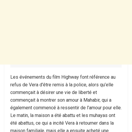
Les événements du film Highway font référence au
refus de Vera d’être remis à la police, alors qu’elle
commençait à désirer une vie de liberté et
commençait à montrer son amour à Mahabir, qui a
également commencé à ressentir de l’amour pour elle.
Le matin, la maison a été abattu et les muhayas ont
été abattus, ce qui a incité Vera à retourner dans la
maison familiale, mais elle a ensuite acheté une