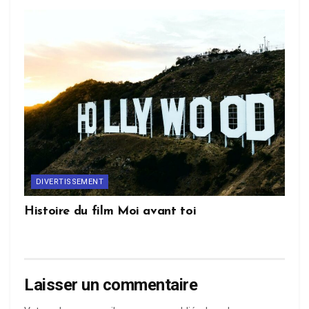
DIVERTISSEMENT
Histoire du film Moi avant toi
Laisser un commentaire