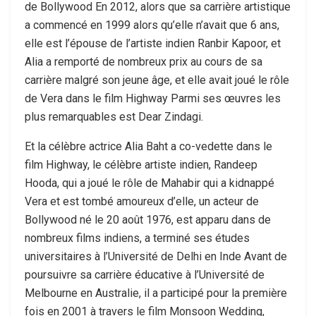
de Bollywood En 2012, alors que sa carrière artistique
a commencé en 1999 alors qu’elle n’avait que 6 ans,
elle est l’épouse de l’artiste indien Ranbir Kapoor, et
Alia a remporté de nombreux prix au cours de sa
carrière malgré son jeune âge, et elle avait joué le rôle
de Vera dans le film Highway Parmi ses œuvres les
plus remarquables est Dear Zindagi.
Et la célèbre actrice Alia Baht a co-vedette dans le
film Highway, le célèbre artiste indien, Randeep
Hooda, qui a joué le rôle de Mahabir qui a kidnappé
Vera et est tombé amoureux d’elle, un acteur de
Bollywood né le 20 août 1976, est apparu dans de
nombreux films indiens, a terminé ses études
universitaires à l’Université de Delhi en Inde Avant de
poursuivre sa carrière éducative à l’Université de
Melbourne en Australie, il a participé pour la première
fois en 2001 à travers le film Monsoon Wedding,