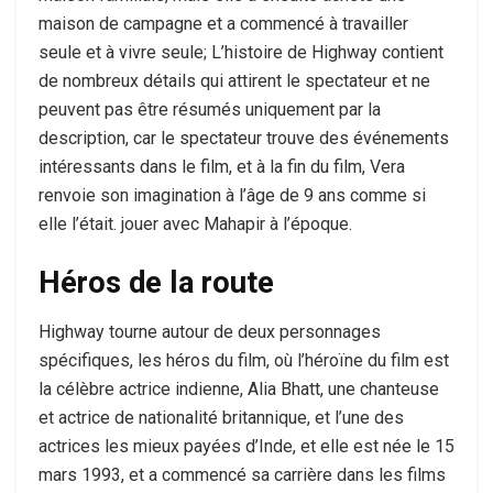
maison de campagne et a commencé à travailler
seule et à vivre seule; L’histoire de Highway contient
de nombreux détails qui attirent le spectateur et ne
peuvent pas être résumés uniquement par la
description, car le spectateur trouve des événements
intéressants dans le film, et à la fin du film, Vera
renvoie son imagination à l’âge de 9 ans comme si
elle l’était. jouer avec Mahapir à l’époque.
Héros de la route
Highway tourne autour de deux personnages
spécifiques, les héros du film, où l’héroïne du film est
la célèbre actrice indienne, Alia Bhatt, une chanteuse
et actrice de nationalité britannique, et l’une des
actrices les mieux payées d’Inde, et elle est née le 15
mars 1993, et a commencé sa carrière dans les films