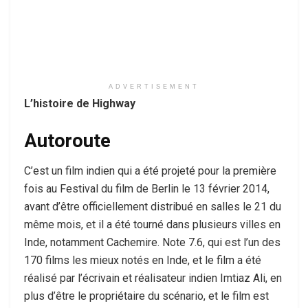
ADVERTISEMENT
L’histoire de Highway
Autoroute
C’est un film indien qui a été projeté pour la première
fois au Festival du film de Berlin le 13 février 2014,
avant d’être officiellement distribué en salles le 21 du
même mois, et il a été tourné dans plusieurs villes en
Inde, notamment Cachemire. Note 7.6, qui est l’un des
170 films les mieux notés en Inde, et le film a été
réalisé par l’écrivain et réalisateur indien Imtiaz Ali, en
plus d’être le propriétaire du scénario, et le film est