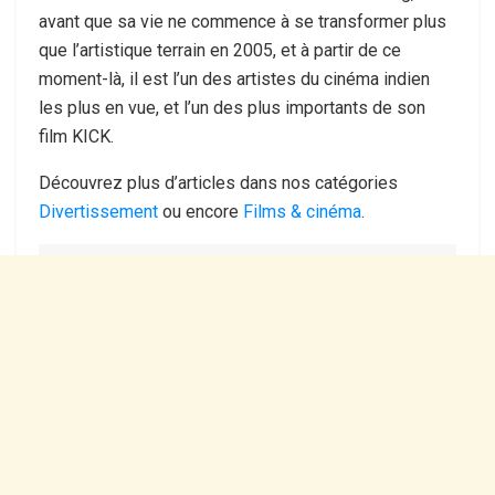
avant que sa vie ne commence à se transformer plus
que l’artistique terrain en 2005, et à partir de ce
moment-là, il est l’un des artistes du cinéma indien
les plus en vue, et l’un des plus importants de son
film KICK.
Découvrez plus d’articles dans nos catégories
Divertissement
ou encore
Films & cinéma
.