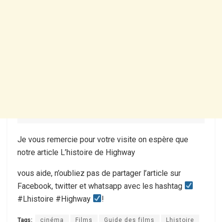
Je vous remercie pour votre visite on espère que
notre article L’histoire de Highway
vous aide, n’oubliez pas de partager l’article sur
Facebook, twitter et whatsapp avec les hashtag
#Lhistoire #Highway
!
Tags:
cinéma
Films
Guide des films
Lhistoire