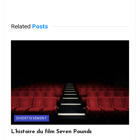
Related
Posts
DIVERTISSEMENT
L’histoire du film Seven Pounds