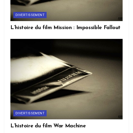
DIVERTISSEMENT
L’histoire du film Mission : Impossible Fallout
DIVERTISSEMENT
L’histoire du film War Machine