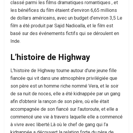
classé parmi les films dramatiques romantiques , et
les bénéfices du film étaient d’environ 6,65 millions
de dollars américains, avec un budget d’environ 3,5 Le
film a été produit par Sajid Nadioalla, et le film est
basé sur des événements fictifs qui se déroulent en
Inde.
L’histoire de Highway
L’histoire de Highway tourne autour d’une jeune fille
fiancée qui vit dans une atmosphère privilégiée que
son père est un homme riche nommé Vera, et le soir
de sa nuit de noces, elle a été kidnappée par un gang
afin d’obtenir la rançon de son père, où elle était
accompagnée de son fiancé sur l’autoroute, et elle a
commencé une vie à travers laquelle elle a commencé
à vivre avec liberté.Là où le chef de gang qui l’a
kidnappée a découvert la relation forte du père de