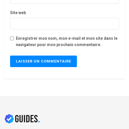
Site web
Enregistrer mon nom, mon e-mail et mon site dans le
navigateur pour mon prochain commentaire.