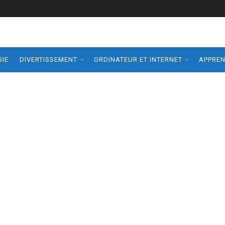
IE
DIVERTISSEMENT
ORDINATEUR ET INTERNET
APPRE