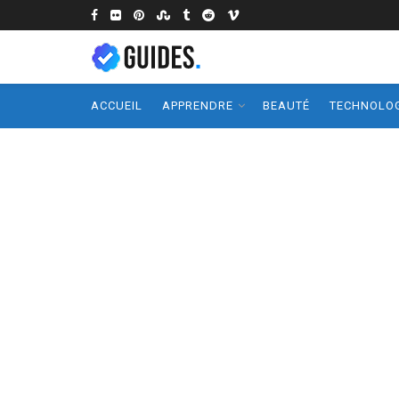
ACCUEIL
APPRENDRE
BEAUTÉ
TECHNOLOG