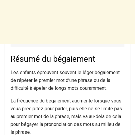
Résumé du bégaiement
Les enfants éprouvent souvent le léger bégaiement
de répéter le premier mot d’une phrase ou de la
difficulté à épeler de longs mots couramment.
La fréquence du bégaiement augmente lorsque vous
vous précipitez pour parler, puis elle ne se limite pas
au premier mot de la phrase, mais va au-delà de cela
pour bégayer la prononciation des mots au milieu de
la phrase.