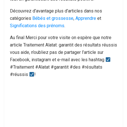
Découvrez d’avantage plus d’articles dans nos
catégories
Bébés et grossesse
,
Apprendre
et
Significations des prénoms
.
Au final Merci pour votre visite on espère que notre
article Traitement Alatat: garantit des résultats réussis
vous aide, n’oubliez pas de partager l’article sur
Facebook, instagram et e-mail avec les hashtag
#Traitement #Alatat #garantit #des #résultats
#réussis
!