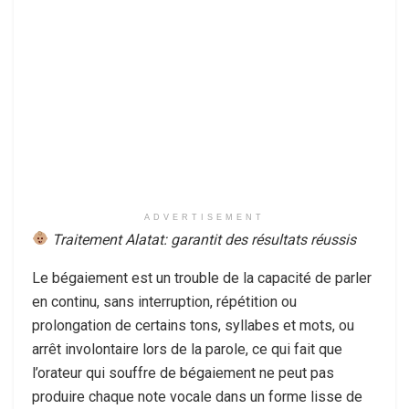
ADVERTISEMENT
Traitement Alatat: garantit des résultats réussis
Le bégaiement est un trouble de la capacité de parler
en continu, sans interruption, répétition ou
prolongation de certains tons, syllabes et mots, ou
arrêt involontaire lors de la parole, ce qui fait que
l’orateur qui souffre de bégaiement ne peut pas
produire chaque note vocale dans un forme lisse de