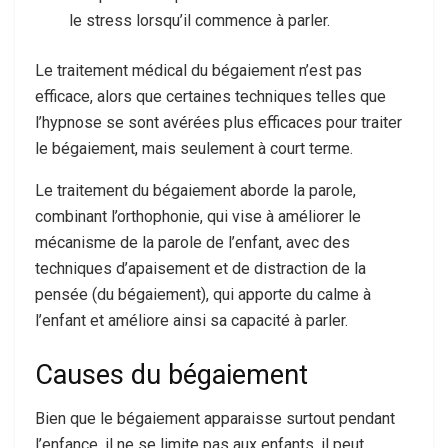
le stress lorsqu’il commence à parler.
Le traitement médical du bégaiement n’est pas
efficace, alors que certaines techniques telles que
l’hypnose se sont avérées plus efficaces pour traiter
le bégaiement, mais seulement à court terme.
Le traitement du bégaiement aborde la parole,
combinant l’orthophonie, qui vise à améliorer le
mécanisme de la parole de l’enfant, avec des
techniques d’apaisement et de distraction de la
pensée (du bégaiement), qui apporte du calme à
l’enfant et améliore ainsi sa capacité à parler.
Causes du bégaiement
Bien que le bégaiement apparaisse surtout pendant
l’enfance, il ne se limite pas aux enfants, il peut