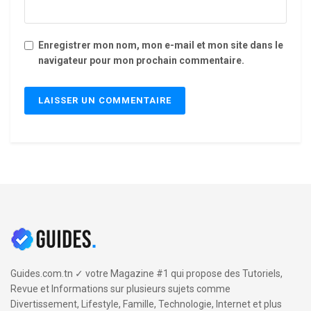
Enregistrer mon nom, mon e-mail et mon site dans le
navigateur pour mon prochain commentaire.
Guides.com.tn ✓ votre Magazine #1 qui propose des Tutoriels,
Revue et Informations sur plusieurs sujets comme
Divertissement, Lifestyle, Famille, Technologie, Internet et plus