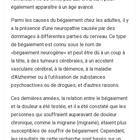
également apparaître à un âge avancé.
Parmi les causes du bégaiement chez les adultes, il y
a la présence d’une neuropathie causée par des
dommages à différentes parties du cerveau. Ce type
de bégaiement est connu sous le nom de
«bégaiement neurogène» et peut être dû à un coup à
la tête, à des tumeurs cérébrales, à un accident
vasculaire cérébral, à la démence, à la maladie
d’Alzheimer ou à l’utilisation de substances
psychoactives ou de drogues, et d’autres raisons.
Ces dernières années, la relation entre le bégaiement
et la douleur a été testée, et il a été constaté que les
personnes qui souffraient auparavant de douleur
chronique, comme la migraine (migraine), étaient plus
susceptibles de souffrir de bégaiement. Cependant,
les résultats de cette recherche sont basés sur un