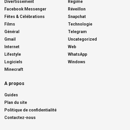
Divertissement
Régime
Facebook Messenger
Réveillon
Fêtes & Célébrations
Snapchat
Films
Technologie
Général
Telegram
Gmail
Uncategorized
Internet
Web
Lifestyle
WhatsApp
Logiciels
Windows
Minecraft
A propos
Guides
Plan du site
Politique de confidentialité
Contactez-nous