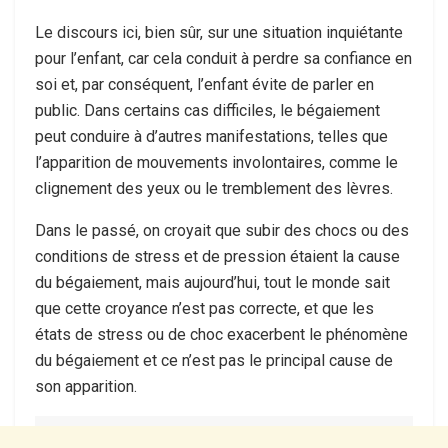
Le discours ici, bien sûr, sur une situation inquiétante
pour l’enfant, car cela conduit à perdre sa confiance en
soi et, par conséquent, l’enfant évite de parler en
public. Dans certains cas difficiles, le bégaiement
peut conduire à d’autres manifestations, telles que
l’apparition de mouvements involontaires, comme le
clignement des yeux ou le tremblement des lèvres.
Dans le passé, on croyait que subir des chocs ou des
conditions de stress et de pression étaient la cause
du bégaiement, mais aujourd’hui, tout le monde sait
que cette croyance n’est pas correcte, et que les
états de stress ou de choc exacerbent le phénomène
du bégaiement et ce n’est pas le principal cause de
son apparition.