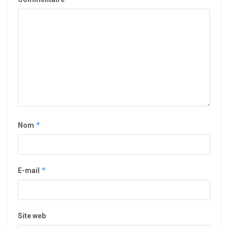
*
Nom
*
E-mail
Site web