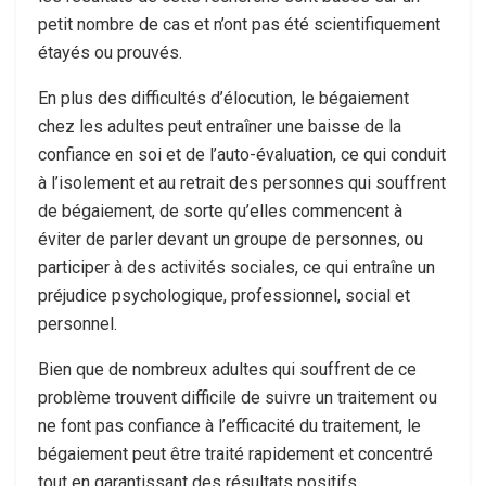
petit nombre de cas et n’ont pas été scientifiquement
étayés ou prouvés.
En plus des difficultés d’élocution, le bégaiement
chez les adultes peut entraîner une baisse de la
confiance en soi et de l’auto-évaluation, ce qui conduit
à l’isolement et au retrait des personnes qui souffrent
de bégaiement, de sorte qu’elles commencent à
éviter de parler devant un groupe de personnes, ou
participer à des activités sociales, ce qui entraîne un
préjudice psychologique, professionnel, social et
personnel.
Bien que de nombreux adultes qui souffrent de ce
problème trouvent difficile de suivre un traitement ou
ne font pas confiance à l’efficacité du traitement, le
bégaiement peut être traité rapidement et concentré
tout en garantissant des résultats positifs.