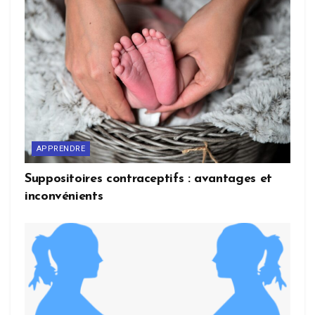
APPRENDRE
Suppositoires contraceptifs : avantages et
inconvénients