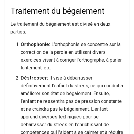
Traitement du bégaiement
Le traitement du bégaiement est divisé en deux
parties:
Orthophonie:
L’orthophonie se concentre sur la
correction de la parole en utilisant divers
exercices visant à corriger l’orthographe, à parler
lentement, etc.
Déstresser:
Il vise à débarrasser
définitivement l’enfant du stress, ce qui conduit à
améliorer son état de bégaiement. Ensuite,
l’enfant ne ressentira pas de pression constante
et ne craindra pas le bégaiement. L’enfant
apprend diverses techniques pour se
débarrasser du stress en l’enrichissant de
compétences qui l’aident à se calmer et à réduire