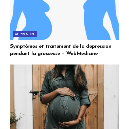
APPRENDRE
Symptômes et traitement de la dépression
pendant la grossesse – WebMedicine