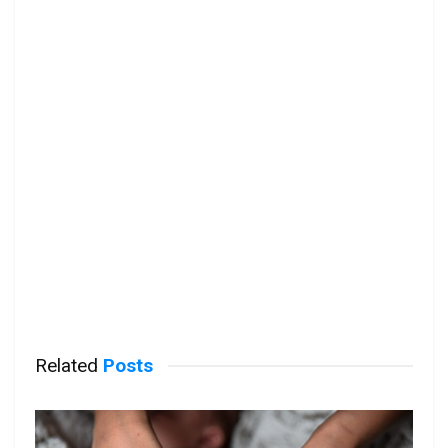
Related
Posts