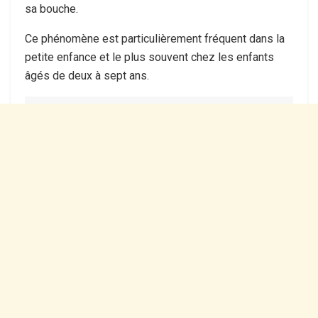
sa bouche.
Ce phénomène est particulièrement fréquent dans la
petite enfance et le plus souvent chez les enfants
âgés de deux à sept ans.