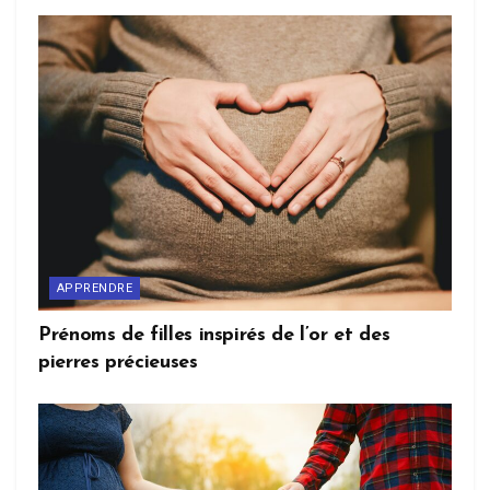
APPRENDRE
Prénoms de filles inspirés de l’or et des
pierres précieuses