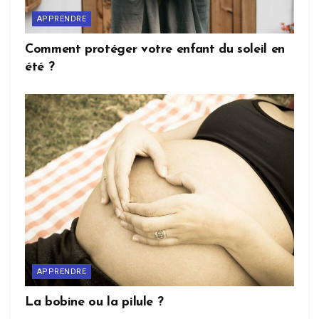
APPRENDRE
Comment protéger votre enfant du soleil en
été ?
APPRENDRE
La bobine ou la pilule ?