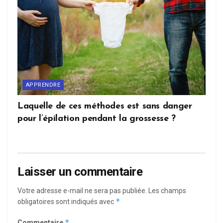
APPRENDRE
Laquelle de ces méthodes est sans danger
pour l’épilation pendant la grossesse ?
Laisser un commentaire
Votre adresse e-mail ne sera pas publiée.
Les champs
*
obligatoires sont indiqués avec
*
Commentaire