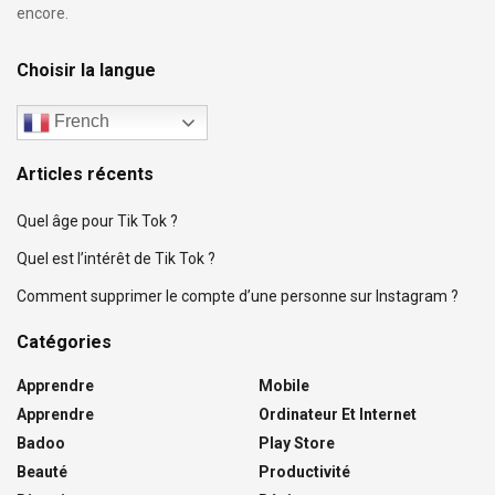
encore.
Choisir la langue
French
Articles récents
Quel âge pour Tik Tok ?
Quel est l’intérêt de Tik Tok ?
Comment supprimer le compte d’une personne sur Instagram ?
Catégories
Apprendre
Mobile
Apprendre
Ordinateur Et Internet
Badoo
Play Store
Beauté
Productivité