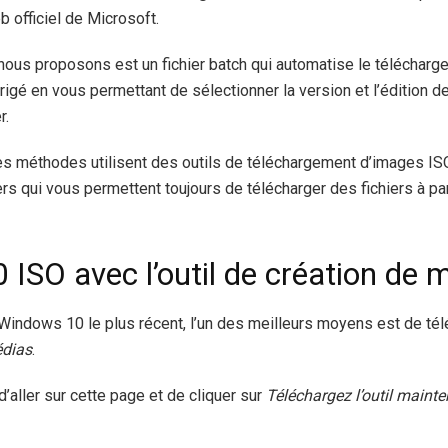
b officiel de Microsoft.
 nous proposons est un fichier batch qui automatise le téléchar
rigé en vous permettant de sélectionner la version et l’édition
r.
res méthodes utilisent des outils de téléchargement d’images 
rs qui vous permettent toujours de télécharger des fichiers à pa
ISO avec l’outil de création de 
 Windows 10 le plus récent, l’un des meilleurs moyens est de t
édias
.
t d’aller sur cette page et de cliquer sur
Téléchargez l’outil maint