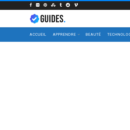
ACCUEIL
APPRENDRE
BEAUTÉ
TECHNOLOG