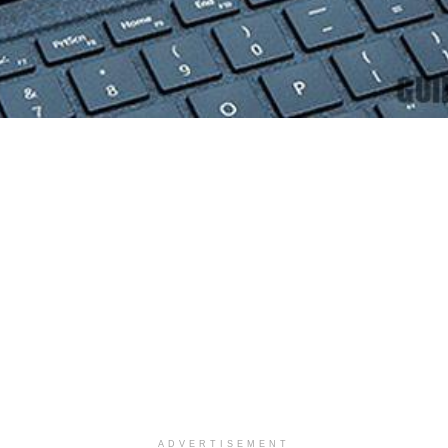
ADVERTISEMENT