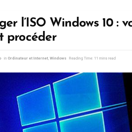
ger l’ISO Windows 10 : vo
 procéder
o
in
Ordinateur et Internet
,
Windows
Reading Time: 11 mins read