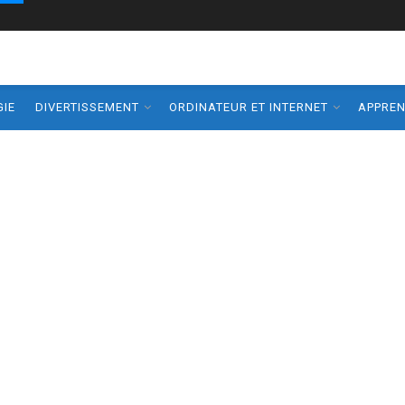
IE
DIVERTISSEMENT
ORDINATEUR ET INTERNET
APPRE