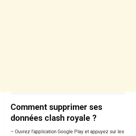
Comment supprimer ses
données clash royale ?
– Ouvrez l’application Google Play et appuyez sur les