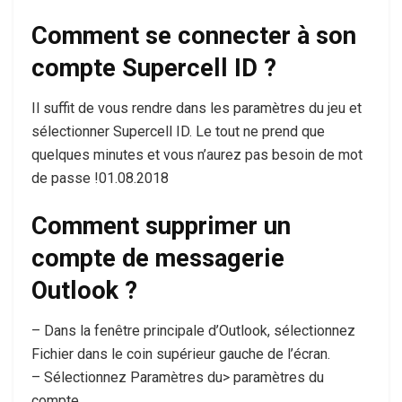
Comment se connecter à son
compte Supercell ID ?
Il suffit de vous rendre dans les paramètres du jeu et
sélectionner Supercell ID. Le tout ne prend que
quelques minutes et vous n’aurez pas besoin de mot
de passe !01.08.2018
Comment supprimer un
compte de messagerie
Outlook ?
– Dans la fenêtre principale d’Outlook, sélectionnez
Fichier dans le coin supérieur gauche de l’écran.
– Sélectionnez Paramètres du> paramètres du
compte.