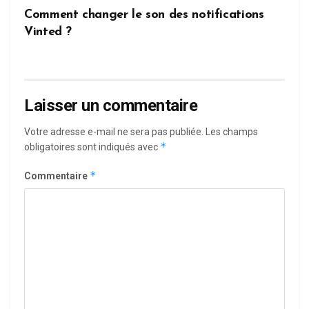
Comment changer le son des notifications
Vinted ?
Laisser un commentaire
Votre adresse e-mail ne sera pas publiée.
Les champs
*
obligatoires sont indiqués avec
*
Commentaire