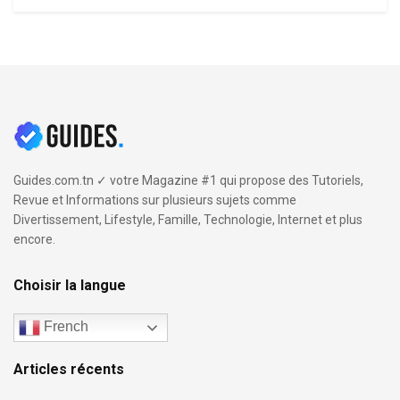
Guides.com.tn ✓ votre Magazine #1 qui propose des Tutoriels,
Revue et Informations sur plusieurs sujets comme
Divertissement, Lifestyle, Famille, Technologie, Internet et plus
encore.
Choisir la langue
French
Articles récents