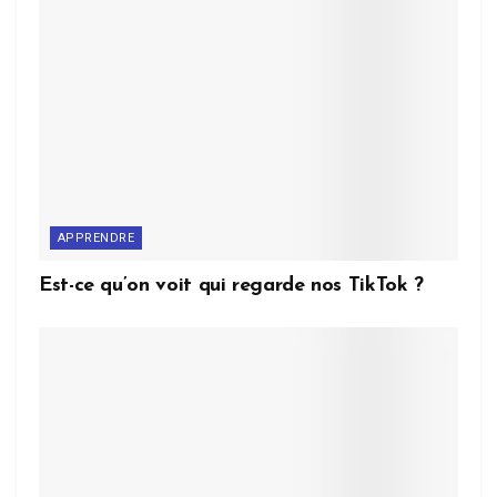
APPRENDRE
Est-ce qu’on voit qui regarde nos TikTok ?