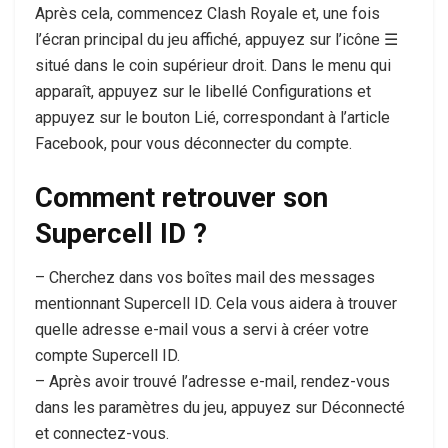
Après cela, commencez Clash Royale et, une fois
l’écran principal du jeu affiché, appuyez sur l’icône ☰
situé dans le coin supérieur droit. Dans le menu qui
apparaît, appuyez sur le libellé Configurations et
appuyez sur le bouton Lié, correspondant à l’article
Facebook, pour vous déconnecter du compte.
Comment retrouver son
Supercell ID ?
– Cherchez dans vos boîtes mail des messages
mentionnant Supercell ID. Cela vous aidera à trouver
quelle adresse e-mail vous a servi à créer votre
compte Supercell ID.
– Après avoir trouvé l’adresse e-mail, rendez-vous
dans les paramètres du jeu, appuyez sur Déconnecté
et connectez-vous.