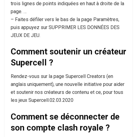
trois lignes de points indiquées en haut à droite de la
page. …
– Faites défiler vers le bas de la page Paramètres,
puis appuyez sur SUPPRIMER LES DONNÉES DES
JEUX DE JEU.
Comment soutenir un créateur
Supercell ?
Rendez-vous sur la page Supercell Creators (en
anglais uniquement), une nouvelle initiative pour aider
et soutenir nos créateurs de contenu et ce, pour tous
les jeux Supercell.02.03.2020
Comment se déconnecter de
son compte clash royale ?