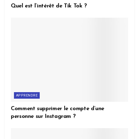
Quel est l’intérêt de Tik Tok ?
APPRENDRE
Comment supprimer le compte d’une
personne sur Instagram ?