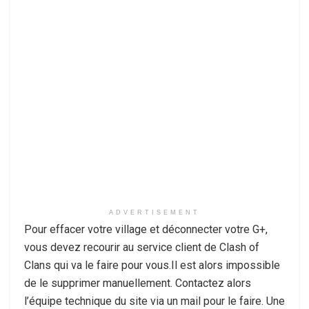
ADVERTISEMENT
Pour effacer votre village et déconnecter votre G+,
vous devez recourir au service client de Clash of
Clans qui va le faire pour vous.Il est alors impossible
de le supprimer manuellement. Contactez alors
l’équipe technique du site via un mail pour le faire. Une