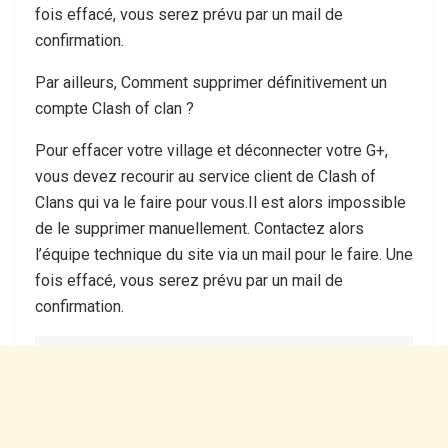
fois effacé, vous serez prévu par un mail de
confirmation.
Par ailleurs, Comment supprimer définitivement un
compte Clash of clan ?
Pour effacer votre village et déconnecter votre G+,
vous devez recourir au service client de Clash of
Clans qui va le faire pour vous.Il est alors impossible
de le supprimer manuellement. Contactez alors
l’équipe technique du site via un mail pour le faire. Une
fois effacé, vous serez prévu par un mail de
confirmation.