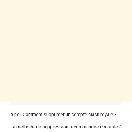
Ainsi, Comment supprimer un compte clash royale ?
La méthode de suppression recommandée consiste à