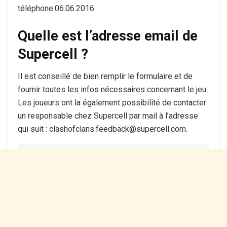
téléphone.06.06.2016
Quelle est l’adresse email de
Supercell ?
Il est conseillé de bien remplir le formulaire et de
fournir toutes les infos nécessaires concernant le jeu.
Les joueurs ont la également possibilité de contacter
un responsable chez Supercell par mail à l’adresse
qui suit : clashofclans.feedback@supercell.com.