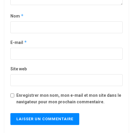
*
Nom
*
E-mail
Site web
Enregistrer mon nom, mon e-mail et mon site dans le
navigateur pour mon prochain commentaire.