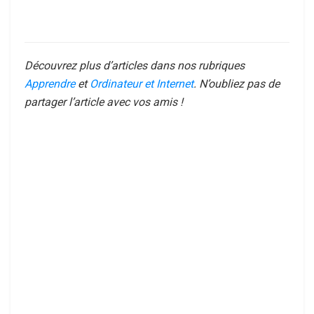
Découvrez plus d’articles dans nos rubriques
Apprendre
et
Ordinateur et Internet
. N’oubliez pas de
partager l’article avec vos amis !