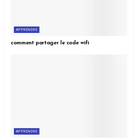
APPRENDRE
comment partager le code wifi
APPRENDRE