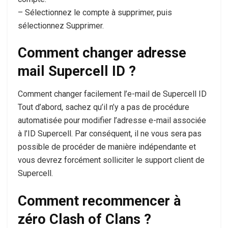
– Sélectionnez le compte à supprimer, puis
sélectionnez Supprimer.
Comment changer adresse
mail Supercell ID ?
Comment changer facilement l’e-mail de Supercell ID
Tout d’abord, sachez qu’il n’y a pas de procédure
automatisée pour modifier l’adresse e-mail associée
à l’ID Supercell. Par conséquent, il ne vous sera pas
possible de procéder de manière indépendante et
vous devrez forcément solliciter le support client de
Supercell.
Comment recommencer à
zéro Clash of Clans ?