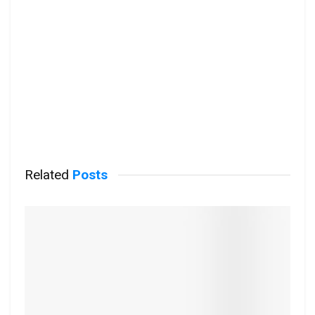
Related
Posts