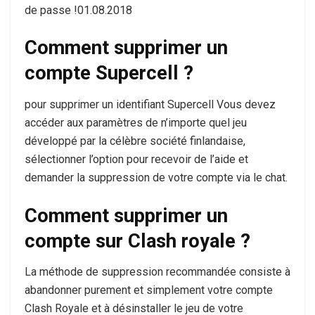
de passe !01.08.2018
Comment supprimer un
compte Supercell ?
pour supprimer un identifiant Supercell Vous devez
accéder aux paramètres de n’importe quel jeu
développé par la célèbre société finlandaise,
sélectionner l’option pour recevoir de l’aide et
demander la suppression de votre compte via le chat.
Comment supprimer un
compte sur Clash royale ?
La méthode de suppression recommandée consiste à
abandonner purement et simplement votre compte
Clash Royale et à désinstaller le jeu de votre