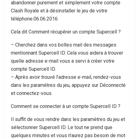
abandonner purement et simplement votre compte
Clash Royale et à désinstaller le jeu de votre
téléphone.06.06.2016
Cela dit Comment récupérer un compte Supercell ?
– Cherchez dans vos boîtes mail des messages
mentionnant Supercell ID. Cela vous aidera à trouver
quelle adresse e-mail vous a servi à créer votre
compte Supercell ID.
– Après avoir trouvé l’adresse e-mail, rendez-vous
dans les paramètres du jeu, appuyez sur Déconnecté
et connectez-vous.
Comment se connecter à un compte Supercell ID ?
Il suffit de vous rendre dans les paramètres du jeu et
sélectionner Supercell ID. Le tout ne prend que
quelques minutes et vous n’aurez pas besoin de mot