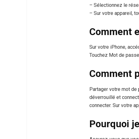
– Sélectionnez le rése
– Sur votre appareil, 
Comment ex
Sur votre iPhone, acc
Touchez Mot de passe,
Comment pa
Partager votre mot de 
déverrouillé et connec
connecter. Sur votre a
Pourquoi je