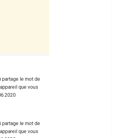
 partage le mot de
’appareil que vous
.06.2020
 partage le mot de
’appareil que vous