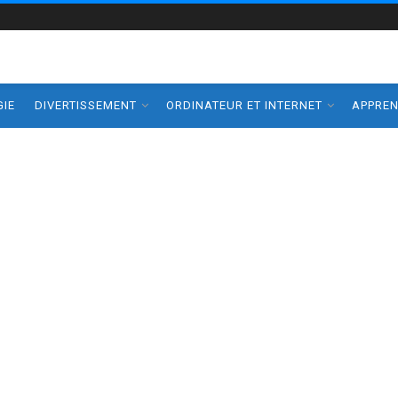
IE
DIVERTISSEMENT
ORDINATEUR ET INTERNET
APPRE