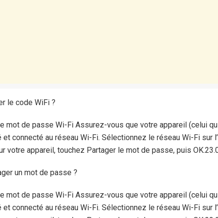
r le code WiFi ?
 mot de passe Wi-Fi Assurez-vous que votre appareil (celui qui
é et connecté au réseau Wi-Fi. Sélectionnez le réseau Wi-Fi sur l
ur votre appareil, touchez Partager le mot de passe, puis OK.23
ager un mot de passe ?
 mot de passe Wi-Fi Assurez-vous que votre appareil (celui qui
é et connecté au réseau Wi-Fi. Sélectionnez le réseau Wi-Fi sur l