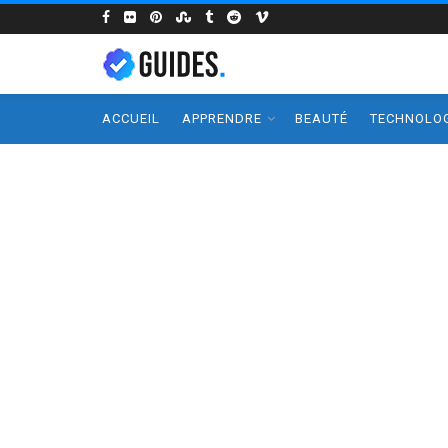
ACCUEIL
APPRENDRE
BEAUTÉ
TECHNOLOG