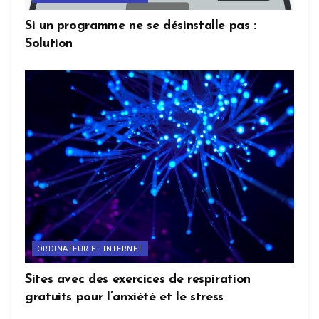
Si un programme ne se désinstalle pas :
Solution
ORDINATEUR ET INTERNET
Sites avec des exercices de respiration
gratuits pour l’anxiété et le stress