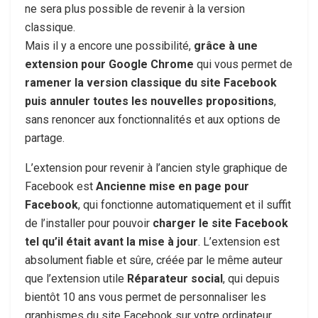
ne sera plus possible de revenir à la version
classique.
Mais il y a encore une possibilité,
grâce à une
extension pour Google Chrome
qui vous permet de
ramener la version classique du site Facebook
puis annuler toutes les nouvelles propositions
,
sans renoncer aux fonctionnalités et aux options de
partage.
L’extension pour revenir à l’ancien style graphique de
Facebook est
Ancienne mise en page pour
Facebook
, qui fonctionne automatiquement et il suffit
de l’installer pour pouvoir
charger le site Facebook
tel qu’il était avant la mise à jour
. L’extension est
absolument fiable et sûre, créée par le même auteur
que l’extension utile
Réparateur social
, qui depuis
bientôt 10 ans vous permet de personnaliser les
graphismes du site Facebook sur votre ordinateur