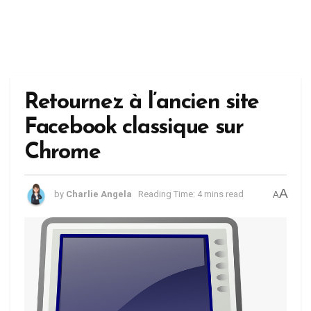
Retournez à l’ancien site
Facebook classique sur
Chrome
A
by
Charlie Angela
Reading Time: 4 mins read
A