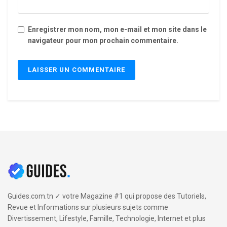
Enregistrer mon nom, mon e-mail et mon site dans le
navigateur pour mon prochain commentaire.
Guides.com.tn ✓ votre Magazine #1 qui propose des Tutoriels,
Revue et Informations sur plusieurs sujets comme
Divertissement, Lifestyle, Famille, Technologie, Internet et plus