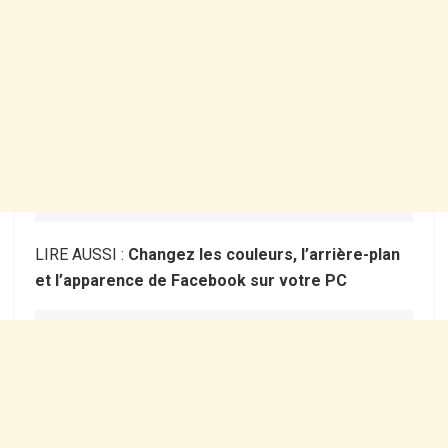
LIRE AUSSI :
Changez les couleurs, l’arrière-plan
et l’apparence de Facebook sur votre PC