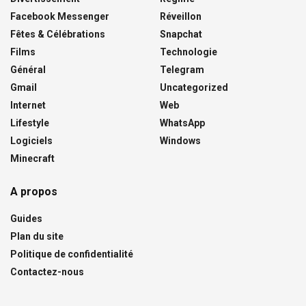
Facebook Messenger
Réveillon
Fêtes & Célébrations
Snapchat
Films
Technologie
Général
Telegram
Gmail
Uncategorized
Internet
Web
Lifestyle
WhatsApp
Logiciels
Windows
Minecraft
A propos
Guides
Plan du site
Politique de confidentialité
Contactez-nous