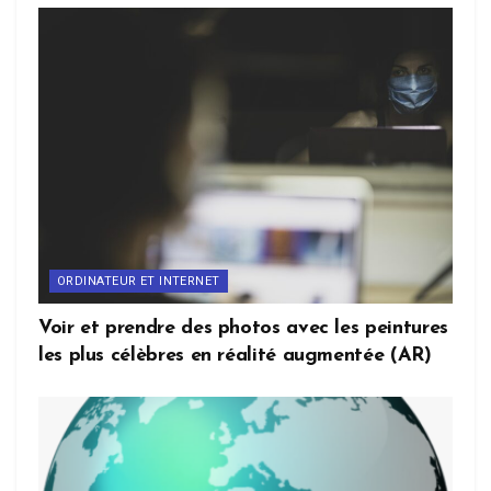
ORDINATEUR ET INTERNET
Voir et prendre des photos avec les peintures
les plus célèbres en réalité augmentée (AR)