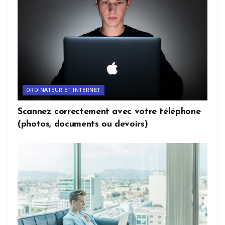
ORDINATEUR ET INTERNET
Scannez correctement avec votre téléphone
(photos, documents ou devoirs)