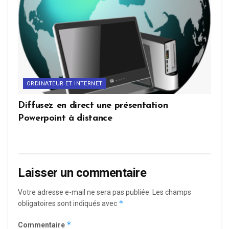
ORDINATEUR ET INTERNET
Diffusez en direct une présentation
Powerpoint à distance
Laisser un commentaire
Votre adresse e-mail ne sera pas publiée.
Les champs
*
obligatoires sont indiqués avec
*
Commentaire