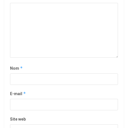
*
Nom
*
E-mail
Site web