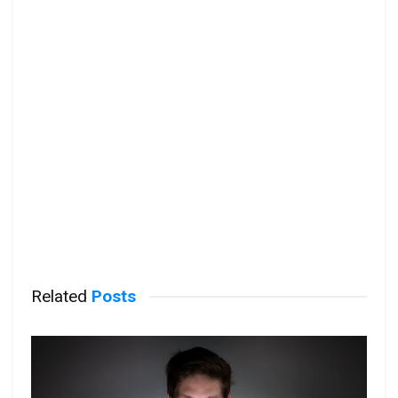
Related
Posts