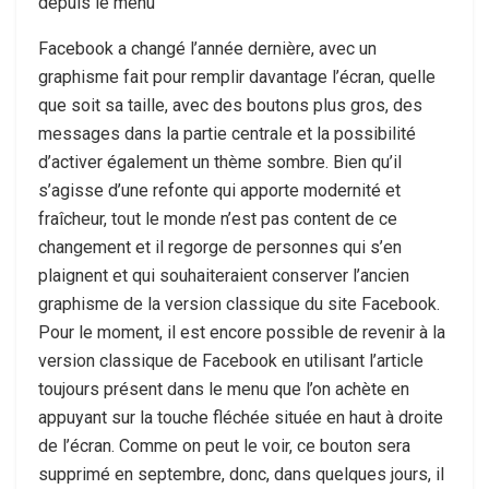
depuis le menu
Facebook a changé l’année dernière, avec un
graphisme fait pour remplir davantage l’écran, quelle
que soit sa taille, avec des boutons plus gros, des
messages dans la partie centrale et la possibilité
d’activer également un thème sombre. Bien qu’il
s’agisse d’une refonte qui apporte modernité et
fraîcheur, tout le monde n’est pas content de ce
changement et il regorge de personnes qui s’en
plaignent et qui souhaiteraient conserver l’ancien
graphisme de la version classique du site Facebook.
Pour le moment, il est encore possible de revenir à la
version classique de Facebook en utilisant l’article
toujours présent dans le menu que l’on achète en
appuyant sur la touche fléchée située en haut à droite
de l’écran. Comme on peut le voir, ce bouton sera
supprimé en septembre, donc, dans quelques jours, il