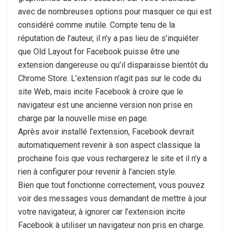
avec de nombreuses options pour masquer ce qui est
considéré comme inutile. Compte tenu de la
réputation de l’auteur, il n’y a pas lieu de s’inquiéter
que Old Layout for Facebook puisse être une
extension dangereuse ou qu’il disparaisse bientôt du
Chrome Store. L’extension n’agit pas sur le code du
site Web, mais incite Facebook à croire que le
navigateur est une ancienne version non prise en
charge par la nouvelle mise en page.
Après avoir installé l’extension, Facebook devrait
automatiquement revenir à son aspect classique la
prochaine fois que vous rechargerez le site et il n’y a
rien à configurer pour revenir à l’ancien style.
Bien que tout fonctionne correctement, vous pouvez
voir des messages vous demandant de mettre à jour
votre navigateur, à ignorer car l’extension incite
Facebook à utiliser un navigateur non pris en charge.