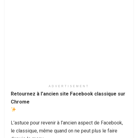
ADVERTISEMENT
Retournez à l’ancien site Facebook classique sur
Chrome
L’astuce pour revenir à l’ancien aspect de Facebook,
le classique, même quand on ne peut plus le faire