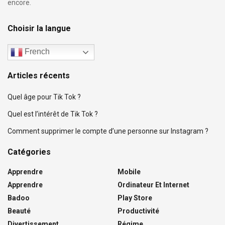
encore.
Choisir la langue
French
Articles récents
Quel âge pour Tik Tok ?
Quel est l’intérêt de Tik Tok ?
Comment supprimer le compte d’une personne sur Instagram ?
Catégories
Apprendre
Mobile
Apprendre
Ordinateur Et Internet
Badoo
Play Store
Beauté
Productivité
Divertissement
Régime