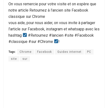
On vous remercie pour votre visite et on espère que
notre article Retournez à l’ancien site Facebook
classique sur Chrome
vous aide, pour nous aider, on vous invite à partager
l’article sur Facebook, instagram et whatsapp avec les
hashtag
#Retournez #lancien #site #Facebook
#classique #sur #Chrome
!
Tags:
Chrome
Facebook
Guides internet
PC
site
sur