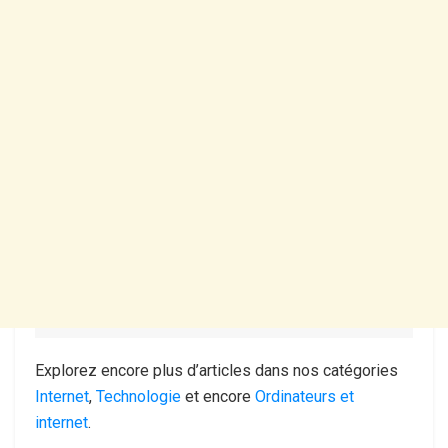
Explorez encore plus d’articles dans nos catégories
Internet
,
Technologie
et encore
Ordinateurs et
internet
.