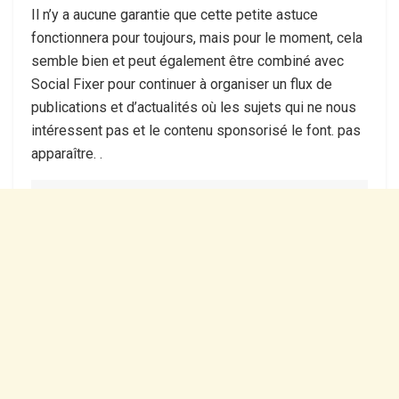
Il n’y a aucune garantie que cette petite astuce
fonctionnera pour toujours, mais pour le moment, cela
semble bien et peut également être combiné avec
Social Fixer pour continuer à organiser un flux de
publications et d’actualités où les sujets qui ne nous
intéressent pas et le contenu sponsorisé le font. pas
apparaître. .