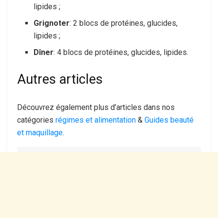
lipides ;
Grignoter
: 2 blocs de protéines, glucides,
lipides ;
Dîner
: 4 blocs de protéines, glucides, lipides.
Autres articles
Découvrez également plus d’articles dans nos
catégories
régimes et alimentation
&
Guides beauté
et maquillage
.