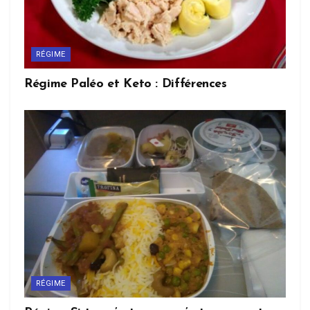
RÉGIME
Régime Paléo et Keto : Différences
RÉGIME