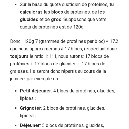
Sur la base du quota quotidien de protéines,
tu
calculeras
les
blocs
de protéines, de
les
glucides
et de
gros
. Supposons que votre
quota de protéines est de 120g.
Donc : 120g 7 (grammes de protéines par bloc) = 17,2
que nous approximerons à 17 blocs, respectant donc
toujours
le ratio 1: 1: 1, nous aurons: 17 blocs de
protéines + 17 blocs de glucides + 17 blocs de
graisses. Ils seront donc répartis au cours de la
journée, par exemple en :
Petit dejeuner
: 4 blocs de protéines, glucides,
lipides ;
Grignoter
: 2 blocs de protéines, glucides,
lipides ;
Déjeuner
: 5 blocs de protéines, glucides,