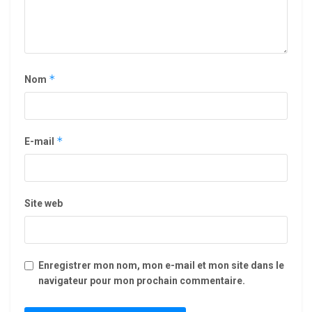
*
Nom
*
E-mail
Site web
Enregistrer mon nom, mon e-mail et mon site dans le
navigateur pour mon prochain commentaire.