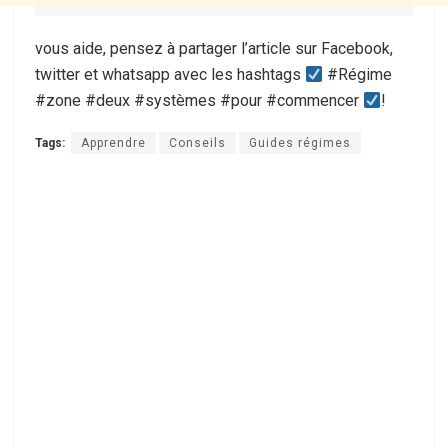
vous aide, pensez à partager l’article sur Facebook,
twitter et whatsapp avec les hashtags
#Régime
#zone #deux #systèmes #pour #commencer
!
Tags:
Apprendre
Conseils
Guides régimes