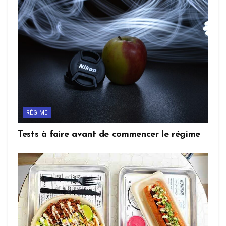
RÉGIME
Tests à faire avant de commencer le régime