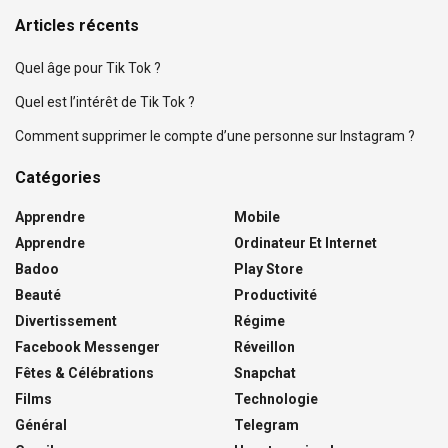
Articles récents
Quel âge pour Tik Tok ?
Quel est l’intérêt de Tik Tok ?
Comment supprimer le compte d’une personne sur Instagram ?
Catégories
Apprendre
Mobile
Apprendre
Ordinateur Et Internet
Badoo
Play Store
Beauté
Productivité
Divertissement
Régime
Facebook Messenger
Réveillon
Fêtes & Célébrations
Snapchat
Films
Technologie
Général
Telegram