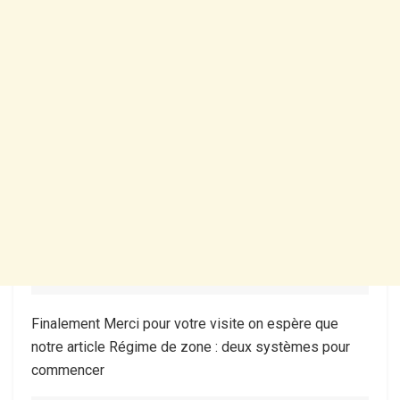
Finalement Merci pour votre visite on espère que
notre article Régime de zone : deux systèmes pour
commencer