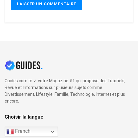
Guides.com.tn ✓ votre Magazine #1 qui propose des Tutoriels,
Revue et Informations sur plusieurs sujets comme
Divertissement, Lifestyle, Famille, Technologie, Internet et plus
encore.
Choisir la langue
French