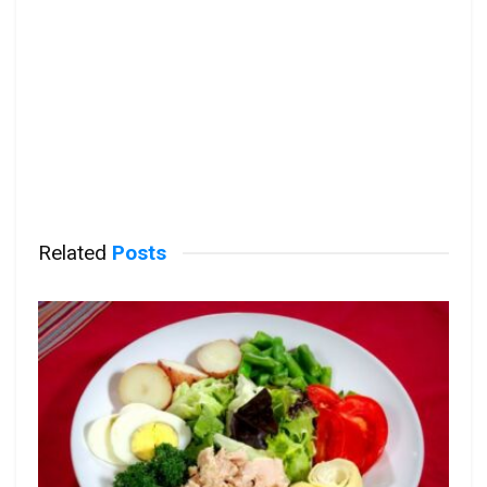
Related
Posts