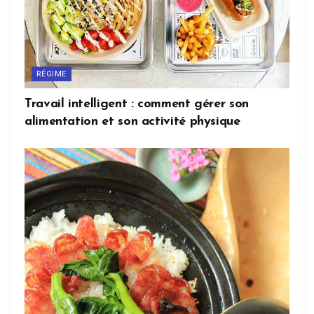
RÉGIME
Travail intelligent : comment gérer son
alimentation et son activité physique