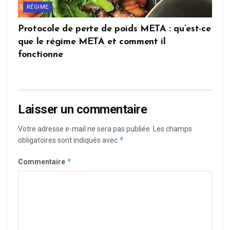
RÉGIME
Protocole de perte de poids META : qu’est-ce
que le régime META et comment il
fonctionne
Laisser un commentaire
Votre adresse e-mail ne sera pas publiée.
Les champs
*
obligatoires sont indiqués avec
*
Commentaire