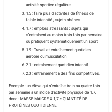
activité sportive régulière
1.5 : faire plus d’activités de fitness de
faible intensité ; sujets obèses
1.7 : emplois stressants ; sujets qui
s’entraînent au moins trois fois par semaine
ou pratiquent systématiquement un sport
1.9 : Travail et entraînement quotidien
aérobie ou musculation
2.1 : entraînement quotidien intensif
2.3 : entraînement à des fins compétitives.
Exemple : un élève qui s’entraîne trois ou quatre fois
par semaine a un indice d’activité physique de 1,7,
donc : MASSE MAIGRE X 1,7 = QUANTITÉ DE
PROTÉINES QUOTIDIENNE