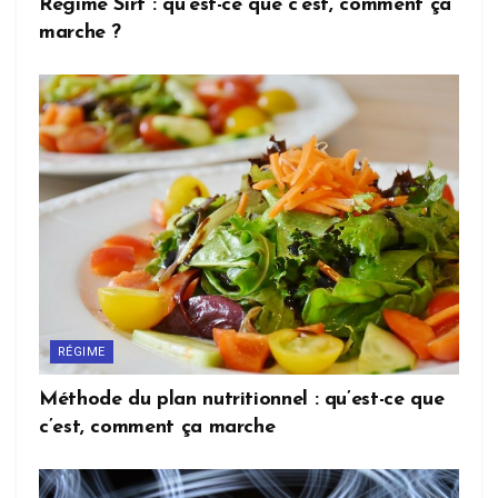
Régime Sirt : qu’est-ce que c’est, comment ça
marche ?
RÉGIME
Méthode du plan nutritionnel : qu’est-ce que
c’est, comment ça marche