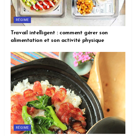
RÉGIME
Travail intelligent : comment gérer son
alimentation et son activité physique
RÉGIME