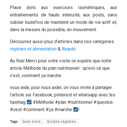
Place donc aux exercices isométriques, aux
entraînements de haute intensité, aux poids, sans
oublier toutefois de maintenir un mode de vie actif et,
dans la mesure du possible, en mouvement.
Découvrez aussi plus d’articles dans nos catégories
régimes et alimentation
&
Beauté
.
Au final Merci pour votre visite on espère que notre
article Méthode du plan nutritionnel : qu’est-ce que
c’est, comment ça marche
vous aide, pour nous aider, on vous invite à partager
l’article sur Facebook, pinterest et whatsapp avec les
hashtag
#Méthode #plan #nutritionnel #questce
#cest #comment #ça #marche
!
Tags:
bien vivre
Guides régimes