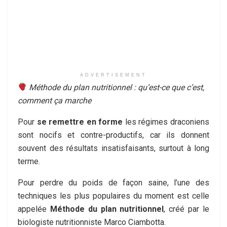
ADVERTISEMENT
Méthode du plan nutritionnel : qu’est-ce que c’est,
comment ça marche
Pour
se remettre en forme
les régimes draconiens
sont nocifs et contre-productifs, car ils donnent
souvent des résultats insatisfaisants, surtout à long
terme.
Pour perdre du poids de façon saine, l’une des
techniques les plus populaires du moment est celle
appelée
Méthode du plan nutritionnel
, créé par le
biologiste nutritionniste Marco Ciambotta.