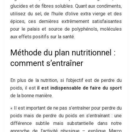
glucides et de fibres solubles. Quant aux condiments,
utilisez du sel, de l’huile d’olive extra vierge et des
épices, ces dernières extrêmement satisfaisantes
pour le palais et source de polyphénols, molécules
aux effets positifs sur la santé.
Méthode du plan nutritionnel :
comment s’entraîner
En plus de la nutrition, si l’objectif est de perdre du
poids, il est
il est indispensable de faire du sport
de la bonne manière.
« Il est important de ne pas s’entraîner pour perdre du
poids mais de perdre du poids en s’entraînant : une
différence subtile mais substantielle dans notre
approche de l’activité physique – explique Marco