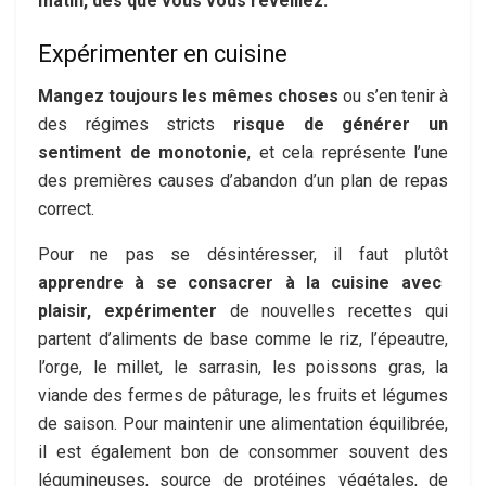
matin, dès que vous vous réveillez.
Expérimenter en cuisine
Mangez toujours les mêmes choses
ou s’en tenir à
des régimes stricts
risque de générer un
sentiment de monotonie
, et cela représente l’une
des premières causes d’abandon d’un plan de repas
correct.
Pour ne pas se désintéresser, il faut plutôt
apprendre à se consacrer à la cuisine avec
plaisir, expérimenter
de nouvelles recettes qui
partent d’aliments de base comme le riz, l’épeautre,
l’orge, le millet, le sarrasin, les poissons gras, la
viande des fermes de pâturage, les fruits et légumes
de saison. Pour maintenir une alimentation équilibrée,
il est également bon de consommer souvent des
légumineuses, source de protéines végétales, de