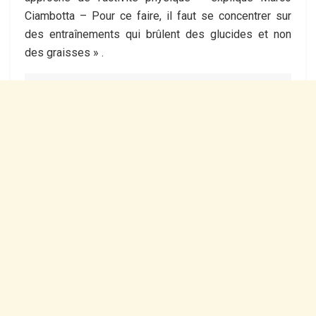
Ciambotta – Pour ce faire, il faut se concentrer sur
des entraînements qui brûlent des glucides et non
des graisses » .