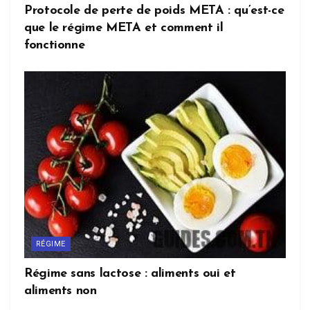
Protocole de perte de poids META : qu’est-ce
que le régime META et comment il
fonctionne
RÉGIME
Régime sans lactose : aliments oui et
aliments non