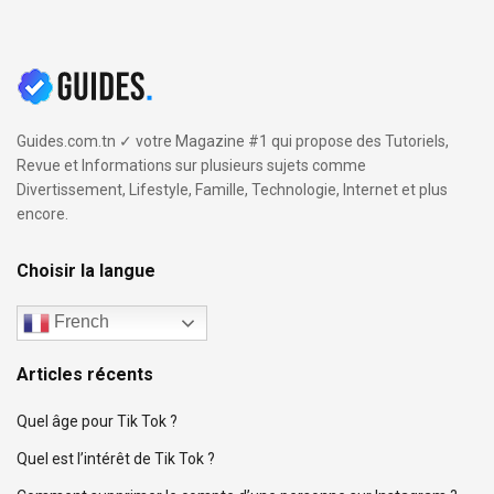
Guides.com.tn ✓ votre Magazine #1 qui propose des Tutoriels,
Revue et Informations sur plusieurs sujets comme
Divertissement, Lifestyle, Famille, Technologie, Internet et plus
encore.
Choisir la langue
French
Articles récents
Quel âge pour Tik Tok ?
Quel est l’intérêt de Tik Tok ?