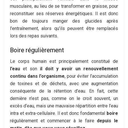
musculaire, au lieu de se transformer en graisse, pour
reconstituer ses réserves énergétiques. Il est donc
bon de toujours manger des glucides après
l’entraînement, alors qu’ils peuvent être remplacés
lors des repas suivants.
Boire régulièrement
Le corps humain est principalement constitué de
l’eau
et son
il doit y avoir un renouvellement
continu dans l’organisme
, pour éviter l’accumulation
de toxines et de déchets, avec une augmentation
conséquente de la rétention d’eau. En fait, cette
dernière n’est pas, comme on le croit souvent, un
excès d’eau, mais une mauvaise répartition entre l’eau
intra et extra-cellulaire. Il est donc fondamental
boire
régulièrement et commencer à le faire
depuis le