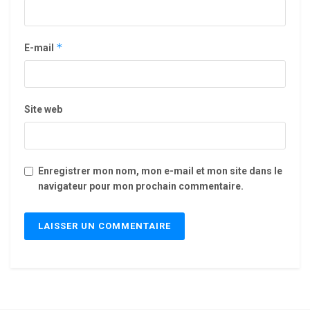
*
E-mail
Site web
Enregistrer mon nom, mon e-mail et mon site dans le
navigateur pour mon prochain commentaire.