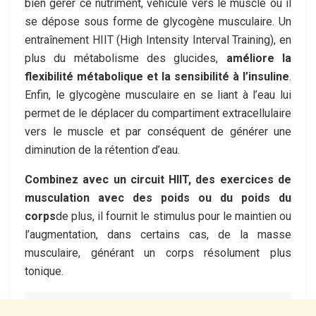
bien gérer ce nutriment, véhiculé vers le muscle où il
se dépose sous forme de glycogène musculaire. Un
entraînement HIIT (High Intensity Interval Training), en
plus du métabolisme des glucides,
améliore la
flexibilité métabolique et la sensibilité à l’insuline
.
Enfin, le glycogène musculaire en se liant à l’eau lui
permet de le déplacer du compartiment extracellulaire
vers le muscle et par conséquent de générer une
diminution de la rétention d’eau.
Combinez avec un circuit HIIT, des exercices de
musculation avec des poids ou du poids du
corps
de plus, il fournit le stimulus pour le maintien ou
l’augmentation, dans certains cas, de la masse
musculaire, générant un corps résolument plus
tonique.