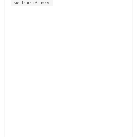
Meilleurs régimes