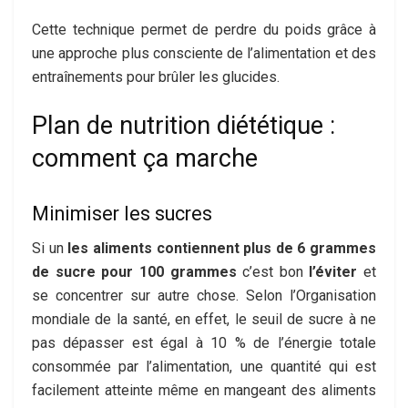
Cette technique permet de perdre du poids grâce à
une approche plus consciente de l’alimentation et des
entraînements pour brûler les glucides.
Plan de nutrition diététique :
comment ça marche
Minimiser les sucres
Si un
les aliments contiennent plus de 6 grammes
de sucre pour 100 grammes
c’est bon
l’éviter
et
se concentrer sur autre chose. Selon l’Organisation
mondiale de la santé, en effet, le seuil de sucre à ne
pas dépasser est égal à 10 % de l’énergie totale
consommée par l’alimentation, une quantité qui est
facilement atteinte même en mangeant des aliments