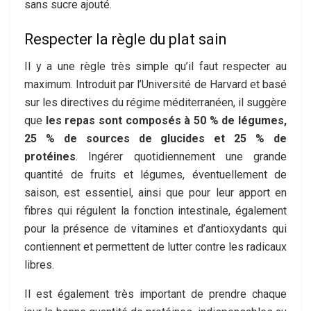
sans sucre ajouté.
Respecter la règle du plat sain
Il y a une règle très simple qu’il faut respecter au
maximum. Introduit par l’Université de Harvard et basé
sur les directives du régime méditerranéen, il suggère
que
les repas sont composés à 50 % de légumes,
25 % de sources de glucides et 25 % de
protéines
. Ingérer quotidiennement une grande
quantité de fruits et légumes, éventuellement de
saison, est essentiel, ainsi que pour leur apport en
fibres qui régulent la fonction intestinale, également
pour la présence de vitamines et d’antioxydants qui
contiennent et permettent de lutter contre les radicaux
libres.
Il est également très important de prendre chaque