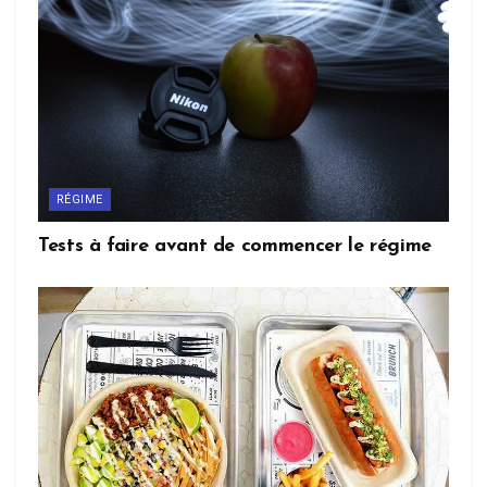
RÉGIME
Tests à faire avant de commencer le régime