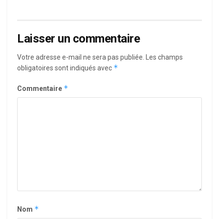
Laisser un commentaire
Votre adresse e-mail ne sera pas publiée.
Les champs
*
obligatoires sont indiqués avec
*
Commentaire
*
Nom