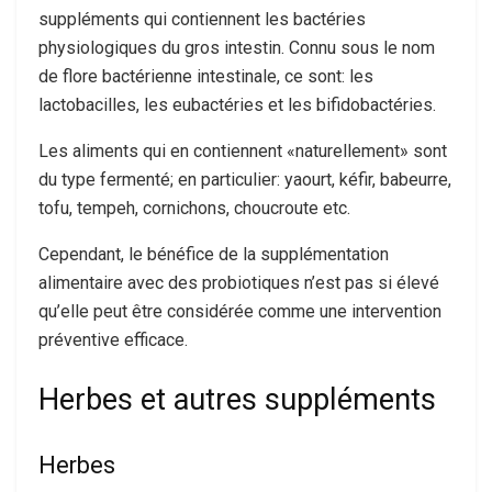
suppléments qui contiennent les bactéries
physiologiques du gros intestin. Connu sous le nom
de flore bactérienne intestinale, ce sont: les
lactobacilles, les eubactéries et les bifidobactéries.
Les aliments qui en contiennent «naturellement» sont
du type fermenté; en particulier: yaourt, kéfir, babeurre,
tofu, tempeh, cornichons, choucroute etc.
Cependant, le bénéfice de la supplémentation
alimentaire avec des probiotiques n’est pas si élevé
qu’elle peut être considérée comme une intervention
préventive efficace.
Herbes et autres suppléments
Herbes