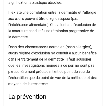
signification statistique absolue.
Il existe une corrélation entre la dermatite et l’allergie
aux œufs pouvant être diagnostiquée (pas
l’intolérance alimentaire). Chez l’enfant, l’exclusion de
la nourriture conduit à une rémission progressive de
la dermatite.
Dans des circonstances normales (sans allergies),
aucun régime d’exclusion n’a conduit à aucun bénéfice
dans le traitement de la dermatite. Il faut souligner
que les investigations menées à ce jour ne sont pas
particulièrement précises, tant du point de vue de
l’échantillon que du point de vue de la méthode et des
moyens de la recherche.
La prévention