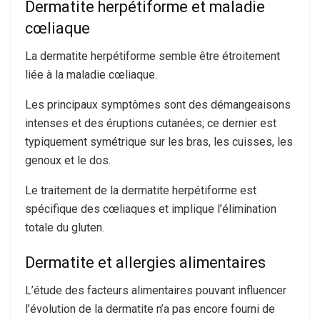
Dermatite herpétiforme et maladie
cœliaque
La dermatite herpétiforme semble être étroitement
liée à la maladie cœliaque.
Les principaux symptômes sont des démangeaisons
intenses et des éruptions cutanées; ce dernier est
typiquement symétrique sur les bras, les cuisses, les
genoux et le dos.
Le traitement de la dermatite herpétiforme est
spécifique des cœliaques et implique l’élimination
totale du gluten.
Dermatite et allergies alimentaires
L’étude des facteurs alimentaires pouvant influencer
l’évolution de la dermatite n’a pas encore fourni de