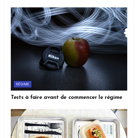
RÉGIME
Tests à faire avant de commencer le régime