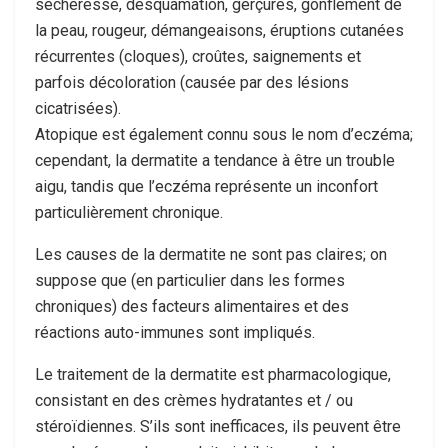
sécheresse, desquamation, gerçures, gonflement de
la peau, rougeur, démangeaisons, éruptions cutanées
récurrentes (cloques), croûtes, saignements et
parfois décoloration (causée par des lésions
cicatrisées).
Atopique est également connu sous le nom d’eczéma;
cependant, la dermatite a tendance à être un trouble
aigu, tandis que l’eczéma représente un inconfort
particulièrement chronique.
Les causes de la dermatite ne sont pas claires; on
suppose que (en particulier dans les formes
chroniques) des facteurs alimentaires et des
réactions auto-immunes sont impliqués.
Le traitement de la dermatite est pharmacologique,
consistant en des crèmes hydratantes et / ou
stéroïdiennes. S’ils sont inefficaces, ils peuvent être