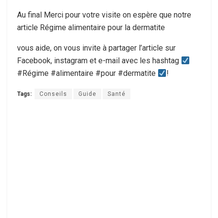
Au final Merci pour votre visite on espère que notre
article Régime alimentaire pour la dermatite
vous aide, on vous invite à partager l’article sur
Facebook, instagram et e-mail avec les hashtag
#Régime #alimentaire #pour #dermatite
!
Tags:
Conseils
Guide
Santé