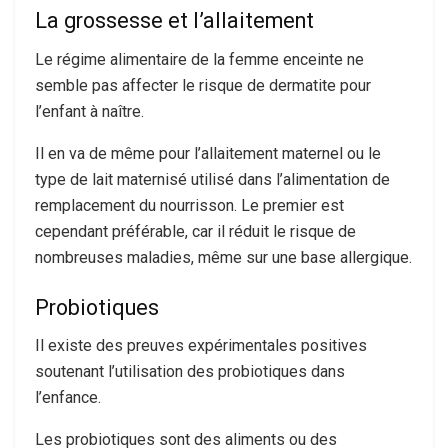
La grossesse et l’allaitement
Le régime alimentaire de la femme enceinte ne
semble pas affecter le risque de dermatite pour
l’enfant à naître.
Il en va de même pour l’allaitement maternel ou le
type de lait maternisé utilisé dans l’alimentation de
remplacement du nourrisson. Le premier est
cependant préférable, car il réduit le risque de
nombreuses maladies, même sur une base allergique.
Probiotiques
Il existe des preuves expérimentales positives
soutenant l’utilisation des probiotiques dans
l’enfance.
Les probiotiques sont des aliments ou des