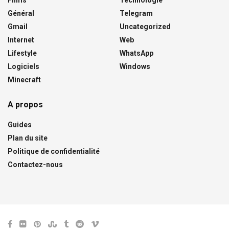
Films
Technologie
Général
Telegram
Gmail
Uncategorized
Internet
Web
Lifestyle
WhatsApp
Logiciels
Windows
Minecraft
A propos
Guides
Plan du site
Politique de confidentialité
Contactez-nous