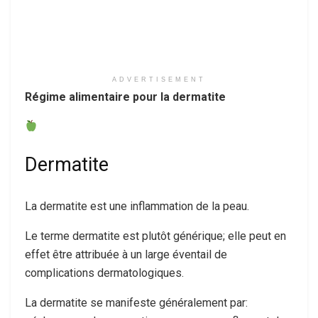
ADVERTISEMENT
Régime alimentaire pour la dermatite
Dermatite
La dermatite est une inflammation de la peau.
Le terme dermatite est plutôt générique; elle peut en
effet être attribuée à un large éventail de
complications dermatologiques.
La dermatite se manifeste généralement par: