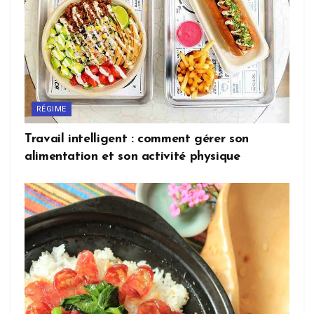
RÉGIME
Travail intelligent : comment gérer son
alimentation et son activité physique