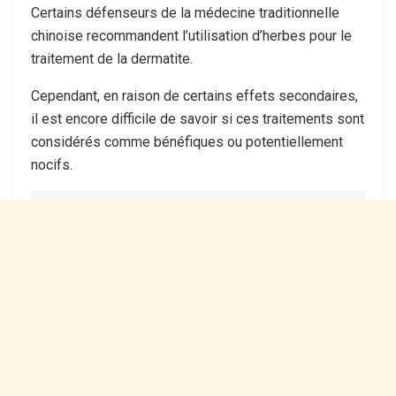
Certains défenseurs de la médecine traditionnelle
chinoise recommandent l’utilisation d’herbes pour le
traitement de la dermatite.
Cependant, en raison de certains effets secondaires,
il est encore difficile de savoir si ces traitements sont
considérés comme bénéfiques ou potentiellement
nocifs.