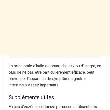
La prise orale d’huile de bourrache et / ou d’onagre, en
plus de ne pas être particulièrement efficace, peut
provoquer l’apparition de symptômes gastro-
intestinaux assez importants.
Suppléments utiles
En cas d’eczéma, certaines personnes utilisent des