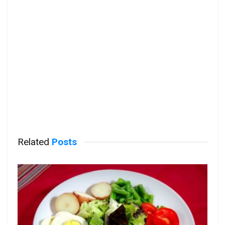
Related
Posts