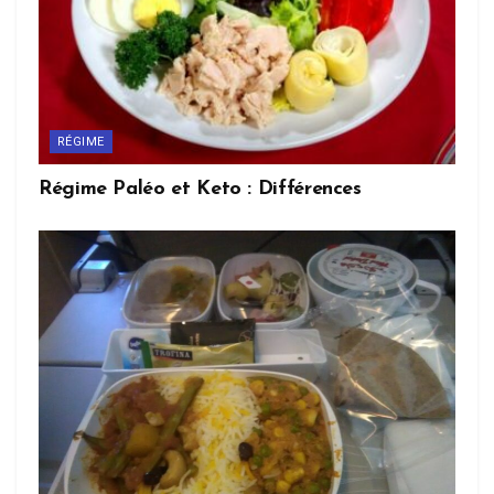
RÉGIME
Régime Paléo et Keto : Différences