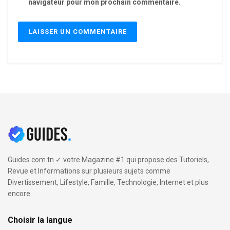
navigateur pour mon prochain commentaire.
Guides.com.tn ✓ votre Magazine #1 qui propose des Tutoriels,
Revue et Informations sur plusieurs sujets comme
Divertissement, Lifestyle, Famille, Technologie, Internet et plus
encore.
Choisir la langue