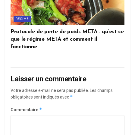
RÉGIME
Protocole de perte de poids META : qu’est-ce
que le régime META et comment il
fonctionne
Laisser un commentaire
Votre adresse e-mail ne sera pas publiée.
Les champs
*
obligatoires sont indiqués avec
*
Commentaire