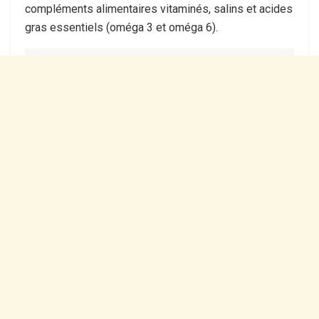
compléments alimentaires vitaminés, salins et acides
gras essentiels (oméga 3 et oméga 6).