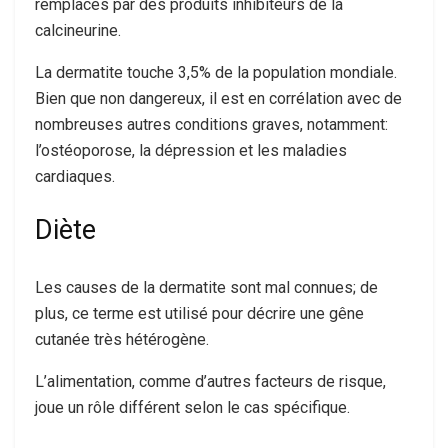
remplacés par des produits inhibiteurs de la
calcineurine.
La dermatite touche 3,5% de la population mondiale.
Bien que non dangereux, il est en corrélation avec de
nombreuses autres conditions graves, notamment:
l’ostéoporose, la dépression et les maladies
cardiaques.
Diète
Les causes de la dermatite sont mal connues; de
plus, ce terme est utilisé pour décrire une gêne
cutanée très hétérogène.
L’alimentation, comme d’autres facteurs de risque,
joue un rôle différent selon le cas spécifique.