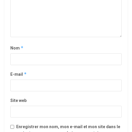
*
Nom
*
E-mail
Site web
Enregistrer mon nom, mon e-mail et mon site dans le