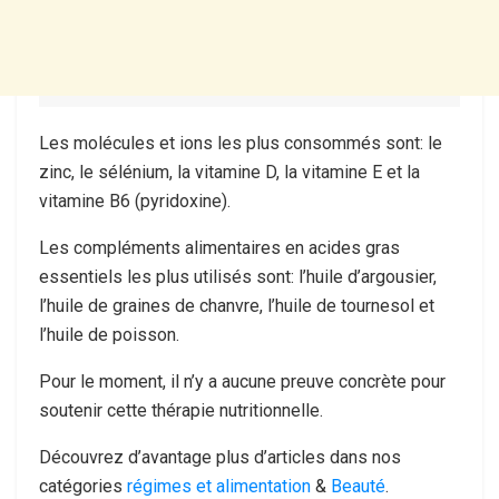
Les molécules et ions les plus consommés sont: le
zinc, le sélénium, la vitamine D, la vitamine E et la
vitamine B6 (pyridoxine).
Les compléments alimentaires en acides gras
essentiels les plus utilisés sont: l’huile d’argousier,
l’huile de graines de chanvre, l’huile de tournesol et
l’huile de poisson.
Pour le moment, il n’y a aucune preuve concrète pour
soutenir cette thérapie nutritionnelle.
Découvrez d’avantage plus d’articles dans nos
catégories
régimes et alimentation
&
Beauté
.