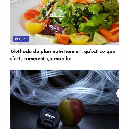
RÉGIME
Méthode du plan nutritionnel : qu’est-ce que
c’est, comment ça marche