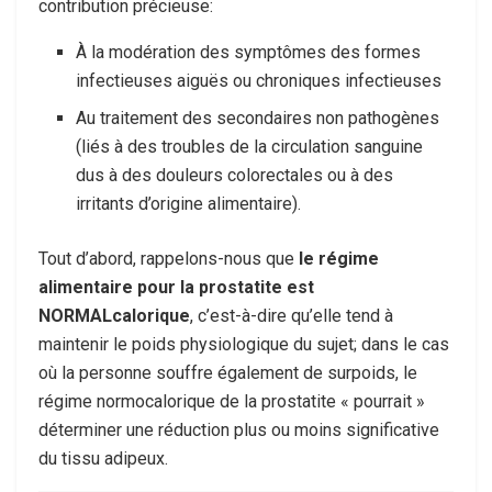
contribution précieuse:
À la modération des symptômes des formes
infectieuses aiguës ou chroniques infectieuses
Au traitement des secondaires non pathogènes
(liés à des troubles de la circulation sanguine
dus à des douleurs colorectales ou à des
irritants d’origine alimentaire).
Tout d’abord, rappelons-nous que
le régime
alimentaire pour la prostatite est
NORMALcalorique
, c’est-à-dire qu’elle tend à
maintenir le poids physiologique du sujet; dans le cas
où la personne souffre également de surpoids, le
régime normocalorique de la prostatite « pourrait »
déterminer une réduction plus ou moins significative
du tissu adipeux.