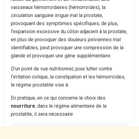
vaisseaux hémorroïdaires (hémorroïdes), la
circulation sanguine irrigue mal la prostate,
provoquant des symptômes spécifiques; de plus,
l’expansion excessive du côlon adjacent à la prostate,
en plus de provoquer des douleurs pelviennes mal
identifiables, peut provoquer une compression de la
glande et provoquer une gêne supplémentaire.
D’un point de vue nutritionnel, pour lutter contre
l’irritation colique, la constipation et les hémorroïdes,
le régime prostatite vise à:
En pratique, en ce qui concerne le choix des
nourriture
, dans le régime alimentaire de la
prostatite, il sera nécessaire: