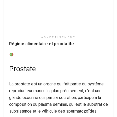
ADVERTISEMENT
Régime alimentaire et prostatite
Prostate
La prostate est un organe qui fait partie du système
reproducteur masculin; plus précisément, c’est une
glande exocrine qui, par sa sécrétion, participe à la
composition du plasma séminal, qui est le substrat de
subsistance et le véhicule des spermatozoïdes.