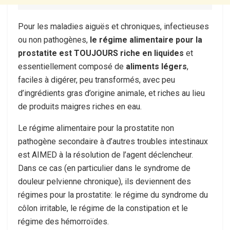
Pour les maladies aiguës et chroniques, infectieuses
ou non pathogènes,
le régime alimentaire pour la
prostatite est TOUJOURS riche en liquides
et
essentiellement composé de
aliments légers
,
faciles à digérer, peu transformés, avec peu
d’ingrédients gras d’origine animale, et riches au lieu
de produits maigres riches en eau.
Le régime alimentaire pour la prostatite non
pathogène secondaire à d’autres troubles intestinaux
est AIMED à la résolution de l’agent déclencheur.
Dans ce cas (en particulier dans le syndrome de
douleur pelvienne chronique), ils deviennent des
régimes pour la prostatite: le régime du syndrome du
côlon irritable, le régime de la constipation et le
régime des hémorroïdes.