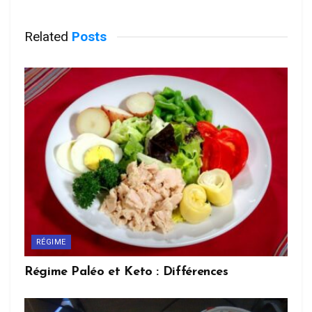
Related
Posts
RÉGIME
Régime Paléo et Keto : Différences