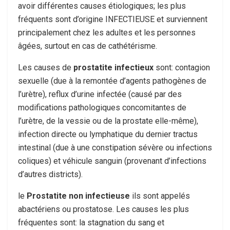
avoir différentes causes étiologiques; les plus
fréquents sont d’origine INFECTIEUSE et surviennent
principalement chez les adultes et les personnes
âgées, surtout en cas de cathétérisme.
Les causes de
prostatite
infectieux
sont: contagion
sexuelle (due à la remontée d’agents pathogènes de
l’urètre), reflux d’urine infectée (causé par des
modifications pathologiques concomitantes de
l’urètre, de la vessie ou de la prostate elle-même),
infection directe ou lymphatique du dernier tractus
intestinal (due à une constipation sévère ou infections
coliques) et véhicule sanguin (provenant d’infections
d’autres districts).
le
Prostatite non infectieuse
ils sont appelés
abactériens ou prostatose. Les causes les plus
fréquentes sont: la stagnation du sang et