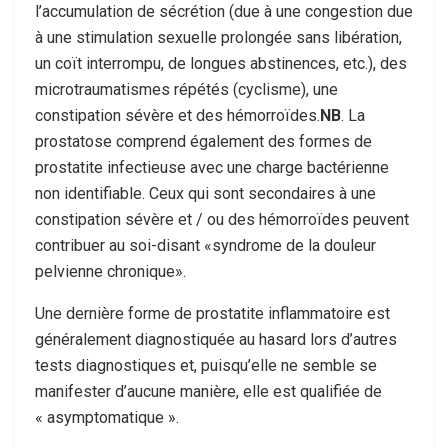
l’accumulation de sécrétion (due à une congestion due
à une stimulation sexuelle prolongée sans libération,
un coït interrompu, de longues abstinences, etc.), des
microtraumatismes répétés (cyclisme), une
constipation sévère et des hémorroïdes.
NB
. La
prostatose comprend également des formes de
prostatite infectieuse avec une charge bactérienne
non identifiable. Ceux qui sont secondaires à une
constipation sévère et / ou des hémorroïdes peuvent
contribuer au soi-disant «syndrome de la douleur
pelvienne chronique».
Une dernière forme de prostatite inflammatoire est
généralement diagnostiquée au hasard lors d’autres
tests diagnostiques et, puisqu’elle ne semble se
manifester d’aucune manière, elle est qualifiée de
« asymptomatique ».