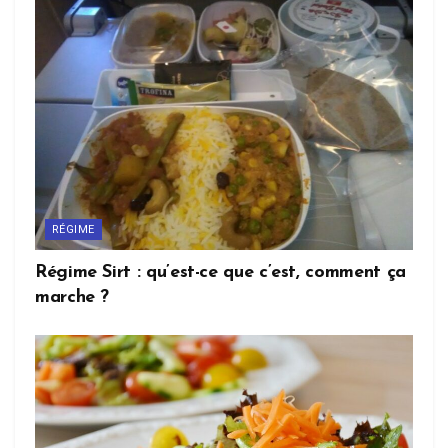
RÉGIME
Régime Sirt : qu’est-ce que c’est, comment ça
marche ?