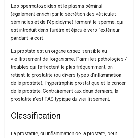
Les spermatozoïdes et le plasma séminal
(également enrichi par la sécrétion des vésicules
séminales et de l’épididyme) forment le sperme, qui
est introduit dans l’urètre et éjaculé vers l’extérieur
pendant le coït.
La prostate est un organe assez sensible au
vieillissement de l’organisme. Parmi les pathologies /
troubles qui l’affectent le plus fréquemment, on
retient: la prostatite (ou divers types d’inflammation
de la prostate), l’hypertrophie prostatique et le cancer
de la prostate. Contrairement aux deux derniers, la
prostatite n’est PAS typique du vieillissement.
Classification
La prostatite, ou inflammation de la prostate, peut