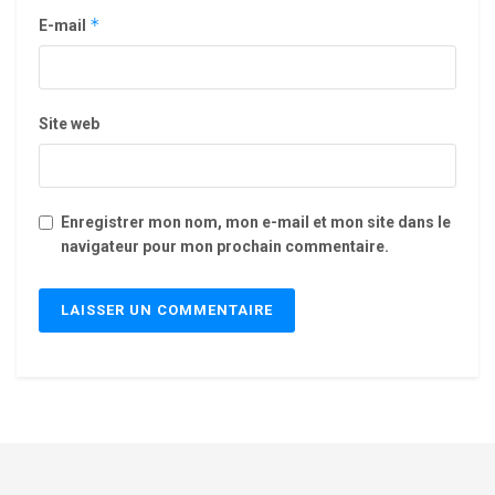
*
E-mail
Site web
Enregistrer mon nom, mon e-mail et mon site dans le
navigateur pour mon prochain commentaire.