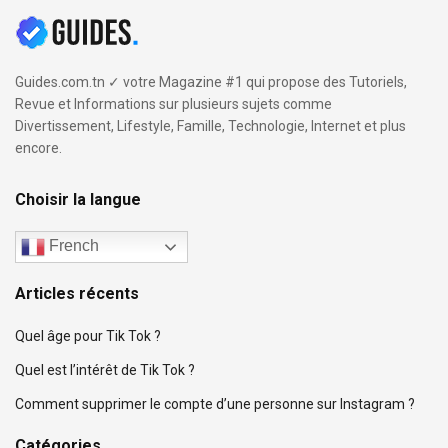
Guides.com.tn ✓ votre Magazine #1 qui propose des Tutoriels,
Revue et Informations sur plusieurs sujets comme
Divertissement, Lifestyle, Famille, Technologie, Internet et plus
encore.
Choisir la langue
French
Articles récents
Quel âge pour Tik Tok ?
Quel est l’intérêt de Tik Tok ?
Comment supprimer le compte d’une personne sur Instagram ?
Catégories