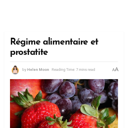
Régime alimentaire et
prostatite
A
by
Helen Moon
Reading Time: 7 mins read
A