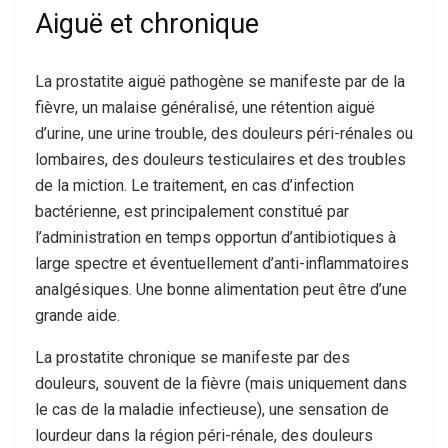
Aiguë et chronique
La prostatite aiguë pathogène se manifeste par de la
fièvre, un malaise généralisé, une rétention aiguë
d’urine, une urine trouble, des douleurs péri-rénales ou
lombaires, des douleurs testiculaires et des troubles
de la miction. Le traitement, en cas d’infection
bactérienne, est principalement constitué par
l’administration en temps opportun d’antibiotiques à
large spectre et éventuellement d’anti-inflammatoires
analgésiques. Une bonne alimentation peut être d’une
grande aide.
La prostatite chronique se manifeste par des
douleurs, souvent de la fièvre (mais uniquement dans
le cas de la maladie infectieuse), une sensation de
lourdeur dans la région péri-rénale, des douleurs