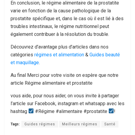
En conclusion, le régime alimentaire de la prostatite
varie en fonction de la cause pathologique de la
prostatite spécifique et, dans le cas où il est lié à des
troubles intestinaux, le régime nutritionnel peut
également contribuer à la résolution du trouble.
Découvrez d’avantage plus d’articles dans nos
catégories
régimes et alimentation
&
Guides beauté
et maquillage
.
Au final Merci pour votre visite on espère que notre
article Régime alimentaire et prostatite
vous aide, pour nous aider, on vous invite à partager
l’article sur Facebook, instagram et whatsapp avec les
hashtag
#Régime #alimentaire #prostatite
!
Tags:
Guides régimes
Meilleurs régimes
Santé