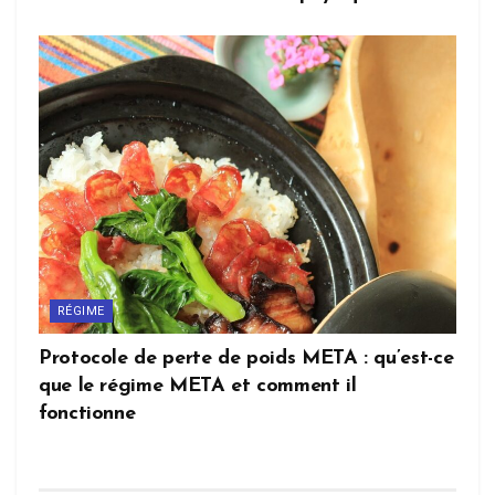
RÉGIME
Protocole de perte de poids META : qu’est-ce
que le régime META et comment il
fonctionne