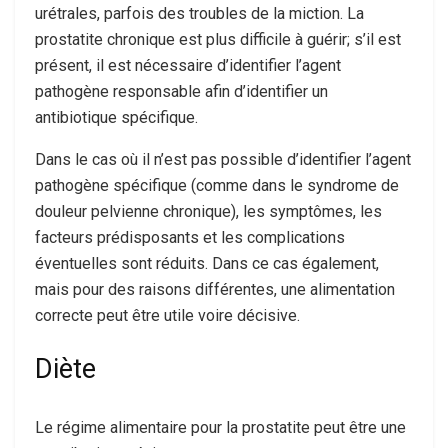
urétrales, parfois des troubles de la miction. La
prostatite chronique est plus difficile à guérir; s’il est
présent, il est nécessaire d’identifier l’agent
pathogène responsable afin d’identifier un
antibiotique spécifique.
Dans le cas où il n’est pas possible d’identifier l’agent
pathogène spécifique (comme dans le syndrome de
douleur pelvienne chronique), les symptômes, les
facteurs prédisposants et les complications
éventuelles sont réduits. Dans ce cas également,
mais pour des raisons différentes, une alimentation
correcte peut être utile voire décisive.
Diète
Le régime alimentaire pour la prostatite peut être une