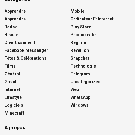
Apprendre
Mobile
Apprendre
Ordinateur Et Internet
Badoo
Play Store
Beauté
Productivité
Divertissement
Régime
Facebook Messenger
Réveillon
Fêtes & Célébrations
Snapchat
Films
Technologie
Général
Telegram
Gmail
Uncategorized
Internet
Web
Lifestyle
WhatsApp
Logiciels
Windows
Minecraft
A propos