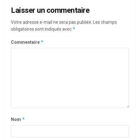
Laisser un commentaire
Votre adresse e-mail ne sera pas publiée.
Les champs
*
obligatoires sont indiqués avec
*
Commentaire
*
Nom