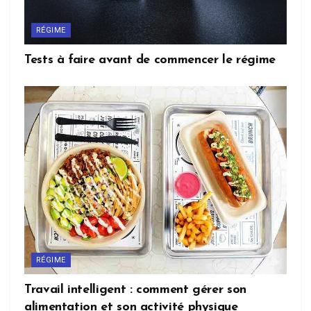
RÉGIME
Tests à faire avant de commencer le régime
RÉGIME
Travail intelligent : comment gérer son
alimentation et son activité physique