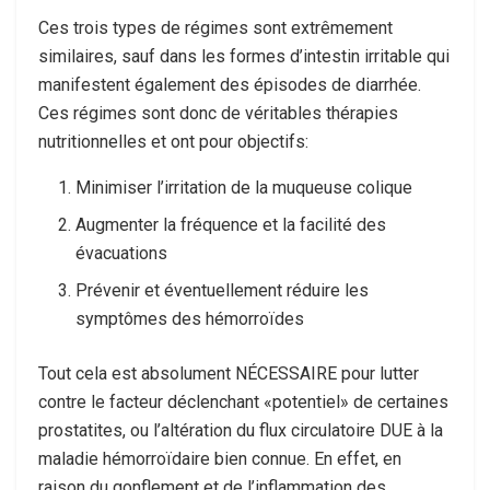
Ces trois types de régimes sont extrêmement
similaires, sauf dans les formes d’intestin irritable qui
manifestent également des épisodes de diarrhée.
Ces régimes sont donc de véritables thérapies
nutritionnelles et ont pour objectifs:
Minimiser l’irritation de la muqueuse colique
Augmenter la fréquence et la facilité des
évacuations
Prévenir et éventuellement réduire les
symptômes des hémorroïdes
Tout cela est absolument NÉCESSAIRE pour lutter
contre le facteur déclenchant «potentiel» de certaines
prostatites, ou l’altération du flux circulatoire DUE à la
maladie hémorroïdaire bien connue. En effet, en
raison du gonflement et de l’inflammation des