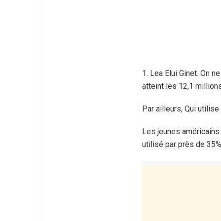
1. Lea Elui Ginet. On n
atteint les 12,1 milli
Par ailleurs, Qui utilise
Les jeunes américains 
utilisé par près de 35