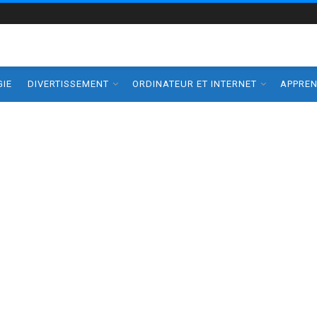
IE
DIVERTISSEMENT
ORDINATEUR ET INTERNET
APPRE