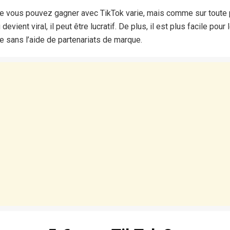
ue vous pouvez gagner avec TikTok varie, mais comme sur toute
 devient viral, il peut être lucratif. De plus, il est plus facile pou
e sans l’aide de partenariats de marque.