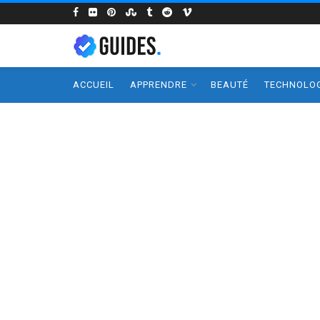
ACCUEIL
APPRENDRE
BEAUTÉ
TECHNOLOG