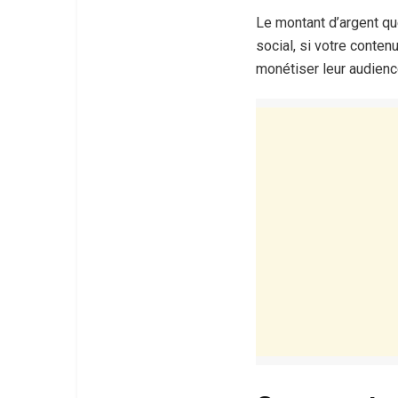
Le montant d’argent q
social, si votre contenu
monétiser leur audienc