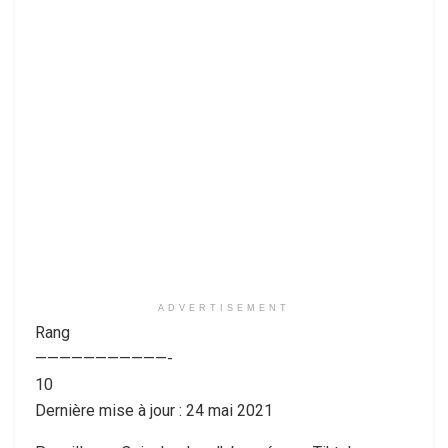
ADVERTISEMENT
Rang
———————————-
10
Dernière mise à jour : 24 mai 2021