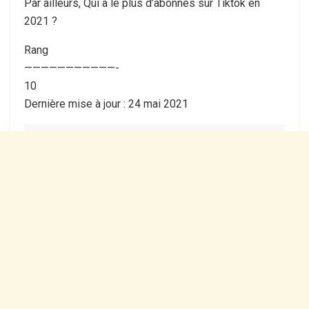
Par ailleurs, Qui a le plus d’abonnés sur Tiktok en
2021 ?
Rang
———————————-
10
Dernière mise à jour : 24 mai 2021