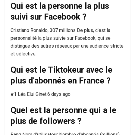
Qui est la personne la plus
suivi sur Facebook ?
Cristiano Ronaldo, 307 millions De plus, c’est la
personnalité la plus suivie sur Facebook, qui se
distingue des autres réseaux par une audience stricte
et sélective.
Qui est le Tiktokeur avec le
plus d’abonnés en France ?
#1 Léa Elui Ginet.6 days ago
Quel est la personne qui a le
plus de followers ?
Rang Nom d’utilisateur Nombre d’abonnés (millions)