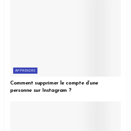
APPRENDRE
Comment supprimer le compte d’une
personne sur Instagram ?