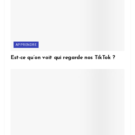
APPRENDRE
Est-ce qu’on voit qui regarde nos TikTok ?