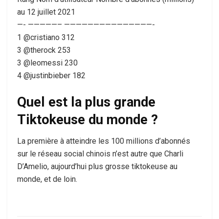
au 12 juillet 2021
—- —————– ———————————————-
1 @cristiano 312
3 @therock 253
3 @leomessi 230
4 @justinbieber 182
Quel est la plus grande
Tiktokeuse du monde ?
La première à atteindre les 100 millions d’abonnés
sur le réseau social chinois n’est autre que Charli
D’Amelio, aujourd’hui plus grosse tiktokeuse au
monde, et de loin.