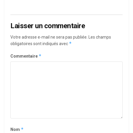
Laisser un commentaire
Votre adresse e-mail ne sera pas publiée.
Les champs
*
obligatoires sont indiqués avec
*
Commentaire
*
Nom