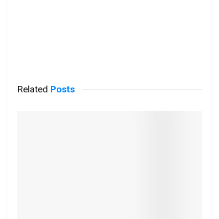
Related
Posts