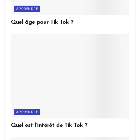
APPRENDRE
Quel âge pour Tik Tok ?
APPRENDRE
Quel est l’intérêt de Tik Tok ?