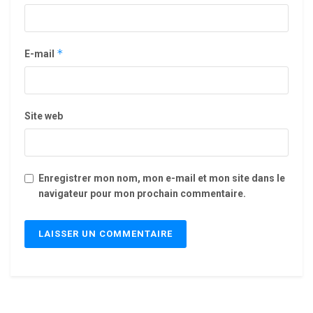
*
E-mail
Site web
Enregistrer mon nom, mon e-mail et mon site dans le
navigateur pour mon prochain commentaire.