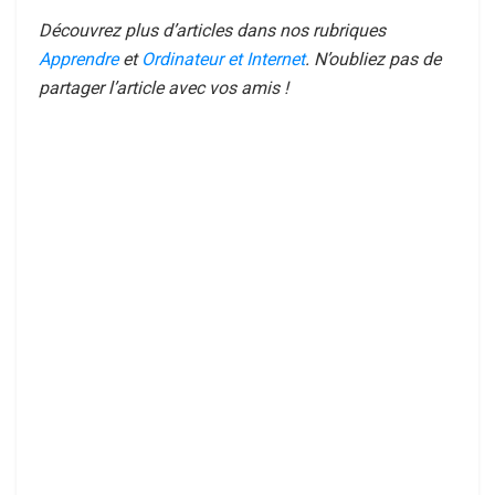
Découvrez plus d’articles dans nos rubriques
Apprendre
et
Ordinateur et Internet
. N’oubliez pas de
partager l’article avec vos amis !