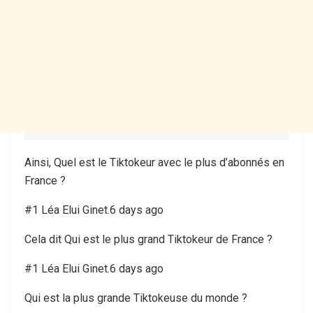
Ainsi, Quel est le Tiktokeur avec le plus d’abonnés en
France ?
#1 Léa Elui Ginet.6 days ago
Cela dit Qui est le plus grand Tiktokeur de France ?
#1 Léa Elui Ginet.6 days ago
Qui est la plus grande Tiktokeuse du monde ?