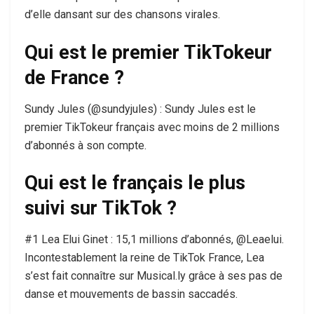
d’elle dansant sur des chansons virales.
Qui est le premier TikTokeur
de France ?
Sundy Jules (@sundyjules) : Sundy Jules est le
premier TikTokeur français avec moins de 2 millions
d’abonnés à son compte.
Qui est le français le plus
suivi sur TikTok ?
#1 Lea Elui Ginet : 15,1 millions d’abonnés, @Leaelui.
Incontestablement la reine de TikTok France, Lea
s’est fait connaître sur Musical.ly grâce à ses pas de
danse et mouvements de bassin saccadés.