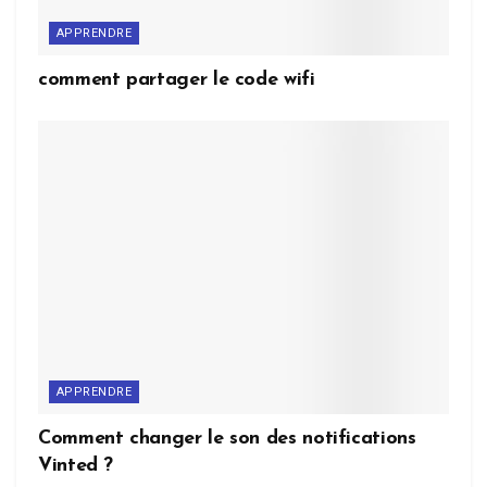
APPRENDRE
comment partager le code wifi
APPRENDRE
Comment changer le son des notifications
Vinted ?