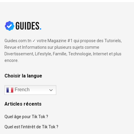
Guides.com.tn ✓ votre Magazine #1 qui propose des Tutoriels,
Revue et Informations sur plusieurs sujets comme
Divertissement, Lifestyle, Famille, Technologie, Internet et plus
encore.
Choisir la langue
French
Articles récents
Quel âge pour Tik Tok ?
Quel est l’intérêt de Tik Tok ?