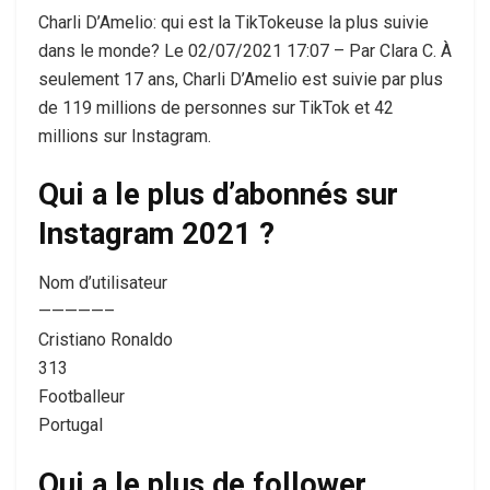
Charli D’Amelio: qui est la TikTokeuse la plus suivie
dans le monde? Le 02/07/2021 17:07 – Par Clara C. À
seulement 17 ans, Charli D’Amelio est suivie par plus
de 119 millions de personnes sur TikTok et 42
millions sur Instagram.
Qui a le plus d’abonnés sur
Instagram 2021 ?
Nom d’utilisateur
—————–
Cristiano Ronaldo
313
Footballeur
Portugal
Qui a le plus de follower