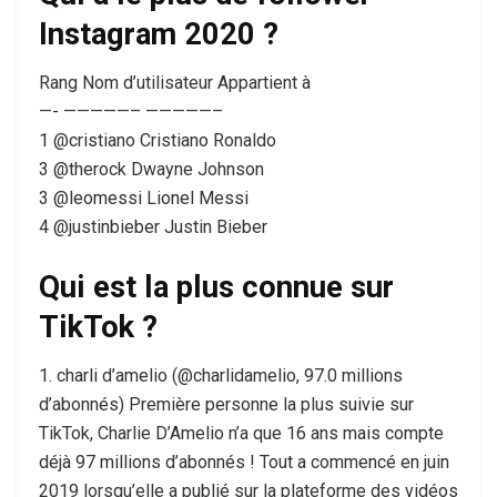
Instagram 2020 ?
Rang Nom d’utilisateur Appartient à
—- —————– —————–
1 @cristiano Cristiano Ronaldo
3 @therock Dwayne Johnson
3 @leomessi Lionel Messi
4 @justinbieber Justin Bieber
Qui est la plus connue sur
TikTok ?
1. charli d’amelio (@charlidamelio, 97.0 millions
d’abonnés) Première personne la plus suivie sur
TikTok, Charlie D’Amelio n’a que 16 ans mais compte
déjà 97 millions d’abonnés ! Tout a commencé en juin
2019 lorsqu’elle a publié sur la plateforme des vidéos