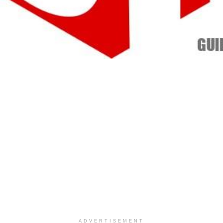
ADVERTISEMENT