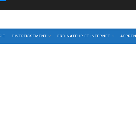
IE
DIVERTISSEMENT
ORDINATEUR ET INTERNET
APPRE