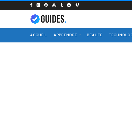
ACCUEIL
APPRENDRE
BEAUTÉ
TECHNOLOG