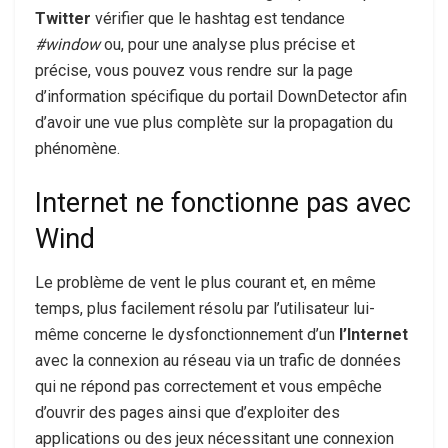
Twitter
vérifier que le hashtag est tendance
#window
ou, pour une analyse plus précise et
précise, vous pouvez vous rendre sur la page
d’information spécifique du portail DownDetector afin
d’avoir une vue plus complète sur la propagation du
phénomène.
Internet ne fonctionne pas avec
Wind
Le problème de vent le plus courant et, en même
temps, plus facilement résolu par l’utilisateur lui-
même concerne le dysfonctionnement d’un
l’Internet
avec la connexion au réseau via un trafic de données
qui ne répond pas correctement et vous empêche
d’ouvrir des pages ainsi que d’exploiter des
applications ou des jeux nécessitant une connexion