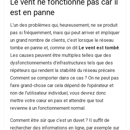
Le vent ne fonctionne pas car il
est en panne
L’un des problèmes qui, heureusement, ne se produit
pas si fréquemment, mais qui peut arriver et impliquer
un grand nombre de clients, c’est lorsque le réseau
tombe en panne et, comme on dit
Le vent est tombé
.
Les causes peuvent être multiples telles que des
dysfonctionnements d’infrastructures tels que des
répéteurs qui rendent la stabilité du réseau précaire.
Comment se comporter dans ce cas ? On ne peut pas
faire grand-chose car cela dépend de l’opérateur et
non de l’utilisateur individuel, vous devrez donc
mettre votre cœur en paix et attendre que tout
revienne à un fonctionnement normal.
Comment être sûr que c’est un duvet ? Il suffit de
rechercher des informations en ligne, par exemple sur