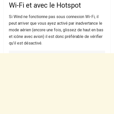
Wi-Fi et avec le Hotspot
Si Wind ne fonctionne pas sous connexion Wi-Fi, il
peut arriver que vous ayez activé par inadvertance le
mode aérien (encore une fois, glissez de haut en bas
et icône avec avion) ​​il est donc préférable de vérifier
qu’il est désactivé.