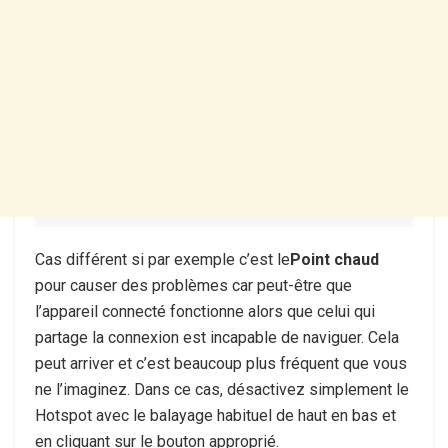
Cas différent si par exemple c’est le
Point chaud
pour causer des problèmes car peut-être que
l’appareil connecté fonctionne alors que celui qui
partage la connexion est incapable de naviguer. Cela
peut arriver et c’est beaucoup plus fréquent que vous
ne l’imaginez. Dans ce cas, désactivez simplement le
Hotspot avec le balayage habituel de haut en bas et
en cliquant sur le bouton approprié.