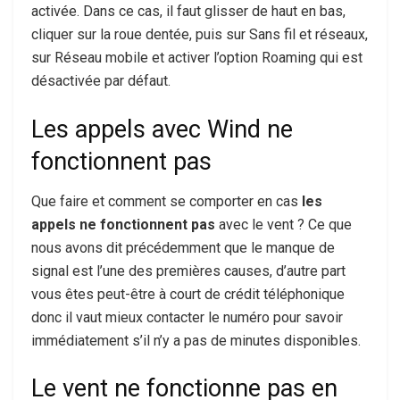
activée. Dans ce cas, il faut glisser de haut en bas,
cliquer sur la roue dentée, puis sur Sans fil et réseaux,
sur Réseau mobile et activer l’option Roaming qui est
désactivée par défaut.
Les appels avec Wind ne
fonctionnent pas
Que faire et comment se comporter en cas
les
appels ne fonctionnent pas
avec le vent ? Ce que
nous avons dit précédemment que le manque de
signal est l’une des premières causes, d’autre part
vous êtes peut-être à court de crédit téléphonique
donc il vaut mieux contacter le numéro pour savoir
immédiatement s’il n’y a pas de minutes disponibles.
Le vent ne fonctionne pas en