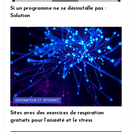
Si un programme ne se désinstalle pas :
Solution
ORDINATEUR ET INTERNET
Sites avec des exercices de respiration
gratuits pour l’anxiété et le stress