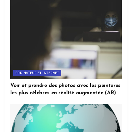
ORDINATEUR ET INTERNET
Voir et prendre des photos avec les peintures
les plus célèbres en réalité augmentée (AR)