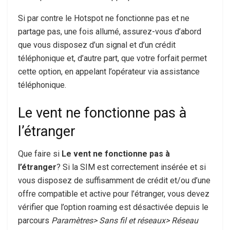
Si par contre le Hotspot ne fonctionne pas et ne
partage pas, une fois allumé, assurez-vous d’abord
que vous disposez d’un signal et d’un crédit
téléphonique et, d’autre part, que votre forfait permet
cette option, en appelant l’opérateur via assistance
téléphonique.
Le vent ne fonctionne pas à
l’étranger
Que faire si
Le vent ne fonctionne pas à
l’étranger
? Si la SIM est correctement insérée et si
vous disposez de suffisamment de crédit et/ou d’une
offre compatible et active pour l’étranger, vous devez
vérifier que l’option roaming est désactivée depuis le
parcours
Paramètres> Sans fil et réseaux> Réseau