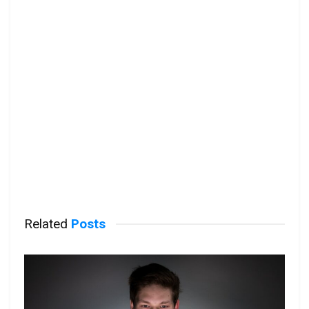
Related
Posts