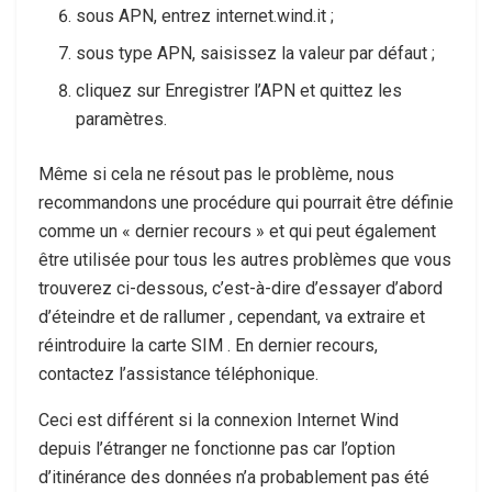
sous APN, entrez internet.wind.it ;
sous type APN, saisissez la valeur par défaut ;
cliquez sur Enregistrer l’APN et quittez les
paramètres.
Même si cela ne résout pas le problème, nous
recommandons une procédure qui pourrait être définie
comme un « dernier recours » et qui peut également
être utilisée pour tous les autres problèmes que vous
trouverez ci-dessous, c’est-à-dire d’essayer d’abord
d’éteindre et de rallumer , cependant, va extraire et
réintroduire la carte SIM . En dernier recours,
contactez l’assistance téléphonique.
Ceci est différent si la connexion Internet Wind
depuis l’étranger ne fonctionne pas car l’option
d’itinérance des données n’a probablement pas été