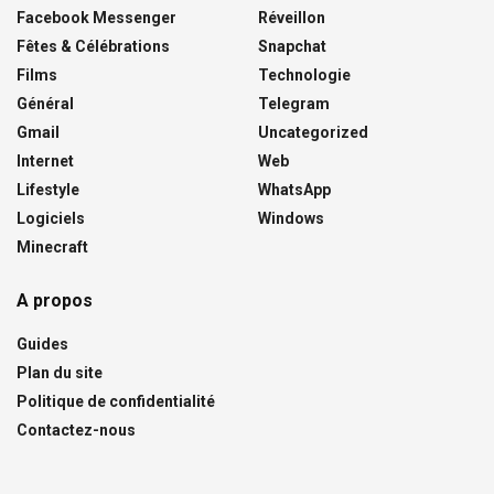
Facebook Messenger
Réveillon
Fêtes & Célébrations
Snapchat
Films
Technologie
Général
Telegram
Gmail
Uncategorized
Internet
Web
Lifestyle
WhatsApp
Logiciels
Windows
Minecraft
A propos
Guides
Plan du site
Politique de confidentialité
Contactez-nous