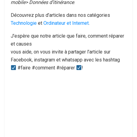
mobile> Données d’itinérance
.
Découvrez plus d’articles dans nos catégories
Technologie
et
Ordinateur et Internet
.
J’espère que notre article que faire, comment réparer
et causes
vous aide, on vous invite à partager l’article sur
Facebook, instagram et whatsapp avec les hashtag
#faire #comment #réparer
!