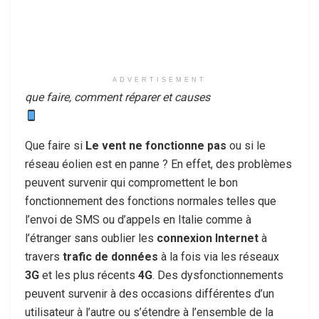
ADVERTISEMENT
que faire, comment réparer et causes
Que faire si
Le vent ne fonctionne pas
ou si le
réseau éolien est en panne ? En effet, des problèmes
peuvent survenir qui compromettent le bon
fonctionnement des fonctions normales telles que
l’envoi de SMS ou d’appels en Italie comme à
l’étranger sans oublier les
connexion Internet
à
travers
trafic de données
à la fois via les réseaux
3G
et les plus récents
4G
. Des dysfonctionnements
peuvent survenir à des occasions différentes d’un
utilisateur à l’autre ou s’étendre à l’ensemble de la