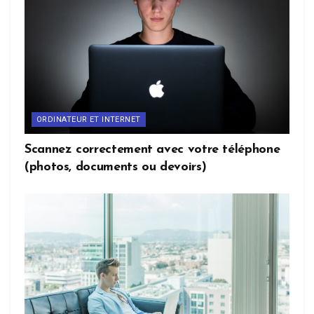
ORDINATEUR ET INTERNET
Scannez correctement avec votre téléphone
(photos, documents ou devoirs)