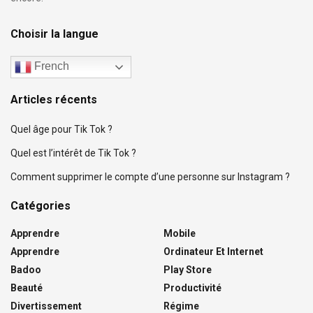
Choisir la langue
French
Articles récents
Quel âge pour Tik Tok ?
Quel est l’intérêt de Tik Tok ?
Comment supprimer le compte d’une personne sur Instagram ?
Catégories
Apprendre
Mobile
Apprendre
Ordinateur Et Internet
Badoo
Play Store
Beauté
Productivité
Divertissement
Régime