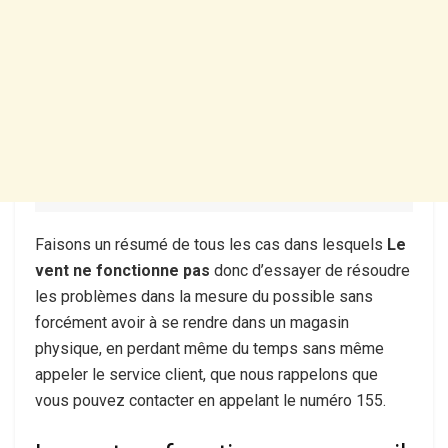
Faisons un résumé de tous les cas dans lesquels
Le
vent ne fonctionne pas
donc d’essayer de résoudre
les problèmes dans la mesure du possible sans
forcément avoir à se rendre dans un magasin
physique, en perdant même du temps sans même
appeler le service client, que nous rappelons que
vous pouvez contacter en appelant le numéro 155.