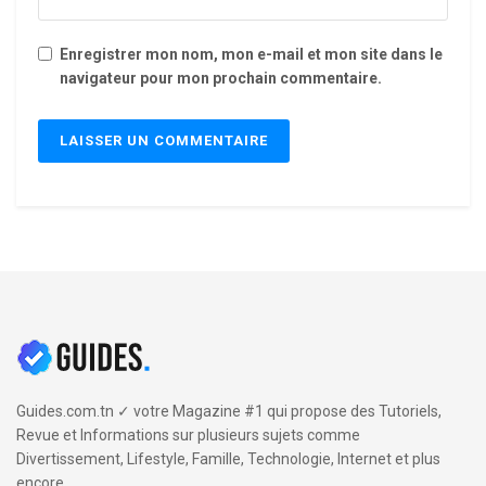
Enregistrer mon nom, mon e-mail et mon site dans le
navigateur pour mon prochain commentaire.
Guides.com.tn ✓ votre Magazine #1 qui propose des Tutoriels,
Revue et Informations sur plusieurs sujets comme
Divertissement, Lifestyle, Famille, Technologie, Internet et plus
encore.