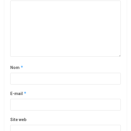
*
Nom
*
E-mail
Site web