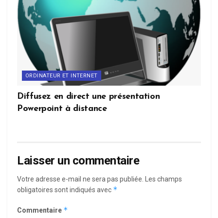
ORDINATEUR ET INTERNET
Diffusez en direct une présentation
Powerpoint à distance
Laisser un commentaire
Votre adresse e-mail ne sera pas publiée.
Les champs
*
obligatoires sont indiqués avec
*
Commentaire