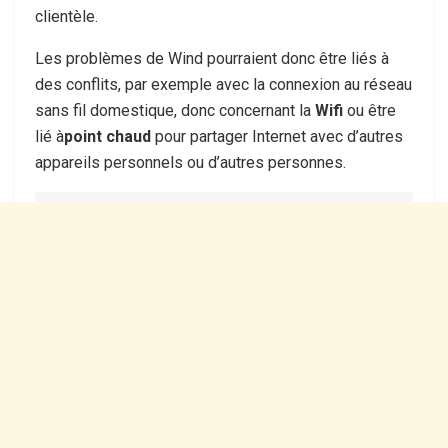
clientèle.
Les problèmes de Wind pourraient donc être liés à
des conflits, par exemple avec la connexion au réseau
sans fil domestique, donc concernant la
Wifi
ou être
lié à
point chaud
pour partager Internet avec d’autres
appareils personnels ou d’autres personnes.