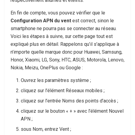
respectivement allumés et éteints.
En fin de compte, vous pouvez vérifier que le
Configuration APN du vent
est correct, sinon le
smartphone ne pourra pas se connecter au réseau.
Voici les étapes à suivre, sur cette page tout est
expliqué plus en détail. Rappelons qu’il s’applique à
n’importe quelle marque donc pour Huawei, Samsung,
Honor, Xiaomi, LG, Sony, HTC, ASUS, Motorola, Lenovo,
Nokia, Meizu, OnePlus ou Google :
Ouvrez les paramètres système ;
cliquez sur l’élément Réseaux mobiles ;
cliquez sur l’entrée Noms des points d’accès ;
cliquez sur le bouton « + » avec l’élément Nouvel
APN ;
sous Nom, entrez Vent ;