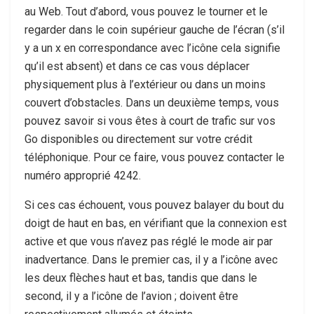
au Web. Tout d’abord, vous pouvez le tourner et le
regarder dans le coin supérieur gauche de l’écran (s’il
y a un x en correspondance avec l’icône cela signifie
qu’il est absent) et dans ce cas vous déplacer
physiquement plus à l’extérieur ou dans un moins
couvert d’obstacles. Dans un deuxième temps, vous
pouvez savoir si vous êtes à court de trafic sur vos
Go disponibles ou directement sur votre crédit
téléphonique. Pour ce faire, vous pouvez contacter le
numéro approprié 4242.
Si ces cas échouent, vous pouvez balayer du bout du
doigt de haut en bas, en vérifiant que la connexion est
active et que vous n’avez pas réglé le mode air par
inadvertance. Dans le premier cas, il y a l’icône avec
les deux flèches haut et bas, tandis que dans le
second, il y a l’icône de l’avion ; doivent être