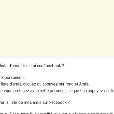
 liste d’amis d’un ami sur Facebook ?
 la personne. …
liste d’amis, cliquez ou appuyez sur l’onglet Amis.
ue vous partagez avec cette personne, cliquez ou appuyez sur l
er la liste de mes amis sur Facebook ?