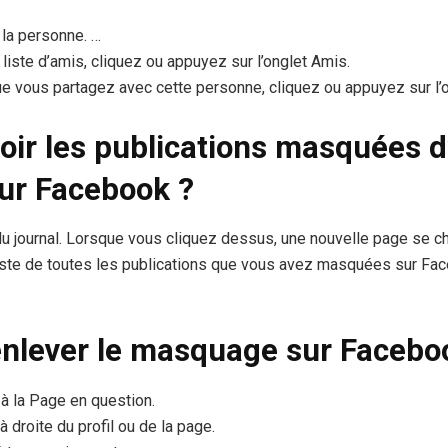
 la personne. …
liste d’amis, cliquez ou appuyez sur l’onglet Amis.
ue vous partagez avec cette personne, cliquez ou appuyez sur l
ir les publications masquées d
ur Facebook ?
 journal. Lorsque vous cliquez dessus, une nouvelle page se cha
liste de toutes les publications que vous avez masquées sur Fa
lever le masquage sur Facebo
 à la Page en question.
 droite du profil ou de la page.