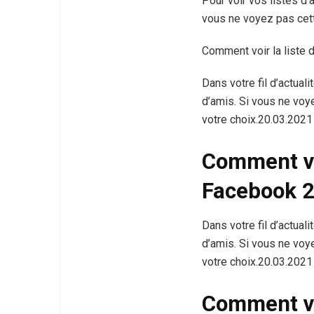
Pour voir vos listes d’
vous ne voyez pas cette 
Comment voir la liste 
Dans votre fil d’actual
d’amis. Si vous ne voye
votre choix.20.03.2021
Comment vo
Facebook 2
Dans votre fil d’actual
d’amis. Si vous ne voye
votre choix.20.03.2021
Comment vo