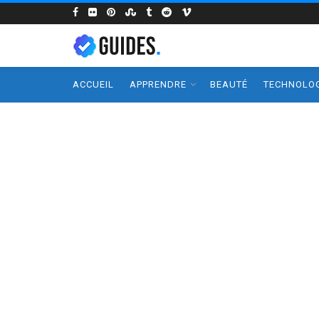
ACCUEIL
APPRENDRE
BEAUTÉ
TECHNOLOG