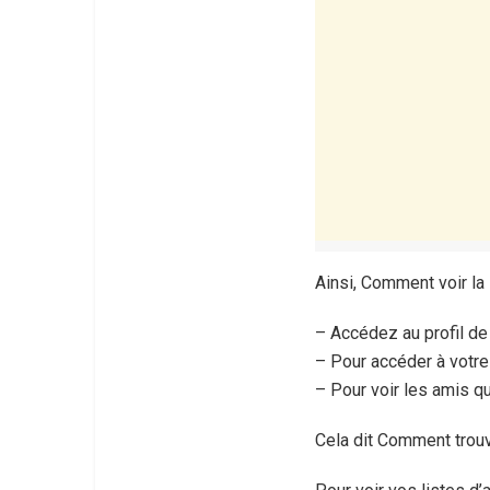
Ainsi, Comment voir la
– Accédez au profil de
– Pour accéder à votre 
– Pour voir les amis q
Cela dit Comment trouv