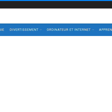
IE
DIVERTISSEMENT
ORDINATEUR ET INTERNET
APPRE