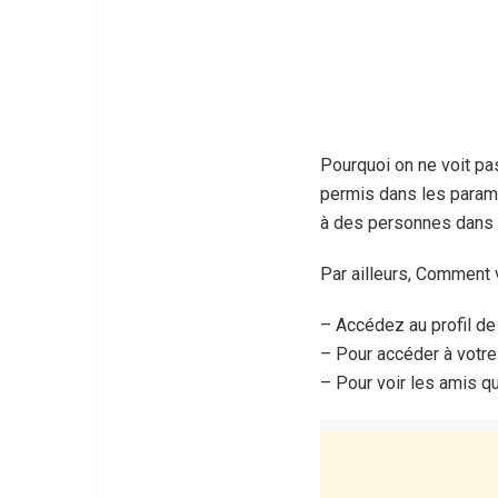
Pourquoi on ne voit p
permis dans les paramè
à des personnes dans 
Par ailleurs, Comment 
– Accédez au profil de
– Pour accéder à votre 
– Pour voir les amis q