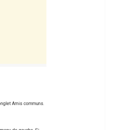
’onglet Amis communs.