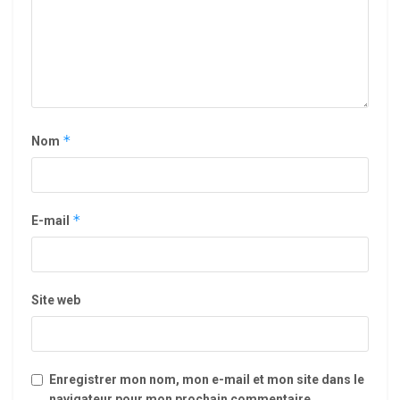
*
Nom
*
E-mail
Site web
Enregistrer mon nom, mon e-mail et mon site dans le
navigateur pour mon prochain commentaire.