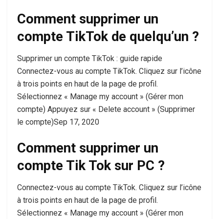
Comment supprimer un
compte TikTok de quelqu’un ?
Supprimer un compte TikTok : guide rapide
Connectez-vous au compte TikTok. Cliquez sur l’icône
à trois points en haut de la page de profil.
Sélectionnez « Manage my account » (Gérer mon
compte) Appuyez sur « Delete account » (Supprimer
le compte)Sep 17, 2020
Comment supprimer un
compte Tik Tok sur PC ?
Connectez-vous au compte TikTok. Cliquez sur l’icône
à trois points en haut de la page de profil.
Sélectionnez « Manage my account » (Gérer mon