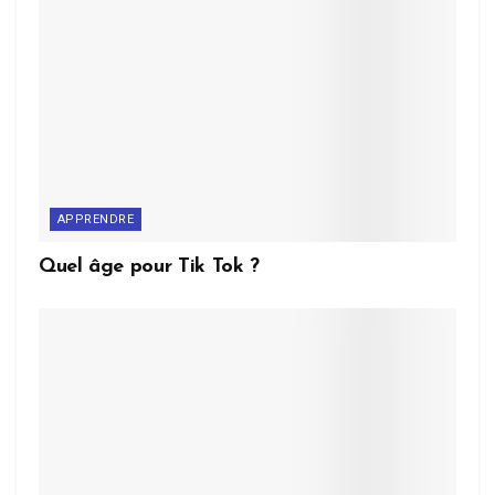
APPRENDRE
Quel âge pour Tik Tok ?