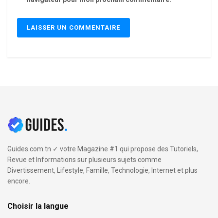
Guides.com.tn ✓ votre Magazine #1 qui propose des Tutoriels,
Revue et Informations sur plusieurs sujets comme
Divertissement, Lifestyle, Famille, Technologie, Internet et plus
encore.
Choisir la langue