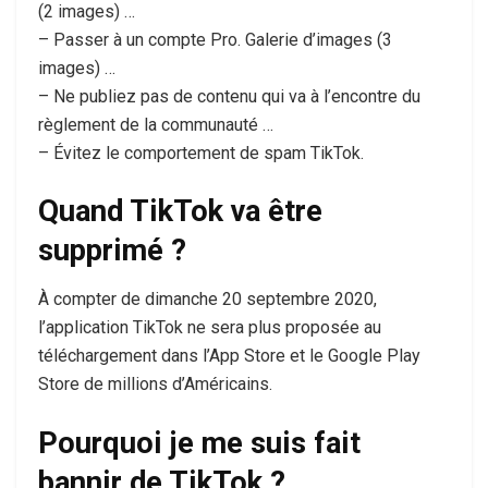
(2 images) …
– Passer à un compte Pro. Galerie d’images (3
images) …
– Ne publiez pas de contenu qui va à l’encontre du
règlement de la communauté …
– Évitez le comportement de spam TikTok.
Quand TikTok va être
supprimé ?
À compter de dimanche 20 septembre 2020,
l’application TikTok ne sera plus proposée au
téléchargement dans l’App Store et le Google Play
Store de millions d’Américains.
Pourquoi je me suis fait
bannir de TikTok ?