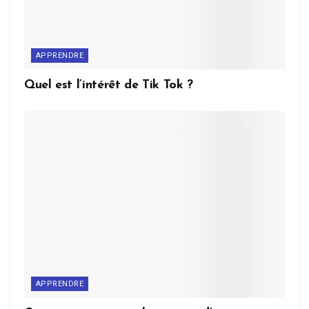
APPRENDRE
Quel est l’intérêt de Tik Tok ?
APPRENDRE