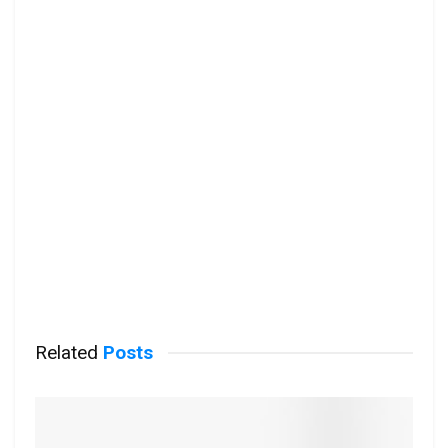
Related
Posts