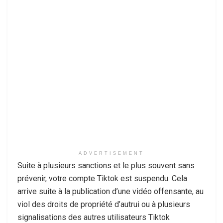
ADVERTISEMENT
Suite à plusieurs sanctions et le plus souvent sans
prévenir, votre compte Tiktok est suspendu. Cela
arrive suite à la publication d’une vidéo offensante, au
viol des droits de propriété d’autrui ou à plusieurs
signalisations des autres utilisateurs Tiktok