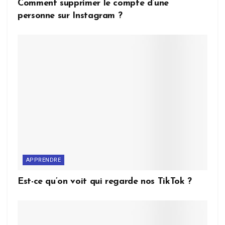
Comment supprimer le compte d’une
personne sur Instagram ?
APPRENDRE
Est-ce qu’on voit qui regarde nos TikTok ?