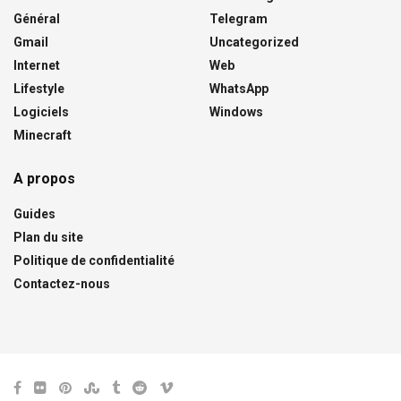
Général
Telegram
Gmail
Uncategorized
Internet
Web
Lifestyle
WhatsApp
Logiciels
Windows
Minecraft
A propos
Guides
Plan du site
Politique de confidentialité
Contactez-nous