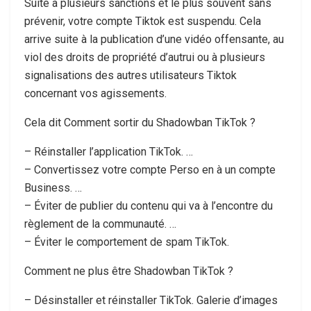
Suite à plusieurs sanctions et le plus souvent sans
prévenir, votre compte Tiktok est suspendu. Cela
arrive suite à la publication d’une vidéo offensante, au
viol des droits de propriété d’autrui ou à plusieurs
signalisations des autres utilisateurs Tiktok
concernant vos agissements.
Cela dit Comment sortir du Shadowban TikTok ?
– Réinstaller l’application TikTok. …
– Convertissez votre compte Perso en à un compte
Business. …
– Éviter de publier du contenu qui va à l’encontre du
règlement de la communauté. …
– Éviter le comportement de spam TikTok.
Comment ne plus être Shadowban TikTok ?
– Désinstaller et réinstaller TikTok. Galerie d’images