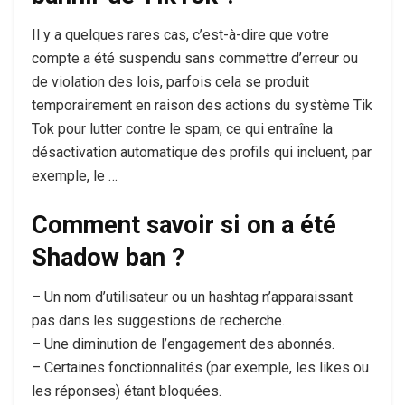
Il y a quelques rares cas, c’est-à-dire que votre
compte a été suspendu sans commettre d’erreur ou
de violation des lois, parfois cela se produit
temporairement en raison des actions du système Tik
Tok pour lutter contre le spam, ce qui entraîne la
désactivation automatique des profils qui incluent, par
exemple, le …
Comment savoir si on a été
Shadow ban ?
– Un nom d’utilisateur ou un hashtag n’apparaissant
pas dans les suggestions de recherche.
– Une diminution de l’engagement des abonnés.
– Certaines fonctionnalités (par exemple, les likes ou
les réponses) étant bloquées.