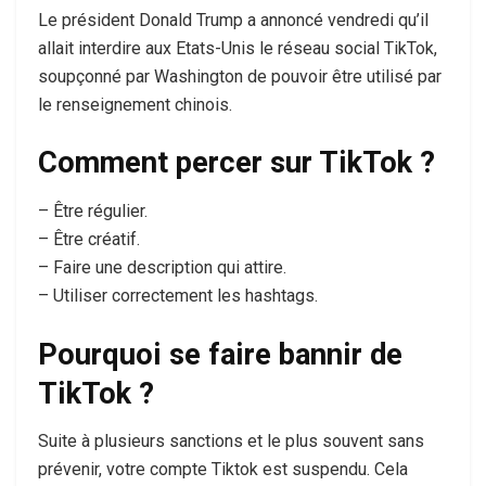
Le président Donald Trump a annoncé vendredi qu’il
allait interdire aux Etats-Unis le réseau social TikTok,
soupçonné par Washington de pouvoir être utilisé par
le renseignement chinois.
Comment percer sur TikTok ?
– Être régulier.
– Être créatif.
– Faire une description qui attire.
– Utiliser correctement les hashtags.
Pourquoi se faire bannir de
TikTok ?
Suite à plusieurs sanctions et le plus souvent sans
prévenir, votre compte Tiktok est suspendu. Cela