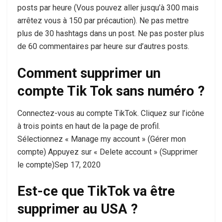
posts par heure (Vous pouvez aller jusqu’à 300 mais
arrêtez vous à 150 par précaution). Ne pas mettre
plus de 30 hashtags dans un post. Ne pas poster plus
de 60 commentaires par heure sur d’autres posts.
Comment supprimer un
compte Tik Tok sans numéro ?
Connectez-vous au compte TikTok. Cliquez sur l’icône
à trois points en haut de la page de profil.
Sélectionnez « Manage my account » (Gérer mon
compte) Appuyez sur « Delete account » (Supprimer
le compte)Sep 17, 2020
Est-ce que TikTok va être
supprimer au USA ?