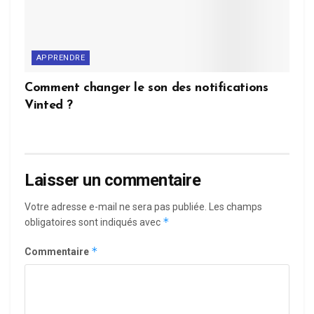
APPRENDRE
Comment changer le son des notifications
Vinted ?
Laisser un commentaire
Votre adresse e-mail ne sera pas publiée.
Les champs
*
obligatoires sont indiqués avec
*
Commentaire