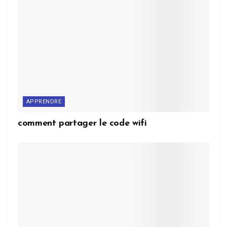
APPRENDRE
comment partager le code wifi