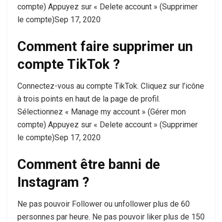
compte) Appuyez sur « Delete account » (Supprimer
le compte)Sep 17, 2020
Comment faire supprimer un
compte TikTok ?
Connectez-vous au compte TikTok. Cliquez sur l’icône
à trois points en haut de la page de profil.
Sélectionnez « Manage my account » (Gérer mon
compte) Appuyez sur « Delete account » (Supprimer
le compte)Sep 17, 2020
Comment être banni de
Instagram ?
Ne pas pouvoir Follower ou unfollower plus de 60
personnes par heure. Ne pas pouvoir liker plus de 150