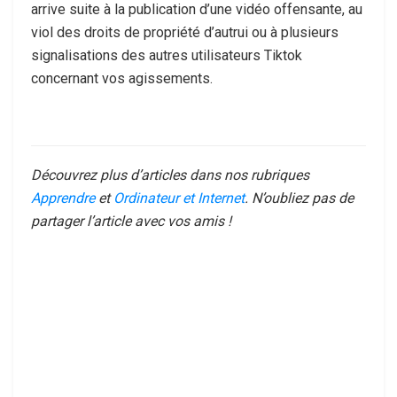
arrive suite à la publication d’une vidéo offensante, au
viol des droits de propriété d’autrui ou à plusieurs
signalisations des autres utilisateurs Tiktok
concernant vos agissements.
Découvrez plus d’articles dans nos rubriques
Apprendre
et
Ordinateur et Internet
. N’oubliez pas de
partager l’article avec vos amis !