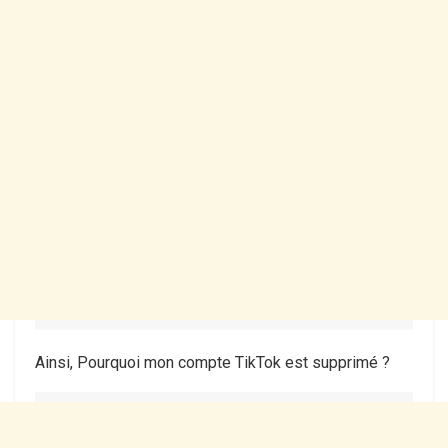
Ainsi, Pourquoi mon compte TikTok est supprimé ?