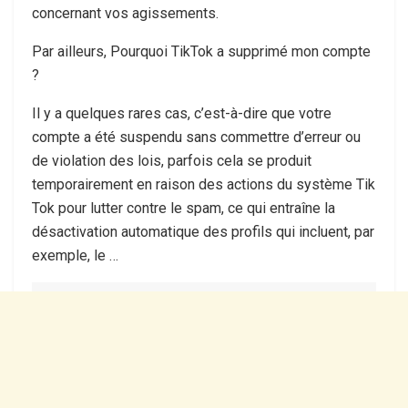
concernant vos agissements.
Par ailleurs, Pourquoi TikTok a supprimé mon compte
?
Il y a quelques rares cas, c’est-à-dire que votre
compte a été suspendu sans commettre d’erreur ou
de violation des lois, parfois cela se produit
temporairement en raison des actions du système Tik
Tok pour lutter contre le spam, ce qui entraîne la
désactivation automatique des profils qui incluent, par
exemple, le …