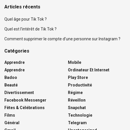
Articles récents
Quel âge pour Tik Tok ?
Quel est l’intérêt de Tik Tok ?
Comment supprimer le compte d’une personne sur Instagram ?
Catégories
Apprendre
Mobile
Apprendre
Ordinateur Et Internet
Badoo
Play Store
Beauté
Productivité
Divertissement
Régime
Facebook Messenger
Réveillon
Fêtes & Célébrations
Snapchat
Films
Technologie
Général
Telegram