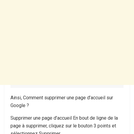
Ainsi, Comment supprimer une page d’accueil sur
Google ?
Supprimer une page d’accueil En bout de ligne de la
page à supprimer, cliquez sur le bouton 3 points et
sélectionnez Supprimer.