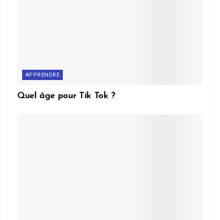
APPRENDRE
Quel âge pour Tik Tok ?