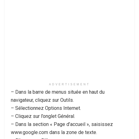
ADVERTISEMENT
– Dans la barre de menus située en haut du
navigateur, cliquez sur Outils.
– Sélectionnez Options Internet.
– Cliquez sur l’onglet Général.
– Dans la section « Page d’accueil », saisissez
www.google.com dans la zone de texte.