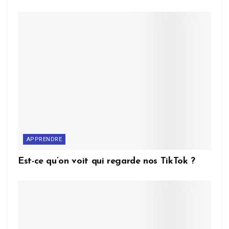
APPRENDRE
Est-ce qu’on voit qui regarde nos TikTok ?