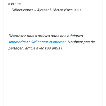
à droite.
– Sélectionnez « Ajouter à l’écran d’accueil ».
Découvrez plus d’articles dans nos rubriques
Apprendre
et
Ordinateur et Internet
. N’oubliez pas de
partager l’article avec vos amis !