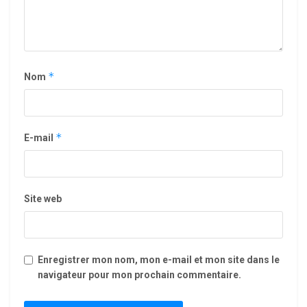
*
Nom
*
E-mail
Site web
Enregistrer mon nom, mon e-mail et mon site dans le
navigateur pour mon prochain commentaire.