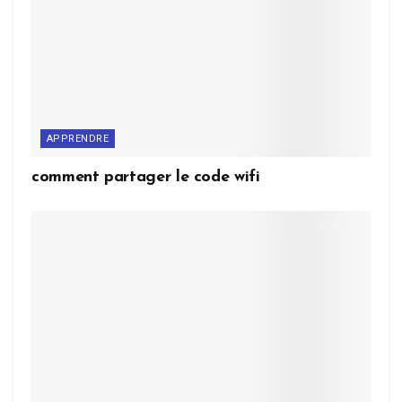
APPRENDRE
comment partager le code wifi