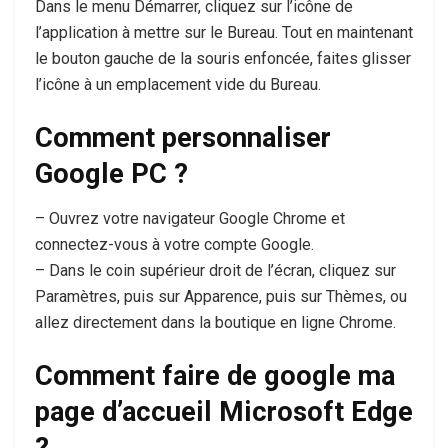
Dans le menu Démarrer, cliquez sur l’icône de
l’application à mettre sur le Bureau. Tout en maintenant
le bouton gauche de la souris enfoncée, faites glisser
l’icône à un emplacement vide du Bureau.
Comment personnaliser
Google PC ?
– Ouvrez votre navigateur Google Chrome et
connectez-vous à votre compte Google.
– Dans le coin supérieur droit de l’écran, cliquez sur
Paramètres, puis sur Apparence, puis sur Thèmes, ou
allez directement dans la boutique en ligne Chrome.
Comment faire de google ma
page d’accueil Microsoft Edge