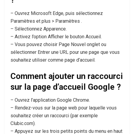
?
– Ouvrez Microsoft Edge, puis sélectionnez
Paramètres et plus > Paramètres .
– Sélectionnez Apparence.
– Activez l’option Afficher le bouton Accueil.
– Vous pouvez choisir Page Nouvel onglet ou
sélectionner Entrer une URL pour une page que vous
souhaitez utiliser comme page d’accueil.
Comment ajouter un raccourci
sur la page d’accueil Google ?
– Ouvrez l’application Google Chrome.
– Rendez-vous sur la page web pour laquelle vous
souhaitez créer un raccourci (par exemple
Clubic.com).
– Appuyez sur les trois petits points du menu en haut