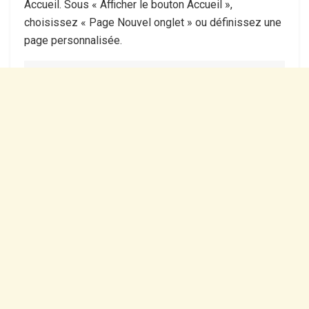
Accueil. Sous « Afficher le bouton Accueil »,
choisissez « Page Nouvel onglet » ou définissez une
page personnalisée.