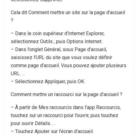
Cela dit Comment mettre un site sur la page d’accueil
?
– Dans le coin supérieur d’Internet Explorer,
sélectionnez Outils , puis Options Internet.
– Dans l’onglet Général, sous Page d’accueil,
saisissez l’URL du site que vous voulez définir
comme page d’accueil. Vous pouvez ajouter plusieurs
URL. …
– Sélectionnez Appliquer, puis OK.
Comment mettre un raccourci sur la page d’accueil ?
– À partir de Mes raccourcis dans l’app Raccourcis,
touchez sur un raccourci pour l’ouvrir, puis touchez
pour ouvrir Détails. …
– Touchez Ajouter sur l’écran d’accueil.