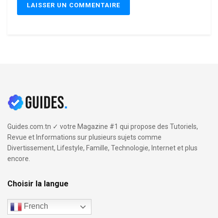
Guides.com.tn ✓ votre Magazine #1 qui propose des Tutoriels,
Revue et Informations sur plusieurs sujets comme
Divertissement, Lifestyle, Famille, Technologie, Internet et plus
encore.
Choisir la langue
French