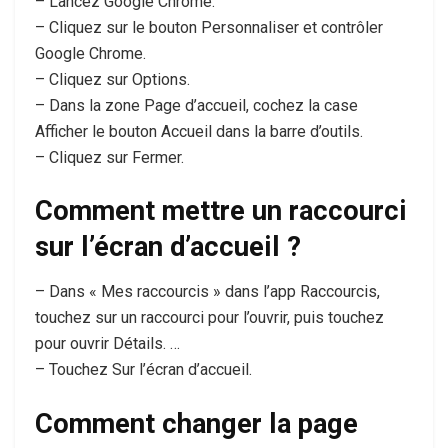
– Lancez Google Chrome.
– Cliquez sur le bouton Personnaliser et contrôler
Google Chrome.
– Cliquez sur Options.
– Dans la zone Page d’accueil, cochez la case
Afficher le bouton Accueil dans la barre d’outils.
– Cliquez sur Fermer.
Comment mettre un raccourci
sur l’écran d’accueil ?
– Dans « Mes raccourcis » dans l’app Raccourcis,
touchez sur un raccourci pour l’ouvrir, puis touchez
pour ouvrir Détails. …
– Touchez Sur l’écran d’accueil.
Comment changer la page