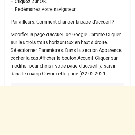
– Cliquez sur OK.
– Redémarrez votre navigateur.
Par ailleurs, Comment changer la page d’accueil ?
Modifier la page d’accueil de Google Chrome Cliquer
sur les trois traits horizontaux en haut à droite.
Sélectionner Paramètres. Dans la section Apparence,
cocher la cas Afficher le bouton Accueil. Cliquer sur
modifier pour choisir votre page d’accueil (à saisir
dans le champ Ouvrir cette page :)22.02.2021