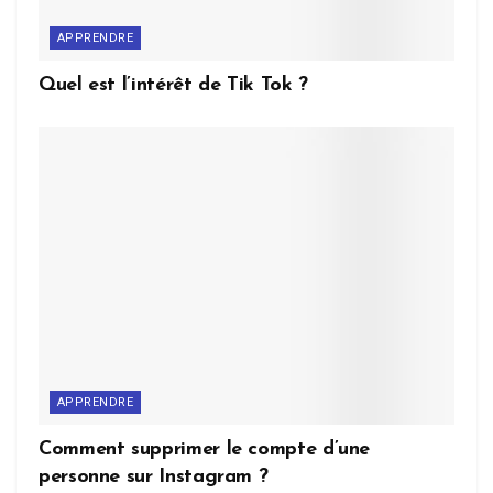
APPRENDRE
Quel est l’intérêt de Tik Tok ?
APPRENDRE
Comment supprimer le compte d’une
personne sur Instagram ?