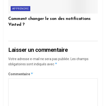
APPRENDRE
Comment changer le son des notifications
Vinted ?
Laisser un commentaire
Votre adresse e-mail ne sera pas publiée.
Les champs
*
obligatoires sont indiqués avec
*
Commentaire