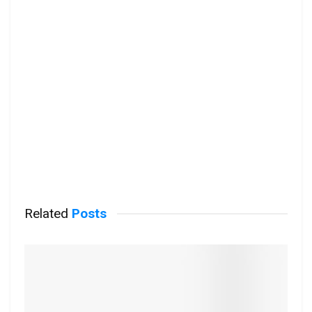
Related
Posts