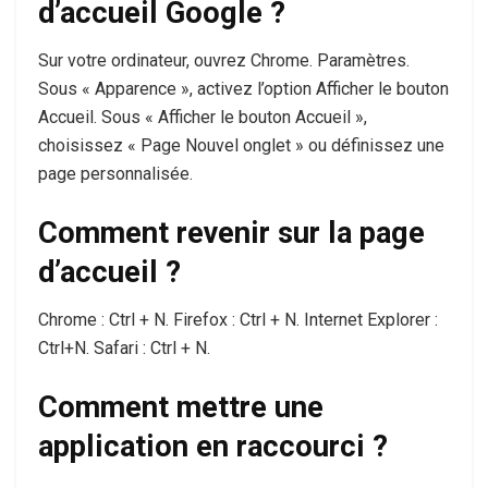
d’accueil Google ?
Sur votre ordinateur, ouvrez Chrome. Paramètres.
Sous « Apparence », activez l’option Afficher le bouton
Accueil. Sous « Afficher le bouton Accueil »,
choisissez « Page Nouvel onglet » ou définissez une
page personnalisée.
Comment revenir sur la page
d’accueil ?
Chrome : Ctrl + N. Firefox : Ctrl + N. Internet Explorer :
Ctrl+N. Safari : Ctrl + N.
Comment mettre une
application en raccourci ?