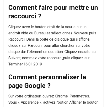
Comment faire pour mettre un
raccourci ?
Cliquez avec le bouton droit de la souris sur un
endroit vide du Bureau et sélectionnez Nouveau puis
Raccourci. Dans la boîte de dialogue qui s’affiche,
cliquez sur Parcourir pour aller chercher sur votre
disque dur l’élément en question. Cliquez ensuite sur
Suivant, nommez votre raccourci,puis cliquez sur
Terminer.16.01.2019
Comment personnaliser la
page Google ?
Sur votre ordinateur, ouvrez Chrome. Paramètres.
Sous « Apparence », activez l’option Afficher le bouton