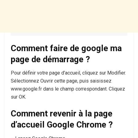
Comment faire de google ma
page de démarrage ?
Pour définir votre page d’accueil, cliquez sur Modifier.
Sélectionnez Ouvrir cette page, puis saisissez
www.google.fr dans le champ correspondant. Cliquez
sur OK.
Comment revenir à la page
d’accueil Google Chrome ?