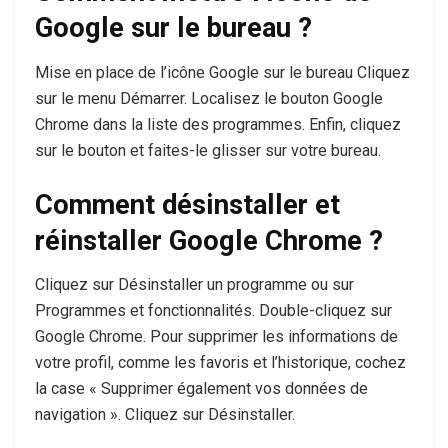
Google sur le bureau ?
Mise en place de l’icône Google sur le bureau Cliquez
sur le menu Démarrer. Localisez le bouton Google
Chrome dans la liste des programmes. Enfin, cliquez
sur le bouton et faites-le glisser sur votre bureau.
Comment désinstaller et
réinstaller Google Chrome ?
Cliquez sur Désinstaller un programme ou sur
Programmes et fonctionnalités. Double-cliquez sur
Google Chrome. Pour supprimer les informations de
votre profil, comme les favoris et l’historique, cochez
la case « Supprimer également vos données de
navigation ». Cliquez sur Désinstaller.