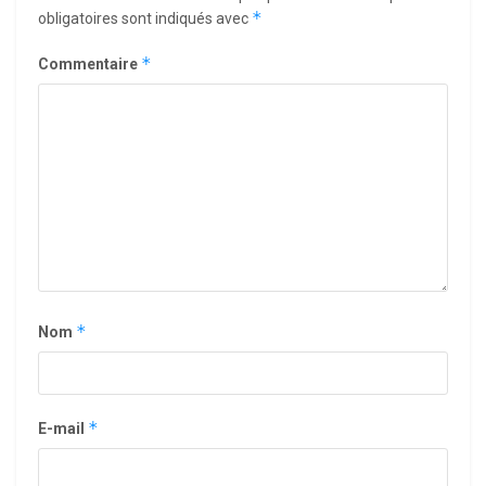
*
obligatoires sont indiqués avec
*
Commentaire
*
Nom
*
E-mail