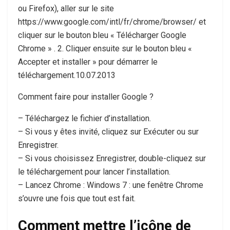
ou Firefox), aller sur le site
https://www.google.com/intl/fr/chrome/browser/ et
cliquer sur le bouton bleu « Télécharger Google
Chrome » . 2. Cliquer ensuite sur le bouton bleu «
Accepter et installer » pour démarrer le
téléchargement.10.07.2013
Comment faire pour installer Google ?
– Téléchargez le fichier d’installation.
– Si vous y êtes invité, cliquez sur Exécuter ou sur
Enregistrer.
– Si vous choisissez Enregistrer, double-cliquez sur
le téléchargement pour lancer l’installation.
– Lancez Chrome : Windows 7 : une fenêtre Chrome
s’ouvre une fois que tout est fait.
Comment mettre l’icône de