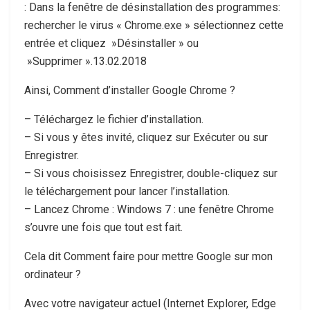
: Dans la fenêtre de désinstallation des programmes:
rechercher le virus « Chrome.exe » sélectionnez cette
entrée et cliquez »Désinstaller » ou
»Supprimer ».13.02.2018
Ainsi, Comment d’installer Google Chrome ?
– Téléchargez le fichier d’installation.
– Si vous y êtes invité, cliquez sur Exécuter ou sur
Enregistrer.
– Si vous choisissez Enregistrer, double-cliquez sur
le téléchargement pour lancer l’installation.
– Lancez Chrome : Windows 7 : une fenêtre Chrome
s’ouvre une fois que tout est fait.
Cela dit Comment faire pour mettre Google sur mon
ordinateur ?
Avec votre navigateur actuel (Internet Explorer, Edge