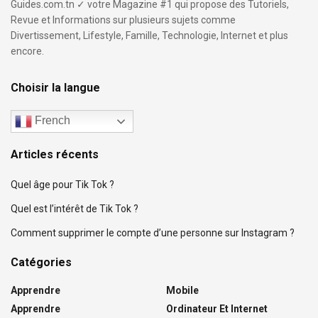
Guides.com.tn ✓ votre Magazine #1 qui propose des Tutoriels,
Revue et Informations sur plusieurs sujets comme
Divertissement, Lifestyle, Famille, Technologie, Internet et plus
encore.
Choisir la langue
French
Articles récents
Quel âge pour Tik Tok ?
Quel est l’intérêt de Tik Tok ?
Comment supprimer le compte d’une personne sur Instagram ?
Catégories
Apprendre
Mobile
Apprendre
Ordinateur Et Internet