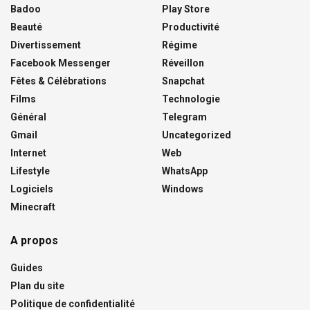
Badoo
Play Store
Beauté
Productivité
Divertissement
Régime
Facebook Messenger
Réveillon
Fêtes & Célébrations
Snapchat
Films
Technologie
Général
Telegram
Gmail
Uncategorized
Internet
Web
Lifestyle
WhatsApp
Logiciels
Windows
Minecraft
A propos
Guides
Plan du site
Politique de confidentialité