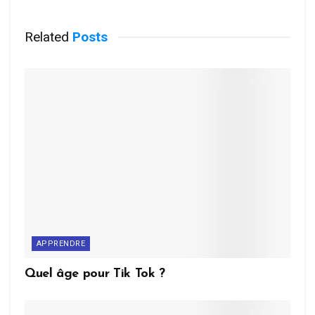
Related
Posts
APPRENDRE
Quel âge pour Tik Tok ?