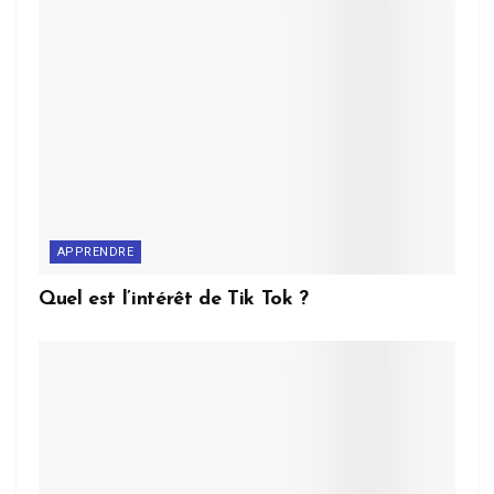
APPRENDRE
Quel est l’intérêt de Tik Tok ?