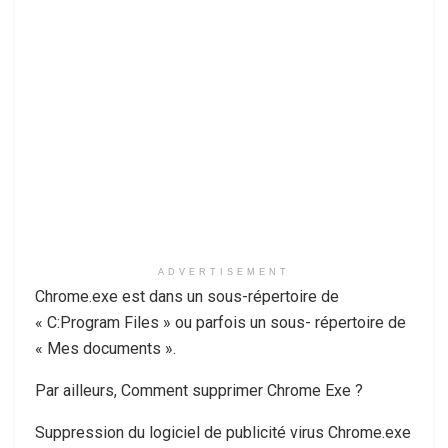
ADVERTISEMENT
Chrome.exe est dans un sous-répertoire de
« C:Program Files » ou parfois un sous- répertoire de
« Mes documents ».
Par ailleurs, Comment supprimer Chrome Exe ?
Suppression du logiciel de publicité virus Chrome.exe