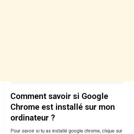
Comment savoir si Google
Chrome est installé sur mon
ordinateur ?
Pour savoir si tu as installé google chrome, clique sur