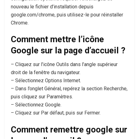
nouveau le fichier d’installation depuis
google.com/chrome, puis utilisez-le pour réinstaller
Chrome.
Comment mettre l’icône
Google sur la page d’accueil ?
– Cliquez sur l’icône Outils dans l’angle supérieur
droit de la fenêtre du navigateur.
– Sélectionnez Options Internet.
– Dans l’onglet Général, repérez la section Recherche,
puis cliquez sur Paramètres.
– Sélectionnez Google.
– Cliquez sur Par défaut, puis sur Fermer.
Comment remettre google sur