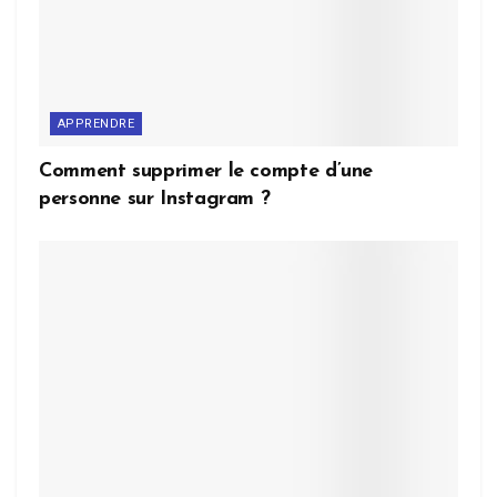
APPRENDRE
Comment supprimer le compte d’une
personne sur Instagram ?