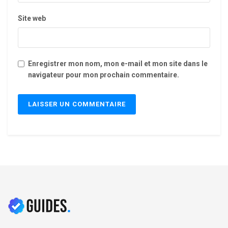
Site web
Enregistrer mon nom, mon e-mail et mon site dans le
navigateur pour mon prochain commentaire.