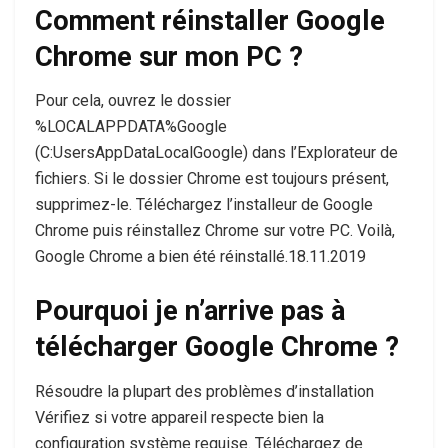
Comment réinstaller Google
Chrome sur mon PC ?
Pour cela, ouvrez le dossier
%LOCALAPPDATA%Google
(C:Users
AppDataLocalGoogle) dans l’Explorateur de
fichiers. Si le dossier Chrome est toujours présent,
supprimez-le. Téléchargez l’installeur de Google
Chrome puis réinstallez Chrome sur votre PC. Voilà,
Google Chrome a bien été réinstallé.18.11.2019
Pourquoi je n’arrive pas à
télécharger Google Chrome ?
Résoudre la plupart des problèmes d’installation
Vérifiez si votre appareil respecte bien la
configuration système requise. Téléchargez de