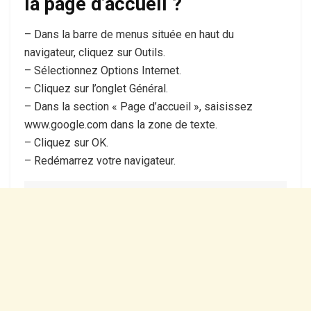
la page d’accueil ?
– Dans la barre de menus située en haut du
navigateur, cliquez sur Outils.
– Sélectionnez Options Internet.
– Cliquez sur l’onglet Général.
– Dans la section « Page d’accueil », saisissez
www.google.com dans la zone de texte.
– Cliquez sur OK.
– Redémarrez votre navigateur.