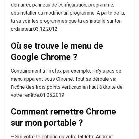
démarrer, panneau de configuration, programme,
désinstaller ou modifier un programme. A partir de la,
tu va voir les programmes que tu as installé sur ton
ordinateur.03.12.2012
Où se trouve le menu de
Google Chrome ?
Contrairement à Firefox par exemple, il n’y a pas de
menu apparent sous Chrome. Tout se déroule via
l’icône des trois points verticaux en haut à droite de
votre fenêtre.01.05.2019
Comment remettre Chrome
sur mon portable ?
– Sur votre téléphone ou votre tablette Android,