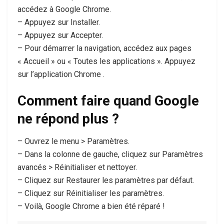
accédez à Google Chrome.
– Appuyez sur Installer.
– Appuyez sur Accepter.
– Pour démarrer la navigation, accédez aux pages
« Accueil » ou « Toutes les applications ». Appuyez
sur l’application Chrome .
Comment faire quand Google
ne répond plus ?
– Ouvrez le menu > Paramètres.
– Dans la colonne de gauche, cliquez sur Paramètres
avancés > Réinitialiser et nettoyer.
– Cliquez sur Restaurer les paramètres par défaut.
– Cliquez sur Réinitialiser les paramètres.
– Voilà, Google Chrome a bien été réparé !