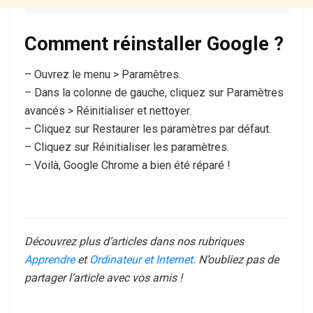
Comment réinstaller Google ?
– Ouvrez le menu > Paramètres.
– Dans la colonne de gauche, cliquez sur Paramètres
avancés > Réinitialiser et nettoyer.
– Cliquez sur Restaurer les paramètres par défaut.
– Cliquez sur Réinitialiser les paramètres.
– Voilà, Google Chrome a bien été réparé !
Découvrez plus d’articles dans nos rubriques
Apprendre
et
Ordinateur et Internet
. N’oubliez pas de
partager l’article avec vos amis !