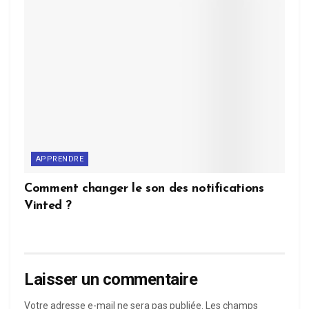
APPRENDRE
Comment changer le son des notifications
Vinted ?
Laisser un commentaire
Votre adresse e-mail ne sera pas publiée.
Les champs