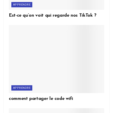
APPRENDRE
Est-ce qu’on voit qui regarde nos TikTok ?
APPRENDRE
comment partager le code wifi