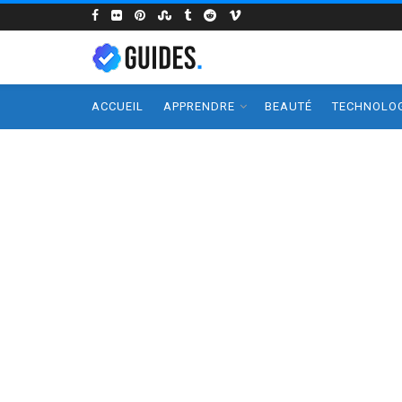
ACCUEIL
APPRENDRE
BEAUTÉ
TECHNOLOG