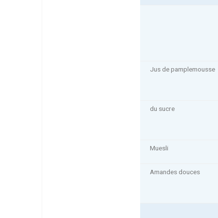
Jus de pamplemousse
du sucre
Muesli
Amandes douces