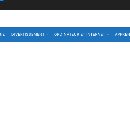
IE
DIVERTISSEMENT
ORDINATEUR ET INTERNET
APPRE