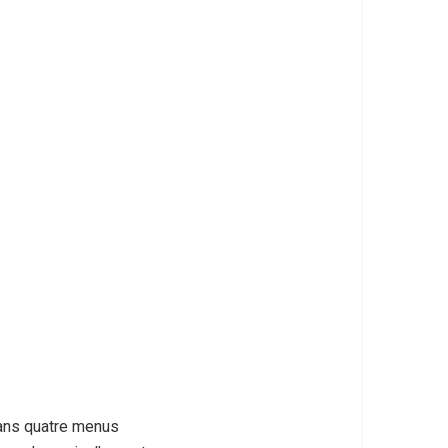
 dans quatre menus