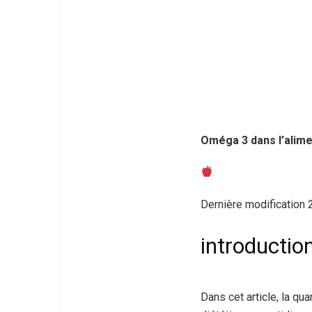
Oméga 3 dans l’alime
Dernière modification 
introductio
Dans cet article, la qu