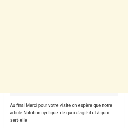
Au final Merci pour votre visite on espère que notre
article Nutrition cyclique: de quoi s’agit-il et à quoi
sert-elle