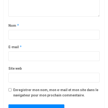
*
Nom
*
E-mail
Site web
Enregistrer mon nom, mon e-mail et mon site dans le
navigateur pour mon prochain commentaire.