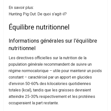
En savoir plus:
Hunting Pig Out: De quoi s’agit-il?
Équilibre nutritionnel
Informations générales sur l’équilibre
nutritionnel
Les directives officielles sur la nutrition de la
population générale recommandent de suivre un
régime normocalorique – utile pour maintenir un poids
constant – caractérisé par un apport en glucides
d’environ 50-60% des kilocalories quotidiennes
totales (kcal), tandis que les graisses devraient
atteindre 25-30% respectivement et les protéines
occuperaient la part restante.