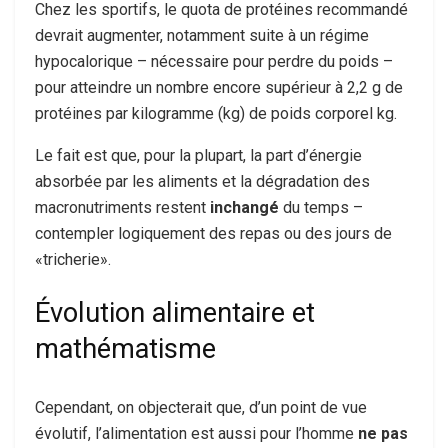
Chez les sportifs, le quota de protéines recommandé
devrait augmenter, notamment suite à un régime
hypocalorique – nécessaire pour perdre du poids –
pour atteindre un nombre encore supérieur à 2,2 g de
protéines par kilogramme (kg) de poids corporel kg.
Le fait est que, pour la plupart, la part d’énergie
absorbée par les aliments et la dégradation des
macronutriments restent
inchangé
du temps –
contempler logiquement des repas ou des jours de
«tricherie».
Évolution alimentaire et
mathématisme
Cependant, on objecterait que, d’un point de vue
évolutif, l’alimentation est aussi pour l’homme
ne pas