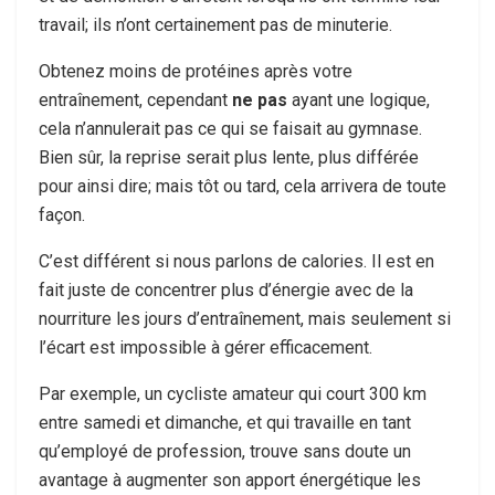
travail; ils n’ont certainement pas de minuterie.
Obtenez moins de protéines après votre
entraînement, cependant
ne pas
ayant une logique,
cela n’annulerait pas ce qui se faisait au gymnase.
Bien sûr, la reprise serait plus lente, plus différée
pour ainsi dire; mais tôt ou tard, cela arrivera de toute
façon.
C’est différent si nous parlons de calories. Il est en
fait juste de concentrer plus d’énergie avec de la
nourriture les jours d’entraînement, mais seulement si
l’écart est impossible à gérer efficacement.
Par exemple, un cycliste amateur qui court 300 km
entre samedi et dimanche, et qui travaille en tant
qu’employé de profession, trouve sans doute un
avantage à augmenter son apport énergétique les