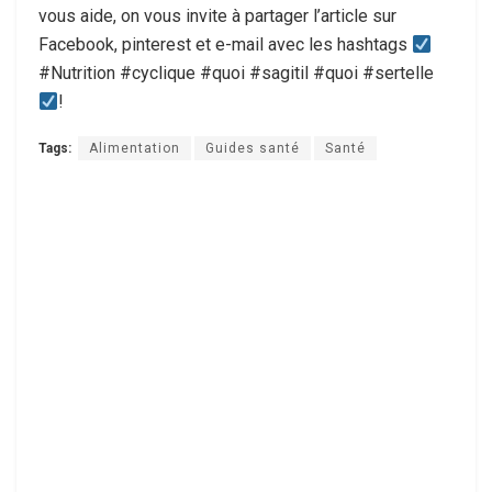
vous aide, on vous invite à partager l’article sur
Facebook, pinterest et e-mail avec les hashtags
#Nutrition #cyclique #quoi #sagitil #quoi #sertelle
!
Tags:
Alimentation
Guides santé
Santé