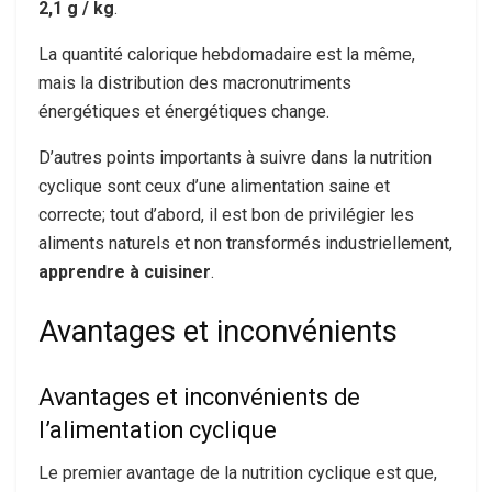
2,1 g / kg
.
La quantité calorique hebdomadaire est la même,
mais la distribution des macronutriments
énergétiques et énergétiques change.
D’autres points importants à suivre dans la nutrition
cyclique sont ceux d’une alimentation saine et
correcte; tout d’abord, il est bon de privilégier les
aliments naturels et non transformés industriellement,
apprendre à cuisiner
.
Avantages et inconvénients
Avantages et inconvénients de
l’alimentation cyclique
Le premier avantage de la nutrition cyclique est que,