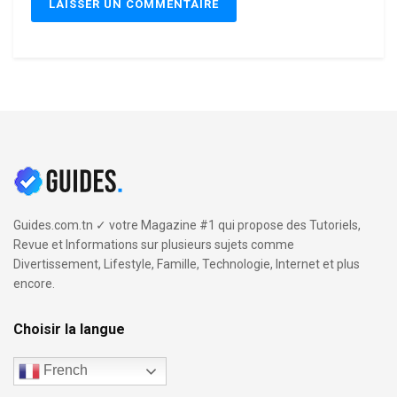
Guides.com.tn ✓ votre Magazine #1 qui propose des Tutoriels,
Revue et Informations sur plusieurs sujets comme
Divertissement, Lifestyle, Famille, Technologie, Internet et plus
encore.
Choisir la langue
French