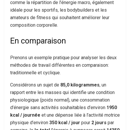
comme la répartition de l’énergie macro, également
idéale pour les sportifs, les bodybuilders et les
amateurs de fitness qui souhaitent améliorer leur
composition corporelle.
En comparaison
Prenons un exemple pratique pour analyser les deux
méthodes de travail différentes en comparaison:
traditionnelle et cyclique.
Considérons un sujet de
85,0 kilogrammes
, un
rapport entre les masses qui identifie une condition
physiologique (poids normal), une consommation
d’énergie sans activités souhaitables d’environ
1950
kcal
/ journée
et une dépense liée à l’activité motrice
physique d’environ
350 kcal / jour
pour
2 jours
par