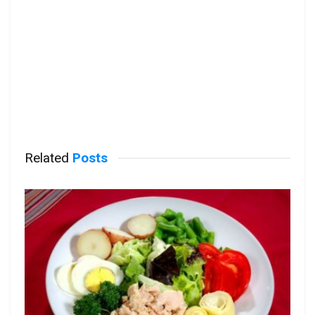
Related
Posts