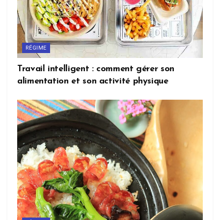
RÉGIME
Travail intelligent : comment gérer son
alimentation et son activité physique