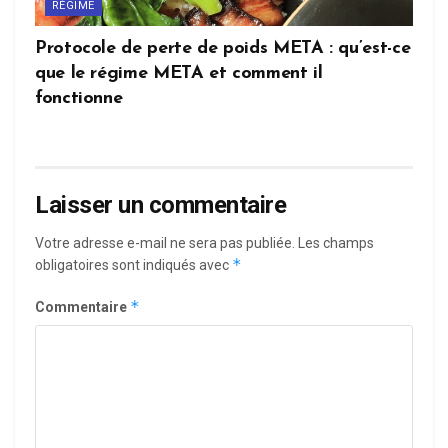
RÉGIME
Protocole de perte de poids META : qu’est-ce
que le régime META et comment il
fonctionne
Laisser un commentaire
Votre adresse e-mail ne sera pas publiée.
Les champs
*
obligatoires sont indiqués avec
*
Commentaire