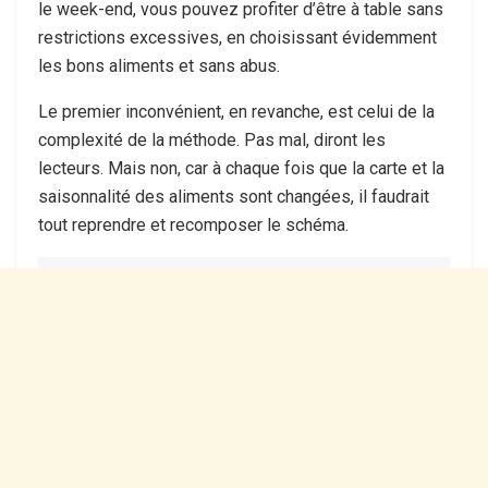
le week-end, vous pouvez profiter d’être à table sans
restrictions excessives, en choisissant évidemment
les bons aliments et sans abus.
Le premier inconvénient, en revanche, est celui de la
complexité de la méthode. Pas mal, diront les
lecteurs. Mais non, car à chaque fois que la carte et la
saisonnalité des aliments sont changées, il faudrait
tout reprendre et recomposer le schéma.