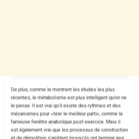
De plus, comme le montrent les études les plus
récentes, le métabolisme est plus intelligent qu’on ne
le pense. Il est vrai qu’il existe des rythmes et des
mécanismes pour «tirer le meilleur parti», comme la
fameuse fenêtre anabolique post-exercice. Mais il
est également vrai que les processus de construction
et de démolition s’arrêtent lorsqu’ils ont terminé leur