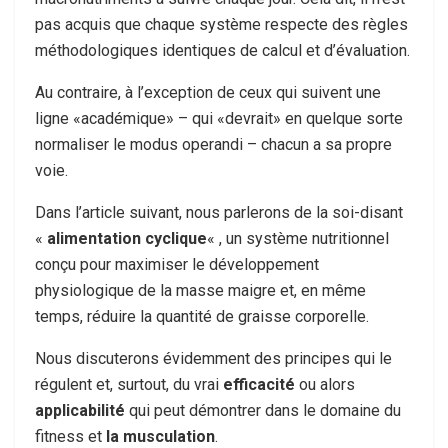
pas acquis que chaque système respecte des règles
méthodologiques identiques de calcul et d’évaluation.
Au contraire, à l’exception de ceux qui suivent une
ligne «académique» – qui «devrait» en quelque sorte
normaliser le modus operandi – chacun a sa propre
voie.
Dans l’article suivant, nous parlerons de la soi-disant
«
alimentation cyclique
« , un système nutritionnel
conçu pour maximiser le développement
physiologique de la masse maigre et, en même
temps, réduire la quantité de graisse corporelle.
Nous discuterons évidemment des principes qui le
régulent et, surtout, du vrai
efficacité
ou alors
applicabilité
qui peut démontrer dans le domaine du
fitness et
la musculation
.