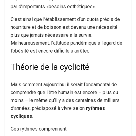
par d’importants «besoins esthétiques».
C’est ainsi que l’établissement d’un quota précis de
nourriture et de boisson est devenu une nécessité
plus que jamais nécessaire à la survie.
Malheureusement, l’attitude pandémique à l’égard de
l’obésité est encore difficile à arrêter.
Théorie de la cyclicité
Mais comment aujourd’hui il serait fondamental de
comprendre que l’être humain est encore – plus ou
moins – le même qu’il y a des centaines de milliers
d’années, prédisposé à vivre selon
rythmes
cycliques
.
Ces rythmes comprennent: