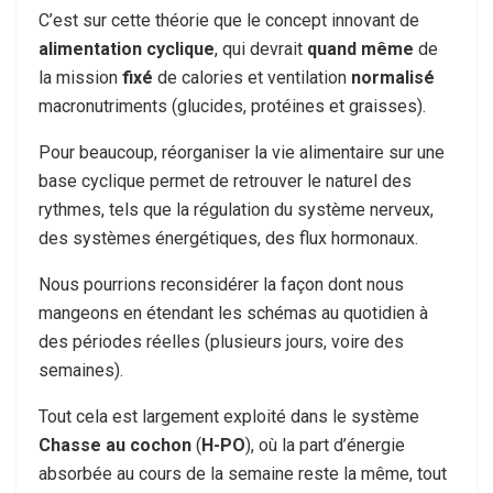
C’est sur cette théorie que le concept innovant de
alimentation cyclique
, qui devrait
quand même
de
la mission
fixé
de calories et ventilation
normalisé
macronutriments (glucides, protéines et graisses).
Pour beaucoup, réorganiser la vie alimentaire sur une
base cyclique permet de retrouver le naturel des
rythmes, tels que la régulation du système nerveux,
des systèmes énergétiques, des flux hormonaux.
Nous pourrions reconsidérer la façon dont nous
mangeons en étendant les schémas au quotidien à
des périodes réelles (plusieurs jours, voire des
semaines).
Tout cela est largement exploité dans le système
Chasse au cochon
(
H-PO
), où la part d’énergie
absorbée au cours de la semaine reste la même, tout