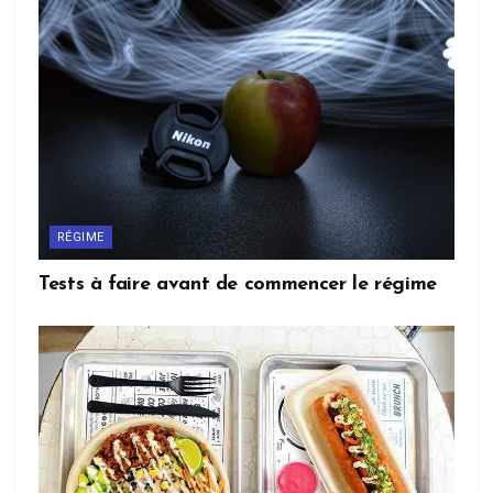
RÉGIME
Tests à faire avant de commencer le régime