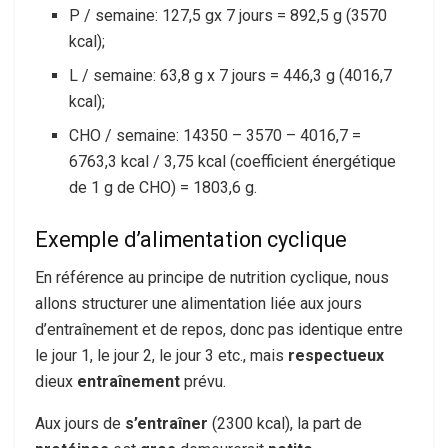
P / semaine: 127,5 gx 7 jours = 892,5 g (3570
kcal);
L / semaine: 63,8 g x 7 jours = 446,3 g (4016,7
kcal);
CHO / semaine: 14350 – 3570 – 4016,7 =
6763,3 kcal / 3,75 kcal (coefficient énergétique
de 1 g de CHO) = 1803,6 g.
Exemple d’alimentation cyclique
En référence au principe de nutrition cyclique, nous
allons structurer une alimentation liée aux jours
d’entraînement et de repos, donc pas identique entre
le jour 1, le jour 2, le jour 3 etc., mais
respectueux
dieux
entraînement
prévu.
Aux jours de
s’entraîner
(2300 kcal), la part de