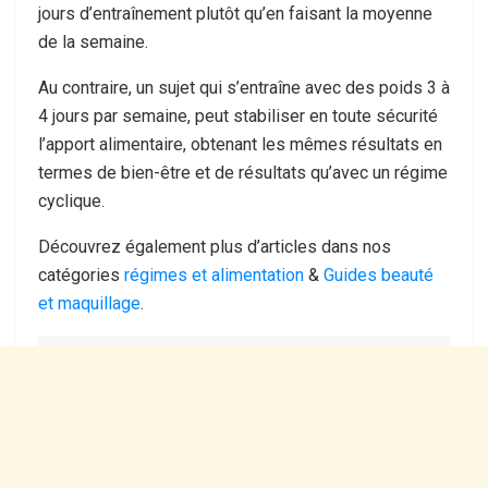
jours d’entraînement plutôt qu’en faisant la moyenne
de la semaine.
Au contraire, un sujet qui s’entraîne avec des poids 3 à
4 jours par semaine, peut stabiliser en toute sécurité
l’apport alimentaire, obtenant les mêmes résultats en
termes de bien-être et de résultats qu’avec un régime
cyclique.
Découvrez également plus d’articles dans nos
catégories
régimes et alimentation
&
Guides beauté
et maquillage
.