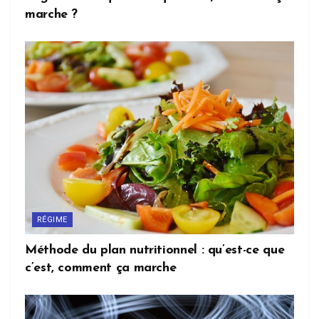
marche ?
RÉGIME
Méthode du plan nutritionnel : qu’est-ce que
c’est, comment ça marche