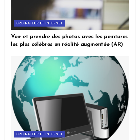
ORDINATEUR ET INTERNET
Voir et prendre des photos avec les peintures
les plus célèbres en réalité augmentée (AR)
ORDINATEUR ET INTERNET