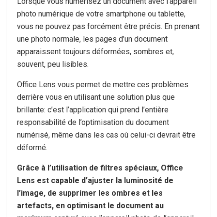
Lorsque vous numérisez un document avec l’appareil
photo numérique de votre smartphone ou tablette,
vous ne pouvez pas forcément être précis. En prenant
une photo normale, les pages d’un document
apparaissent toujours déformées, sombres et,
souvent, peu lisibles.
Office Lens vous permet de mettre ces problèmes
derrière vous en utilisant une solution plus que
brillante: c’est l’application qui prend l’entière
responsabilité de l’optimisation du document
numérisé, même dans les cas où celui-ci devrait être
déformé.
Grâce à l’utilisation de filtres spéciaux, Office
Lens est capable d’ajuster la luminosité de
l’image, de supprimer les ombres et les
artefacts, en optimisant le document au