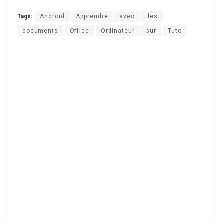
Tags:
Android
Apprendre
avec
des
documents
Office
Ordinateur
sur
Tuto