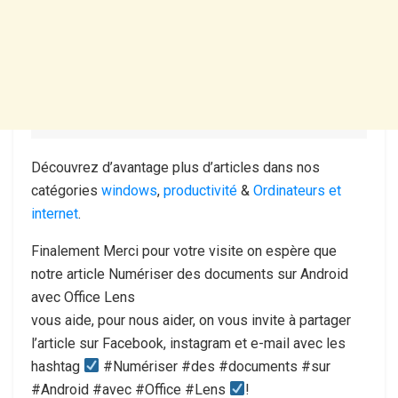
Découvrez d’avantage plus d’articles dans nos
catégories
windows
,
productivité
&
Ordinateurs et
internet
.
Finalement Merci pour votre visite on espère que
notre article Numériser des documents sur Android
avec Office Lens
vous aide, pour nous aider, on vous invite à partager
l’article sur Facebook, instagram et e-mail avec les
hashtag
#Numériser #des #documents #sur
#Android #avec #Office #Lens
!