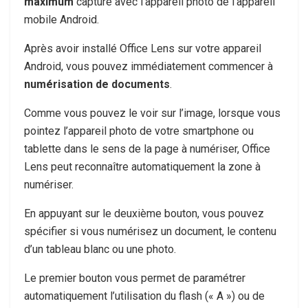
maximum
capturé avec l’appareil photo de l’appareil
mobile Android.
Après avoir installé Office Lens sur votre appareil
Android, vous pouvez immédiatement commencer à
numérisation de documents
.
Comme vous pouvez le voir sur l’image, lorsque vous
pointez l’appareil photo de votre smartphone ou
tablette dans le sens de la page à numériser, Office
Lens peut reconnaître automatiquement la zone à
numériser.
En appuyant sur le deuxième bouton, vous pouvez
spécifier si vous numérisez un document, le contenu
d’un tableau blanc ou une photo.
Le premier bouton vous permet de paramétrer
automatiquement l’utilisation du flash (« A ») ou de