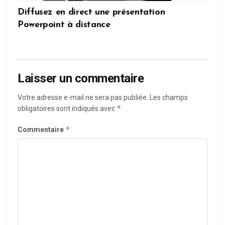
Diffusez en direct une présentation
Powerpoint à distance
Laisser un commentaire
Votre adresse e-mail ne sera pas publiée.
Les champs
*
obligatoires sont indiqués avec
*
Commentaire