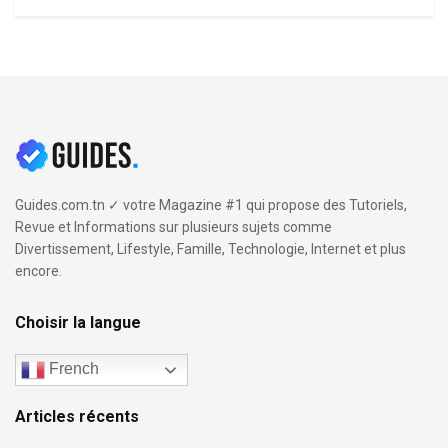
Guides.com.tn ✓ votre Magazine #1 qui propose des Tutoriels,
Revue et Informations sur plusieurs sujets comme
Divertissement, Lifestyle, Famille, Technologie, Internet et plus
encore.
Choisir la langue
French
Articles récents