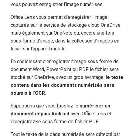
vous pouvez enregistrer l’image numérisée.
Office Lens vous permet d’enregistrer l’image
capturée sur le service de stockage cloud OneDrive
mais également sur OneNote ou, encore une fois
sous forme d’image, dans la collection d’images en
local, sur l’appareil mobile.
En choisissant d’enregistrer l’image sous forme de
document Word, PowerPoint ou PDF, le fichier sera
stocké sur OneDrive, avec un gros avantage:
le texte
contenu dans les documents numérisés sera
soumis à l’OCR
.
Supposons que vous fassiez le
numériser un
document depuis Android
avec Office Lens et
enregistrez-le sous forme de fichier PDF.
Tout le texte de la page numérisée sera détecté par