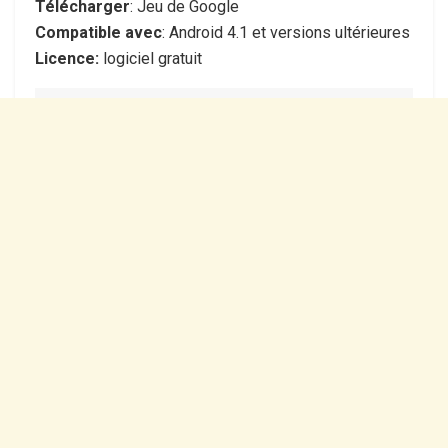
Télécharger
: Jeu de Google
Compatible avec
: Android 4.1 et versions ultérieures
Licence:
logiciel gratuit