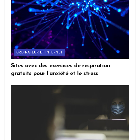
ORDINATEUR ET INTERNET
Sites avec des exercices de respiration
gratuits pour l’anxiété et le stress