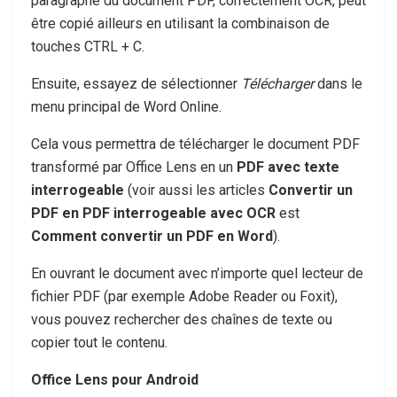
paragraphe du document PDF, correctement OCR, peut
être copié ailleurs en utilisant la combinaison de
touches
CTRL + C
.
Ensuite, essayez de sélectionner
Télécharger
dans le
menu principal de Word Online.
Cela vous permettra de télécharger le document PDF
transformé par Office Lens en un
PDF avec texte
interrogeable
(voir aussi les articles
Convertir un
PDF en PDF interrogeable avec OCR
est
Comment convertir un PDF en Word
).
En ouvrant le document avec n’importe quel lecteur de
fichier PDF (par exemple Adobe Reader ou Foxit),
vous pouvez rechercher des chaînes de texte ou
copier tout le contenu.
Office Lens pour Android