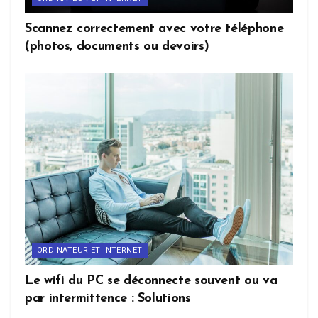
Scannez correctement avec votre téléphone
(photos, documents ou devoirs)
ORDINATEUR ET INTERNET
Le wifi du PC se déconnecte souvent ou va
par intermittence : Solutions