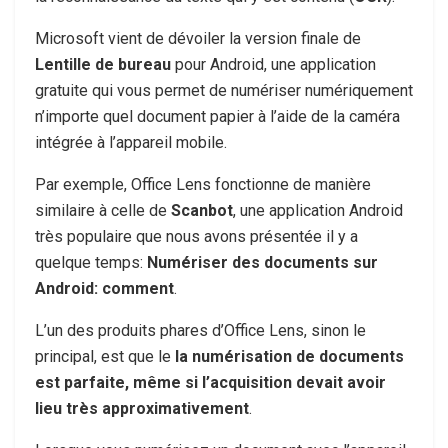
Microsoft vient de dévoiler la version finale de
Lentille de bureau
pour Android, une application
gratuite qui vous permet de numériser numériquement
n’importe quel document papier à l’aide de la caméra
intégrée à l’appareil mobile.
Par exemple, Office Lens fonctionne de manière
similaire à celle de
Scanbot
, une application Android
très populaire que nous avons présentée il y a
quelque temps:
Numériser des documents sur
Android: comment
.
L’un des produits phares d’Office Lens, sinon le
principal, est que le
la numérisation de documents
est parfaite, même si l’acquisition devait avoir
lieu très approximativement
.