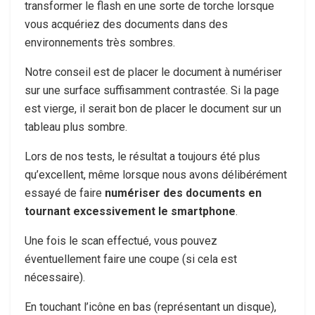
transformer le flash en une sorte de torche lorsque
vous acquériez des documents dans des
environnements très sombres.
Notre conseil est de placer le document à numériser
sur une surface suffisamment contrastée. Si la page
est vierge, il serait bon de placer le document sur un
tableau plus sombre.
Lors de nos tests, le résultat a toujours été plus
qu’excellent, même lorsque nous avons délibérément
essayé de faire
numériser des documents en
tournant excessivement le smartphone
.
Une fois le scan effectué, vous pouvez
éventuellement faire une coupe (si cela est
nécessaire).
En touchant l’icône en bas (représentant un disque),