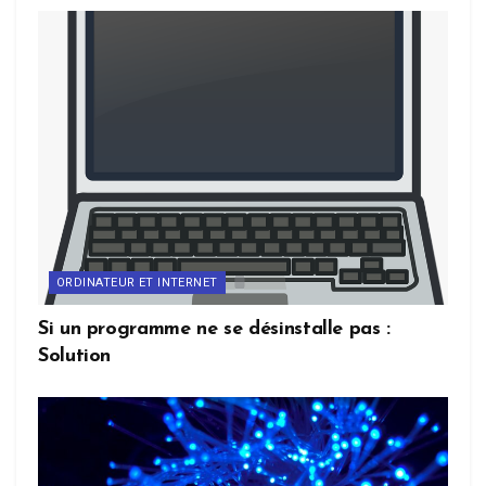
ORDINATEUR ET INTERNET
Si un programme ne se désinstalle pas :
Solution