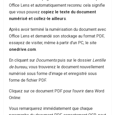
Office Lens et automatiquement reconnu: cela signifie
que vous pouvez
copiez le texte du document
numérisé et collez-le ailleurs
.
Après avoir terminé la numérisation du document avec
Office Lens et demandé son stockage au format PDF,
essayez de visiter, même à partir d’un PC, le site
onedrive.com
.
En cliquant sur
Documents
puis sur le dossier
Lentille
de bureau
, vous trouverez le document nouvellement
numérisé sous forme d’image et enregistré sous
forme de fichier PDF.
Cliquez sur ce document PDF pour l’ouvrir dans Word
Online:
Vous remarquerez immédiatement que chaque