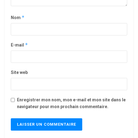
*
Nom
*
E-mail
Site web
Enregistrer mon nom, mon e-mail et mon site dans le
navigateur pour mon prochain commentaire.