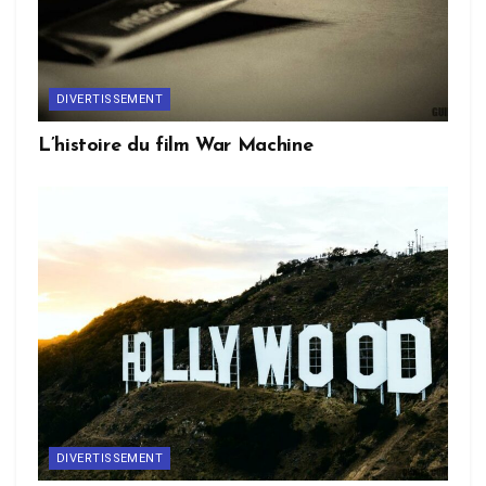
DIVERTISSEMENT
L’histoire du film War Machine
DIVERTISSEMENT