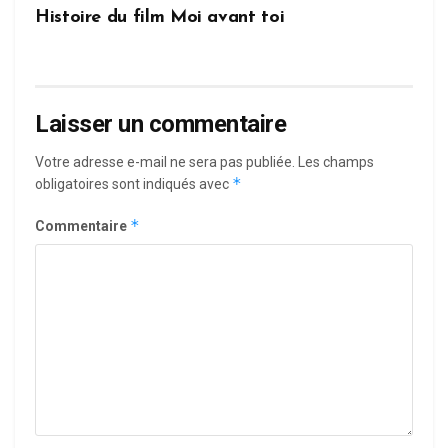
Histoire du film Moi avant toi
Laisser un commentaire
Votre adresse e-mail ne sera pas publiée.
Les champs
*
obligatoires sont indiqués avec
*
Commentaire