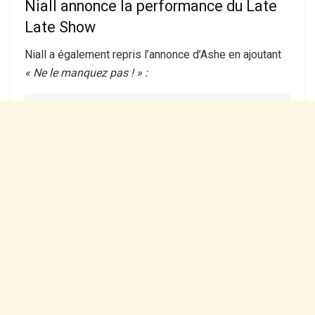
Niall annonce la performance du Late
Late Show
Niall a également repris l’annonce d’Ashe en ajoutant
« Ne le manquez pas ! » :