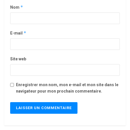
*
Nom
*
E-mail
Site web
Enregistrer mon nom, mon e-mail et mon site dans le
navigateur pour mon prochain commentaire.