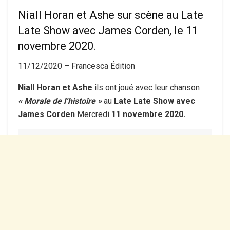
Niall Horan et Ashe sur scène au Late
Late Show avec James Corden, le 11
novembre 2020.
11/12/2020 –
Francesca Édition
Niall Horan et Ashe
ils ont joué avec leur chanson
« Morale de l’histoire »
au
Late Late Show avec
James Corden
Mercredi
11 novembre 2020.