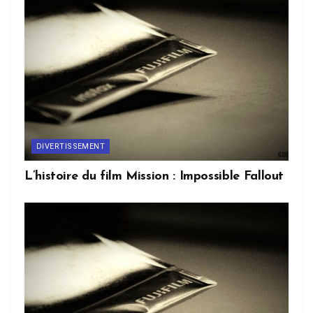
DIVERTISSEMENT
L’histoire du film Mission : Impossible Fallout