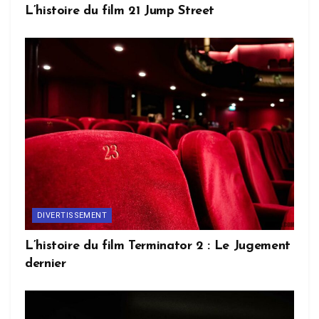
L’histoire du film 21 Jump Street
DIVERTISSEMENT
L’histoire du film Terminator 2 : Le Jugement
dernier