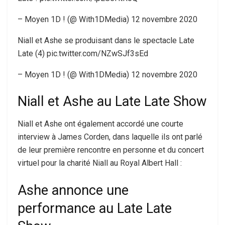
– Moyen 1D ! (@ With1DMedia) 12 novembre 2020
Niall et Ashe se produisant dans le spectacle Late
Late (4) pic.twitter.com/NZwSJf3sEd
– Moyen 1D ! (@ With1DMedia) 12 novembre 2020
Niall et Ashe au Late Late Show
Niall et Ashe ont également accordé une courte
interview à James Corden, dans laquelle ils ont parlé
de leur première rencontre en personne et du concert
virtuel pour la charité Niall au Royal Albert Hall :
Ashe annonce une
performance au Late Late