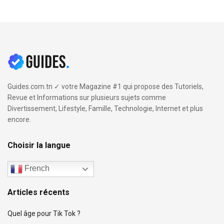
Guides.com.tn ✓ votre Magazine #1 qui propose des Tutoriels,
Revue et Informations sur plusieurs sujets comme
Divertissement, Lifestyle, Famille, Technologie, Internet et plus
encore.
Choisir la langue
French
Articles récents
Quel âge pour Tik Tok ?