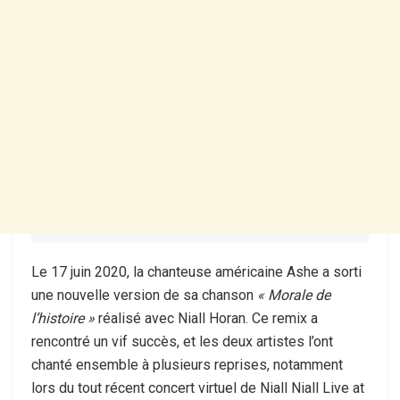
Le 17 juin 2020, la chanteuse américaine Ashe a sorti
une nouvelle version de sa chanson
« Morale de
l’histoire »
réalisé avec Niall Horan. Ce remix a
rencontré un vif succès, et les deux artistes l’ont
chanté ensemble à plusieurs reprises, notamment
lors du tout récent concert virtuel de Niall Niall Live at