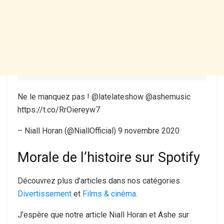
Ne le manquez pas ! @latelateshow @ashemusic
https://t.co/RrOiereyw7
– Niall Horan (@NiallOfficial) 9 novembre 2020
Morale de l’histoire sur Spotify
Découvrez plus d’articles dans nos catégories
Divertissement
et
Films & cinéma
.
J’espère que notre article Niall Horan et Ashe sur