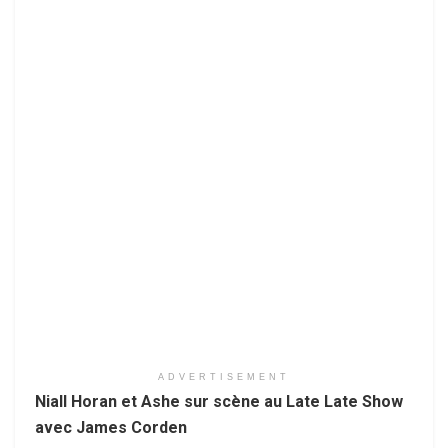
ADVERTISEMENT
Niall Horan et Ashe sur scène au Late Late Show
avec James Corden