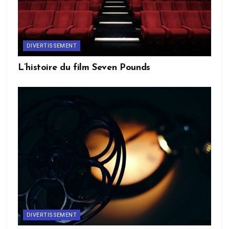
DIVERTISSEMENT
L’histoire du film Seven Pounds
DIVERTISSEMENT