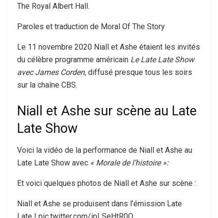
The Royal Albert Hall.
Paroles et traduction de Moral Of The Story
Le 11 novembre 2020 Niall et Ashe étaient les invités
du célèbre programme américain
Le Late Late Show
avec James Corden
, diffusé presque tous les soirs
sur la chaîne CBS.
Niall et Ashe sur scène au Late
Late Show
Voici la vidéo de la performance de Niall et Ashe au
Late Late Show avec
« Morale de l’histoire »:
Et voici quelques photos de Niall et Ashe sur scène :
Niall et Ashe se produisent dans l’émission Late
Late ! pic.twitter.com/ipLSeHtR0Q