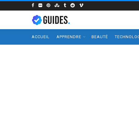
ACCUEIL
APPRENDRE
BEAUTÉ
TECHNOLOG