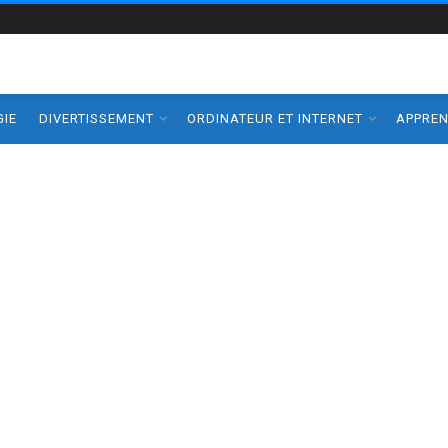
IE
DIVERTISSEMENT
ORDINATEUR ET INTERNET
APPRE