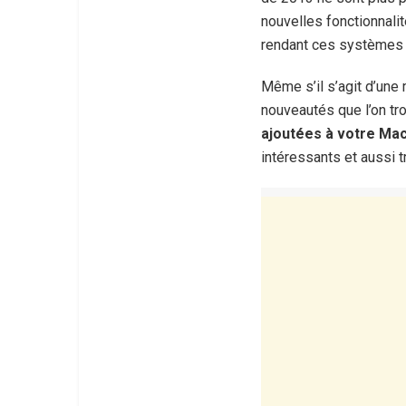
nouvelles fonctionnali
rendant ces systèmes d
Même s’il s’agit d’une m
nouveautés que l’on tro
ajoutées à votre Mac
intéressants et aussi t