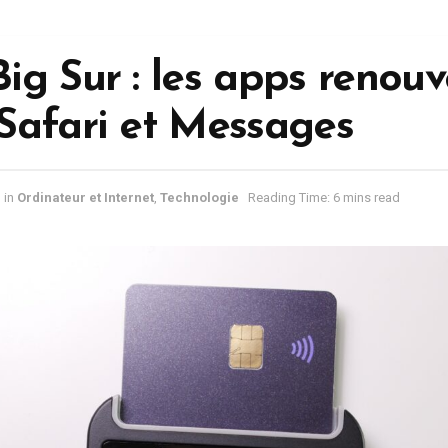
g Sur : les apps renouv
Safari et Messages
in
Ordinateur et Internet
,
Technologie
Reading Time: 6 mins read