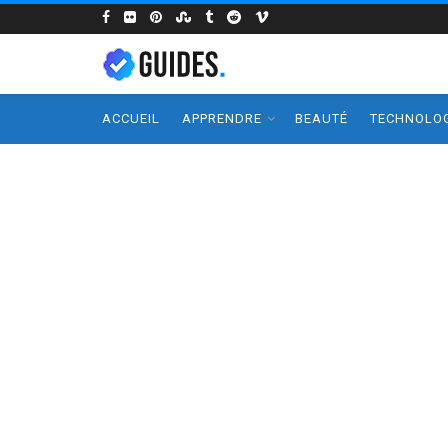
ACCUEIL
APPRENDRE
BEAUTÉ
TECHNOLOG