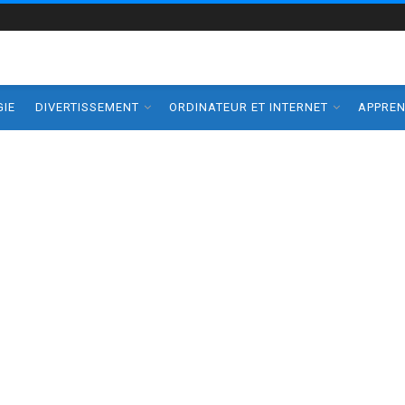
IE
DIVERTISSEMENT
ORDINATEUR ET INTERNET
APPRE