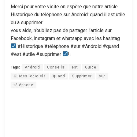
Merci pour votre visite on espère que notre article
Historique du téléphone sur Android: quand il est utile
ou à supprimer
vous aide, n’oubliez pas de partager l’article sur
Facebook, instagram et whatsapp avec les hashtag
#Historique #téléphone #sur #Android #quand
#est #utile #supprimer
!
Tags:
Android
Conseils
est
Guide
Guides logiciels
quand
Supprimer
sur
téléphone