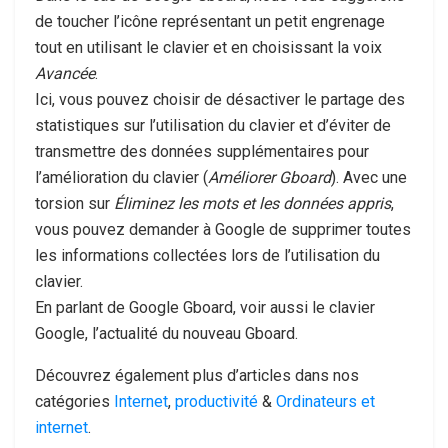
de toucher l’icône représentant un petit engrenage
tout en utilisant le clavier et en choisissant la voix
Avancée
.
Ici, vous pouvez choisir de désactiver le partage des
statistiques sur l’utilisation du clavier et d’éviter de
transmettre des données supplémentaires pour
l’amélioration du clavier (
Améliorer Gboard
). Avec une
torsion sur
Éliminez les mots et les données appris
,
vous pouvez demander à Google de supprimer toutes
les informations collectées lors de l’utilisation du
clavier.
En parlant de Google Gboard, voir aussi le clavier
Google, l’actualité du nouveau Gboard.
Découvrez également plus d’articles dans nos
catégories
Internet
,
productivité
&
Ordinateurs et
internet
.