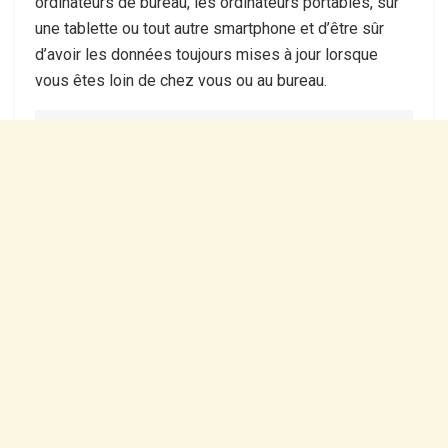
ordinateurs de bureau, les ordinateurs portables, sur
une tablette ou tout autre smartphone et d’être sûr
d’avoir les données toujours mises à jour lorsque
vous êtes loin de chez vous ou au bureau.