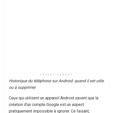
ADVERTISEMENT
Historique du téléphone sur Android: quand il est utile
ou à supprimer
Ceux qui utilisent un appareil Android savent que la
création d’un compte Google est un aspect
pratiquement impossible à ignorer. Ce faisant,