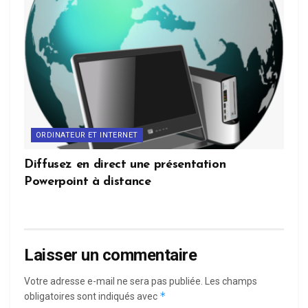
ORDINATEUR ET INTERNET
Diffusez en direct une présentation
Powerpoint à distance
Laisser un commentaire
Votre adresse e-mail ne sera pas publiée.
Les champs
*
obligatoires sont indiqués avec