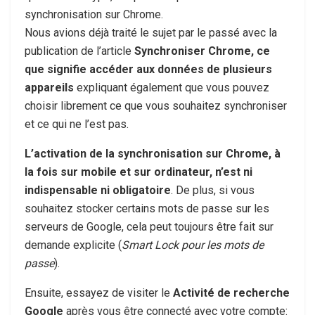
synchronisation sur Chrome.
Nous avions déjà traité le sujet par le passé avec la
publication de l’article
Synchroniser Chrome, ce
que signifie accéder aux données de plusieurs
appareils
expliquant également que vous pouvez
choisir librement ce que vous souhaitez synchroniser
et ce qui ne l’est pas.
L’activation de la synchronisation sur Chrome, à
la fois sur mobile et sur ordinateur, n’est ni
indispensable ni obligatoire
. De plus, si vous
souhaitez stocker certains mots de passe sur les
serveurs de Google, cela peut toujours être fait sur
demande explicite (
Smart Lock pour les mots de
passe
).
Ensuite, essayez de visiter le
Activité de recherche
Google
après vous être connecté avec votre compte: