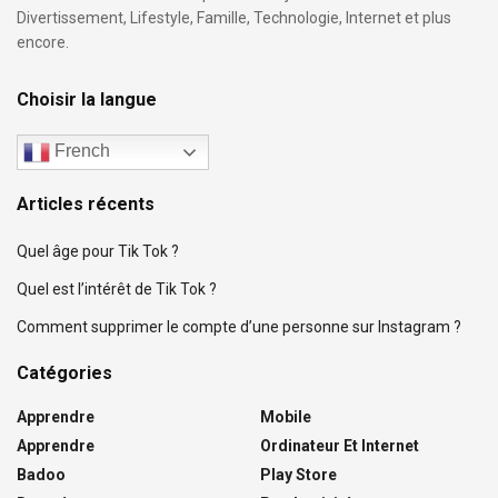
Divertissement, Lifestyle, Famille, Technologie, Internet et plus
encore.
Choisir la langue
French
Articles récents
Quel âge pour Tik Tok ?
Quel est l’intérêt de Tik Tok ?
Comment supprimer le compte d’une personne sur Instagram ?
Catégories
Apprendre
Mobile
Apprendre
Ordinateur Et Internet
Badoo
Play Store