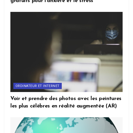
gratuits pour l’anxiété et le stress
ORDINATEUR ET INTERNET
Voir et prendre des photos avec les peintures
les plus célèbres en réalité augmentée (AR)