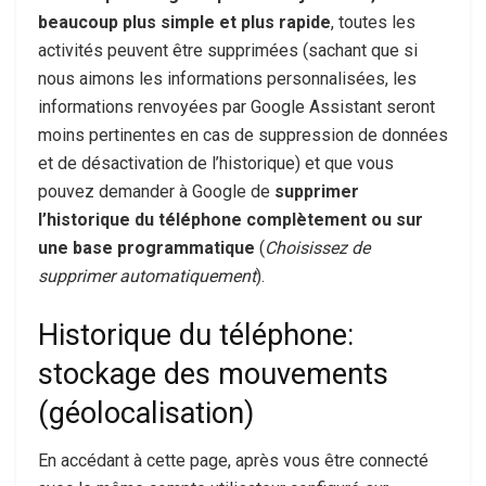
beaucoup plus simple et plus rapide
, toutes les
activités peuvent être supprimées (sachant que si
nous aimons les informations personnalisées, les
informations renvoyées par Google Assistant seront
moins pertinentes en cas de suppression de données
et de désactivation de l’historique) et que vous
pouvez demander à Google de
supprimer
l’historique du téléphone complètement ou sur
une base programmatique
(
Choisissez de
supprimer automatiquement
).
Historique du téléphone:
stockage des mouvements
(géolocalisation)
En accédant à cette page, après vous être connecté