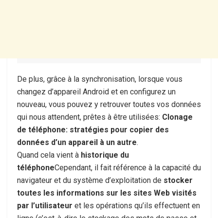
De plus, grâce à la synchronisation, lorsque vous
changez d’appareil Android et en configurez un
nouveau, vous pouvez y retrouver toutes vos données
qui nous attendent, prêtes à être utilisées:
Clonage
de téléphone: stratégies pour copier des
données d’un appareil à un autre
.
Quand cela vient à
historique du
téléphone
Cependant, il fait référence à la capacité du
navigateur et du système d’exploitation de
stocker
toutes les informations sur les sites Web visités
par l’utilisateur
et les opérations qu’ils effectuent en