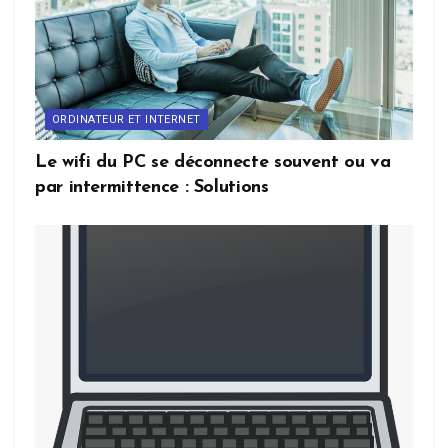
ORDINATEUR ET INTERNET
Le wifi du PC se déconnecte souvent ou va
par intermittence : Solutions