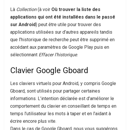
Là
Collection
(à voir
Où trouver la liste des
applications qui ont été installées dans le passé
sur Android
) peut être utile pour trouver des
applications utilisées sur d’autres appareils tandis
que l’historique de recherche peut être supprimé en
accédant aux paramètres de Google Play puis en
sélectionnant
Effacer l’historique
.
Clavier Google Gboard
Les claviers virtuels pour Android, y compris Google
Gboard, sont utilisés pour partager certaines
informations. L’intention déclarée est d’améliorer le
comportement du clavier en conseillant de temps en
temps l’utilisateur les mots à taper et en l’aidant à
écrire encore plus vite.
Dans le cas de Google Gboard, nous vous suggérons