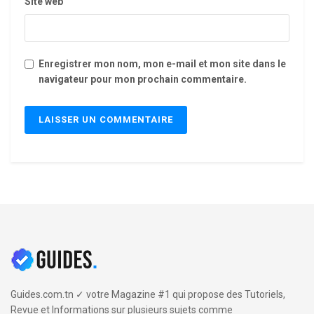
Site web
Enregistrer mon nom, mon e-mail et mon site dans le
navigateur pour mon prochain commentaire.
Guides.com.tn ✓ votre Magazine #1 qui propose des Tutoriels,
Revue et Informations sur plusieurs sujets comme