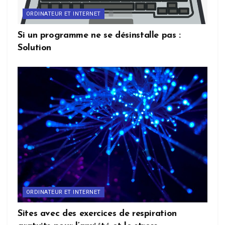
ORDINATEUR ET INTERNET
Si un programme ne se désinstalle pas :
Solution
ORDINATEUR ET INTERNET
Sites avec des exercices de respiration