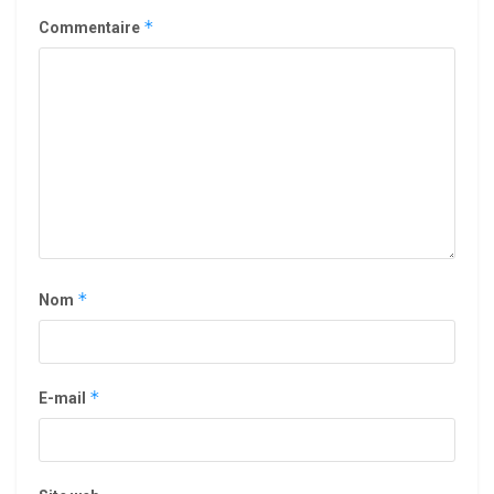
*
Commentaire
*
Nom
*
E-mail