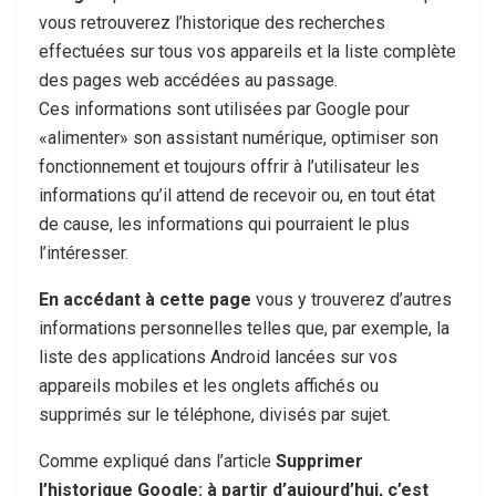
vous retrouverez l’historique des recherches
effectuées sur tous vos appareils et la liste complète
des pages web accédées au passage.
Ces informations sont utilisées par Google pour
«alimenter» son assistant numérique, optimiser son
fonctionnement et toujours offrir à l’utilisateur les
informations qu’il attend de recevoir ou, en tout état
de cause, les informations qui pourraient le plus
l’intéresser.
En accédant à cette page
vous y trouverez d’autres
informations personnelles telles que, par exemple, la
liste des applications Android lancées sur vos
appareils mobiles et les onglets affichés ou
supprimés sur le téléphone, divisés par sujet.
Comme expliqué dans l’article
Supprimer
l’historique Google: à partir d’aujourd’hui, c’est