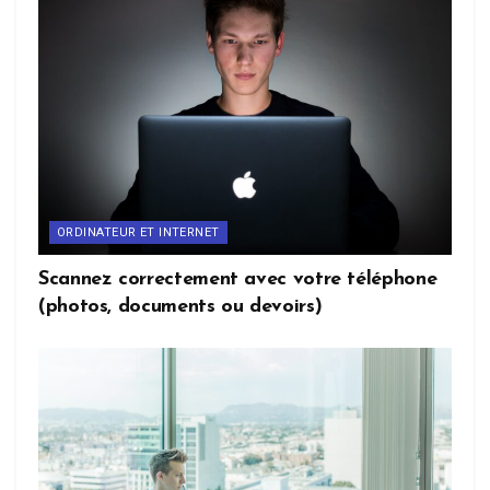
ORDINATEUR ET INTERNET
Scannez correctement avec votre téléphone
(photos, documents ou devoirs)