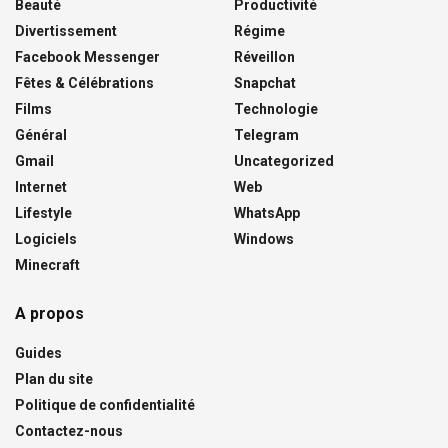
Beauté
Productivité
Divertissement
Régime
Facebook Messenger
Réveillon
Fêtes & Célébrations
Snapchat
Films
Technologie
Général
Telegram
Gmail
Uncategorized
Internet
Web
Lifestyle
WhatsApp
Logiciels
Windows
Minecraft
A propos
Guides
Plan du site
Politique de confidentialité
Contactez-nous