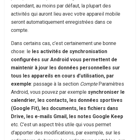
cependant, au moins par défaut, la plupart des
activités qui auront lieu avec votre appareil mobile
seront automatiquement enregistrées dans ce
compte.
Dans certains cas, c’est certainement une bonne
chose: le
les activités de synchronisation
configurées sur Android vous permettent de
maintenir à jour les données personnelles sur
tous les appareils en cours d’utilisation, par
exemple
: passage à la section
Compte
Paramètres
Android, vous pouvez par exemple
synchroniser le
calendrier, les contacts, les données sportives
(Google Fit), les documents, les fichiers dans
Drive, les e-mails Gmail, les notes Google Keep
etc. C’est un aspect très utile qui vous permet
d’apporter des modifications, par exemple, sur les