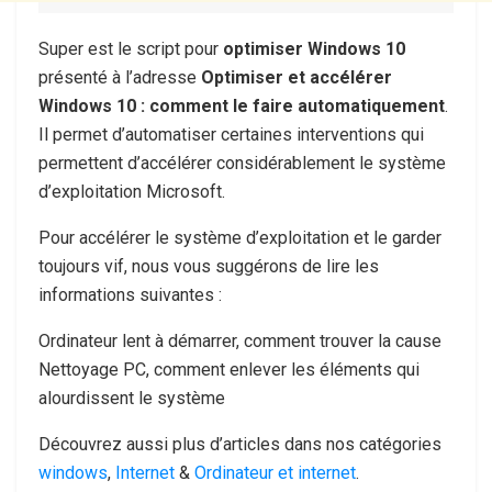
Super est le script pour
optimiser Windows 10
présenté à l’adresse
Optimiser et accélérer
Windows 10 : comment le faire automatiquement
.
Il permet d’automatiser certaines interventions qui
permettent d’accélérer considérablement le système
d’exploitation Microsoft.
Pour accélérer le système d’exploitation et le garder
toujours vif, nous vous suggérons de lire les
informations suivantes :
Ordinateur lent à démarrer, comment trouver la cause
Nettoyage PC, comment enlever les éléments qui
alourdissent le système
Découvrez aussi plus d’articles dans nos catégories
windows
,
Internet
&
Ordinateur et internet
.