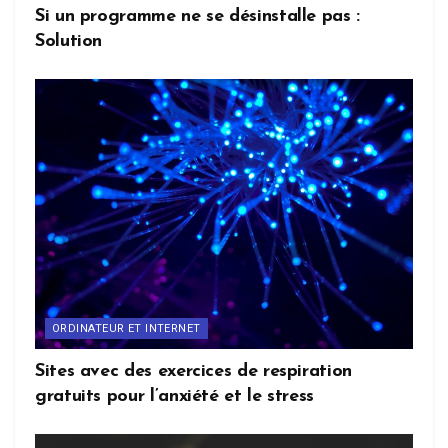
Si un programme ne se désinstalle pas :
Solution
ORDINATEUR ET INTERNET
Sites avec des exercices de respiration
gratuits pour l’anxiété et le stress