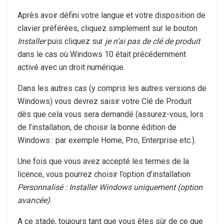
Après avoir défini votre langue et votre disposition de
clavier préférées, cliquez simplement sur le bouton
Installer
puis cliquez sur
je n’ai pas de clé de produit
dans le cas où Windows 10 était précédemment
activé avec un droit numérique.
Dans les autres cas (y compris les autres versions de
Windows) vous devrez saisir votre Clé de Produit
dès que cela vous sera demandé (assurez-vous, lors
de l’installation, de choisir la bonne édition de
Windows : par exemple Home, Pro, Enterprise etc.).
Une fois que vous avez accepté les termes de la
licence, vous pourrez choisir l’option d’installation
Personnalisé : Installer Windows uniquement (option
avancée)
.
A ce stade, toujours tant que vous êtes sûr de ce que