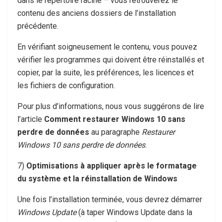
dans le répertoire racine – vous retrouverez le
contenu des anciens dossiers de l’installation
précédente.
En vérifiant soigneusement le contenu, vous pouvez
vérifier les programmes qui doivent être réinstallés et
copier, par la suite, les préférences, les licences et
les fichiers de configuration.
Pour plus d’informations, nous vous suggérons de lire
l’article
Comment restaurer Windows 10 sans
perdre de données
au paragraphe
Restaurer
Windows 10 sans perdre de données
.
7)
Optimisations à appliquer après le formatage
du système et la réinstallation de Windows
Une fois l’installation terminée, vous devrez démarrer
Windows Update
(à taper
Windows Update
dans la