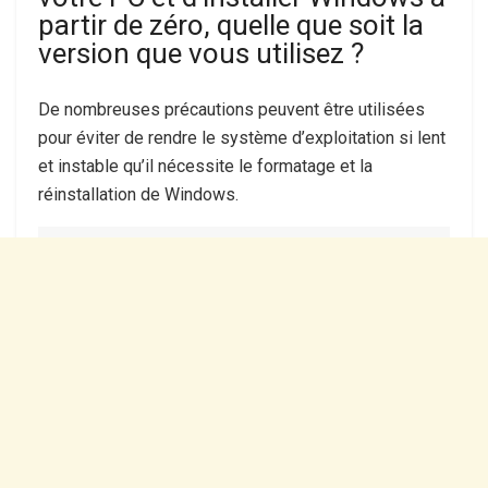
partir de zéro, quelle que soit la
version que vous utilisez ?
De nombreuses précautions peuvent être utilisées
pour éviter de rendre le système d’exploitation si lent
et instable qu’il nécessite le formatage et la
réinstallation de Windows.