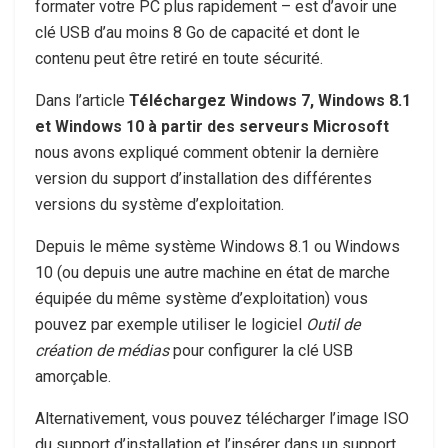
formater votre PC plus rapidement – est d’avoir une
clé USB d’au moins 8 Go de capacité et dont le
contenu peut être retiré en toute sécurité.
Dans l’article
Téléchargez Windows 7, Windows 8.1
et Windows 10 à partir des serveurs Microsoft
nous avons expliqué comment obtenir la dernière
version du support d’installation des différentes
versions du système d’exploitation.
Depuis le même système Windows 8.1 ou Windows
10 (ou depuis une autre machine en état de marche
équipée du même système d’exploitation) vous
pouvez par exemple utiliser le logiciel
Outil de
création de médias
pour configurer la clé USB
amorçable.
Alternativement, vous pouvez télécharger l’image ISO
du support d’installation et l’insérer dans un support