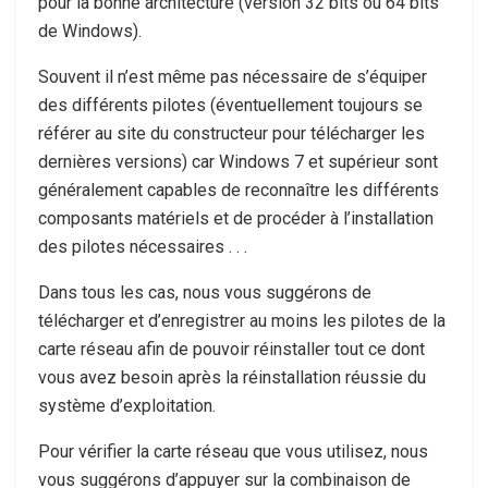
pour la bonne architecture (version 32 bits ou 64 bits
de Windows).
Souvent il n’est même pas nécessaire de s’équiper
des différents pilotes (éventuellement toujours se
référer au site du constructeur pour télécharger les
dernières versions) car Windows 7 et supérieur sont
généralement capables de reconnaître les différents
composants matériels et de procéder à l’installation
des pilotes nécessaires . . .
Dans tous les cas, nous vous suggérons de
télécharger et d’enregistrer au moins les pilotes de la
carte réseau afin de pouvoir réinstaller tout ce dont
vous avez besoin après la réinstallation réussie du
système d’exploitation.
Pour vérifier la carte réseau que vous utilisez, nous
vous suggérons d’appuyer sur la combinaison de