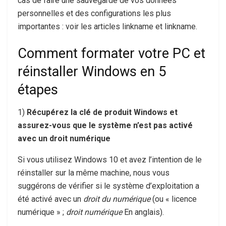
cas de faire une sauvegarde de vos données
personnelles et des configurations les plus
importantes : voir les articles linkname et linkname.
Comment formater votre PC et
réinstaller Windows en 5
étapes
1)
Récupérez la clé de produit Windows et
assurez-vous que le système n’est pas activé
avec un droit numérique
Si vous utilisez Windows 10 et avez l’intention de le
réinstaller sur la même machine, nous vous
suggérons de vérifier si le système d’exploitation a
été activé avec un
droit du numérique
(ou « licence
numérique » ;
droit numérique
En anglais).