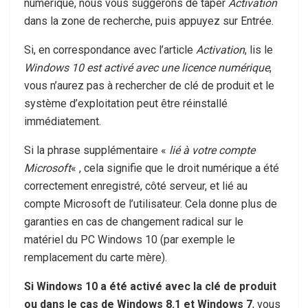
numérique, nous vous suggérons de taper
Activation
dans la zone de recherche, puis appuyez sur Entrée.
Si, en correspondance avec l’article
Activation
, lis le
Windows 10 est activé avec une licence numérique
,
vous n’aurez pas à rechercher de clé de produit et le
système d’exploitation peut être réinstallé
immédiatement.
Si la phrase supplémentaire «
lié à votre compte
Microsoft
« , cela signifie que le droit numérique a été
correctement enregistré, côté serveur, et lié au
compte Microsoft de l’utilisateur. Cela donne plus de
garanties en cas de changement radical sur le
matériel du PC Windows 10 (par exemple le
remplacement du carte mère).
Si Windows 10 a été activé avec la clé de produit
ou dans le cas de Windows 8.1 et Windows 7
, vous