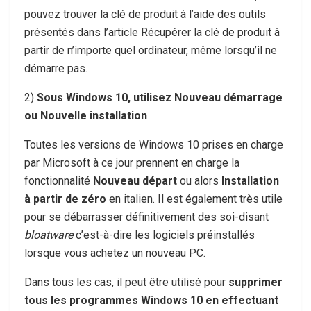
pouvez trouver la clé de produit à l’aide des outils
présentés dans l’article Récupérer la clé de produit à
partir de n’importe quel ordinateur, même lorsqu’il ne
démarre pas.
2)
Sous Windows 10, utilisez Nouveau démarrage
ou Nouvelle installation
Toutes les versions de Windows 10 prises en charge
par Microsoft à ce jour prennent en charge la
fonctionnalité
Nouveau départ
ou alors
Installation
à partir de zéro
en italien. Il est également très utile
pour se débarrasser définitivement des soi-disant
bloatware
c’est-à-dire les logiciels préinstallés
lorsque vous achetez un nouveau PC.
Dans tous les cas, il peut être utilisé pour
supprimer
tous les programmes Windows 10 en effectuant