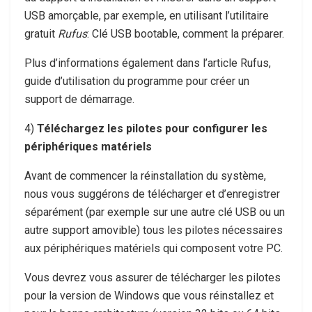
USB amorçable, par exemple, en utilisant l’utilitaire
gratuit
Rufus
: Clé USB bootable, comment la préparer.
Plus d’informations également dans l’article Rufus,
guide d’utilisation du programme pour créer un
support de démarrage.
4)
Téléchargez les pilotes pour configurer les
périphériques matériels
Avant de commencer la réinstallation du système,
nous vous suggérons de télécharger et d’enregistrer
séparément (par exemple sur une autre clé USB ou un
autre support amovible) tous les pilotes nécessaires
aux périphériques matériels qui composent votre PC.
Vous devrez vous assurer de télécharger les pilotes
pour la version de Windows que vous réinstallez et