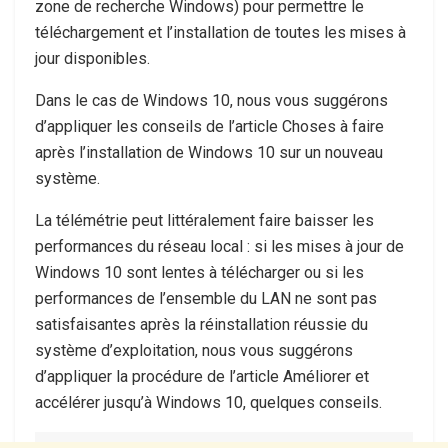
zone de recherche Windows) pour permettre le
téléchargement et l’installation de toutes les mises à
jour disponibles.
Dans le cas de Windows 10, nous vous suggérons
d’appliquer les conseils de l’article Choses à faire
après l’installation de Windows 10 sur un nouveau
système.
La télémétrie peut littéralement faire baisser les
performances du réseau local : si les mises à jour de
Windows 10 sont lentes à télécharger ou si les
performances de l’ensemble du LAN ne sont pas
satisfaisantes après la réinstallation réussie du
système d’exploitation, nous vous suggérons
d’appliquer la procédure de l’article Améliorer et
accélérer jusqu’à Windows 10, quelques conseils.