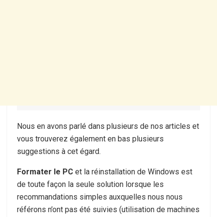
Nous en avons parlé dans plusieurs de nos articles et
vous trouverez également en bas plusieurs
suggestions à cet égard.
Formater le PC
et la réinstallation de Windows est
de toute façon la seule solution lorsque les
recommandations simples auxquelles nous nous
référons n’ont pas été suivies (utilisation de machines