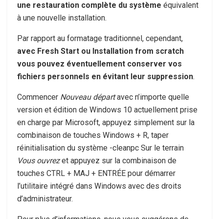
une restauration complète du système
équivalent
à une nouvelle installation.
Par rapport au formatage traditionnel, cependant,
avec Fresh Start ou Installation from scratch
vous pouvez éventuellement conserver vos
fichiers personnels en évitant leur suppression
.
Commencer
Nouveau départ
avec n’importe quelle
version et édition de Windows 10 actuellement prise
en charge par Microsoft, appuyez simplement sur la
combinaison de touches
Windows + R
, taper
réinitialisation du système -cleanpc
Sur le terrain
Vous ouvrez
et appuyez sur la combinaison de
touches
CTRL + MAJ + ENTRÉE
pour démarrer
l’utilitaire intégré dans Windows avec des droits
d’administrateur.