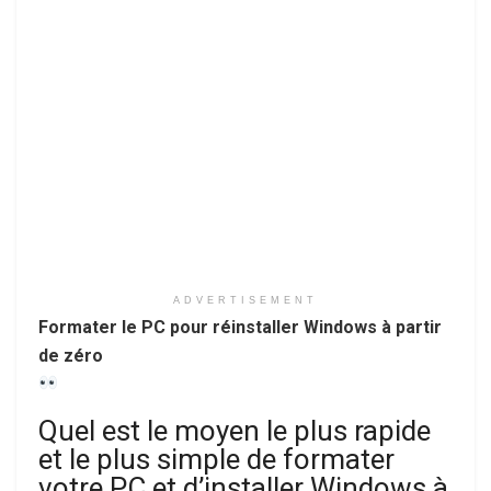
ADVERTISEMENT
Formater le PC pour réinstaller Windows à partir
de zéro
Quel est le moyen le plus rapide
et le plus simple de formater
votre PC et d’installer Windows à