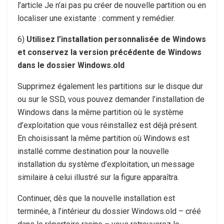
l’article Je n’ai pas pu créer de nouvelle partition ou en
localiser une existante : comment y remédier.
6)
Utilisez l’installation personnalisée de Windows
et conservez la version précédente de Windows
dans le dossier Windows.old
Supprimez également les partitions sur le disque dur
ou sur le SSD, vous pouvez demander l’installation de
Windows dans la même partition où le système
d’exploitation que vous réinstallez est déjà présent.
En choisissant la même partition où Windows est
installé comme destination pour la nouvelle
installation du système d’exploitation, un message
similaire à celui illustré sur la figure apparaîtra.
Continuer, dès que la nouvelle installation est
terminée, à l’intérieur du dossier
Windows.old
– créé