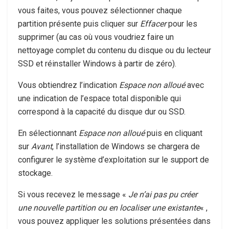
vous faites, vous pouvez sélectionner chaque
partition présente puis cliquer sur
Effacer
pour les
supprimer (au cas où vous voudriez faire un
nettoyage complet du contenu du disque ou du lecteur
SSD et réinstaller Windows à partir de zéro).
Vous obtiendrez l’indication
Espace non alloué
avec
une indication de l’espace total disponible qui
correspond à la capacité du disque dur ou SSD.
En sélectionnant
Espace non alloué
puis en cliquant
sur
Avant
, l’installation de Windows se chargera de
configurer le système d’exploitation sur le support de
stockage.
Si vous recevez le message «
Je n’ai pas pu créer
une nouvelle partition ou en localiser une existante
« ,
vous pouvez appliquer les solutions présentées dans