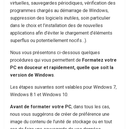
virtuelles, sauvegardes périodiques, vérification des
programmes chargés au démarrage de Windows,
suppression des logiciels inutiles, soin particulier
dans le choix et l’installation des de nouvelles
applications afin d’éviter le chargement d’éléments
superflus ou potentiellement nocifs…).
Nous vous présentons ci-dessous quelques
procédures qui vous permettent de
Formatez votre
PC en douceur et rapidement, quelle que soit la
version de Windows
.
Les étapes suivantes sont valables pour Windows 7,
Windows 8.1 et Windows 10.
Avant de formater votre PC
, dans tous les cas,
nous vous suggérons de créer de préférence une
image du contenu de l’unité de stockage ou en tout