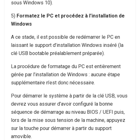
sous Windows 10).
5)
Formatez le PC et procédez à l’installation de
Windows
A ce stade, il est possible de redémarrer le PC en
laissant le support d’installation Windows inséré (la
clé USB bootable préalablement préparée).
La procédure de formatage du PC est entièrement
gérée par l’installation de Windows : aucune étape
supplémentaire n’est donc nécessaire.
Pour démarrer le système à partir de la clé USB, vous
devrez vous assurer d’avoir configuré la bonne
séquence de démarrage au niveau BIOS / UEFI puis,
lors de la mise sous tension de la machine, appuyez
sur la touche pour démarrer à partir du support
amovible.