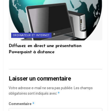
ORDINATEUR ET INTERNET
Diffusez en direct une présentation
Powerpoint à distance
Laisser un commentaire
Votre adresse e-mail ne sera pas publiée.
Les champs
*
obligatoires sont indiqués avec
*
Commentaire