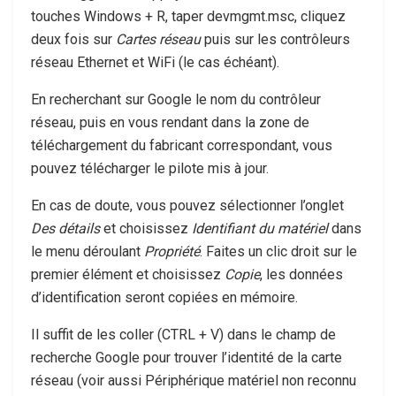
touches
Windows + R
, taper
devmgmt.msc
, cliquez
deux fois sur
Cartes réseau
puis sur les contrôleurs
réseau Ethernet et WiFi (le cas échéant).
En recherchant sur Google le nom du contrôleur
réseau, puis en vous rendant dans la zone de
téléchargement du fabricant correspondant, vous
pouvez télécharger le pilote mis à jour.
En cas de doute, vous pouvez sélectionner l’onglet
Des détails
et choisissez
Identifiant du matériel
dans
le menu déroulant
Propriété
. Faites un clic droit sur le
premier élément et choisissez
Copie
, les données
d’identification seront copiées en mémoire.
Il suffit de les coller (
CTRL + V
) dans le champ de
recherche Google pour trouver l’identité de la carte
réseau (voir aussi Périphérique matériel non reconnu