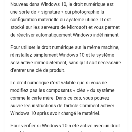
Nouveau dans Windows 10, le droit numérique est
une sorte de « signature » qui photographie la
configuration matérielle du système utilisé. Il est
stocké sur les serveurs de Microsoft et vous permet
de réactiver automatiquement Windows indéfiniment.
Pour utiliser le droit numérique sur la même machine,
réinstallez simplement Windows 10 et le système
sera activé immédiatement, sans qu’il soit nécessaire
d’entrer une clé de produit.
Le droit numérique n’est valable que si vous ne
modifiez pas les composants « clés » du système
comme la carte mère. Dans ce cas, vous pouvez
suivre les instructions de l’article Comment activer
Windows 10 après avoir changé le matériel.
Pour vérifier si Windows 10 a été activé avec un droit