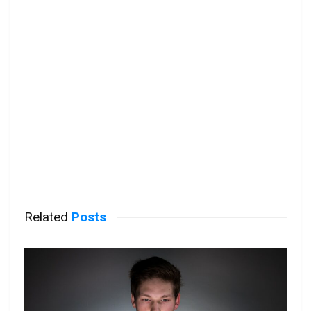
Related
Posts