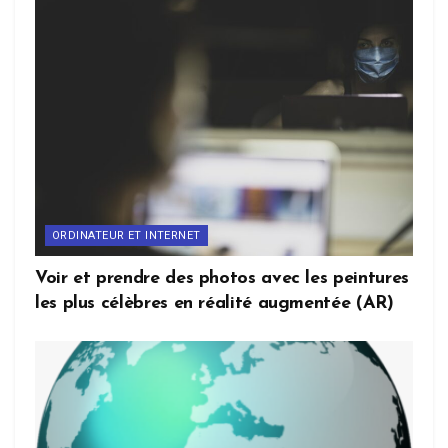
ORDINATEUR ET INTERNET
Voir et prendre des photos avec les peintures
les plus célèbres en réalité augmentée (AR)