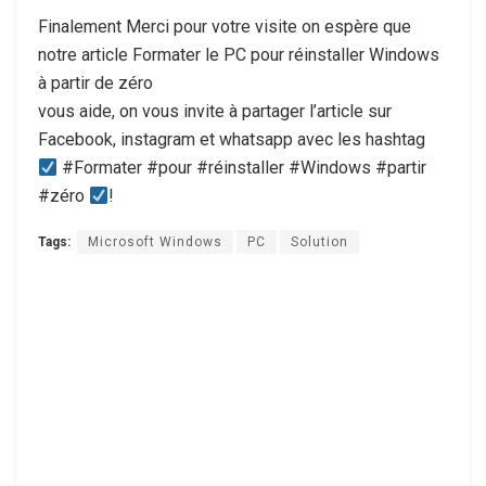
Finalement Merci pour votre visite on espère que
notre article Formater le PC pour réinstaller Windows
à partir de zéro
vous aide, on vous invite à partager l’article sur
Facebook, instagram et whatsapp avec les hashtag
#Formater #pour #réinstaller #Windows #partir
#zéro
!
Tags:
Microsoft Windows
PC
Solution