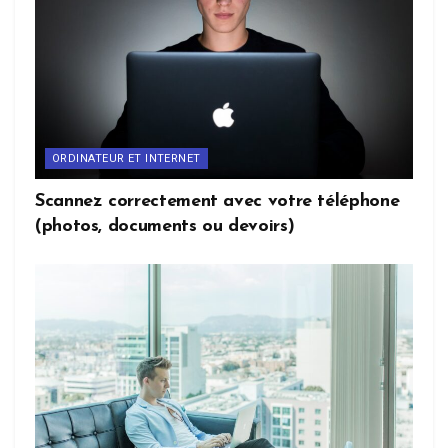
ORDINATEUR ET INTERNET
Scannez correctement avec votre téléphone
(photos, documents ou devoirs)