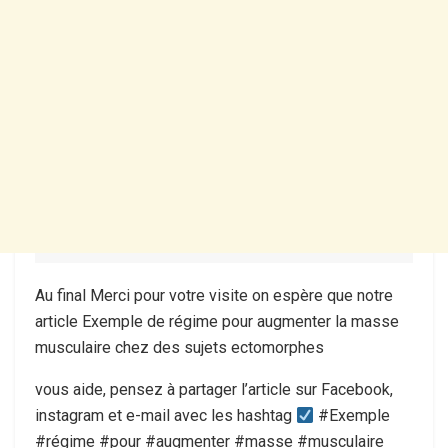
Au final Merci pour votre visite on espère que notre
article Exemple de régime pour augmenter la masse
musculaire chez des sujets ectomorphes
vous aide, pensez à partager l’article sur Facebook,
instagram et e-mail avec les hashtag
#Exemple
#régime #pour #augmenter #masse #musculaire