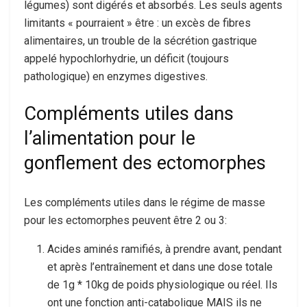
légumes) sont digérés et absorbés. Les seuls agents
limitants « pourraient » être : un excès de fibres
alimentaires, un trouble de la sécrétion gastrique
appelé hypochlorhydrie, un déficit (toujours
pathologique) en enzymes digestives.
Compléments utiles dans
l’alimentation pour le
gonflement des ectomorphes
Les compléments utiles dans le régime de masse
pour les ectomorphes peuvent être 2 ou 3:
Acides aminés ramifiés, à prendre avant, pendant
et après l’entraînement et dans une dose totale
de 1g * 10kg de poids physiologique ou réel. Ils
ont une fonction anti-catabolique MAIS ils ne