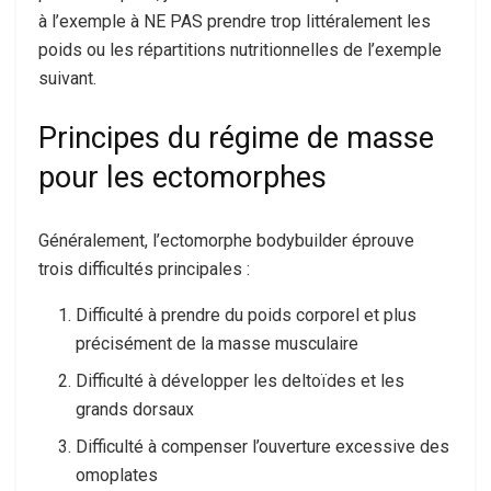
à l’exemple à NE PAS prendre trop littéralement les
poids ou les répartitions nutritionnelles de l’exemple
suivant.
Principes du régime de masse
pour les ectomorphes
Généralement, l’ectomorphe bodybuilder éprouve
trois difficultés principales :
Difficulté à prendre du poids corporel et plus
précisément de la masse musculaire
Difficulté à développer les deltoïdes et les
grands dorsaux
Difficulté à compenser l’ouverture excessive des
omoplates