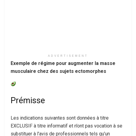
ADVERTISEMENT
Exemple de régime pour augmenter la masse
musculaire chez des sujets ectomorphes
Prémisse
Les indications suivantes sont données à titre
EXCLUSIF à titre informatif et n’ont pas vocation à se
substituer à l’avis de professionnels tels qu’un