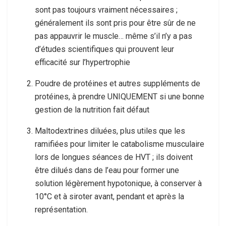
sont pas toujours vraiment nécessaires ;
généralement ils sont pris pour être sûr de ne
pas appauvrir le muscle… même s’il n’y a pas
d’études scientifiques qui prouvent leur
efficacité sur l’hypertrophie
Poudre de protéines et autres suppléments de
protéines, à prendre UNIQUEMENT si une bonne
gestion de la nutrition fait défaut
Maltodextrines diluées, plus utiles que les
ramifiées pour limiter le catabolisme musculaire
lors de longues séances de HVT ; ils doivent
être dilués dans de l’eau pour former une
solution légèrement hypotonique, à conserver à
10°C et à siroter avant, pendant et après la
représentation.