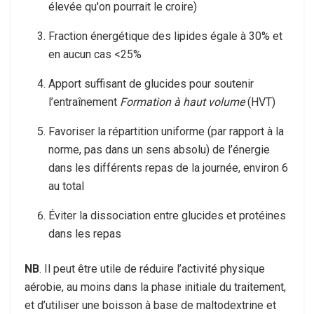
élevée qu'on pourrait le croire)
Fraction énergétique des lipides égale à 30% et
en aucun cas <25%
Apport suffisant de glucides pour soutenir
l’entraînement
Formation à haut volume
(HVT)
Favoriser la répartition uniforme (par rapport à la
norme, pas dans un sens absolu) de l’énergie
dans les différents repas de la journée, environ 6
au total
Éviter la dissociation entre glucides et protéines
dans les repas
NB
. Il peut être utile de réduire l’activité physique
aérobie, au moins dans la phase initiale du traitement,
et d’utiliser une boisson à base de maltodextrine et