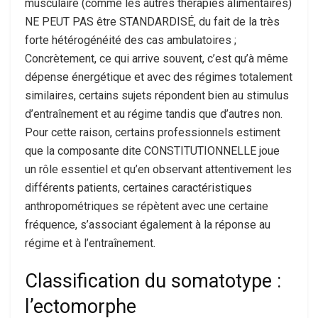
musculaire (comme les autres thérapies alimentaires)
NE PEUT PAS être STANDARDISÉ, du fait de la très
forte hétérogénéité des cas ambulatoires ;
Concrètement, ce qui arrive souvent, c’est qu’à même
dépense énergétique et avec des régimes totalement
similaires, certains sujets répondent bien au stimulus
d’entraînement et au régime tandis que d’autres non.
Pour cette raison, certains professionnels estiment
que la composante dite CONSTITUTIONNELLE joue
un rôle essentiel et qu’en observant attentivement les
différents patients, certaines caractéristiques
anthropométriques se répètent avec une certaine
fréquence, s’associant également à la réponse au
régime et à l’entraînement.
Classification du somatotype :
l’ectomorphe