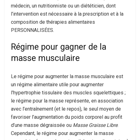
médecin, un nutritionniste ou un diététicien, dont
l’intervention est nécessaire à la prescription et à la
composition de thérapies alimentaires
PERSONNALISÉES.
Régime pour gagner de la
masse musculaire
Le régime pour augmenter la masse musculaire est
un régime alimentaire utile pour augmenter
l’hypertrophie tissulaire des muscles squelettiques ;
le régime pour la masse représente, en association
avec l’entraînement (et le repos), le seul moyen de
favoriser l’augmentation du poids corporel au profit
d’une masse dégraissée ou
Masse Graisse Libre
.
Cependant, le régime pour augmenter la masse