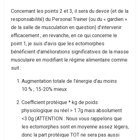
Concernant les points 2 et 3, il sera du devoir (et de la
responsabilité) du Personal Trainer (ou du « gardien »
de la salle de musculation en question) d’intervenir
efficacement ; en revanche, en ce qui concerne le
point 1, je suis d’avis que les ectomorphes
bénéficient d’améliorations significatives de la masse
musculaire en modifiant le régime alimentaire comme
suit :
Augmentation totale de l’énergie d’au moins
10 % ; 15-20% mieux
Coefficient protéique * kg de poids
physiologique ou réel > 1.7g mais absolument
<3.0g (ATTENTION : Nous vous rappelons que
les ectomorphes sont en moyenne assez légers,
donc la part protéique TOT ne sera pas aussi