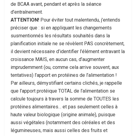
de BCAA avant, pendant et après la séance
d’entraînement.
ATTENTION!
Pour éviter tout malentendu, j’entends
préciser que : si en appliquant les changements
susmentionnés les résultats souhaités dans la
planification initiale ne se révèlent PAS concrètement,
il devient nécessaire d’identifier l’élément entravant la
croissance MAIS, en aucun cas, d’augmenter
imprudemment (ou, comme cela arrive souvent, aux
tentatives) l’apport en protéines de l’alimentation !
Par ailleurs, démystifiant certains clichés, je rappelle
que l’apport protéique TOTAL de l’alimentation se
calcule toujours à travers la somme de TOUTES les
protéines alimentaires… et pas seulement celles à
haute valeur biologique (origine animale), puisque
aussi végétales (notamment des céréales et des
légumineuses, mais aussi celles des fruits et