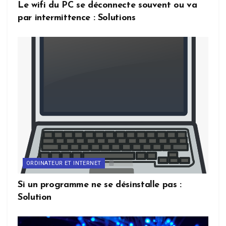
Le wifi du PC se déconnecte souvent ou va
par intermittence : Solutions
ORDINATEUR ET INTERNET
Si un programme ne se désinstalle pas :
Solution