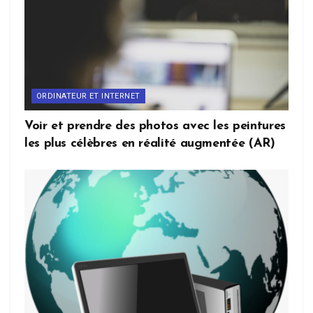
ORDINATEUR ET INTERNET
Voir et prendre des photos avec les peintures
les plus célèbres en réalité augmentée (AR)