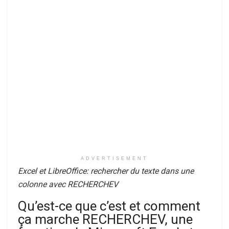
ADVERTISEMENT
Excel et LibreOffice: rechercher du texte dans une
colonne avec RECHERCHEV
Qu’est-ce que c’est et comment
ça marche RECHERCHEV, une