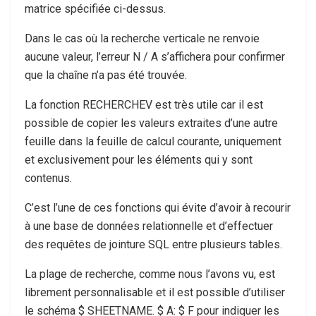
matrice spécifiée ci-dessus.
Dans le cas où la recherche verticale ne renvoie
aucune valeur, l’erreur N / A s’affichera pour confirmer
que la chaîne n’a pas été trouvée.
La fonction RECHERCHEV est très utile car il est
possible de copier les valeurs extraites d’une autre
feuille dans la feuille de calcul courante, uniquement
et exclusivement pour les éléments qui y sont
contenus.
C’est l’une de ces fonctions qui évite d’avoir à recourir
à une base de données relationnelle et d’effectuer
des requêtes de jointure SQL entre plusieurs tables.
La plage de recherche, comme nous l’avons vu, est
librement personnalisable et il est possible d’utiliser
le schéma
$ SHEETNAME. $ A: $ F
pour indiquer les