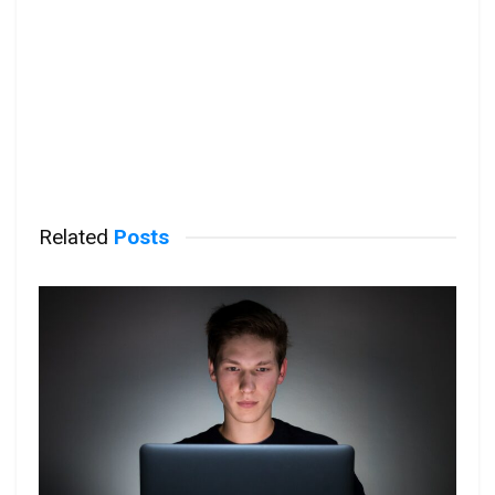
Related
Posts