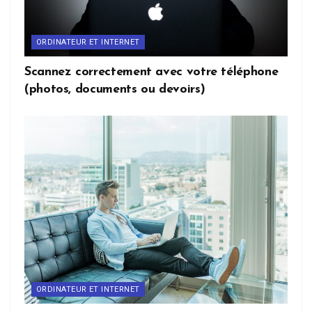
ORDINATEUR ET INTERNET
Scannez correctement avec votre téléphone
(photos, documents ou devoirs)
ORDINATEUR ET INTERNET