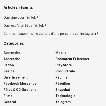
Articles récents
Quel âge pour Tik Tok ?
Quel est l’intérêt de Tik Tok ?
Comment supprimer le compte d’une personne sur Instagram ?
Catégories
Apprendre
Mobile
Apprendre
Ordinateur Et Internet
Badoo
Play Store
Beauté
Productivité
Divertissement
Régime
Facebook Messenger
Réveillon
Fêtes & Célébrations
Snapchat
Films
Technologie
Général
Telegram