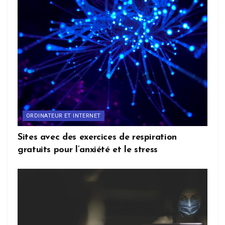
ORDINATEUR ET INTERNET
Sites avec des exercices de respiration
gratuits pour l’anxiété et le stress