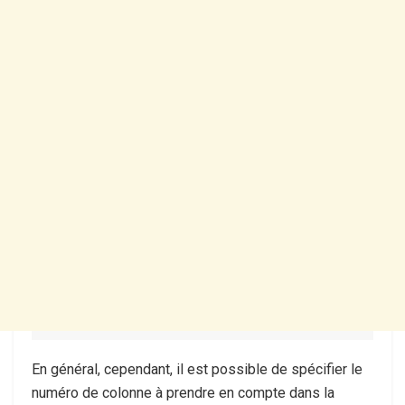
En général, cependant, il est possible de spécifier le
numéro de colonne à prendre en compte dans la