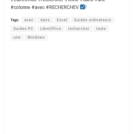
#colonne #avec #RECHERCHEV
!
Tags:
avec
dans
Excel
Guides ordinateurs
Guides PC
LibreOffice
rechercher
texte
une
Windows