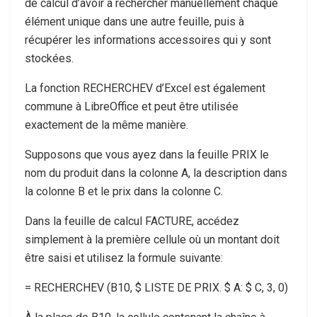
de calcul d’avoir à rechercher manuellement chaque
élément unique dans une autre feuille, puis à
récupérer les informations accessoires qui y sont
stockées.
La fonction RECHERCHEV d’Excel est également
commune à LibreOffice et peut être utilisée
exactement de la même manière.
Supposons que vous ayez dans la feuille PRIX le
nom du produit dans la colonne A, la description dans
la colonne B et le prix dans la colonne C.
Dans la feuille de calcul FACTURE, accédez
simplement à la première cellule où un montant doit
être saisi et utilisez la formule suivante:
= RECHERCHEV (B10, $ LISTE DE PRIX. $ A: $ C, 3, 0)