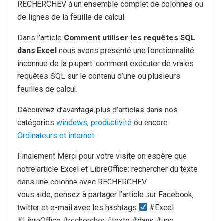
RECHERCHEV à un ensemble complet de colonnes ou
de lignes de la feuille de calcul.
Dans l’article
Comment utiliser les requêtes SQL
dans Excel
nous avons présenté une fonctionnalité
inconnue de la plupart: comment exécuter de vraies
requêtes SQL sur le contenu d’une ou plusieurs
feuilles de calcul.
Découvrez d’avantage plus d’articles dans nos
catégories
windows
,
productivité
ou encore
Ordinateurs et internet
.
Finalement Merci pour votre visite on espère que
notre article Excel et LibreOffice: rechercher du texte
dans une colonne avec RECHERCHEV
vous aide, pensez à partager l’article sur Facebook,
twitter et e-mail avec les hashtags
#Excel
#LibreOffice #rechercher #texte #dans #une