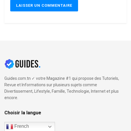
Guides.com.tn ✓ votre Magazine #1 qui propose des Tutoriels,
Revue et Informations sur plusieurs sujets comme
Divertissement, Lifestyle, Famille, Technologie, Internet et plus
encore.
Choisir la langue
French