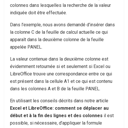
colonnes dans lesquelles la recherche de la valeur
indiquée doit être effectuée.
Dans l’exemple, nous avons demandé d’insérer dans
la colonne C de la feuille de calcul actuelle ce qui
apparaît dans la deuxième colonne de la feuille
appelée PANEL.
La valeur contenue dans la deuxième colonne est
évidemment retournée si et seulement si Excel ou
LibreOffice trouve une correspondance entre ce qui
est présent dans la cellule A1 et ce qui est contenu
dans les colonnes A et B de la feuille PANEL.
En utilisant les conseils décrits dans notre article
Excel et LibreOffice: comment se déplacer au
début et à la fin des lignes et des colonnes
il est
possible, si nécessaire, d’appliquer la formule