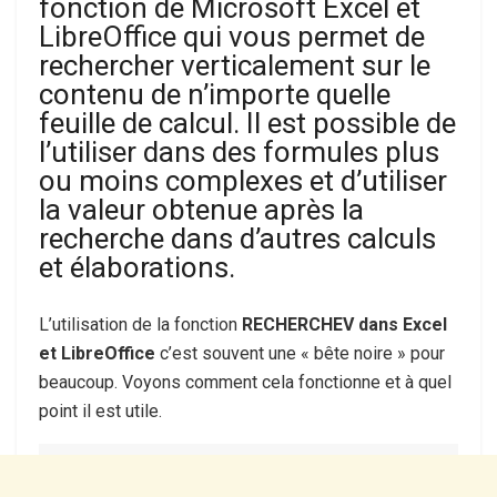
fonction de Microsoft Excel et
LibreOffice qui vous permet de
rechercher verticalement sur le
contenu de n’importe quelle
feuille de calcul. Il est possible de
l’utiliser dans des formules plus
ou moins complexes et d’utiliser
la valeur obtenue après la
recherche dans d’autres calculs
et élaborations.
L’utilisation de la fonction
RECHERCHEV dans Excel
et LibreOffice
c’est souvent une « bête noire » pour
beaucoup. Voyons comment cela fonctionne et à quel
point il est utile.