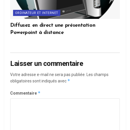
ORDINATEUR ET INTERNET
Diffusez en direct une présentation
Powerpoint à distance
Laisser un commentaire
Votre adresse e-mail ne sera pas publiée.
Les champs
*
obligatoires sont indiqués avec
*
Commentaire