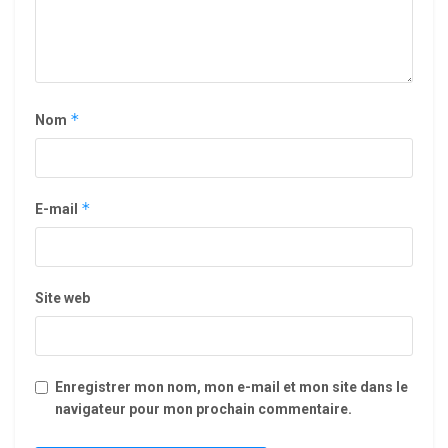
*
Nom
*
E-mail
Site web
Enregistrer mon nom, mon e-mail et mon site dans le
navigateur pour mon prochain commentaire.