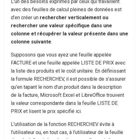
L’un des besoins exprimés par ceux qui travaillent
avec des feuilles de calcul pleines de données est
d’en créer un
rechercher verticalement ou
rechercher une valeur spécifique dans une
colonne et récupérer la valeur présente dans une
colonne suivante
.
Supposons que vous ayez une feuille appelée
FACTURE et une feuille appelée LISTE DE PRIX avec
la liste des produits et le coût unitaire. En définissant
la formule RECHERCHEV, il est possible de s’assurer
qu’en tapant le nom d’un produit dans la description
de la facture, Microsoft Excel et LibreOffice trouvent
la valeur correspondante dans la feuille LISTE DE
PRIX et lisent le prix spécifié ici.
L’utilisation de la fonction RECHERCHEV évite à
l’utilisateur ou, en tout cas, à l’utilisateur de la feuille