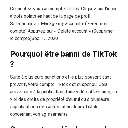
Connectez-vous au compte TikTok. Cliquez sur l’icône
à trois points en haut de la page de profil.
Sélectionnez « Manage my account » (Gérer mon
compte) Appuyez sur « Delete account » (Supprimer
le compte)Sep 17, 2020
Pourquoi être banni de TikTok
?
Suite à plusieurs sanctions et le plus souvent sans
prévenir, votre compte Tiktok est suspendu. Cela
arrive suite à la publication d’une vidéo offensante, au
viol des droits de propriété d’autrui ou à plusieurs
signalisations des autres utilisateurs Tiktok
concernant vos agissements.