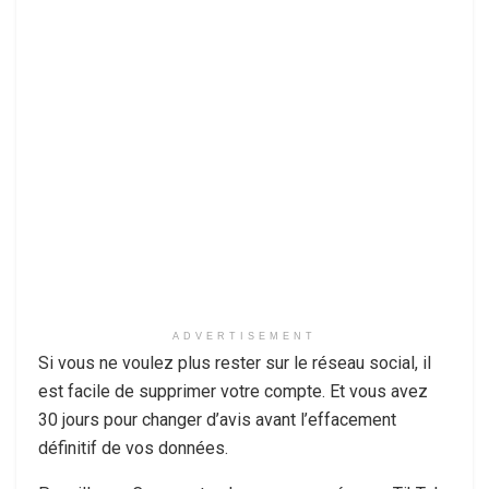
ADVERTISEMENT
Si vous ne voulez plus rester sur le réseau social, il
est facile de supprimer votre compte. Et vous avez
30 jours pour changer d’avis avant l’effacement
définitif de vos données.