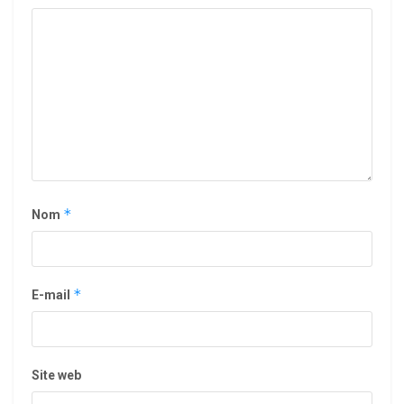
*
Nom
*
E-mail
Site web