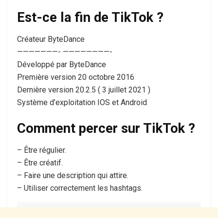
Est-ce la fin de TikTok ?
Créateur ByteDance
———————- ————————-
Développé par ByteDance
Première version 20 octobre 2016
Dernière version 20.2.5 ( 3 juillet 2021 )
Système d’exploitation IOS et Android
Comment percer sur TikTok ?
– Être régulier.
– Être créatif.
– Faire une description qui attire.
– Utiliser correctement les hashtags.