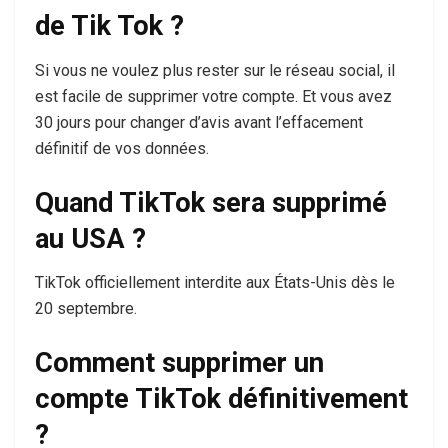
de Tik Tok ?
Si vous ne voulez plus rester sur le réseau social, il
est facile de supprimer votre compte. Et vous avez
30 jours pour changer d’avis avant l’effacement
définitif de vos données.
Quand TikTok sera supprimé
au USA ?
TikTok officiellement interdite aux États-Unis dès le
20 septembre.
Comment supprimer un
compte TikTok définitivement
?