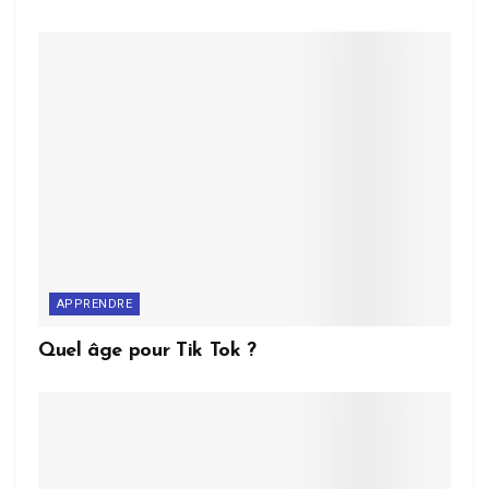
APPRENDRE
Quel âge pour Tik Tok ?