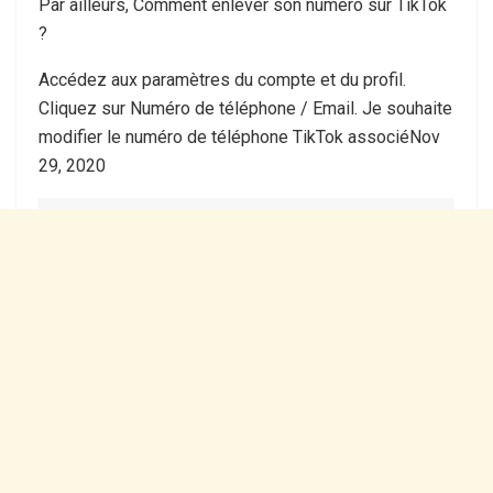
Par ailleurs, Comment enlever son numéro sur TikTok
?
Accédez aux paramètres du compte et du profil.
Cliquez sur Numéro de téléphone / Email. Je souhaite
modifier le numéro de téléphone TikTok associéNov
29, 2020