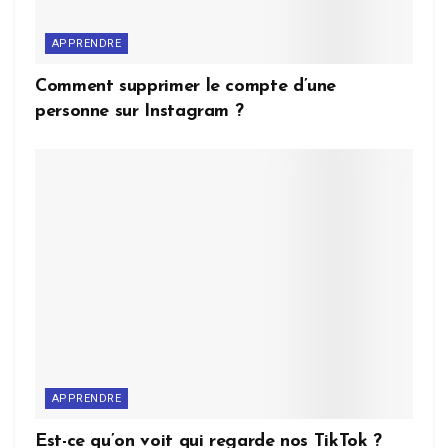
APPRENDRE
Comment supprimer le compte d’une
personne sur Instagram ?
APPRENDRE
Est-ce qu’on voit qui regarde nos TikTok ?