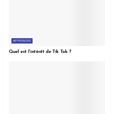
APPRENDRE
Quel est l’intérêt de Tik Tok ?