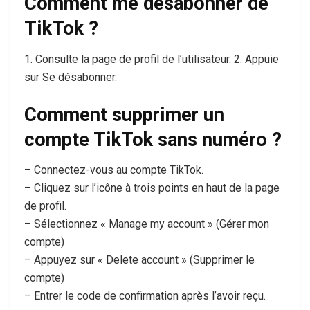
Comment me désabonner de
TikTok ?
1. Consulte la page de profil de l’utilisateur. 2. Appuie
sur Se désabonner.
Comment supprimer un
compte TikTok sans numéro ?
– Connectez-vous au compte TikTok.
– Cliquez sur l’icône à trois points en haut de la page
de profil.
– Sélectionnez « Manage my account » (Gérer mon
compte)
– Appuyez sur « Delete account » (Supprimer le
compte)
– Entrer le code de confirmation après l’avoir reçu.