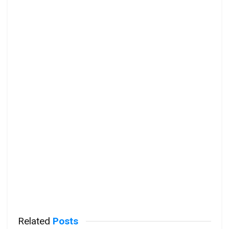
Related
Posts