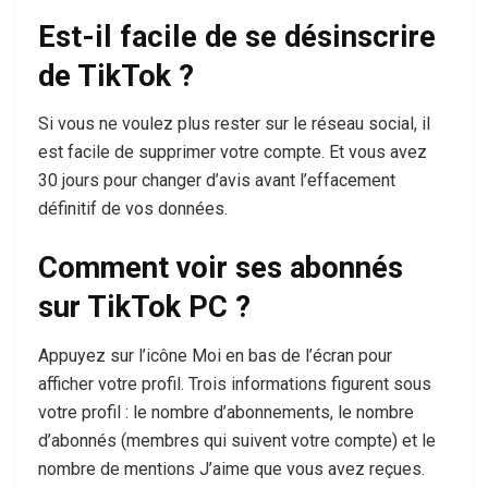
Est-il facile de se désinscrire
de TikTok ?
Si vous ne voulez plus rester sur le réseau social, il
est facile de supprimer votre compte. Et vous avez
30 jours pour changer d’avis avant l’effacement
définitif de vos données.
Comment voir ses abonnés
sur TikTok PC ?
Appuyez sur l’icône Moi en bas de l’écran pour
afficher votre profil. Trois informations figurent sous
votre profil : le nombre d’abonnements, le nombre
d’abonnés (membres qui suivent votre compte) et le
nombre de mentions J’aime que vous avez reçues.