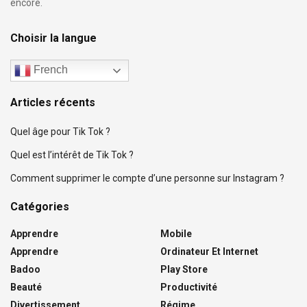
encore.
Choisir la langue
French
Articles récents
Quel âge pour Tik Tok ?
Quel est l’intérêt de Tik Tok ?
Comment supprimer le compte d’une personne sur Instagram ?
Catégories
Apprendre
Mobile
Apprendre
Ordinateur Et Internet
Badoo
Play Store
Beauté
Productivité
Divertissement
Régime