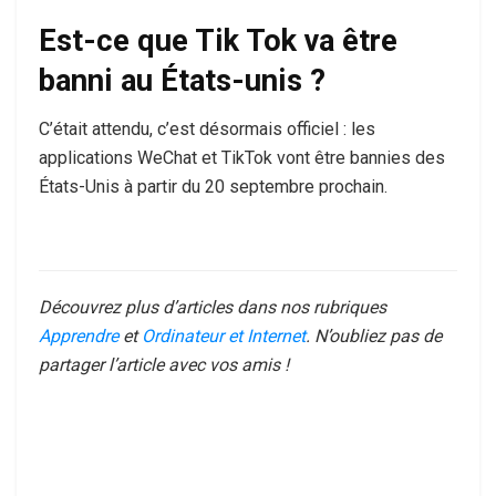
Est-ce que Tik Tok va être
banni au États-unis ?
C’était attendu, c’est désormais officiel : les
applications WeChat et TikTok vont être bannies des
États-Unis à partir du 20 septembre prochain.
Découvrez plus d’articles dans nos rubriques
Apprendre
et
Ordinateur et Internet
. N’oubliez pas de
partager l’article avec vos amis !