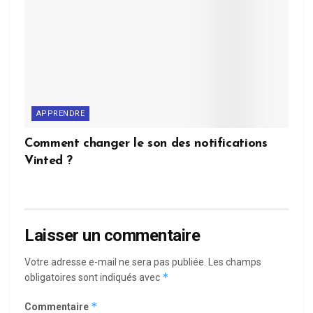
APPRENDRE
Comment changer le son des notifications
Vinted ?
Laisser un commentaire
Votre adresse e-mail ne sera pas publiée.
Les champs
*
obligatoires sont indiqués avec
*
Commentaire