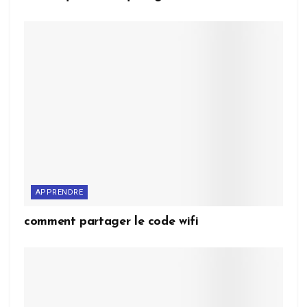
APPRENDRE
comment partager le code wifi