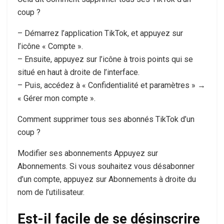
coup ?
– Démarrez l’application TikTok, et appuyez sur
l’icône « Compte ».
– Ensuite, appuyez sur l’icône à trois points qui se
situé en haut à droite de l’interface.
– Puis, accédez à « Confidentialité et paramètres » →
« Gérer mon compte ».
Comment supprimer tous ses abonnés TikTok d’un
coup ?
Modifier ses abonnements Appuyez sur
Abonnements. Si vous souhaitez vous désabonner
d’un compte, appuyez sur Abonnements à droite du
nom de l’utilisateur.
Est-il facile de se désinscrire