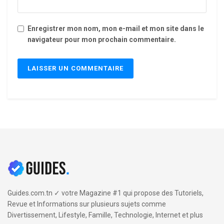
Enregistrer mon nom, mon e-mail et mon site dans le
navigateur pour mon prochain commentaire.
Guides.com.tn ✓ votre Magazine #1 qui propose des Tutoriels,
Revue et Informations sur plusieurs sujets comme
Divertissement, Lifestyle, Famille, Technologie, Internet et plus