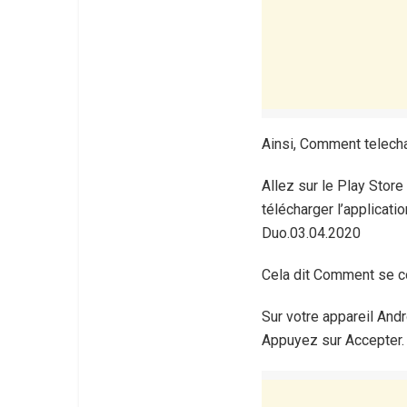
Ainsi, Comment telech
Allez sur le Play Stor
télécharger l’applicati
Duo.03.04.2020
Cela dit Comment se c
Sur votre appareil Andr
Appuyez sur Accepter.