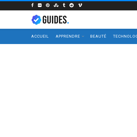
ACCUEIL
APPRENDRE
BEAUTÉ
TECHNOLOG