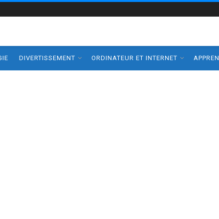
IE
DIVERTISSEMENT
ORDINATEUR ET INTERNET
APPRE