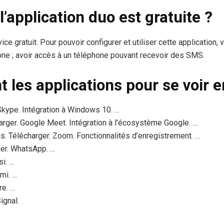
l’application duo est gratuite ?
ce gratuit. Pour pouvoir configurer et utiliser cette application,
ne ; avoir accès à un téléphone pouvant recevoir des SMS.
t les applications pour se voir e
Skype. Intégration à Windows 10. …
rger. Google Meet. Intégration à l’écosystème Google. …
 Télécharger. Zoom. Fonctionnalités d’enregistrement. …
er. WhatsApp. …
si. …
mi. …
re. …
ignal.