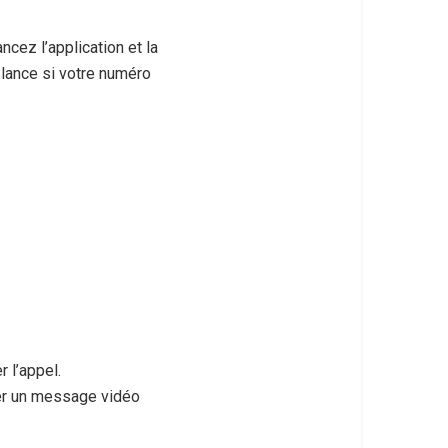
ncez l’application et la
 lance si votre numéro
 l’appel.
er un message vidéo