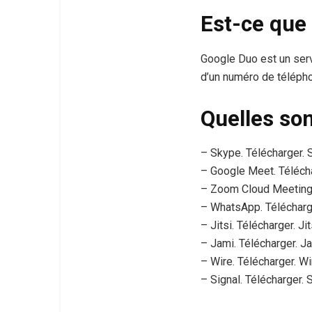
Est-ce que 
Google Duo est un servi
d’un numéro de télépho
Quelles son
– Skype. Télécharger. 
– Google Meet. Télécha
– Zoom Cloud Meetings.
– WhatsApp. Télécharg
– Jitsi. Télécharger. Jit
– Jami. Télécharger. Ja
– Wire. Télécharger. Wi
– Signal. Télécharger. S