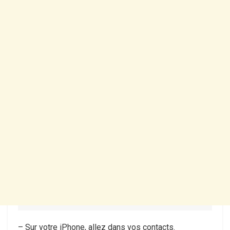
– Sur votre iPhone, allez dans vos contacts.