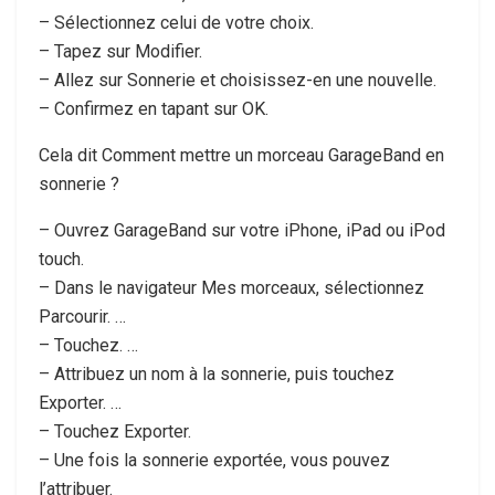
– Sélectionnez celui de votre choix.
– Tapez sur Modifier.
– Allez sur Sonnerie et choisissez-en une nouvelle.
– Confirmez en tapant sur OK.
Cela dit Comment mettre un morceau GarageBand en
sonnerie ?
– Ouvrez GarageBand sur votre iPhone, iPad ou iPod
touch.
– Dans le navigateur Mes morceaux, sélectionnez
Parcourir. …
– Touchez. …
– Attribuez un nom à la sonnerie, puis touchez
Exporter. …
– Touchez Exporter.
– Une fois la sonnerie exportée, vous pouvez
l’attribuer.