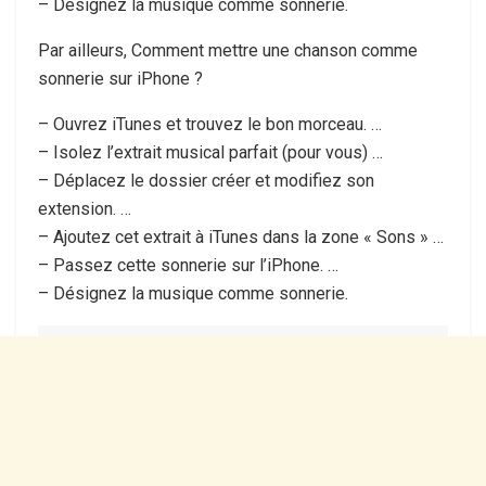
– Désignez la musique comme sonnerie.
Par ailleurs, Comment mettre une chanson comme
sonnerie sur iPhone ?
– Ouvrez iTunes et trouvez le bon morceau. …
– Isolez l’extrait musical parfait (pour vous) …
– Déplacez le dossier créer et modifiez son
extension. …
– Ajoutez cet extrait à iTunes dans la zone « Sons » …
– Passez cette sonnerie sur l’iPhone. …
– Désignez la musique comme sonnerie.