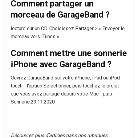
Comment partager un
morceau de GarageBand ?
lecture sur un CD. Choisissez Partager > « Envoyer le
morceau vers iTunes ».
Comment mettre une sonnerie
iPhone avec GarageBand ?
Ouvrez GarageBand sur votre iPhone, iPad ou iPod
touch. , l’option Sélectionner, puis touchez le projet
que vous avez partagé depuis votre Mac. , puis
Sonnerie.29.11.2020
Découvrez plus d’articles dans nos rubriques