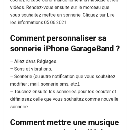
vidéos. Rendez-vous ensuite sur le morceau que
vous souhaitez mettre en sonnerie. Cliquez sur Lire
les informations.05.06.2021
Comment personnaliser sa
sonnerie iPhone GarageBand ?
– Allez dans Réglages.
– Sons et vibrations.
– Sonnerie (ou autre notification que vous souhaitez
modifier : mail, sonnerie sms, etc.).
– Touchez ensuite les sonneries pour les écouter et
définissez celle que vous souhaitez comme nouvelle
sonnerie.
Comment mettre une musique