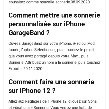
souhaitez comme nouvelle sonnerie.08.09.2020
Comment mettre une sonnerie
personnalisée sur iPhone
GarageBand ?
Ouvrez GarageBand sur votre iPhone, iPad ou iPod
touch. , l’option Sélectionner, puis touchez le projet
que vous avez partagé depuis votre Mac. , puis
Sonnerie. Attribuez un nom à la sonnerie, puis touchez
Exporter.29.11.2020
Comment faire une sonnerie
sur iPhone 12 ?
Allez aux Réglages de l’iPhone 12, cliquez sur Sons
et vibrations > Sonnerie. Vous verrez une liste de