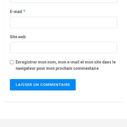
*
E-mail
Site web
Enregistrer mon nom, mon e-mail et mon site dans le
navigateur pour mon prochain commentaire.