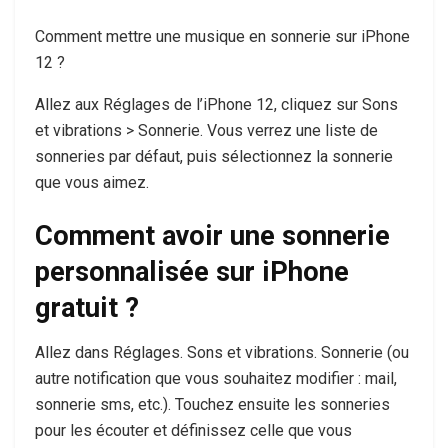
Comment mettre une musique en sonnerie sur iPhone
12 ?
Allez aux Réglages de l’iPhone 12, cliquez sur Sons
et vibrations > Sonnerie. Vous verrez une liste de
sonneries par défaut, puis sélectionnez la sonnerie
que vous aimez.
Comment avoir une sonnerie
personnalisée sur iPhone
gratuit ?
Allez dans Réglages. Sons et vibrations. Sonnerie (ou
autre notification que vous souhaitez modifier : mail,
sonnerie sms, etc.). Touchez ensuite les sonneries
pour les écouter et définissez celle que vous