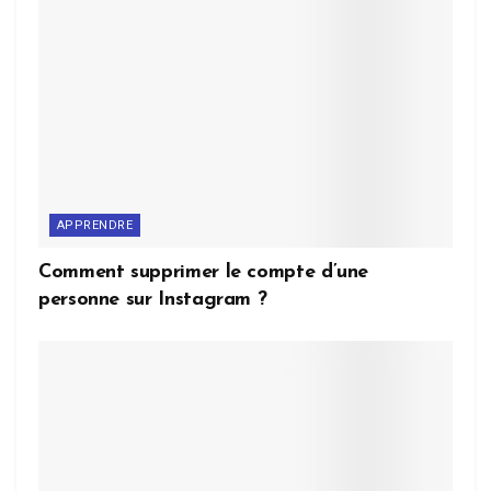
APPRENDRE
Comment supprimer le compte d’une
personne sur Instagram ?