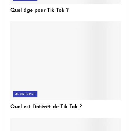
Quel âge pour Tik Tok ?
APPRENDRE
Quel est l’intérêt de Tik Tok ?