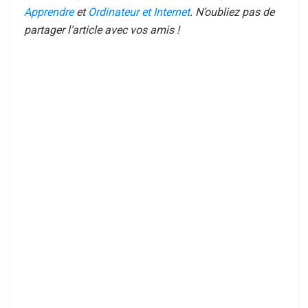
Apprendre
et
Ordinateur et Internet
. N’oubliez pas de
partager l’article avec vos amis !