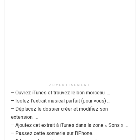
ADVERTISEMENT
– Ouvrez iTunes et trouvez le bon morceau. …
– Isolez l’extrait musical parfait (pour vous) …
– Déplacez le dossier créer et modifiez son
extension. …
– Ajoutez cet extrait à iTunes dans la zone « Sons » …
– Passez cette sonnerie sur l’iPhone. …