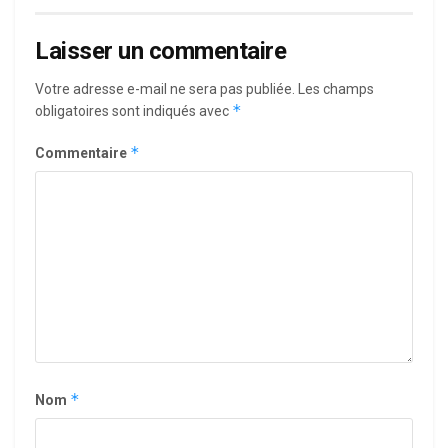
Laisser un commentaire
Votre adresse e-mail ne sera pas publiée.
Les champs
*
obligatoires sont indiqués avec
*
Commentaire
*
Nom