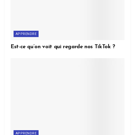
APPRENDRE
Est-ce qu’on voit qui regarde nos TikTok ?
APPRENDRE