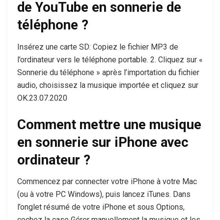
de YouTube en sonnerie de
téléphone ?
Insérez une carte SD: Copiez le fichier MP3 de
l’ordinateur vers le téléphone portable. 2. Cliquez sur «
Sonnerie du téléphone » après l’importation du fichier
audio, choisissez la musique importée et cliquez sur
OK.23.07.2020
Comment mettre une musique
en sonnerie sur iPhone avec
ordinateur ?
Commencez par connecter votre iPhone à votre Mac
(ou à votre PC Windows), puis lancez iTunes. Dans
l’onglet résumé de votre iPhone et sous Options,
cochez la case Gérer manuellement la musique et les