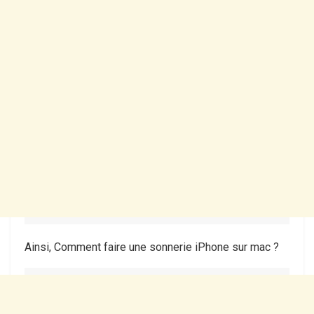
Ainsi, Comment faire une sonnerie iPhone sur mac ?