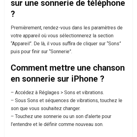
sur une sonnerie de téléphone
?
Premièrement, rendez-vous dans les paramètres de
votre appareil où vous sélectionnerez la section
“Appareil”. De là, il vous suffira de cliquer sur “Sons”
puis pour finir sur “Sonnerie”.
Comment mettre une chanson
en sonnerie sur iPhone ?
– Accédez à Réglages > Sons et vibrations.
– Sous Sons et séquences de vibrations, touchez le
son que vous souhaitez changer.
– Touchez une sonnerie ou un son d’alerte pour
l’entendre et le définir comme nouveau son.