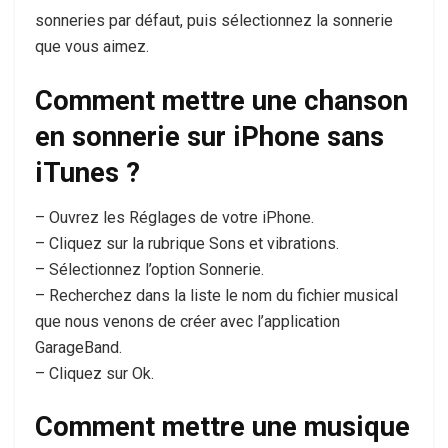
sonneries par défaut, puis sélectionnez la sonnerie
que vous aimez.
Comment mettre une chanson
en sonnerie sur iPhone sans
iTunes ?
– Ouvrez les Réglages de votre iPhone.
– Cliquez sur la rubrique Sons et vibrations.
– Sélectionnez l’option Sonnerie.
– Recherchez dans la liste le nom du fichier musical
que nous venons de créer avec l’application
GarageBand.
– Cliquez sur Ok.
Comment mettre une musique