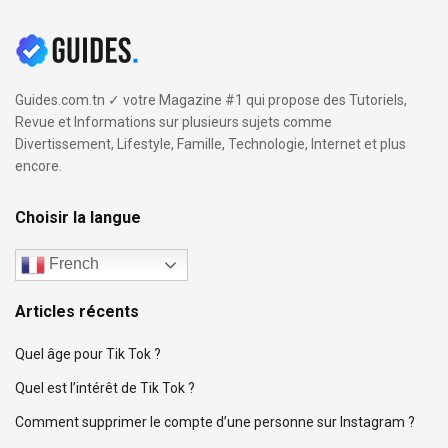
Guides.com.tn ✓ votre Magazine #1 qui propose des Tutoriels,
Revue et Informations sur plusieurs sujets comme
Divertissement, Lifestyle, Famille, Technologie, Internet et plus
encore.
Choisir la langue
French
Articles récents
Quel âge pour Tik Tok ?
Quel est l’intérêt de Tik Tok ?
Comment supprimer le compte d’une personne sur Instagram ?