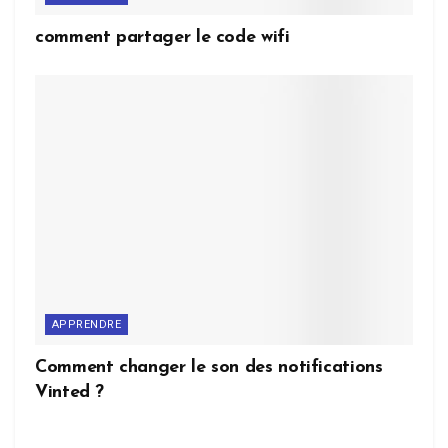
comment partager le code wifi
APPRENDRE
Comment changer le son des notifications
Vinted ?