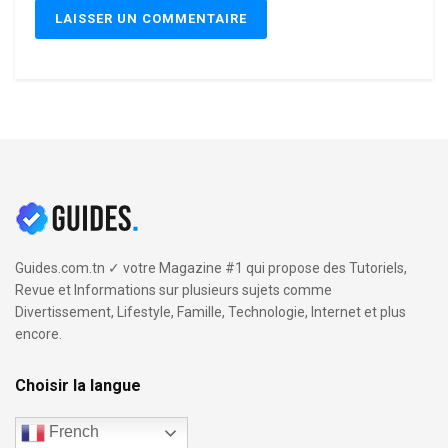
Guides.com.tn ✓ votre Magazine #1 qui propose des Tutoriels,
Revue et Informations sur plusieurs sujets comme
Divertissement, Lifestyle, Famille, Technologie, Internet et plus
encore.
Choisir la langue
French