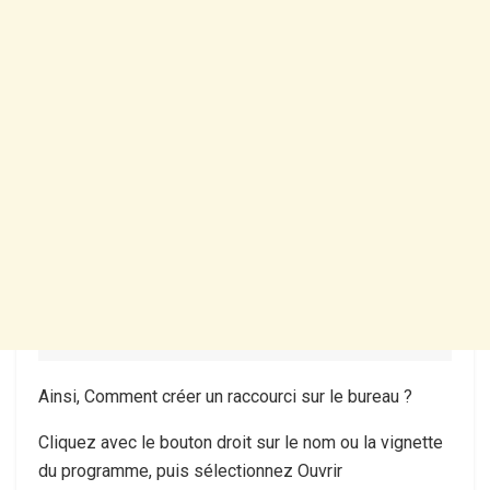
Ainsi, Comment créer un raccourci sur le bureau ?
Cliquez avec le bouton droit sur le nom ou la vignette
du programme, puis sélectionnez Ouvrir