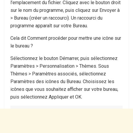
l’emplacement du fichier. Cliquez avec le bouton droit
sur le nom du programme, puis cliquez sur Envoyer à
> Bureau (créer un raccourci). Un raccourci du
programme apparaît sur votre Bureau.
Cela dit Comment procéder pour mettre une icône sur
le bureau ?
Sélectionnez le bouton Démarrer, puis sélectionnez
Paramètres > Personnalisation > Thèmes. Sous
Thèmes > Paramètres associés, sélectionnez
Paramètres des icônes du Bureau. Choisissez les
icônes que vous souhaitez afficher sur votre bureau,
puis sélectionnez Appliquer et OK.