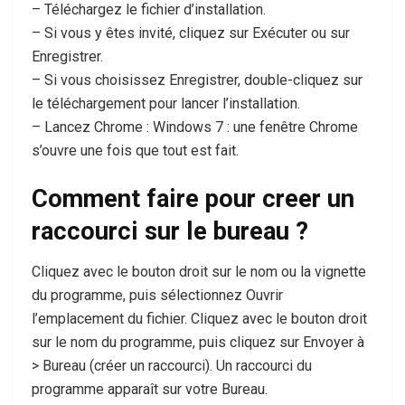
– Téléchargez le fichier d’installation.
– Si vous y êtes invité, cliquez sur Exécuter ou sur
Enregistrer.
– Si vous choisissez Enregistrer, double-cliquez sur
le téléchargement pour lancer l’installation.
– Lancez Chrome : Windows 7 : une fenêtre Chrome
s’ouvre une fois que tout est fait.
Comment faire pour creer un
raccourci sur le bureau ?
Cliquez avec le bouton droit sur le nom ou la vignette
du programme, puis sélectionnez Ouvrir
l’emplacement du fichier. Cliquez avec le bouton droit
sur le nom du programme, puis cliquez sur Envoyer à
> Bureau (créer un raccourci). Un raccourci du
programme apparaît sur votre Bureau.