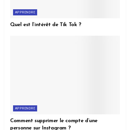
APPRENDRE
Quel est l’intérêt de Tik Tok ?
APPRENDRE
Comment supprimer le compte d’une
personne sur Instagram ?