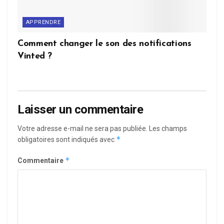
APPRENDRE
Comment changer le son des notifications
Vinted ?
Laisser un commentaire
Votre adresse e-mail ne sera pas publiée.
Les champs
*
obligatoires sont indiqués avec
*
Commentaire