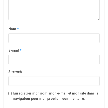
*
Nom
*
E-mail
Site web
Enregistrer mon nom, mon e-mail et mon site dans le
navigateur pour mon prochain commentaire.