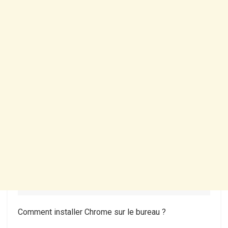
Comment installer Chrome sur le bureau ?