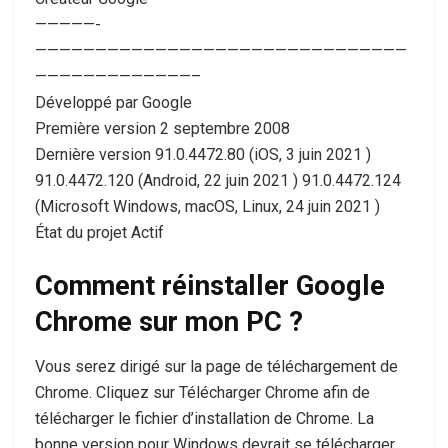
—————-
———————————————————————————————
—————————————–
Développé par Google
Première version 2 septembre 2008
Dernière version 91.0.4472.80 (iOS, 3 juin 2021 )
91.0.4472.120 (Android, 22 juin 2021 ) 91.0.4472.124
(Microsoft Windows, macOS, Linux, 24 juin 2021 )
État du projet Actif
Comment réinstaller Google
Chrome sur mon PC ?
Vous serez dirigé sur la page de téléchargement de
Chrome. Cliquez sur Télécharger Chrome afin de
télécharger le fichier d’installation de Chrome. La
bonne version pour Windows devrait se télécharger.