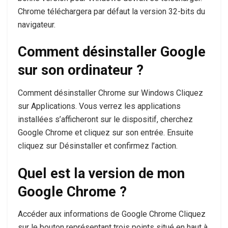
Chrome téléchargera par défaut la version 32-bits du
navigateur.
Comment désinstaller Google
sur son ordinateur ?
Comment désinstaller Chrome sur Windows Cliquez
sur Applications. Vous verrez les applications
installées s’afficheront sur le dispositif, cherchez
Google Chrome et cliquez sur son entrée. Ensuite
cliquez sur Désinstaller et confirmez l’action.
Quel est la version de mon
Google Chrome ?
Accéder aux informations de Google Chrome Cliquez
sur le bouton représentant trois points situé en haut à