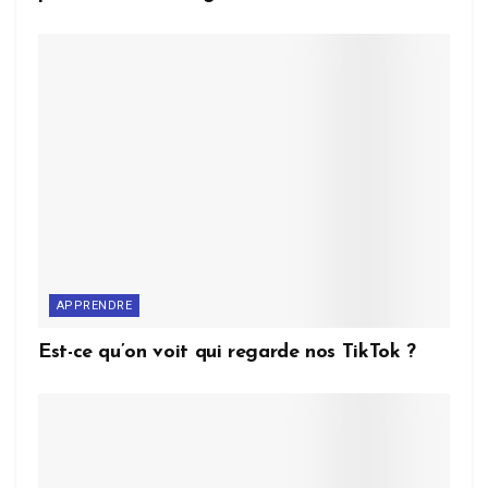
APPRENDRE
Est-ce qu’on voit qui regarde nos TikTok ?