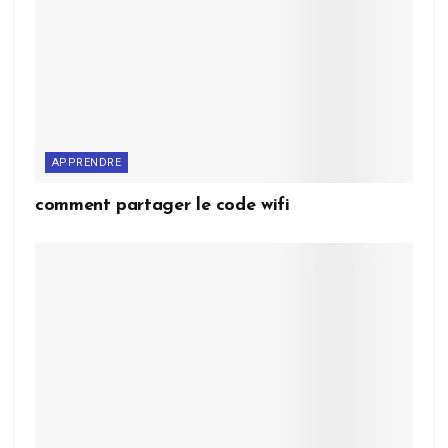
APPRENDRE
comment partager le code wifi