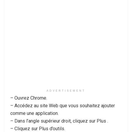
ADVERTISEMENT
– Ouvrez Chrome.
– Accédez au site Web que vous souhaitez ajouter
comme une application.
– Dans l’angle supérieur droit, cliquez sur Plus .
– Cliquez sur Plus d’outils.