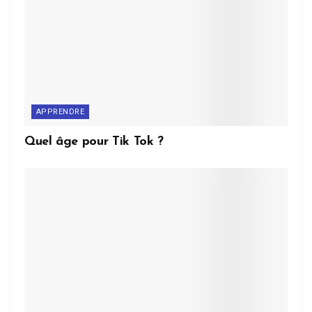
APPRENDRE
Quel âge pour Tik Tok ?