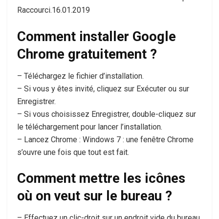
Raccourci.16.01.2019
Comment installer Google
Chrome gratuitement ?
– Téléchargez le fichier d’installation.
– Si vous y êtes invité, cliquez sur Exécuter ou sur
Enregistrer.
– Si vous choisissez Enregistrer, double-cliquez sur
le téléchargement pour lancer l’installation.
– Lancez Chrome : Windows 7 : une fenêtre Chrome
s’ouvre une fois que tout est fait.
Comment mettre les icônes
où on veut sur le bureau ?
– Effectuez un clic-droit sur un endroit vide du bureau.