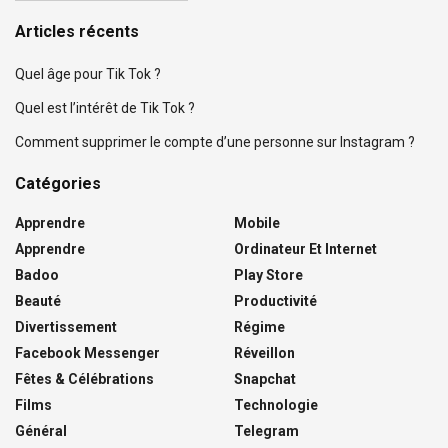
Articles récents
Quel âge pour Tik Tok ?
Quel est l’intérêt de Tik Tok ?
Comment supprimer le compte d’une personne sur Instagram ?
Catégories
Apprendre
Mobile
Apprendre
Ordinateur Et Internet
Badoo
Play Store
Beauté
Productivité
Divertissement
Régime
Facebook Messenger
Réveillon
Fêtes & Célébrations
Snapchat
Films
Technologie
Général
Telegram