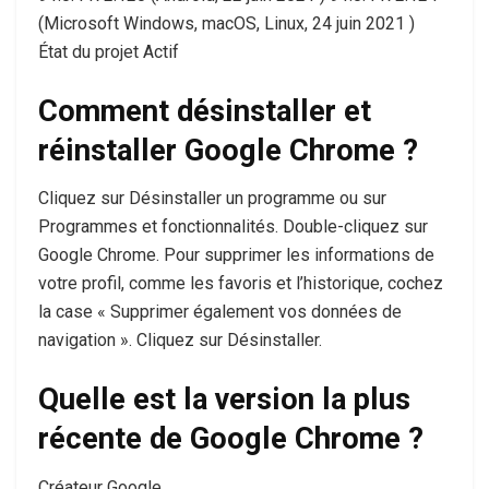
(Microsoft Windows, macOS, Linux, 24 juin 2021 )
État du projet Actif
Comment désinstaller et
réinstaller Google Chrome ?
Cliquez sur Désinstaller un programme ou sur
Programmes et fonctionnalités. Double-cliquez sur
Google Chrome. Pour supprimer les informations de
votre profil, comme les favoris et l’historique, cochez
la case « Supprimer également vos données de
navigation ». Cliquez sur Désinstaller.
Quelle est la version la plus
récente de Google Chrome ?
Créateur Google