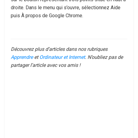
droite. Dans le menu qui s’ouvre, sélectionnez Aide
puis À propos de Google Chrome.
Découvrez plus d’articles dans nos rubriques
Apprendre
et
Ordinateur et Internet
. N’oubliez pas de
partager l’article avec vos amis !