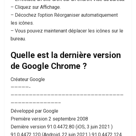
– Cliquez sur Affichage.
– Décochez l’option Réorganiser automatiquement
les icônes.
– Vous pouvez maintenant déplacer les icônes sur le
bureau.
Quelle est la dernière version
de Google Chrome ?
Créateur Google
—————-
———————————————————————————————
—————————————–
Développé par Google
Première version 2 septembre 2008
Dernière version 91.0.4472.80 (iOS, 3 juin 2021 )
91.0.4472.120 (Android, 22 juin 2021 ) 91.0.4472.124