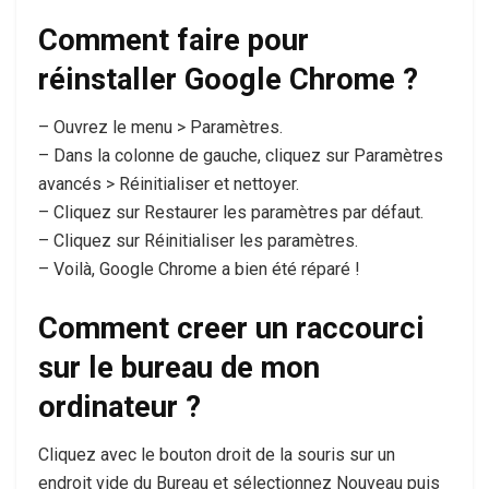
Comment faire pour
réinstaller Google Chrome ?
– Ouvrez le menu > Paramètres.
– Dans la colonne de gauche, cliquez sur Paramètres
avancés > Réinitialiser et nettoyer.
– Cliquez sur Restaurer les paramètres par défaut.
– Cliquez sur Réinitialiser les paramètres.
– Voilà, Google Chrome a bien été réparé !
Comment creer un raccourci
sur le bureau de mon
ordinateur ?
Cliquez avec le bouton droit de la souris sur un
endroit vide du Bureau et sélectionnez Nouveau puis