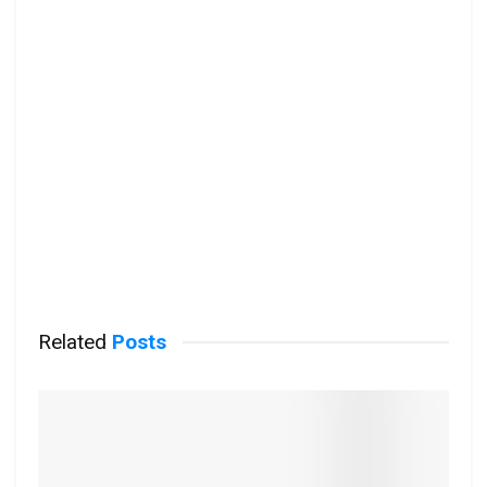
Related
Posts