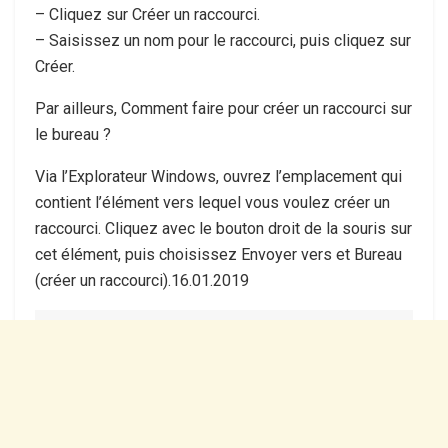
– Cliquez sur Créer un raccourci.
– Saisissez un nom pour le raccourci, puis cliquez sur
Créer.
Par ailleurs, Comment faire pour créer un raccourci sur
le bureau ?
Via l’Explorateur Windows, ouvrez l’emplacement qui
contient l’élément vers lequel vous voulez créer un
raccourci. Cliquez avec le bouton droit de la souris sur
cet élément, puis choisissez Envoyer vers et Bureau
(créer un raccourci).16.01.2019