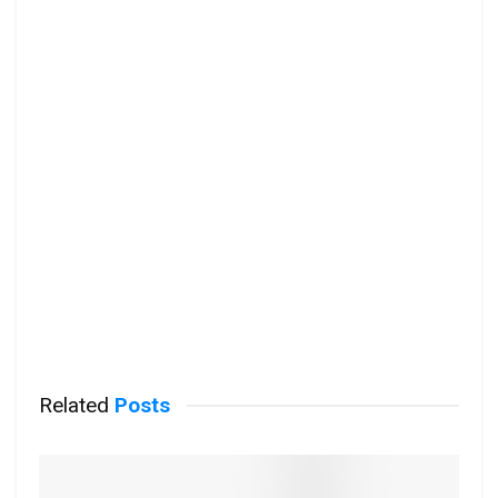
Related
Posts