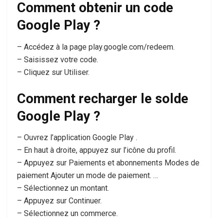
Comment obtenir un code
Google Play ?
– Accédez à la page play.google.com/redeem.
– Saisissez votre code.
– Cliquez sur Utiliser.
Comment recharger le solde
Google Play ?
– Ouvrez l’application Google Play .
– En haut à droite, appuyez sur l’icône du profil.
– Appuyez sur Paiements et abonnements Modes de
paiement Ajouter un mode de paiement. …
– Sélectionnez un montant.
– Appuyez sur Continuer.
– Sélectionnez un commerce.