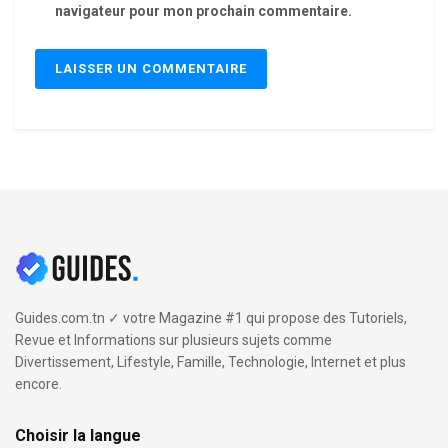
navigateur pour mon prochain commentaire.
Guides.com.tn ✓ votre Magazine #1 qui propose des Tutoriels,
Revue et Informations sur plusieurs sujets comme
Divertissement, Lifestyle, Famille, Technologie, Internet et plus
encore.
Choisir la langue