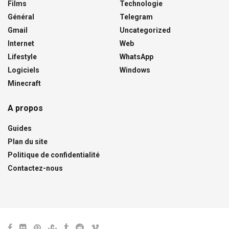
Films
Technologie
Général
Telegram
Gmail
Uncategorized
Internet
Web
Lifestyle
WhatsApp
Logiciels
Windows
Minecraft
A propos
Guides
Plan du site
Politique de confidentialité
Contactez-nous