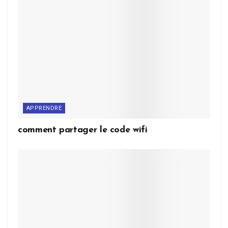
APPRENDRE
comment partager le code wifi