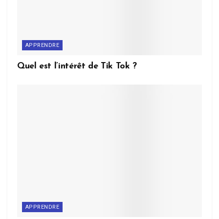
APPRENDRE
Quel est l’intérêt de Tik Tok ?
APPRENDRE