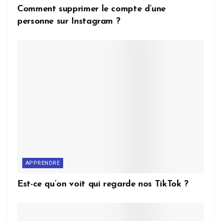
Comment supprimer le compte d’une
personne sur Instagram ?
APPRENDRE
Est-ce qu’on voit qui regarde nos TikTok ?