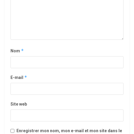
*
Nom
*
E-mail
Site web
Enregistrer mon nom, mon e-mail et mon site dans le