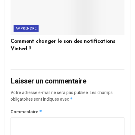
APPRENDRE
Comment changer le son des notifications
Vinted ?
Laisser un commentaire
Votre adresse e-mail ne sera pas publiée.
Les champs
*
obligatoires sont indiqués avec
*
Commentaire