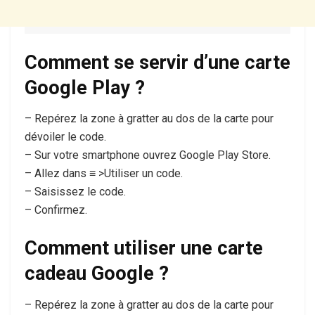
Comment se servir d’une carte
Google Play ?
– Repérez la zone à gratter au dos de la carte pour
dévoiler le code.
– Sur votre smartphone ouvrez Google Play Store.
– Allez dans ≡ >Utiliser un code.
– Saisissez le code.
– Confirmez.
Comment utiliser une carte
cadeau Google ?
– Repérez la zone à gratter au dos de la carte pour