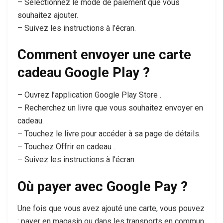
– Sélectionnez le mode de paiement que vous
souhaitez ajouter.
– Suivez les instructions à l’écran.
Comment envoyer une carte
cadeau Google Play ?
– Ouvrez l’application Google Play Store .
– Recherchez un livre que vous souhaitez envoyer en
cadeau.
– Touchez le livre pour accéder à sa page de détails.
– Touchez Offrir en cadeau .
– Suivez les instructions à l’écran.
Où payer avec Google Pay ?
Une fois que vous avez ajouté une carte, vous pouvez
: payer en magasin ou dans les transports en commun