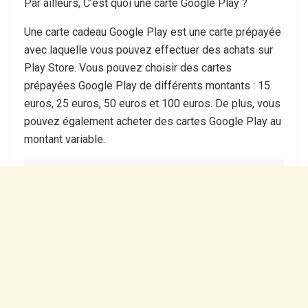
Par ailleurs, C’est quoi une carte Google Play ?
Une carte cadeau Google Play est une carte prépayée
avec laquelle vous pouvez effectuer des achats sur
Play Store. Vous pouvez choisir des cartes
prépayées Google Play de différents montants : 15
euros, 25 euros, 50 euros et 100 euros. De plus, vous
pouvez également acheter des cartes Google Play au
montant variable.