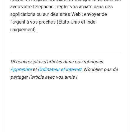
avec votre téléphone ; régler vos achats dans des
applications ou sur des sites Web ; envoyer de
l’argent à vos proches (États-Unis et Inde
uniquement).
Découvrez plus d’articles dans nos rubriques
Apprendre
et
Ordinateur et Internet
. N’oubliez pas de
partager l’article avec vos amis !