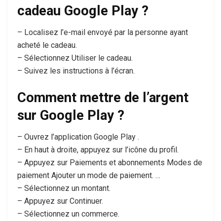
cadeau Google Play ?
– Localisez l’e-mail envoyé par la personne ayant
acheté le cadeau.
– Sélectionnez Utiliser le cadeau.
– Suivez les instructions à l’écran.
Comment mettre de l’argent
sur Google Play ?
– Ouvrez l’application Google Play .
– En haut à droite, appuyez sur l’icône du profil.
– Appuyez sur Paiements et abonnements Modes de
paiement Ajouter un mode de paiement. …
– Sélectionnez un montant.
– Appuyez sur Continuer.
– Sélectionnez un commerce.