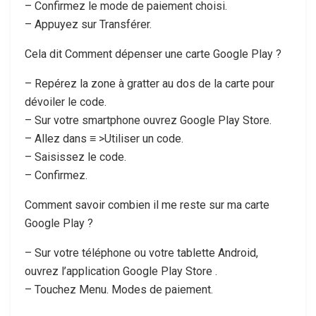
– Confirmez le mode de paiement choisi.
– Appuyez sur Transférer.
Cela dit Comment dépenser une carte Google Play ?
– Repérez la zone à gratter au dos de la carte pour
dévoiler le code.
– Sur votre smartphone ouvrez Google Play Store.
– Allez dans ≡ >Utiliser un code.
– Saisissez le code.
– Confirmez.
Comment savoir combien il me reste sur ma carte
Google Play ?
– Sur votre téléphone ou votre tablette Android,
ouvrez l’application Google Play Store .
– Touchez Menu. Modes de paiement.