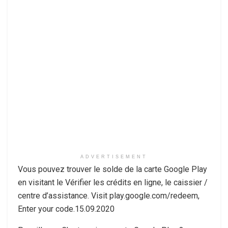
ADVERTISEMENT
Vous pouvez trouver le solde de la carte Google Play
en visitant le Vérifier les crédits en ligne, le caissier /
centre d’assistance. Visit play.google.com/redeem,
Enter your code.15.09.2020