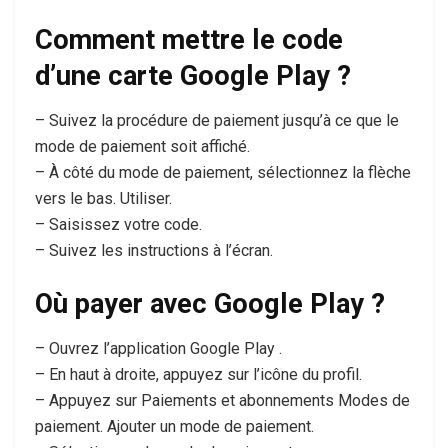
Comment mettre le code
d’une carte Google Play ?
– Suivez la procédure de paiement jusqu’à ce que le
mode de paiement soit affiché.
– À côté du mode de paiement, sélectionnez la flèche
vers le bas. Utiliser.
– Saisissez votre code.
– Suivez les instructions à l’écran.
Où payer avec Google Play ?
– Ouvrez l’application Google Play .
– En haut à droite, appuyez sur l’icône du profil.
– Appuyez sur Paiements et abonnements Modes de
paiement. Ajouter un mode de paiement.