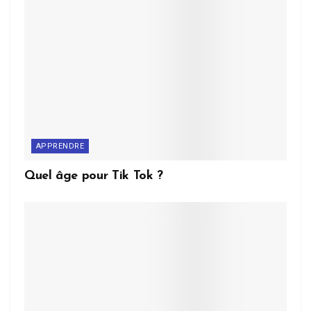
APPRENDRE
Quel âge pour Tik Tok ?