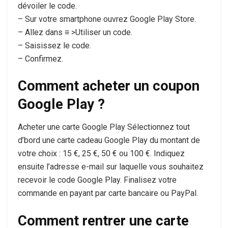
dévoiler le code.
– Sur votre smartphone ouvrez Google Play Store.
– Allez dans ≡ >Utiliser un code.
– Saisissez le code.
– Confirmez.
Comment acheter un coupon
Google Play ?
Acheter une carte Google Play Sélectionnez tout
d’bord une carte cadeau Google Play du montant de
votre choix : 15 €, 25 €, 50 € ou 100 €. Indiquez
ensuite l’adresse e-mail sur laquelle vous souhaitez
recevoir le code Google Play. Finalisez votre
commande en payant par carte bancaire ou PayPal.
Comment rentrer une carte