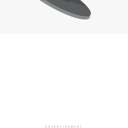
ADVERTISEMENT