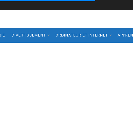
IE
DIVERTISSEMENT
ORDINATEUR ET INTERNET
APPRE