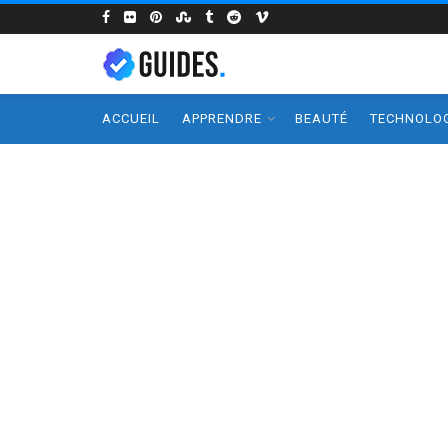
ACCUEIL
APPRENDRE
BEAUTÉ
TECHNOLOG