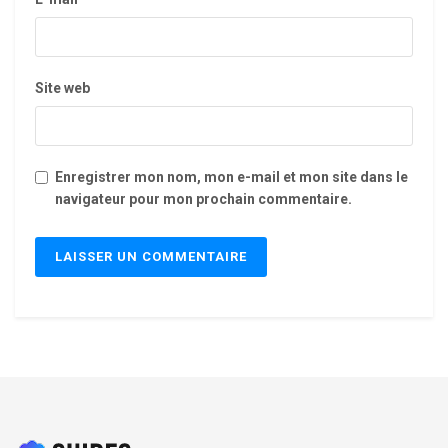
Site web
Enregistrer mon nom, mon e-mail et mon site dans le
navigateur pour mon prochain commentaire.