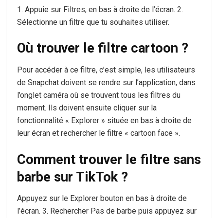
1. Appuie sur Filtres, en bas à droite de l’écran. 2.
Sélectionne un filtre que tu souhaites utiliser.
Où trouver le filtre cartoon ?
Pour accéder à ce filtre, c’est simple, les utilisateurs
de Snapchat doivent se rendre sur l’application, dans
l’onglet caméra où se trouvent tous les filtres du
moment. Ils doivent ensuite cliquer sur la
fonctionnalité « Explorer » située en bas à droite de
leur écran et rechercher le filtre « cartoon face ».
Comment trouver le filtre sans
barbe sur TikTok ?
Appuyez sur le Explorer bouton en bas à droite de
l’écran. 3. Rechercher Pas de barbe puis appuyez sur