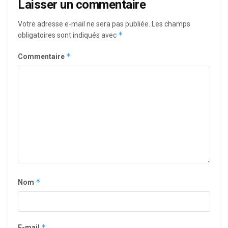
Laisser un commentaire
Votre adresse e-mail ne sera pas publiée.
Les champs
*
obligatoires sont indiqués avec
*
Commentaire
*
Nom
*
E-mail