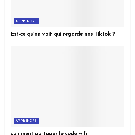
APPRENDRE
Est-ce qu’on voit qui regarde nos TikTok ?
APPRENDRE
comment partager le code wifi