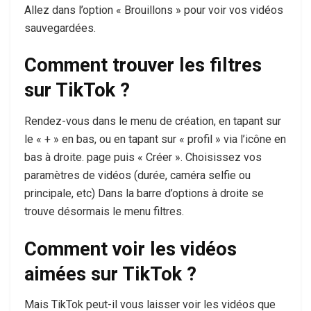
Allez dans l’option « Brouillons » pour voir vos vidéos
sauvegardées.
Comment trouver les filtres
sur TikTok ?
Rendez-vous dans le menu de création, en tapant sur
le « + » en bas, ou en tapant sur « profil » via l’icône en
bas à droite. page puis « Créer ». Choisissez vos
paramètres de vidéos (durée, caméra selfie ou
principale, etc) Dans la barre d’options à droite se
trouve désormais le menu filtres.
Comment voir les vidéos
aimées sur TikTok ?
Mais TikTok peut-il vous laisser voir les vidéos que