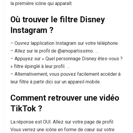
la première icône qui apparaît.
Où trouver le filtre Disney
Instagram ?
– Ouvrez lapplication Instagram sur votre téléphone.
– Allez sur le profil de @arnopartissimo. …
– Appuyez sur « Quel personnage Disney êtes-vous ?
» filtre épinglé à leur profil. …
– Alternativement, vous pouvez facilement accéder à
leur filtre à partir dici sur un appareil mobile.
Comment retrouver une vidéo
TikTok ?
La réponse est OUI. Allez sur votre page de profil.
Vous verrez une icône en forme de cœur sur votre