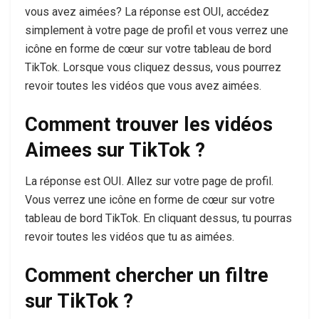
vous avez aimées? La réponse est OUI, accédez
simplement à votre page de profil et vous verrez une
icône en forme de cœur sur votre tableau de bord
TikTok. Lorsque vous cliquez dessus, vous pourrez
revoir toutes les vidéos que vous avez aimées.
Comment trouver les vidéos
Aimees sur TikTok ?
La réponse est OUI. Allez sur votre page de profil.
Vous verrez une icône en forme de cœur sur votre
tableau de bord TikTok. En cliquant dessus, tu pourras
revoir toutes les vidéos que tu as aimées.
Comment chercher un filtre
sur TikTok ?