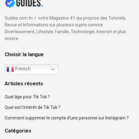
Guides.com.tn ✓ votre Magazine #1 qui propose des Tutoriels,
Revue et Informations sur plusieurs sujets comme
Divertissement, Lifestyle, Famille, Technologie, Internet et plus
encore.
Choisir la langue
French
Articles récents
Quel âge pour Tik Tok ?
Quel est l’intérêt de Tik Tok ?
Comment supprimer le compte d’une personne sur Instagram ?
Catégories