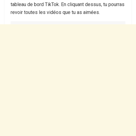
tableau de bord TikTok. En cliquant dessus, tu pourras
revoir toutes les vidéos que tu as aimées.