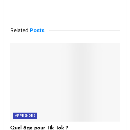
Related
Posts
APPRENDRE
Quel âge pour Tik Tok ?