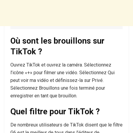
Où sont les brouillons sur
TikTok ?
Ouvrez TikTok et ouvrez la caméra. Sélectionnez
l’icône «+» pour filmer une vidéo. Sélectionnez Qui
peut voir ma vidéo et définissez-la sur Privé.
Sélectionnez Brouillons une fois terminé pour
enregistrer en tant que brouillon.
Quel filtre pour TikTok ?
De nombreux utilisateurs de TikTok disent que le filtre
G6 est le meilleur de tous dans l’éditeur de