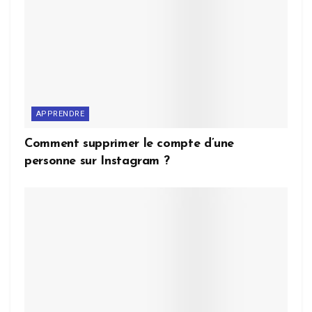
APPRENDRE
Comment supprimer le compte d’une
personne sur Instagram ?