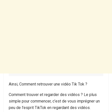
Ainsi, Comment retrouver une vidéo Tik Tok ?
Comment trouver et regarder des vidéos ? Le plus
simple pour commencer, c’est de vous imprégner un
peu de l’esprit TikTok en regardant des vidéos.