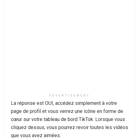
ADVERTISEMENT
La réponse est OUI, accédez simplement à votre
page de profil et vous verrez une icône en forme de
cœur sur votre tableau de bord TikTok. Lorsque vous
cliquez dessus, vous pourrez revoir toutes les vidéos
que vous avez aimées.