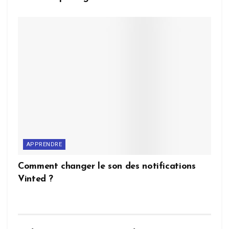
APPRENDRE
Comment changer le son des notifications
Vinted ?