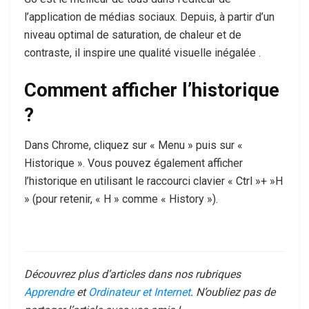
l’application de médias sociaux. Depuis, à partir d’un
niveau optimal de saturation, de chaleur et de
contraste, il inspire une qualité visuelle inégalée .
Comment afficher l’historique
?
Dans Chrome, cliquez sur « Menu » puis sur «
Historique ». Vous pouvez également afficher
l’historique en utilisant le raccourci clavier « Ctrl »+ »H
» (pour retenir, « H » comme « History »).
Découvrez plus d’articles dans nos rubriques
Apprendre
et
Ordinateur et Internet
. N’oubliez pas de