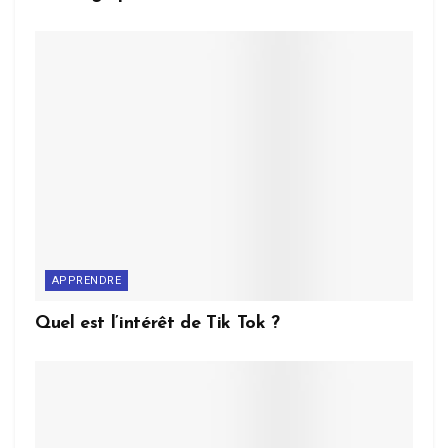
APPRENDRE
Quel est l’intérêt de Tik Tok ?