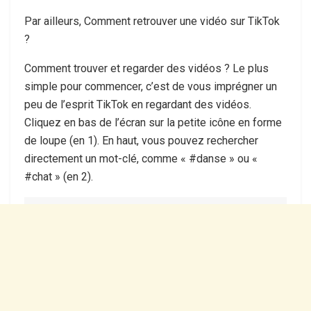
Par ailleurs, Comment retrouver une vidéo sur TikTok
?
Comment trouver et regarder des vidéos ? Le plus
simple pour commencer, c’est de vous imprégner un
peu de l’esprit TikTok en regardant des vidéos.
Cliquez en bas de l’écran sur la petite icône en forme
de loupe (en 1). En haut, vous pouvez rechercher
directement un mot-clé, comme « #danse » ou «
#chat » (en 2).