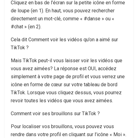
Cliquez en bas de l’écran sur la petite icône en forme
de loupe (en 1). En haut, vous pouvez rechercher
directement un mot-clé, comme « #danse » ou «
#chat » (en 2).
Cela dit Comment voir les vidéos qu’on a aimé sur
TikTok ?
Mais TikTok peut-il vous laisser voir les vidéos que
vous avez aimées? La réponse est OUI, accédez
simplement à votre page de profil et vous verrez une
icône en forme de cœur sur votre tableau de bord
TikTok. Lorsque vous cliquez dessus, vous pourrez
revoir toutes les vidéos que vous avez aimées.
Comment voir ses brouillons sur TikTok ?
Pour localiser vos brouillons, vous pouvez vous
rendre dans votre profil en cliquant sur l’icône « Moi ».