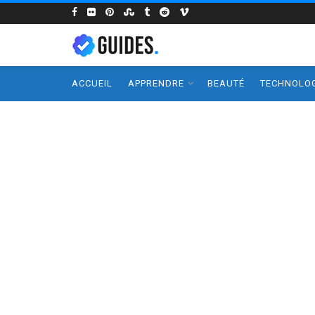
ACCUEIL
APPRENDRE
BEAUTÉ
TECHNOLOG