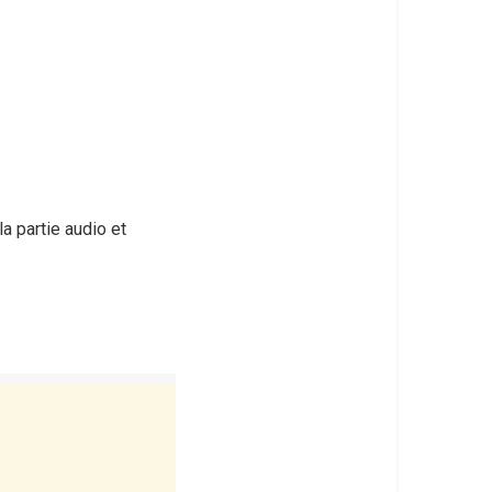
la partie audio et