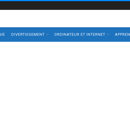
IE
DIVERTISSEMENT
ORDINATEUR ET INTERNET
APPRE