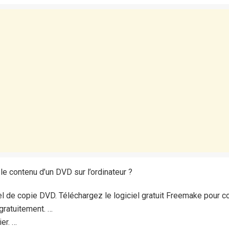
le contenu d’un DVD sur l’ordinateur ?
iel de copie DVD. Téléchargez le logiciel gratuit Freemake pour 
gratuitement. …
er. …