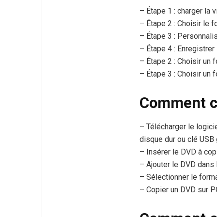
– Étape 1 : charger la 
– Étape 2 : Choisir le f
– Étape 3 : Personnalis
– Étape 4 : Enregistrer
– Étape 2 : Choisir un 
– Étape 3 : Choisir un 
Comment co
– Télécharger le logic
disque dur ou clé USB 
– Insérer le DVD à copi
– Ajouter le DVD dans l
– Sélectionner le forma
– Copier un DVD sur 