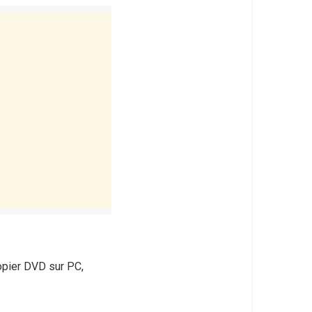
copier DVD sur PC,