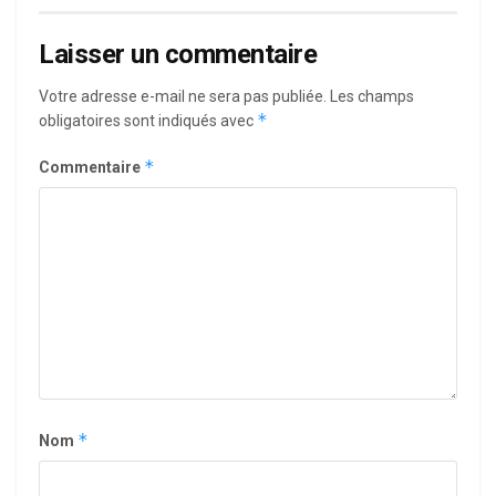
Laisser un commentaire
Votre adresse e-mail ne sera pas publiée.
Les champs
*
obligatoires sont indiqués avec
*
Commentaire
*
Nom