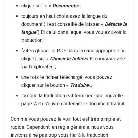
clique sur le «
Documents
«;
toujours en haut choisissez la langue du
document (il est conseillé de laisser «
Détecte la
langue
“) Et celui dans lequel vous voulez avoir la
traduction;
faites glisser le PDF dans la case appropriée ou
cliquez sur «
Choisir le fichier
« Et choisissez-le
via l’explorateur;
une fois le fichier téléchargé, vous pouvez
cliquer sur le bouton «
Traduire
«;
lorsque la traduction est terminée, une nouvelle
page Web s’ouvre contenant le document traduit.
Comme vous pouvez le voir, tout est très simple et
rapide. Cependant, en règle générale, nous vous
invitons à ne pas trop vous fier à la traduction