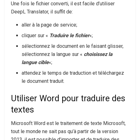
Une fois le fichier converti, il est facile d’utiliser
DeepL Translator, il suffit de:
aller à la page de service;
cliquer sur «
Traduire le fichier
«;
sélectionnez le document en le faisant glisser,
sélectionnez la langue sur «
choisissez la
langue cible
«;
attendez le temps de traduction et téléchargez
le document traduit.
Utiliser Word pour traduire des
textes
Microsoft Word est le traitement de texte Microsoft,
tout le monde ne sait pas qu’à partir de la version
2013, il est possible d’importer et de traduire des