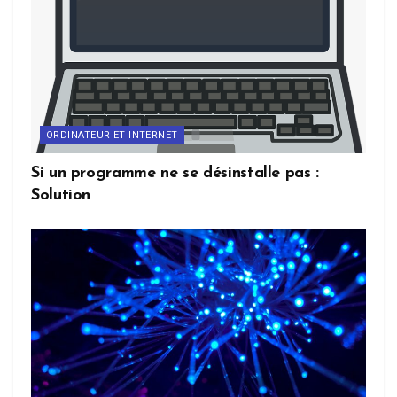
ORDINATEUR ET INTERNET
Si un programme ne se désinstalle pas :
Solution