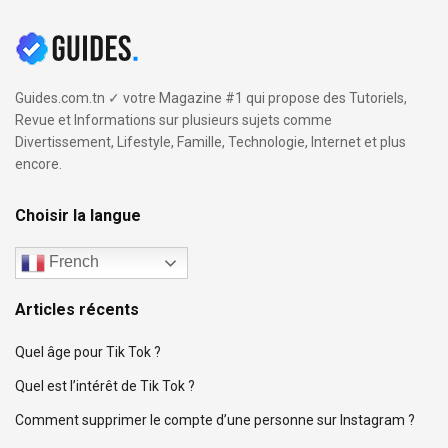
Guides.com.tn ✓ votre Magazine #1 qui propose des Tutoriels,
Revue et Informations sur plusieurs sujets comme
Divertissement, Lifestyle, Famille, Technologie, Internet et plus
encore.
Choisir la langue
French
Articles récents
Quel âge pour Tik Tok ?
Quel est l’intérêt de Tik Tok ?
Comment supprimer le compte d’une personne sur Instagram ?