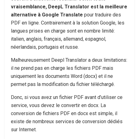
vraisemblance, DeepL Translator est la meilleure
alternative à Google Translate
pour traduire des
PDF en ligne. Contrairement à la solution Google, les
langues prises en charge sont en nombre limité:
italien, anglais, français, allemand, espagnol,
néerlandais, portugais et russe.
Malheureusement Deepl Translator a deux limitations:
il ne prend pas en charge les fichiers PDF mais
uniquement les documents Word (docx) et il ne
permet pas la modification du fichier téléchargé.
Donc, si vous avez un fichier PDF avant d’utiliser ce
service, vous devez le convertir en docx. La
conversion de fichiers PDF en docx est simple, il
existe de nombreux services de conversion dédiés
sur Internet.