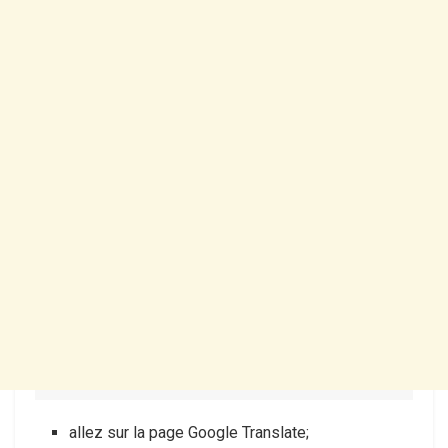
allez sur la page Google Translate;