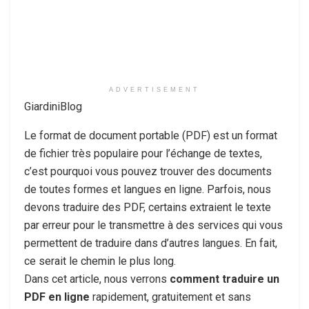
ADVERTISEMENT
GiardiniBlog
Le format de document portable (PDF) est un format
de fichier très populaire pour l’échange de textes,
c’est pourquoi vous pouvez trouver des documents
de toutes formes et langues en ligne. Parfois, nous
devons traduire des PDF, certains extraient le texte
par erreur pour le transmettre à des services qui vous
permettent de traduire dans d’autres langues. En fait,
ce serait le chemin le plus long.
Dans cet article, nous verrons
comment traduire un
PDF en ligne
rapidement, gratuitement et sans