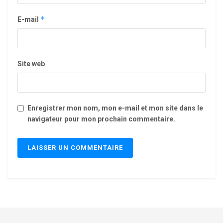
*
E-mail
Site web
Enregistrer mon nom, mon e-mail et mon site dans le
navigateur pour mon prochain commentaire.