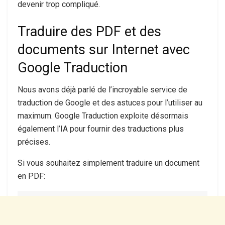
devenir trop compliqué.
Traduire des PDF et des
documents sur Internet avec
Google Traduction
Nous avons déjà parlé de l’incroyable service de
traduction de Google et des astuces pour l’utiliser au
maximum. Google Traduction exploite désormais
également l’IA pour fournir des traductions plus
précises.
Si vous souhaitez simplement traduire un document
en PDF: