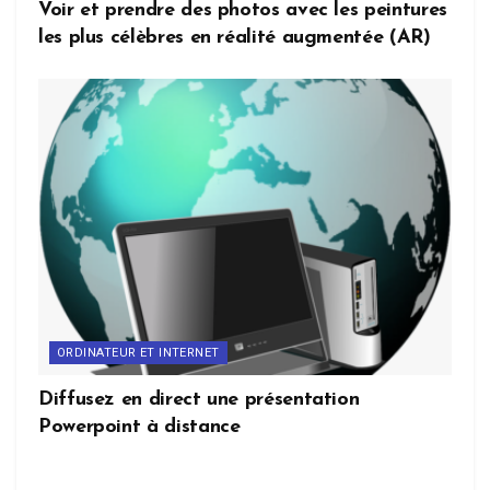
Voir et prendre des photos avec les peintures
les plus célèbres en réalité augmentée (AR)
ORDINATEUR ET INTERNET
Diffusez en direct une présentation
Powerpoint à distance