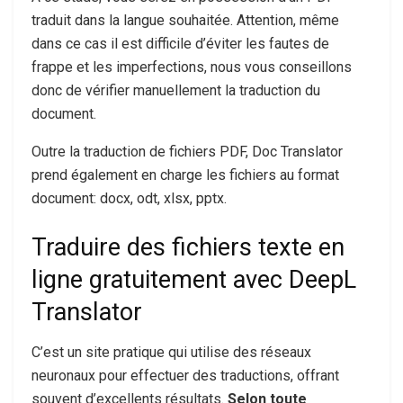
traduit dans la langue souhaitée. Attention, même
dans ce cas il est difficile d’éviter les fautes de
frappe et les imperfections, nous vous conseillons
donc de vérifier manuellement la traduction du
document.
Outre la traduction de fichiers PDF, Doc Translator
prend également en charge les fichiers au format
document: docx, odt, xlsx, pptx.
Traduire des fichiers texte en
ligne gratuitement avec DeepL
Translator
C’est un site pratique qui utilise des réseaux
neuronaux pour effectuer des traductions, offrant
souvent d’excellents résultats.
Selon toute