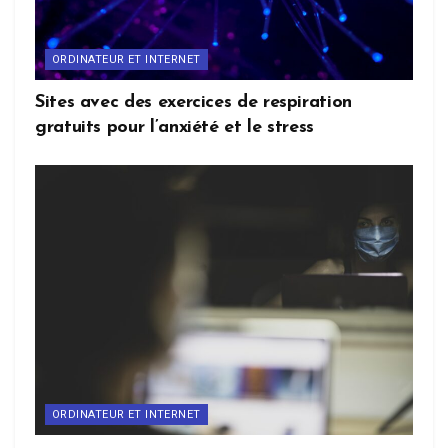
ORDINATEUR ET INTERNET
Sites avec des exercices de respiration
gratuits pour l’anxiété et le stress
ORDINATEUR ET INTERNET