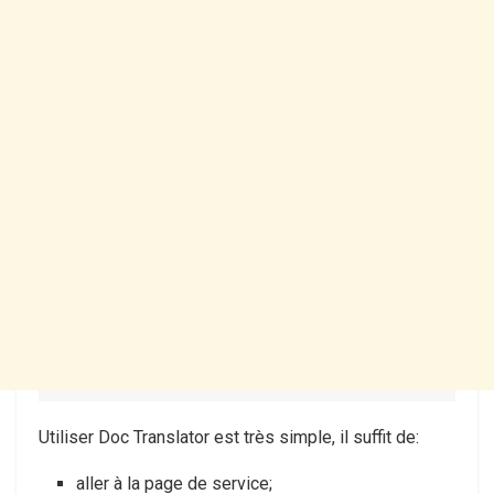
Utiliser Doc Translator est très simple, il suffit de:
aller à la page de service;