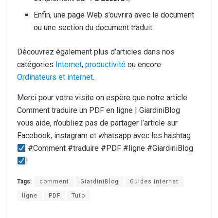
Enfin, une page Web s’ouvrira avec le document
ou une section du document traduit.
Découvrez également plus d’articles dans nos
catégories
Internet
,
productivité
ou encore
Ordinateurs et internet
.
Merci pour votre visite on espère que notre article
Comment traduire un PDF en ligne | GiardiniBlog
vous aide, n’oubliez pas de partager l’article sur
Facebook, instagram et whatsapp avec les hashtag
#Comment #traduire #PDF #ligne #GiardiniBlog
!
Tags:
comment
GiardiniBlog
Guides internet
ligne
PDF
Tuto