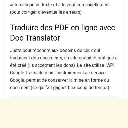
automatique du texte et à le vérifier manuellement
(pour corriger d’éventuelles erreurs).
Traduire des PDF en ligne avec
Doc Translator
Juste pour répondre aux besoins de ceux qui
traduisent des documents, un site gratuit et pratique a
été créé (ils acceptent les dons). Le site utilise l’API
Google Translate mais, contrairement au service
Google, permet de conserver la mise en forme du
document (ce qui fait gagner beaucoup de temps).