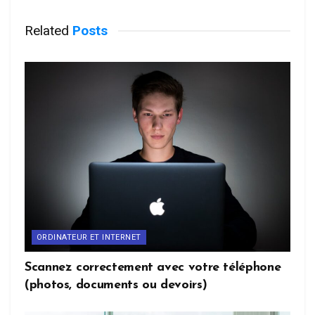
Related
Posts
ORDINATEUR ET INTERNET
Scannez correctement avec votre téléphone
(photos, documents ou devoirs)