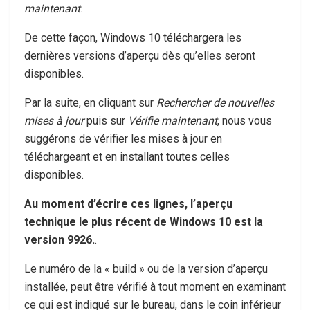
maintenant
.
De cette façon, Windows 10 téléchargera les
dernières versions d’aperçu dès qu’elles seront
disponibles.
Par la suite, en cliquant sur
Rechercher de nouvelles
mises à jour
puis sur
Vérifie maintenant
, nous vous
suggérons de vérifier les mises à jour en
téléchargeant et en installant toutes celles
disponibles.
Au moment d’écrire ces lignes, l’aperçu
technique le plus récent de Windows 10 est la
version 9926.
.
Le numéro de la « build » ou de la version d’aperçu
installée, peut être vérifié à tout moment en examinant
ce qui est indiqué sur le bureau, dans le coin inférieur