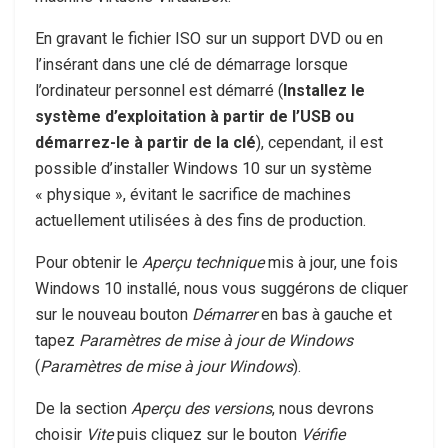
En gravant le fichier ISO sur un support DVD ou en
l’insérant dans une clé de démarrage lorsque
l’ordinateur personnel est démarré (
Installez le
système d’exploitation à partir de l’USB ou
démarrez-le à partir de la clé
), cependant, il est
possible d’installer Windows 10 sur un système
« physique », évitant le sacrifice de machines
actuellement utilisées à des fins de production.
Pour obtenir le
Aperçu technique
mis à jour, une fois
Windows 10 installé, nous vous suggérons de cliquer
sur le nouveau bouton
Démarrer
en bas à gauche et
tapez
Paramètres de mise à jour de Windows
(
Paramètres de mise à jour Windows
).
De la section
Aperçu des versions
, nous devrons
choisir
Vite
puis cliquez sur le bouton
Vérifie