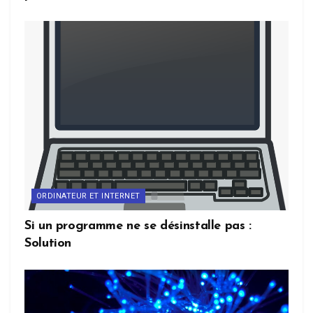
ORDINATEUR ET INTERNET
Si un programme ne se désinstalle pas :
Solution