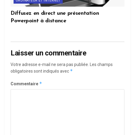
ORDINATEUR ET INTERNET
Diffusez en direct une présentation
Powerpoint à distance
Laisser un commentaire
Votre adresse e-mail ne sera pas publiée.
Les champs
*
obligatoires sont indiqués avec
*
Commentaire