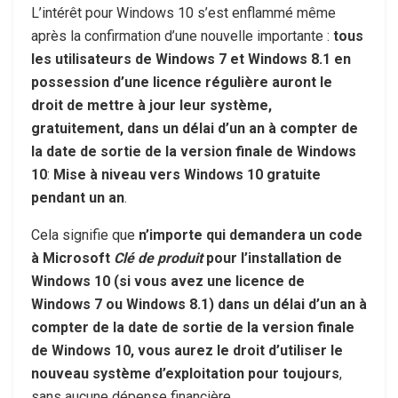
L’intérêt pour Windows 10 s’est enflammé même
après la confirmation d’une nouvelle importante :
tous
les utilisateurs de Windows 7 et Windows 8.1 en
possession d’une licence régulière auront le
droit de mettre à jour leur système,
gratuitement, dans un délai d’un an à compter de
la date de sortie de la version finale de Windows
10
:
Mise à niveau vers Windows 10 gratuite
pendant un an
.
Cela signifie que
n’importe qui demandera un code
à Microsoft
Clé de produit
pour l’installation de
Windows 10 (si vous avez une licence de
Windows 7 ou Windows 8.1) dans un délai d’un an à
compter de la date de sortie de la version finale
de Windows 10, vous aurez le droit d’utiliser le
nouveau système d’exploitation pour toujours
,
sans aucune dépense financière.