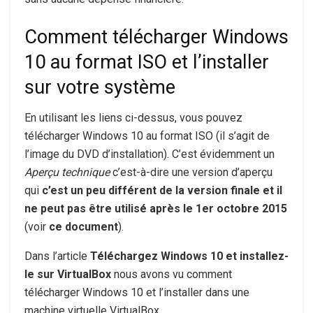
Comment télécharger Windows
10 au format ISO et l’installer
sur votre système
En utilisant les liens ci-dessus, vous pouvez
télécharger Windows 10 au format ISO (il s’agit de
l’image du DVD d’installation). C’est évidemment un
Aperçu technique
c’est-à-dire une version d’aperçu
qui
c’est un peu différent de la version finale et il
ne peut pas être utilisé après le 1er octobre 2015
(voir
ce document
).
Dans l’article
Téléchargez Windows 10 et installez-
le sur VirtualBox
nous avons vu comment
télécharger Windows 10 et l’installer dans une
machine virtuelle VirtualBox.