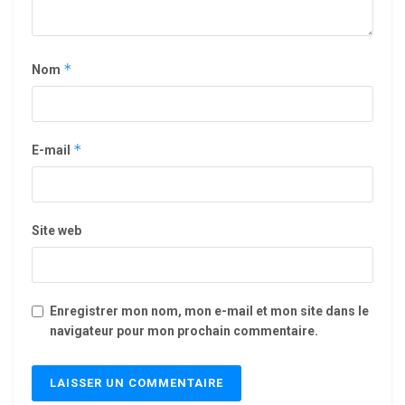
*
Nom
*
E-mail
Site web
Enregistrer mon nom, mon e-mail et mon site dans le
navigateur pour mon prochain commentaire.