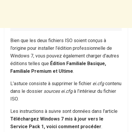
Bien que les deux fichiers ISO soient conçus à
l’origine pour installer l’édition professionnelle de
Windows 7, vous pouvez également charger d’autres
éditions telles que
Édition Familiale Basique,
Familiale Premium et Ultime
.
L’astuce consiste à supprimer le fichier
ei.cfg
contenu
dans le dossier
sources ei.cfg
à l’intérieur du fichier
ISO.
Les instructions à suivre sont données dans l’article
Téléchargez Windows 7 mis à jour vers le
Service Pack 1, voici comment procéder
.