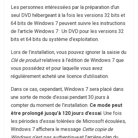
Les personnes intéressées par la préparation d’un
seul DVD hébergeant à la fois les versions 32 bits et
64 bits de Windows 7 peuvent suivre les instructions
de l’article Windows 7 : Un DVD pour les versions 32
bits et 64 bits du système d’exploitation.
Lors de l’installation, vous pouvez ignorer la saisie du
Clé de produit
relatives à l’édition de Windows 7 que
vous possédez et pour laquelle vous avez
régulièrement acheté une licence d’utilisation.
Dans ce cas, cependant, Windows 7 sera placé dans
une sorte de mode d’essai pendant 30 jours à
compter du moment de l’installation.
Ce mode peut
être prolongé jusqu’à 120 jours d’essai
. Une fois
les périodes d’essai tolérées de Microsoft écoulées,
Windows 7 affichera le message
Cette copie de
Windows n’est pas authentique
et l’arrière-plan du