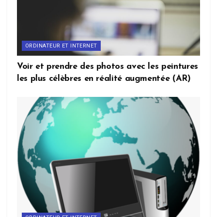
ORDINATEUR ET INTERNET
Voir et prendre des photos avec les peintures
les plus célèbres en réalité augmentée (AR)