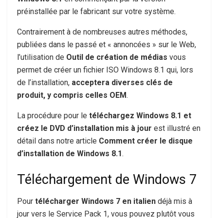
préinstallée par le fabricant sur votre système.
Contrairement à de nombreuses autres méthodes,
publiées dans le passé et « annoncées » sur le Web,
l’utilisation de
Outil de création de médias
vous
permet de créer un fichier ISO Windows 8.1 qui, lors
de l’installation,
acceptera diverses clés de
produit, y compris celles OEM
.
La procédure pour le
téléchargez Windows 8.1 et
créez le DVD d’installation mis à jour
est illustré en
détail dans notre article
Comment créer le disque
d’installation de Windows 8.1
.
Téléchargement de Windows 7
Pour
télécharger Windows 7 en italien
déjà mis à
jour vers le Service Pack 1, vous pouvez plutôt vous