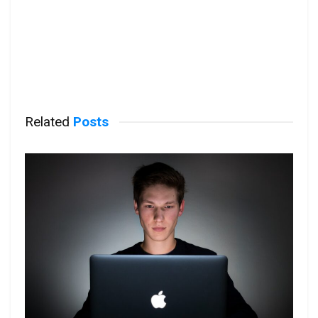
Related
Posts