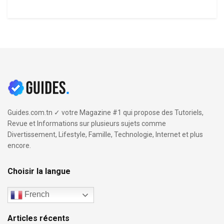
Guides.com.tn ✓ votre Magazine #1 qui propose des Tutoriels,
Revue et Informations sur plusieurs sujets comme
Divertissement, Lifestyle, Famille, Technologie, Internet et plus
encore.
Choisir la langue
French
Articles récents