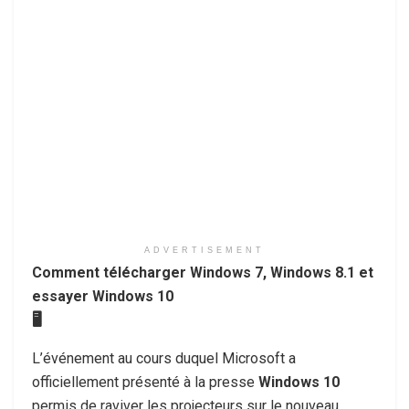
ADVERTISEMENT
Comment télécharger Windows 7, Windows 8.1 et
essayer Windows 10
🖥
L’événement au cours duquel Microsoft a
officiellement présenté à la presse
Windows 10
permis de raviver les projecteurs sur le nouveau