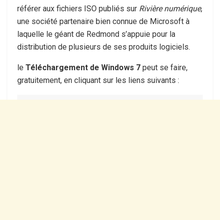
référer aux fichiers ISO publiés sur
Rivière numérique
,
une société partenaire bien connue de Microsoft à
laquelle le géant de Redmond s’appuie pour la
distribution de plusieurs de ses produits logiciels.
le
Téléchargement de Windows 7
peut se faire,
gratuitement, en cliquant sur les liens suivants :