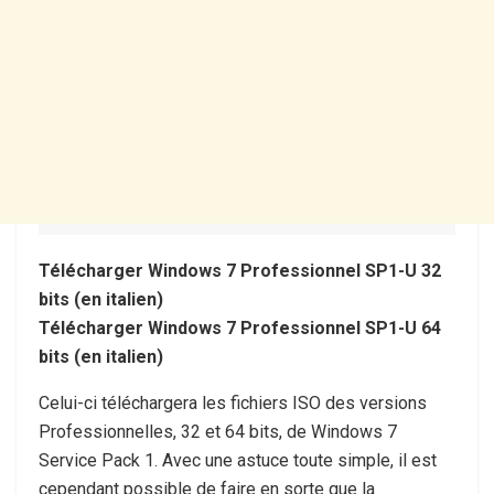
Télécharger Windows 7 Professionnel SP1-U 32
bits (en italien)
Télécharger Windows 7 Professionnel SP1-U 64
bits (en italien)
Celui-ci téléchargera les fichiers ISO des versions
Professionnelles, 32 et 64 bits, de Windows 7
Service Pack 1. Avec une astuce toute simple, il est
cependant possible de faire en sorte que la