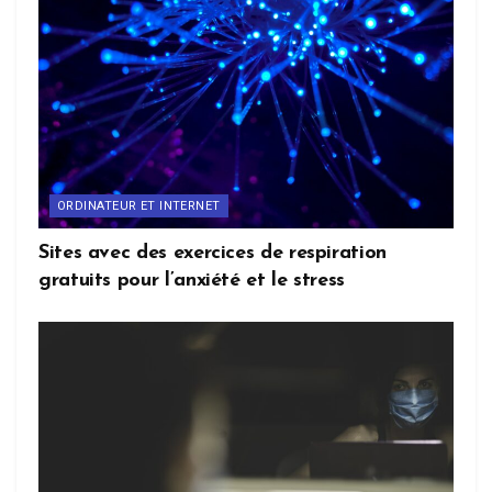
ORDINATEUR ET INTERNET
Sites avec des exercices de respiration
gratuits pour l’anxiété et le stress