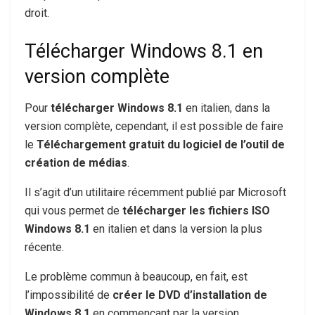
droit.
Télécharger Windows 8.1 en
version complète
Pour
télécharger Windows 8.1
en italien, dans la
version complète, cependant, il est possible de faire
le
Téléchargement gratuit du logiciel de l’outil de
création de médias
.
Il s’agit d’un utilitaire récemment publié par Microsoft
qui vous permet de
télécharger les fichiers ISO
Windows 8.1
en italien et dans la version la plus
récente.
Le problème commun à beaucoup, en fait, est
l’impossibilité de
créer le DVD d’installation de
Windows 8.1
en commençant par la version