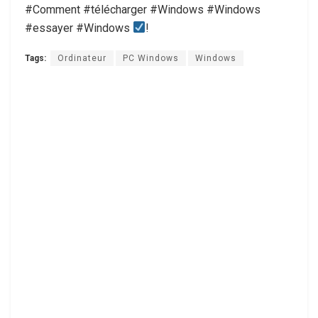
#Comment #télécharger #Windows #Windows
#essayer #Windows
!
Tags:
Ordinateur
PC Windows
Windows