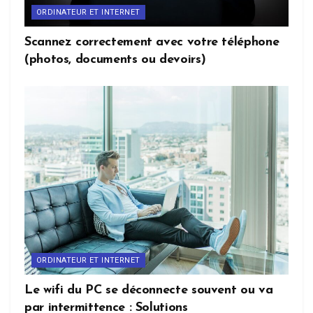
ORDINATEUR ET INTERNET
Scannez correctement avec votre téléphone
(photos, documents ou devoirs)
ORDINATEUR ET INTERNET
Le wifi du PC se déconnecte souvent ou va
par intermittence : Solutions