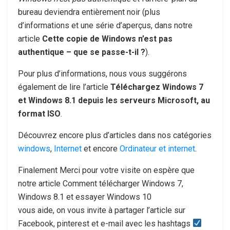
bureau deviendra entièrement noir (plus
d’informations et une série d’aperçus, dans notre
article
Cette copie de Windows n’est pas
authentique – que se passe-t-il ?
).
Pour plus d’informations, nous vous suggérons
également de lire l’article
Téléchargez Windows 7
et Windows 8.1 depuis les serveurs Microsoft, au
format ISO
.
Découvrez encore plus d’articles dans nos catégories
windows
,
Internet
et encore
Ordinateur et internet
.
Finalement Merci pour votre visite on espère que
notre article Comment télécharger Windows 7,
Windows 8.1 et essayer Windows 10
vous aide, on vous invite à partager l’article sur
Facebook, pinterest et e-mail avec les hashtags