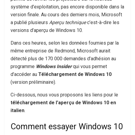
système d’exploitation, pas encore disponible dans la
version finale. Au cours des derniers mois, Microsoft
a publié plusieurs
Aperçu technique
c’est-à-dire les
versions d’aperçu de Windows 10.
Dans ces heures, selon les données fournies par la
même entreprise de Redmond, Microsoft aurait
détecté plus de 170 000 demandes d’adhésion au
programme
Windows Insider
qui vous permet
d’accéder au
Téléchargement de Windows 10
(version préliminaire).
Ci-dessous, nous vous proposons les liens pour le
téléchargement de l’aperçu de Windows 10 en
italien
.
Comment essayer Windows 10