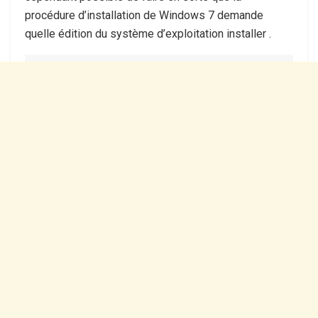
procédure d’installation de Windows 7 demande
quelle édition du système d’exploitation installer .