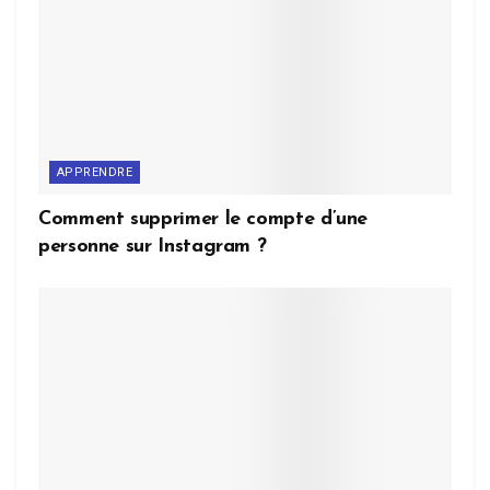
APPRENDRE
Comment supprimer le compte d’une
personne sur Instagram ?