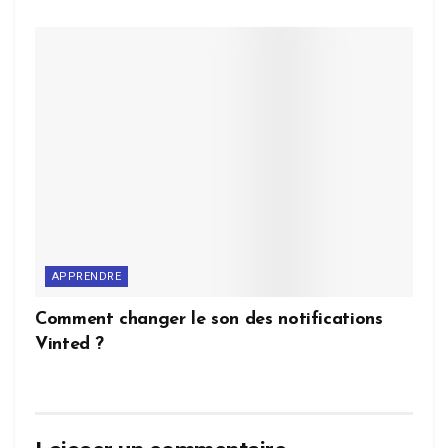
APPRENDRE
Comment changer le son des notifications
Vinted ?