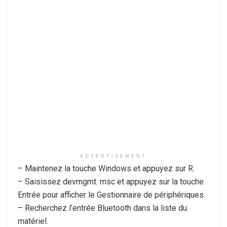
ADVERTISEMENT
– Maintenez la touche Windows et appuyez sur R.
– Saisissez devmgmt. msc et appuyez sur la touche
Entrée pour afficher le Gestionnaire de périphériques.
– Recherchez l’entrée Bluetooth dans la liste du
matériel.