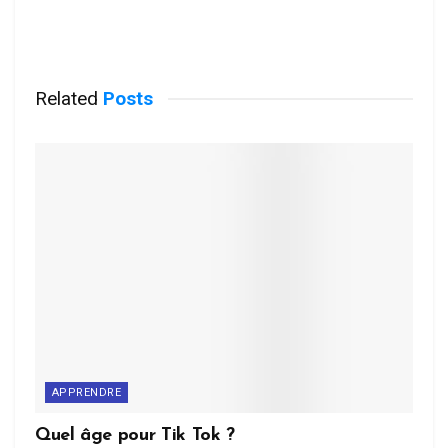
Related
Posts
APPRENDRE
Quel âge pour Tik Tok ?