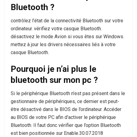
Bluetooth ?
contrôlez l’état de la connectivité Bluetooth sur votre
ordinateur. vérifiez votre casque Bluetooth.
désactivez le mode Avion si vous êtes sur Windows.
mettez à jour les drivers nécessaires liés à votre
casque Bluetooth.
Pourquoi je n’ai plus le
bluetooth sur mon pc ?
Si le périphérique Bluetooth n’est pas présent dans le
gestionnaire de périphériques, ce dernier est peut-
être désactivé dans le BIOS de l’ordinateur. Accéder
au BIOS de votre PC afin d’activer le périphérique
Bluetooth. Il faut donc vérifier que l’option Bluetooth
est bien positionnée sur Enable.30.07.2018