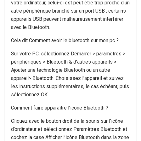
votre ordinateur, celui-ci est peut être trop proche d’un
autre périphérique branché sur un port USB : certains
appareils USB peuvent malheureusement interférer
avec le Bluetooth.
Cela dit Comment avoir le bluetooth sur mon pc ?
Sur votre PC, sélectionnez Démarrer > paramètres >
périphériques > Bluetooth & d’autres appareils >
Ajouter une technologie Bluetooth ou un autre
appareil> Bluetooth. Choisissez l’appareil et suivez
les instructions supplémentaires, le cas échéant, puis
sélectionnez OK.
Comment faire apparaître l’icône Bluetooth ?
Cliquez avec le bouton droit de la souris sur l’icône
d’ordinateur et sélectionnez Paramètres Bluetooth et
cochez la case Afficher l’icône Bluetooth dans la zone