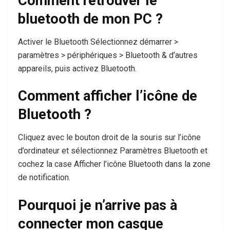
Comment retrouver le
bluetooth de mon PC ?
Activer le Bluetooth Sélectionnez démarrer >
paramètres > périphériques > Bluetooth & d’autres
appareils, puis activez Bluetooth.
Comment afficher l’icône de
Bluetooth ?
Cliquez avec le bouton droit de la souris sur l’icône
d’ordinateur et sélectionnez Paramètres Bluetooth et
cochez la case Afficher l’icône Bluetooth dans la zone
de notification.
Pourquoi je n’arrive pas à
connecter mon casque