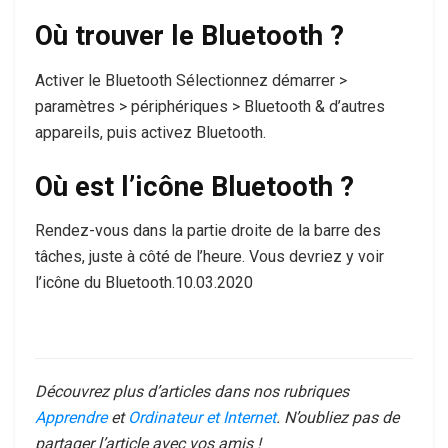
Où trouver le Bluetooth ?
Activer le Bluetooth Sélectionnez démarrer >
paramètres > périphériques > Bluetooth & d’autres
appareils, puis activez Bluetooth.
Où est l’icône Bluetooth ?
Rendez-vous dans la partie droite de la barre des
tâches, juste à côté de l’heure. Vous devriez y voir
l’icône du Bluetooth.10.03.2020
Découvrez plus d’articles dans nos rubriques
Apprendre
et
Ordinateur et Internet
. N’oubliez pas de
partager l’article avec vos amis !