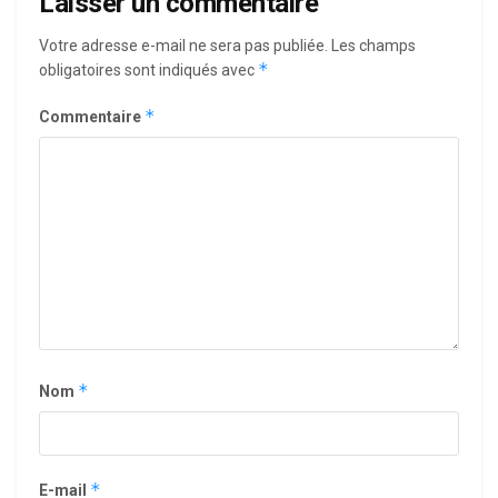
Laisser un commentaire
Votre adresse e-mail ne sera pas publiée.
Les champs
*
obligatoires sont indiqués avec
*
Commentaire
*
Nom
*
E-mail