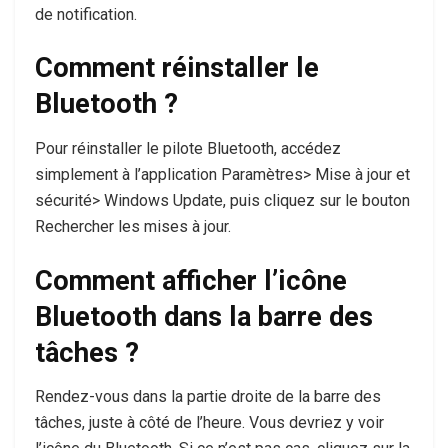
de notification.
Comment réinstaller le
Bluetooth ?
Pour réinstaller le pilote Bluetooth, accédez
simplement à l’application Paramètres> Mise à jour et
sécurité> Windows Update, puis cliquez sur le bouton
Rechercher les mises à jour.
Comment afficher l’icône
Bluetooth dans la barre des
tâches ?
Rendez-vous dans la partie droite de la barre des
tâches, juste à côté de l’heure. Vous devriez y voir