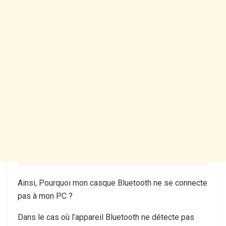
Ainsi, Pourquoi mon casque Bluetooth ne se connecte
pas à mon PC ?
Dans le cas où l’appareil Bluetooth ne détecte pas