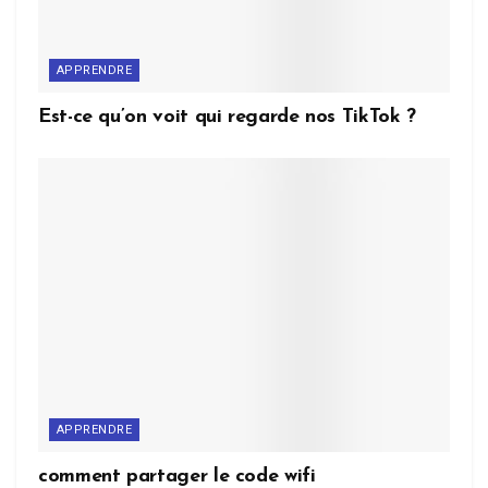
APPRENDRE
Est-ce qu’on voit qui regarde nos TikTok ?
APPRENDRE
comment partager le code wifi