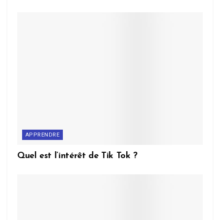
APPRENDRE
Quel est l’intérêt de Tik Tok ?