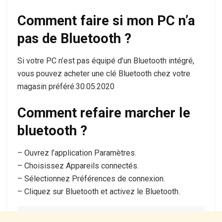
Comment faire si mon PC n’a
pas de Bluetooth ?
Si votre PC n’est pas équipé d’un Bluetooth intégré,
vous pouvez acheter une clé Bluetooth chez votre
magasin préféré.30.05.2020
Comment refaire marcher le
bluetooth ?
– Ouvrez l’application Paramètres.
– Choisissez Appareils connectés.
– Sélectionnez Préférences de connexion.
– Cliquez sur Bluetooth et activez le Bluetooth.