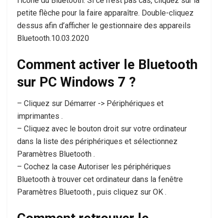
l’icône du Bluetooth. Si ce n’est pas cas, cliquez sur la
petite flèche pour la faire apparaître. Double-cliquez
dessus afin d’afficher le gestionnaire des appareils
Bluetooth.10.03.2020
Comment activer le Bluetooth
sur PC Windows 7 ?
– Cliquez sur Démarrer -> Périphériques et
imprimantes .
– Cliquez avec le bouton droit sur votre ordinateur
dans la liste des périphériques et sélectionnez
Paramètres Bluetooth .
– Cochez la case Autoriser les périphériques
Bluetooth à trouver cet ordinateur dans la fenêtre
Paramètres Bluetooth , puis cliquez sur OK .