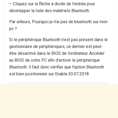
– Cliquez sur la flèche à droite de l’entrée pour
développer la liste des matériels Bluetooth.
Par ailleurs, Pourquoi je n’ai pas de bluetooth sur mon
pc ?
Si le périphérique Bluetooth n’est pas présent dans le
gestionnaire de périphériques, ce dernier est peut-
être désactivé dans le BIOS de l’ordinateur. Accéder
au BIOS de votre PC afin d’activer le périphérique
Bluetooth. Il faut donc vérifier que l’option Bluetooth
est bien positionnée sur Enable.30.07.2018