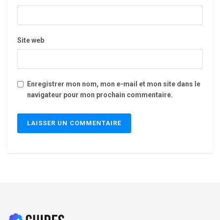
Site web
Enregistrer mon nom, mon e-mail et mon site dans le
navigateur pour mon prochain commentaire.