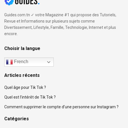
Guides.com.tn ✓ votre Magazine #1 qui propose des Tutoriels,
Revue et Informations sur plusieurs sujets comme
Divertissement, Lifestyle, Famille, Technologie, Internet et plus
encore.
Choisir la langue
French
Articles récents
Quel âge pour Tik Tok ?
Quel est l’intérêt de Tik Tok ?
Comment supprimer le compte d’une personne sur Instagram ?
Catégories