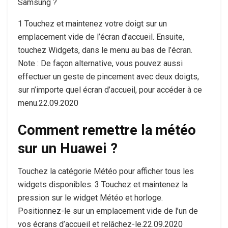
Samsung ?
1 Touchez et maintenez votre doigt sur un
emplacement vide de l’écran d’accueil. Ensuite,
touchez Widgets, dans le menu au bas de l’écran.
Note : De façon alternative, vous pouvez aussi
effectuer un geste de pincement avec deux doigts,
sur n’importe quel écran d’accueil, pour accéder à ce
menu.22.09.2020
Comment remettre la météo
sur un Huawei ?
Touchez la catégorie Météo pour afficher tous les
widgets disponibles. 3 Touchez et maintenez la
pression sur le widget Météo et horloge.
Positionnez-le sur un emplacement vide de l’un de
vos écrans d’accueil et relâchez-le.22.09.2020