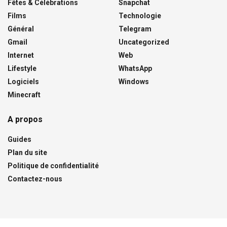
Fêtes & Célébrations
Snapchat
Films
Technologie
Général
Telegram
Gmail
Uncategorized
Internet
Web
Lifestyle
WhatsApp
Logiciels
Windows
Minecraft
A propos
Guides
Plan du site
Politique de confidentialité
Contactez-nous