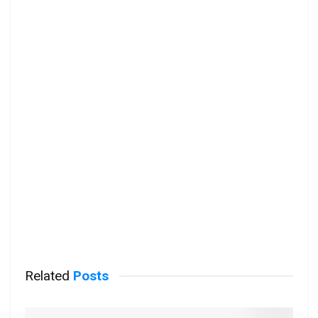
Related
Posts