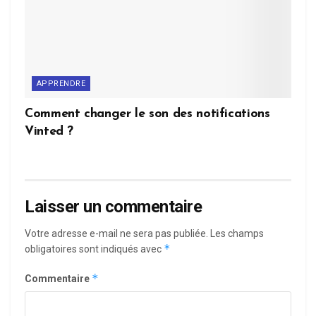
APPRENDRE
Comment changer le son des notifications
Vinted ?
Laisser un commentaire
Votre adresse e-mail ne sera pas publiée.
Les champs
*
obligatoires sont indiqués avec
*
Commentaire