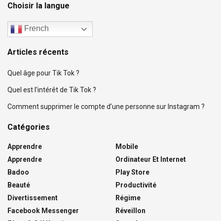
Choisir la langue
French
Articles récents
Quel âge pour Tik Tok ?
Quel est l’intérêt de Tik Tok ?
Comment supprimer le compte d’une personne sur Instagram ?
Catégories
Apprendre
Mobile
Apprendre
Ordinateur Et Internet
Badoo
Play Store
Beauté
Productivité
Divertissement
Régime
Facebook Messenger
Réveillon