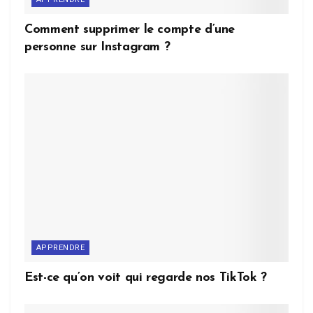
Comment supprimer le compte d’une
personne sur Instagram ?
APPRENDRE
Est-ce qu’on voit qui regarde nos TikTok ?