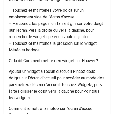
– Touchez et maintenez votre doigt sur un
emplacement vide de l’écran d’accueil. …
– Parcourez les pages, en faisant glisser votre doigt
sur l’écran, vers la droite ou vers la gauche, pour
rechercher le widget que vous voulez ajouter. …
– Touchez et maintenez la pression sur le widget
Météo et horloge.
Cela dit Comment mettre des widget sur Huawei ?
Ajouter un widget à l’écran d’accueil Pincez deux
doigts sur l’écran d’accueil pour accéder au mode des
paramètres d’écran d’accueil. Touchez Widgets, puis
faites glisser le doigt vers la gauche pour voir tous
les widgets.
Comment remettre la météo sur l’écran d’accueil