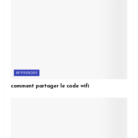
APPRENDRE
comment partager le code wifi