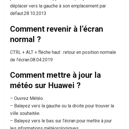
déplacer vers la gauche à son emplacement par
défaut.28.10.2013
Comment revenir à l’écran
normal ?
CTRL + ALT + flèche haut : retour en position normale
de l’écran.08.04.2019
Comment mettre à jour la
météo sur Huawei ?
– Ouvrez Météo.
– Balayez vers la gauche ou la droite pour trouver la
ville souhaitée.
– Balayez vers le bas sur l’écran pour mettre à jour
les informations météorologiques.