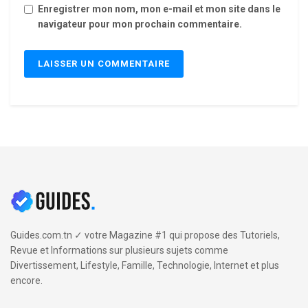
Enregistrer mon nom, mon e-mail et mon site dans le
navigateur pour mon prochain commentaire.
Guides.com.tn ✓ votre Magazine #1 qui propose des Tutoriels,
Revue et Informations sur plusieurs sujets comme
Divertissement, Lifestyle, Famille, Technologie, Internet et plus
encore.