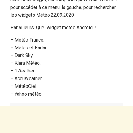
pour accéder à ce menu. la gauche, pour rechercher
les widgets Météo.22.09.2020
Par ailleurs, Quel widget météo Android ?
– Météo France.
– Météo et Radar.
– Dark Sky.
– Klara Météo.
– 1Weather.
– AccuWeather.
– MétéoCiel.
– Yahoo météo.