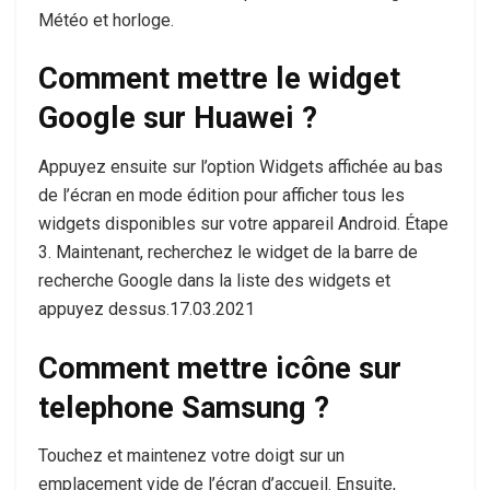
Météo et horloge.
Comment mettre le widget
Google sur Huawei ?
Appuyez ensuite sur l’option Widgets affichée au bas
de l’écran en mode édition pour afficher tous les
widgets disponibles sur votre appareil Android. Étape
3. Maintenant, recherchez le widget de la barre de
recherche Google dans la liste des widgets et
appuyez dessus.17.03.2021
Comment mettre icône sur
telephone Samsung ?
Touchez et maintenez votre doigt sur un
emplacement vide de l’écran d’accueil. Ensuite,