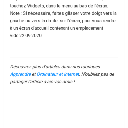
touchez Widgets, dans le menu au bas de l’écran.
Note : Si nécessaire, faites glisser votre doigt vers la
gauche ou vers la droite, sur l’écran, pour vous rendre
à un écran d’accueil contenant un emplacement
vide.22.09.2020
Découvrez plus d’articles dans nos rubriques
Apprendre
et
Ordinateur et Internet
. N’oubliez pas de
partager l’article avec vos amis !