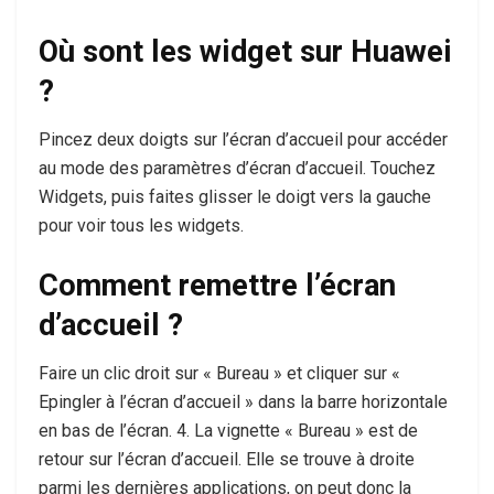
Où sont les widget sur Huawei
?
Pincez deux doigts sur l’écran d’accueil pour accéder
au mode des paramètres d’écran d’accueil. Touchez
Widgets, puis faites glisser le doigt vers la gauche
pour voir tous les widgets.
Comment remettre l’écran
d’accueil ?
Faire un clic droit sur « Bureau » et cliquer sur «
Epingler à l’écran d’accueil » dans la barre horizontale
en bas de l’écran. 4. La vignette « Bureau » est de
retour sur l’écran d’accueil. Elle se trouve à droite
parmi les dernières applications, on peut donc la