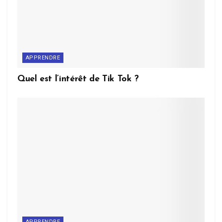
APPRENDRE
Quel est l’intérêt de Tik Tok ?
APPRENDRE