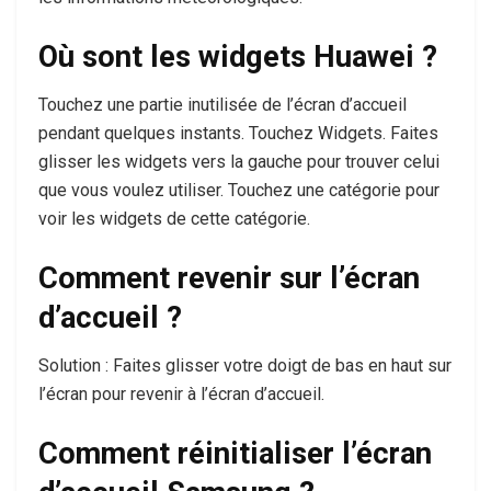
Où sont les widgets Huawei ?
Touchez une partie inutilisée de l’écran d’accueil
pendant quelques instants. Touchez Widgets. Faites
glisser les widgets vers la gauche pour trouver celui
que vous voulez utiliser. Touchez une catégorie pour
voir les widgets de cette catégorie.
Comment revenir sur l’écran
d’accueil ?
Solution : Faites glisser votre doigt de bas en haut sur
l’écran pour revenir à l’écran d’accueil.
Comment réinitialiser l’écran