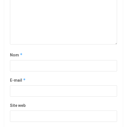
*
Nom
*
E-mail
Site web