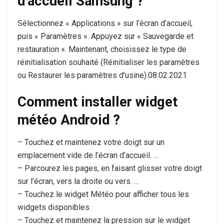
d’accueil Samsung ?
Sélectionnez « Applications » sur l’écran d’accueil,
puis « Paramètres ». Appuyez sur « Sauvegarde et
restauration ». Maintenant, choisissez le type de
réinitialisation souhaité (Réinitialiser les paramètres
ou Restaurer les paramètres d’usine).08.02.2021
Comment installer widget
météo Android ?
– Touchez et maintenez votre doigt sur un
emplacement vide de l’écran d’accueil. …
– Parcourez les pages, en faisant glisser votre doigt
sur l’écran, vers la droite ou vers. …
– Touchez le widget Météo pour afficher tous les
widgets disponibles.
– Touchez et maintenez la pression sur le widget